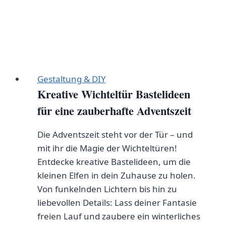
Gestaltung & DIY
Kreative Wichteltür Bastelideen
für eine zauberhafte Adventszeit
Die Adventszeit steht vor der Tür – und
mit ihr die Magie der Wichteltüren!
Entdecke kreative Bastelideen, um die
kleinen Elfen in dein Zuhause zu holen.
Von funkelnden Lichtern bis hin zu
liebevollen Details: Lass deiner Fantasie
freien Lauf und zaubere ein winterliches