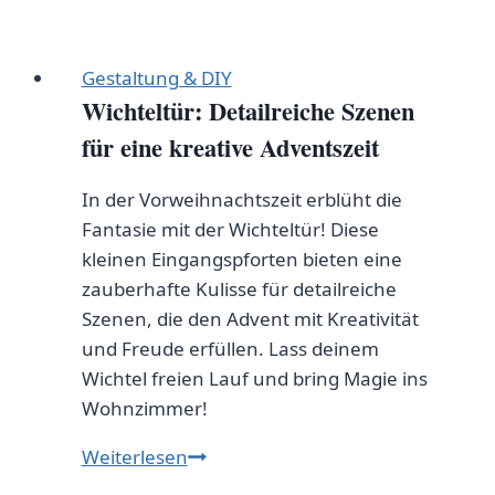
Gestaltung & DIY
Wichteltür: Detailreiche Szenen
für eine kreative Adventszeit
In der Vorweihnachtszeit erblüht die
Fantasie mit der Wichteltür! Diese
kleinen Eingangspforten bieten eine
zauberhafte Kulisse für detailreiche
Szenen, die den Advent mit Kreativität
und Freude erfüllen. Lass deinem
Wichtel freien Lauf und bring Magie ins
Wohnzimmer!
Wichteltür:
Weiterlesen
Detailreiche