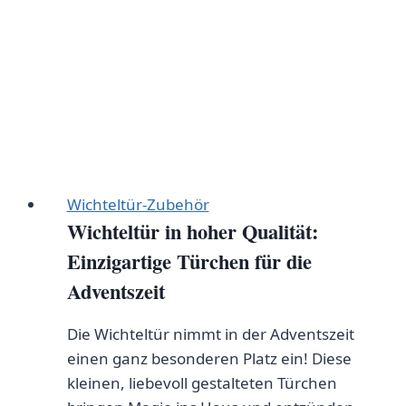
Wichteltür-Zubehör
Wichteltür in hoher Qualität:
Einzigartige Türchen für die
Adventszeit
Die Wichteltür nimmt in der Adventszeit
einen ganz besonderen Platz ein! Diese
kleinen, liebevoll gestalteten Türchen