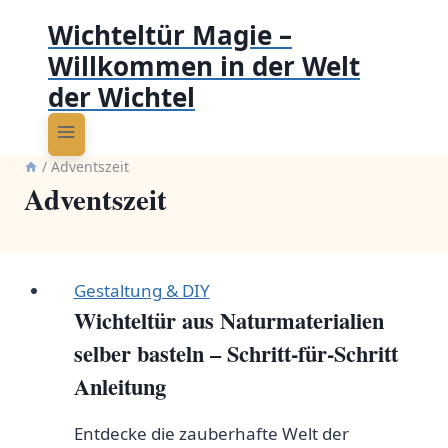
Wichteltür Magie –
Willkommen in der Welt
der Wichtel
/
Adventszeit
Adventszeit
Gestaltung & DIY
Wichteltür aus Naturmaterialien
selber basteln – Schritt-für-Schritt
Anleitung
Entdecke die zauberhafte Welt der