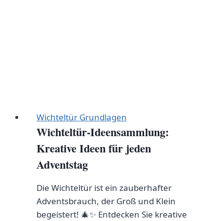
Anleitung
Wichteltür Grundlagen
Wichteltür-Ideensammlung:
Kreative Ideen für jeden
Adventstag
Die Wichteltür ist ein zauberhafter
Adventsbrauch, der Groß und Klein
begeistert! 🎄✨ Entdecken Sie kreative