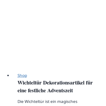
gelungene
Adventsüberraschungen
Shop
Wichteltür Dekorationsartikel für
eine festliche Adventszeit
Die Wichteltür ist ein magisches