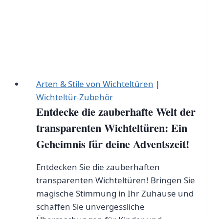
Arten & Stile von Wichteltüren
|
Wichteltür-Zubehör
Entdecke die zauberhafte Welt der
transparenten Wichteltüren: Ein
Geheimnis für deine Adventszeit!
Entdecken Sie die zauberhaften
transparenten Wichteltüren! Bringen Sie
magische Stimmung in Ihr Zuhause und
schaffen Sie unvergessliche