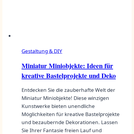
Gestaltung & DIY
Miniatur Miniobjekte: Ideen für
kreative Bastelprojekte und Deko
Entdecken Sie die zauberhafte Welt der
Miniatur Miniobjekte! Diese winzigen
Kunstwerke bieten unendliche
Möglichkeiten für kreative Bastelprojekte
und bezaubernde Dekorationen. Lassen
Sie Ihrer Fantasie freien Lauf und