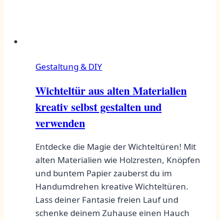
Gestaltung & DIY
Wichteltür aus alten Materialien
kreativ selbst gestalten und
verwenden
Entdecke die Magie der Wichteltüren! Mit
alten Materialien wie Holzresten, Knöpfen
und buntem Papier zauberst du im
Handumdrehen kreative Wichteltüren.
Lass deiner Fantasie freien Lauf und
schenke deinem Zuhause einen Hauch