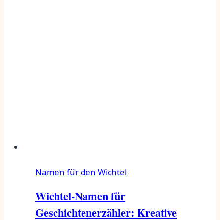
Namen für den Wichtel
Wichtel-Namen für
Geschichtenerzähler: Kreative