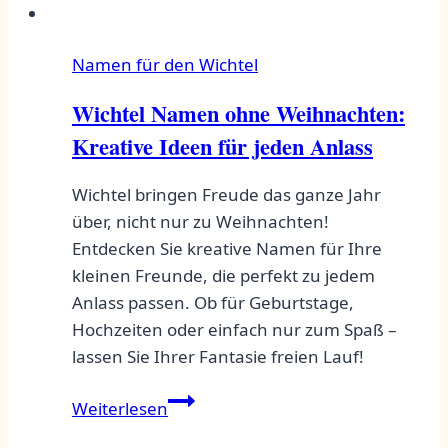
Namen für den Wichtel
Wichtel Namen ohne Weihnachten:
Kreative Ideen für jeden Anlass
Wichtel bringen Freude das ganze Jahr
über, nicht nur zu Weihnachten!
Entdecken Sie kreative Namen für Ihre
kleinen Freunde, die perfekt zu jedem
Anlass passen. Ob für Geburtstage,
Hochzeiten oder einfach nur zum Spaß –
lassen Sie Ihrer Fantasie freien Lauf!
Wichtel
Weiterlesen
Namen