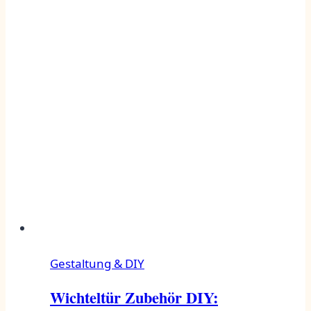
Gestaltung & DIY
Wichteltür Zubehör DIY: