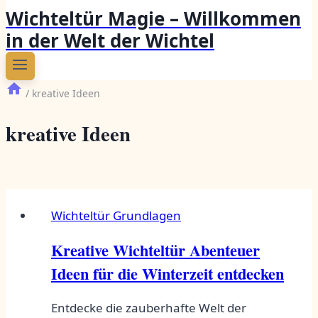
Wichteltür Magie – Willkommen
in der Welt der Wichtel
/
kreative Ideen
kreative Ideen
Wichteltür Grundlagen
Kreative Wichteltür Abenteuer
Ideen für die Winterzeit entdecken
Entdecke die zauberhafte Welt der