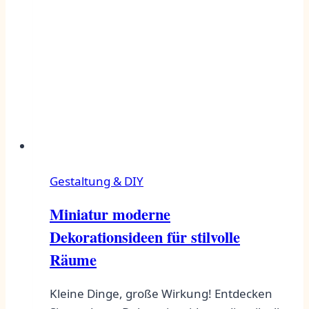
Gestaltung & DIY
Miniatur moderne
Dekorationsideen für stilvolle
Räume
Kleine Dinge, große Wirkung! Entdecken