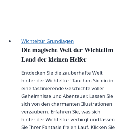
Wichteltür Grundlagen
Die magische Welt der WichtelIm
Land der kleinen Helfer
Entdecken Sie die zauberhafte Welt
hinter der Wichteltür! Tauchen Sie ein in
eine faszinierende Geschichte voller
Geheimnisse und Abenteuer. Lassen Sie
sich von den charmanten Illustrationen
verzaubern. Erfahren Sie, was sich
hinter der Wichteltür verbirgt und lassen
Sie Ihrer Fantasie freien Lauf. Klicken Sie