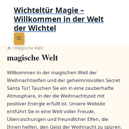
Wichteltür Magie –
Willkommen in der Welt
der Wichtel
/
magische Welt
magische Welt
Willkommen in der magischen Welt der
Weihnachtselfen und der geheimnisvollen Secret
Santa Tür! Tauchen Sie ein in eine zauberhafte
Atmosphäre, in der die Weihnachtszeit mit
positiver Energie erfüllt ist. Unsere Website
entführt Sie in eine Welt voller Freude,
Überraschungen und freundlicher Elfen, die
Ihnen helfen, den Geist der Weihnacht zu spüren.