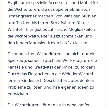
Es gibt auch spezielle Accessoires⁤ und Möbel für
die Wichteltüren, die das Spielerlebnis noch
umfangreicher machen. Von winzigen Stühlen
und ‍Tischen bis‍ hin zu Schlafsäcken⁣ für die
Wichtel – hier gibt⁤ es zahlreiche⁣ Möglichkeiten,
die Wichtelwelt weiter auszuschmücken und
den Kinderfantasien freien Lauf zu lassen.
Die magischen Wichteltüren sind nicht nur ein
Spielzeug, sondern auch ein Werkzeug,⁣ um die
Fantasie und Kreativität ⁣der Kinder zu fördern.
Durch das Eintauchen in die Welt der Wichtel
lernen ⁣Kinder, sich Geschichten auszudenken,
Probleme zu lösen und ihre eigenen Ideen ⁤zu ​
entwickeln.
Die Wichteltüren können auch dabei ‍helfen,