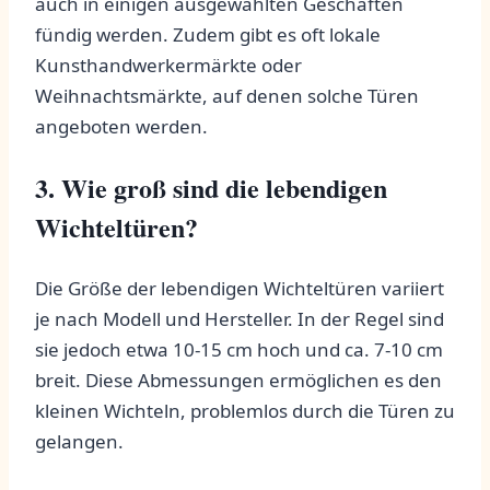
auch in einigen ausgewählten Geschäften
fündig werden. Zudem ⁤gibt es oft lokale
Kunsthandwerkermärkte oder
Weihnachtsmärkte, auf denen ‌solche Türen
angeboten werden.
3. Wie groß sind die lebendigen
Wichteltüren?
Die Größe der⁣ lebendigen Wichteltüren variiert
je nach ⁢Modell und ⁣Hersteller. In der Regel sind
⁤sie jedoch etwa⁤ 10-15 cm hoch und ca. 7-10 cm
breit. Diese Abmessungen ermöglichen es den
kleinen Wichteln, problemlos⁢ durch die Türen zu
gelangen.