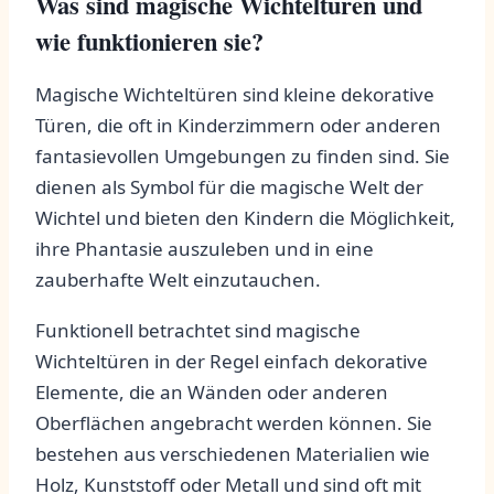
Was ⁣sind magische Wichteltüren‌ und
wie funktionieren sie?
Magische Wichteltüren sind⁤ kleine dekorative
Türen, die‍ oft in Kinderzimmern oder anderen‍
fantasievollen Umgebungen zu finden‌ sind. Sie
dienen als Symbol für die magische Welt der
Wichtel und bieten den Kindern die Möglichkeit,
ihre Phantasie ⁤auszuleben und‌ in eine
zauberhafte Welt einzutauchen.
Funktionell betrachtet ‌sind magische
Wichteltüren in der Regel einfach dekorative
Elemente, die an Wänden oder anderen
Oberflächen angebracht werden​ können. Sie
bestehen aus verschiedenen Materialien wie
Holz, Kunststoff oder Metall ⁢und sind oft mit