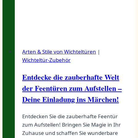
Arten & Stile von Wichteltüren
|
Wichteltür-Zubehör
Entdecke die zauberhafte Welt
der Feentüren zum Aufstellen –
Deine Einladung ins Märchen!
Entdecken Sie die zauberhafte Feentür
zum Aufstellen! Bringen Sie Magie in Ihr
Zuhause und schaffen Sie wunderbare