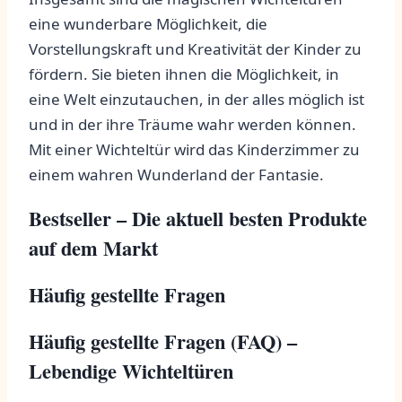
eine wunderbare Möglichkeit, die
Vorstellungskraft und Kreativität​ der Kinder zu
⁢fördern. Sie bieten ihnen die Möglichkeit, in
eine Welt einzutauchen, in der⁣ alles möglich ist
und in der‌ ihre Träume wahr werden können.
Mit einer Wichteltür wird das Kinderzimmer zu⁣
einem wahren Wunderland der Fantasie.
Bestseller – Die aktuell besten Produkte
auf dem Markt
Häufig gestellte Fragen
Häufig gestellte Fragen (FAQ) –
Lebendige Wichteltüren