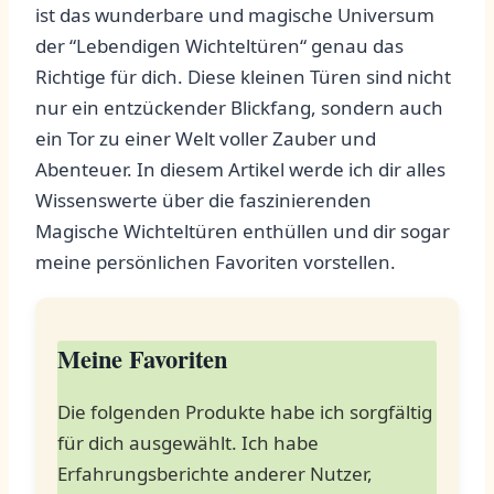
ist das wunderbare und magische Universum
der ‌“Lebendigen Wichteltüren“ genau das​
Richtige‌ für dich. Diese kleinen Türen sind nicht​
nur ein entzückender⁣ Blickfang, sondern auch
⁤ein Tor zu einer Welt voller Zauber und
Abenteuer. In diesem Artikel werde⁢ ich dir alles
Wissenswerte über die faszinierenden
Magische Wichteltüren enthüllen und dir sogar
meine persönlichen Favoriten vorstellen.
Meine Favoriten
Die folgenden Produkte habe ich sorgfältig
für ‍dich ausgewählt. Ich habe
Erfahrungsberichte anderer‍ Nutzer,