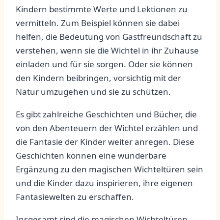
Kindern bestimmte Werte⁣ und Lektionen zu
vermitteln. Zum Beispiel können sie dabei
helfen, die Bedeutung von Gastfreundschaft zu
verstehen, wenn sie die Wichtel in ihr Zuhause
einladen und für sie sorgen. Oder sie können
den Kindern beibringen, vorsichtig mit der
Natur umzugehen und sie zu schützen.
Es gibt zahlreiche Geschichten und Bücher, die ​
von den Abenteuern ⁢der Wichtel erzählen ‍und
die Fantasie der Kinder weiter anregen. Diese
Geschichten ‍können eine wunderbare‌
Ergänzung zu den magischen Wichteltüren sein
und die Kinder dazu inspirieren, ihre eigenen
Fantasiewelten zu erschaffen.
Insgesamt sind die magischen Wichteltüren