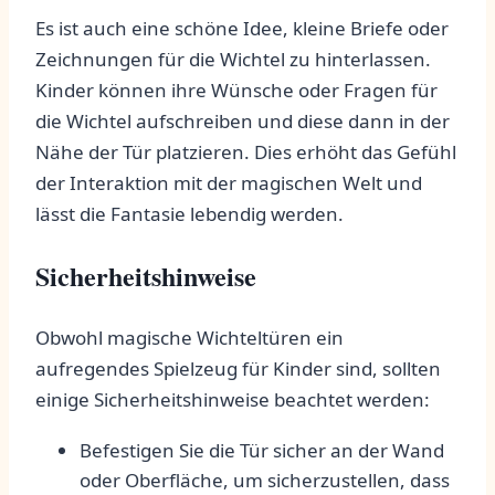
Es ist auch eine‍ schöne Idee, ​kleine Briefe oder
Zeichnungen für die Wichtel‌ zu hinterlassen.
Kinder ​können ihre Wünsche oder Fragen für
die Wichtel aufschreiben und diese dann in der
Nähe der Tür platzieren. Dies erhöht das Gefühl
der Interaktion ⁤mit ‌der magischen Welt und
lässt die Fantasie lebendig werden.
Sicherheitshinweise
Obwohl magische Wichteltüren ein
aufregendes Spielzeug ⁤für Kinder sind, sollten
einige Sicherheitshinweise beachtet ‍werden:
Befestigen Sie die Tür sicher ⁤an der Wand
oder Oberfläche, um sicherzustellen, dass