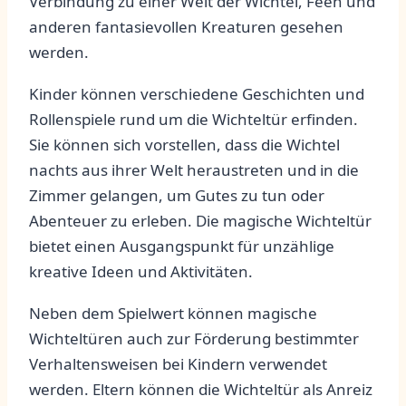
Verbindung⁣ zu einer​ Welt‍ der Wichtel, Feen und
anderen fantasievollen Kreaturen gesehen
werden.
Kinder können verschiedene Geschichten und
Rollenspiele rund um die Wichteltür erfinden.
Sie können sich⁣ vorstellen,​ dass die Wichtel
nachts aus ihrer Welt heraustreten ⁤und in die
Zimmer gelangen, um Gutes zu tun oder
Abenteuer zu⁤ erleben. Die magische Wichteltür
bietet einen Ausgangspunkt für unzählige
kreative Ideen und Aktivitäten.
Neben dem Spielwert können magische
Wichteltüren auch zur Förderung bestimmter
Verhaltensweisen bei Kindern verwendet
werden. Eltern können die ⁣Wichteltür als Anreiz‍