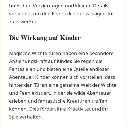
hübschen ‌Verzierungen und kleinen Details
versehen, um den Eindruck einer winzigen Tür
⁣zu erwecken.
Die Wirkung auf Kinder
Magische Wichteltüren haben eine besondere
⁤Anziehungskraft auf Kinder. Sie regen die
Fantasie an und bieten eine Quelle endloser
Abenteuer. Kinder können ‍sich vorstellen, dass ​
hinter den Türen eine geheime Welt der Wichtel
und Feen existiert, in der sie wilde⁤ Abenteuer
erleben und ​fantastische Kreaturen⁤ treffen
können. Dies fördert ihre Kreativität und ihr
Spielverhalten.