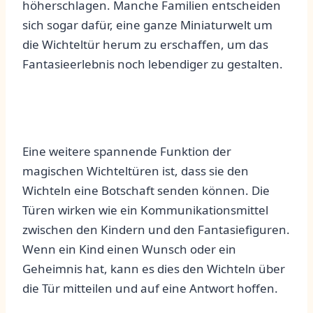
höherschlagen. Manche ‍Familien entscheiden
sich ​sogar dafür, eine ganze‌ Miniaturwelt um
die Wichteltür herum zu erschaffen, um das
Fantasieerlebnis noch lebendiger zu gestalten.
Eine⁣ weitere spannende Funktion der
magischen Wichteltüren ​ist, dass sie den‌
Wichteln eine Botschaft senden können. Die
Türen wirken wie ein Kommunikationsmittel
zwischen den Kindern und den Fantasiefiguren.
‌Wenn ein Kind einen Wunsch oder ein
Geheimnis hat, kann‌ es ⁢dies ⁤den‌ Wichteln über
die‌ Tür mitteilen ⁣und ⁢auf⁢ eine Antwort hoffen.