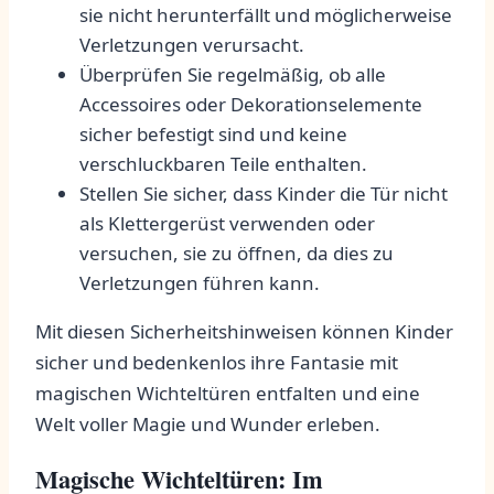
sie nicht herunterfällt und möglicherweise
Verletzungen verursacht.
Überprüfen Sie regelmäßig, ob alle
Accessoires oder Dekorationselemente
sicher befestigt sind und keine
verschluckbaren Teile enthalten.
Stellen Sie sicher, ‍dass Kinder die Tür nicht
als Klettergerüst verwenden oder
versuchen, sie zu öffnen, da dies zu
Verletzungen führen kann.
Mit diesen Sicherheitshinweisen können‍ Kinder
sicher und bedenkenlos ihre Fantasie ⁤mit
magischen⁢ Wichteltüren ​entfalten und eine
Welt voller Magie und Wunder erleben.
Magische‍ Wichteltüren: Im