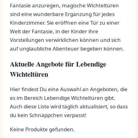
Fantasie anzuregen, magische Wichteltüren
sind eine wunderbare Ergänzung für jedes
Kinderzimmer. Sie eröffnen eine Tür zu einer
Welt​ der Fantasie, in der Kinder ihre
Vorstellungen⁤ verwirklichen können und sich
auf unglaubliche​ Abenteuer⁣ begeben können.
Aktuelle⁣ Angebote für Lebendige
Wichteltüren
Hier findest Du eine Auswahl an Angeboten, die
es im Bereich Lebendige Wichteltüren gibt.
Auch‍ diese Liste wird täglich aktualisiert, so dass
du kein Schnäppchen verpasst!
Keine Produkte gefunden.