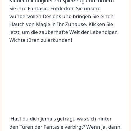
Kinder mit originellem Spielzeug und fördern
Sie ihre Fantasie. Entdecken Sie unsere
wundervollen Designs und bringen Sie einen
Hauch von Magie in Ihr Zuhause. Klicken Sie
jetzt, um die zauberhafte Welt der Lebendigen
Wichteltüren zu erkunden!
​ Hast du dich jemals gefragt, ‍was sich ⁣hinter⁣
den Türen der‍ Fantasie verbirgt? Wenn ​ja, dann