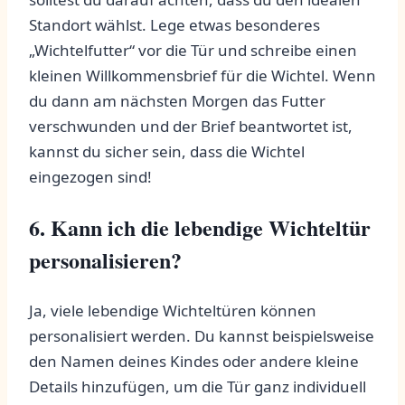
Standort wählst. Lege etwas ⁣besonderes
„Wichtelfutter“ vor die Tür und schreibe einen
kleinen Willkommensbrief für die Wichtel. Wenn
du dann am ⁤nächsten Morgen das⁣ Futter
verschwunden und der ‍Brief beantwortet ist,
kannst du sicher sein, ‌dass die Wichtel
eingezogen sind!
6. Kann ich die lebendige Wichteltür
‍personalisieren?
Ja, viele lebendige Wichteltüren können
personalisiert werden.‌ Du kannst beispielsweise
den Namen deines Kindes oder andere kleine
Details hinzufügen, um die Tür ganz ‍individuell