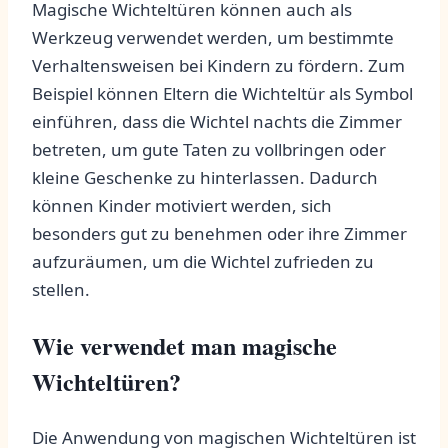
Magische Wichteltüren können auch ‌als
Werkzeug verwendet werden, um bestimmte
Verhaltensweisen bei‍ Kindern zu fördern. Zum
Beispiel können Eltern die Wichteltür als Symbol
einführen, dass die Wichtel nachts die Zimmer
betreten, um gute Taten zu⁢ vollbringen oder
kleine Geschenke zu hinterlassen. ‌Dadurch
können Kinder motiviert werden, sich
besonders ​gut zu benehmen ⁢oder ihre Zimmer
aufzuräumen,⁢ um die Wichtel zufrieden zu
stellen.
Wie verwendet man ⁣magische
Wichteltüren?
Die Anwendung ‌von magischen Wichteltüren ist