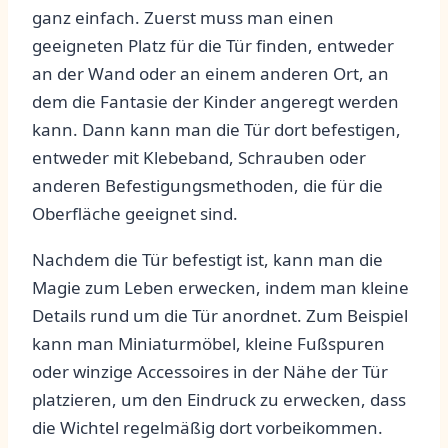
ganz einfach. Zuerst muss man einen
geeigneten Platz für die Tür finden, entweder
an der Wand oder an einem anderen Ort, an
dem die Fantasie⁢ der Kinder angeregt werden ​
kann. Dann kann man die‌ Tür dort⁣ befestigen,
entweder⁢ mit Klebeband, Schrauben oder
anderen ⁢Befestigungsmethoden, ⁣die für die
Oberfläche geeignet sind.
Nachdem die Tür befestigt ist, kann man die
Magie‍ zum Leben erwecken, indem man kleine
Details rund um die Tür anordnet. Zum Beispiel⁣
kann man ⁣Miniaturmöbel, kleine Fußspuren
oder winzige Accessoires‌ in der Nähe ​der Tür
platzieren, um den Eindruck zu ⁢erwecken, dass
die⁢ Wichtel regelmäßig​ dort ⁢vorbeikommen.