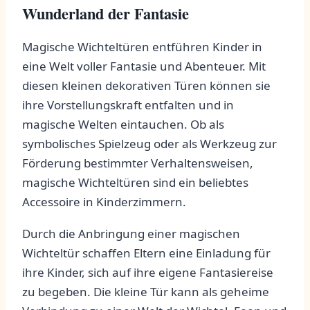
⁤Wunderland⁢ der Fantasie
Magische Wichteltüren ‍entführen Kinder in
eine Welt voller Fantasie und Abenteuer. Mit
diesen kleinen dekorativen Türen können sie
ihre⁤ Vorstellungskraft entfalten und in
magische Welten eintauchen. Ob als
symbolisches Spielzeug oder als‍ Werkzeug zur
⁣Förderung ​bestimmter Verhaltensweisen,
magische Wichteltüren ⁣sind ‌ein beliebtes
Accessoire in Kinderzimmern.
Durch die Anbringung einer magischen
Wichteltür schaffen‍ Eltern eine Einladung für
ihre Kinder, sich auf ihre eigene Fantasiereise
zu begeben. Die⁣ kleine Tür kann als geheime