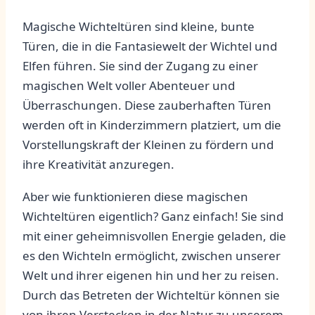
Magische Wichteltüren sind kleine, bunte
Türen, die in die Fantasiewelt ‍der Wichtel und
Elfen führen. Sie sind der Zugang zu einer
magischen Welt voller Abenteuer und
Überraschungen. Diese zauberhaften Türen
werden oft in Kinderzimmern platziert, um die
Vorstellungskraft der Kleinen zu⁣ fördern und
ihre Kreativität anzuregen.
Aber wie funktionieren⁢ diese⁣ magischen
Wichteltüren eigentlich? Ganz einfach! Sie sind
mit einer geheimnisvollen Energie geladen, ⁤die
es den Wichteln⁣ ermöglicht, zwischen ‍unserer
Welt und ihrer eigenen hin und her zu reisen.⁢
Durch das Betreten der Wichteltür⁤ können sie
von‌ ihren Verstecken in der​ Natur zu unserem