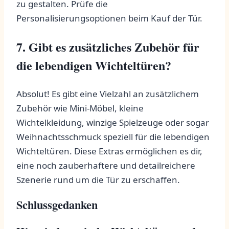
zu gestalten. ‍Prüfe die
Personalisierungsoptionen beim Kauf der Tür.
7. Gibt es⁢ zusätzliches Zubehör für
die lebendigen‍ Wichteltüren?
Absolut! Es gibt eine Vielzahl⁤ an zusätzlichem⁢
Zubehör wie Mini-Möbel, kleine
‌Wichtelkleidung, winzige Spielzeuge oder sogar
Weihnachtsschmuck speziell für⁤ die lebendigen⁤
Wichteltüren. Diese Extras ermöglichen es ‌dir, ​
eine noch zauberhaftere und detailreichere
Szenerie ⁤rund um die Tür zu erschaffen.
Schlussgedanken