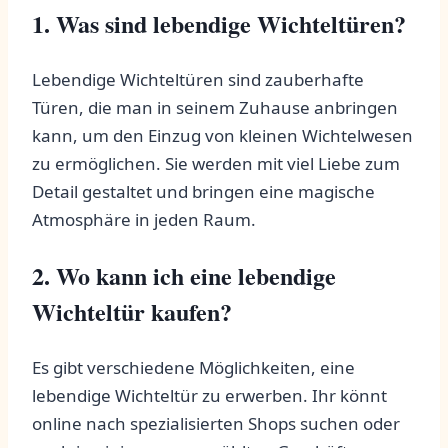
1. Was sind lebendige Wichteltüren?
Lebendige Wichteltüren sind zauberhafte‍
Türen, die ⁣man in ‍seinem Zuhause anbringen
kann, um den Einzug von kleinen‍ Wichtelwesen⁣
zu‌ ermöglichen. Sie werden ⁢mit viel Liebe zum
⁤Detail gestaltet und⁤ bringen eine ‍magische‌
Atmosphäre in jeden Raum.
2. Wo kann ich eine lebendige
Wichteltür kaufen?
Es gibt verschiedene Möglichkeiten, eine
lebendige Wichteltür zu erwerben.‍ Ihr könnt
online nach spezialisierten Shops suchen oder