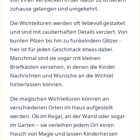
zuhause gelangen und umgekehrt.
Die Wichteltüren werden oft liebevoll gestaltet
und sind mit zauberhaften ​Details verziert. Von
bunten ⁣Pilzen bis hin zu funkelndem Glitzer ⁢-
hier ist für jeden ⁢Geschmack etwas dabei.
Manchmal‍ sind sie ‍sogar mit⁤ kleinen
Briefkästen versehen, in denen die Kinder
Nachrichten und Wünsche an die Wichtel
hinterlassen können.
Die magischen‌ Wichteltüren können an
verschiedenen‍ Orten im​ Haus aufgestellt
werden. Ob im ‍Regal, an der Wand oder sogar
im Garten – sie verleihen jedem Ort einen
Hauch von Magie und lassen Kinderherzen