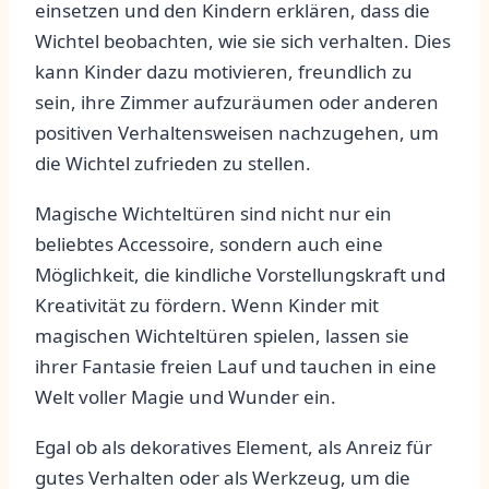
einsetzen und den Kindern erklären, dass die
Wichtel beobachten, wie sie sich verhalten. Dies
kann Kinder dazu‍ motivieren, freundlich zu
⁤sein, ihre Zimmer ⁤aufzuräumen oder anderen​
positiven Verhaltensweisen nachzugehen, um
die ‍Wichtel zufrieden⁣ zu stellen.
Magische Wichteltüren sind nicht nur ein
beliebtes Accessoire, sondern ‌auch eine
Möglichkeit, die ⁤kindliche Vorstellungskraft‌ und
Kreativität zu fördern. Wenn ⁤Kinder mit
‍magischen Wichteltüren spielen, lassen sie
‌ihrer Fantasie freien Lauf und tauchen in eine​
Welt voller Magie und Wunder ein.
Egal ob als dekoratives Element, als Anreiz für
gutes Verhalten oder ⁤als Werkzeug, um die