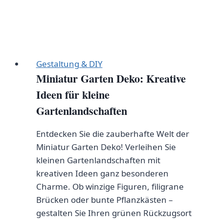
Gestaltung & DIY
Miniatur Garten Deko: Kreative
Ideen für kleine
Gartenlandschaften
Entdecken Sie die zauberhafte Welt der
Miniatur Garten Deko! Verleihen Sie
kleinen Gartenlandschaften mit
kreativen Ideen ganz besonderen
Charme. Ob winzige Figuren, filigrane
Brücken oder bunte Pflanzkästen –
gestalten Sie Ihren grünen Rückzugsort