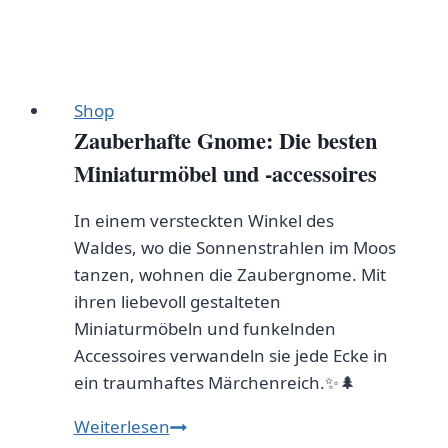
Shop
Zauberhafte Gnome: Die besten
Miniaturmöbel und -accessoires
In einem versteckten Winkel des
Waldes, wo die Sonnenstrahlen im Moos
tanzen, wohnen die Zaubergnome. Mit
ihren liebevoll gestalteten
Miniaturmöbeln und funkelnden
Accessoires verwandeln sie jede Ecke in
ein traumhaftes Märchenreich.✨🌲
Zauberhafte
Weiterlesen