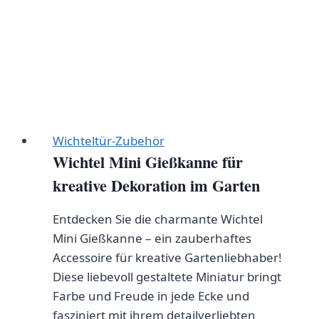
Wichteltür-Zubehör
Wichtel Mini Gießkanne für
kreative Dekoration im Garten
Entdecken Sie die charmante Wichtel
Mini Gießkanne – ein zauberhaftes
Accessoire für kreative Gartenliebhaber!
Diese liebevoll gestaltete Miniatur bringt
Farbe und Freude in jede Ecke und
fasziniert mit ihrem detailverliebten