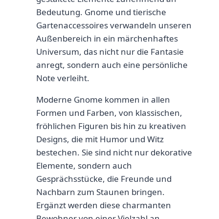
Bedeutung. Gnome und tierische
Gartenaccessoires verwandeln unseren
Außenbereich in ein märchenhaftes
Universum, das nicht nur die Fantasie
anregt, sondern auch eine persönliche
Note verleiht.
Moderne Gnome kommen in allen
Formen und Farben, von klassischen,
fröhlichen Figuren bis hin zu kreativen
Designs, die mit Humor und Witz
bestechen. Sie sind nicht nur dekorative
Elemente, sondern auch
Gesprächsstücke, die Freunde und
Nachbarn zum Staunen bringen.
Ergänzt werden diese charmanten
Bewohner von einer Vielzahl an