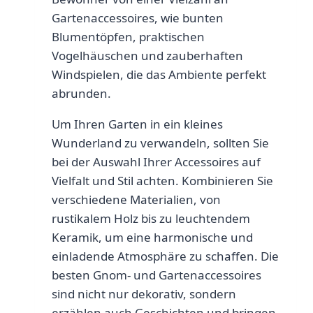
Gartenaccessoires, wie bunten
Blumentöpfen, praktischen
Vogelhäuschen und zauberhaften
Windspielen, die das Ambiente perfekt
abrunden.
Um Ihren Garten in ein kleines
Wunderland zu verwandeln, sollten Sie
bei der Auswahl Ihrer Accessoires auf
Vielfalt und Stil achten. Kombinieren Sie
verschiedene Materialien, von
rustikalem Holz bis zu leuchtendem
Keramik, um eine harmonische und
einladende Atmosphäre zu schaffen. Die
besten Gnom- und Gartenaccessoires
sind nicht nur dekorativ, sondern
erzählen auch Geschichten und bringen