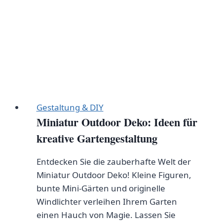
Gestaltung & DIY
Miniatur Outdoor Deko: Ideen für
kreative Gartengestaltung
Entdecken Sie die zauberhafte Welt der
Miniatur Outdoor Deko! Kleine Figuren,
bunte Mini-Gärten und originelle
Windlichter verleihen Ihrem Garten
einen Hauch von Magie. Lassen Sie