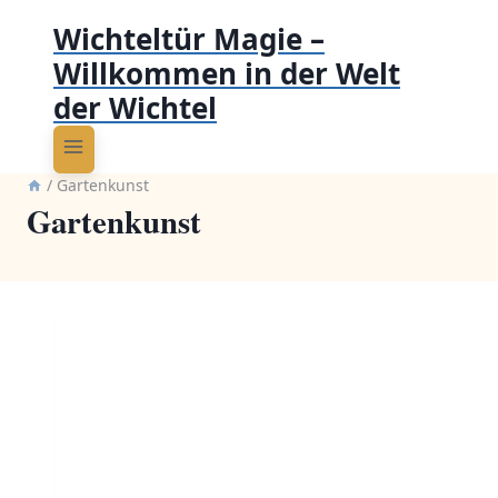
Wichteltür Magie –
Willkommen in der Welt
der Wichtel
/
Gartenkunst
Gartenkunst