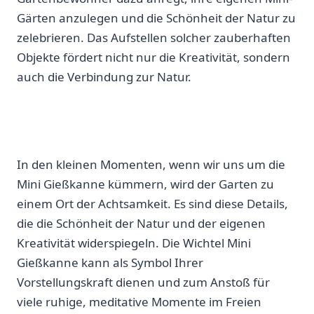
Gärten‍ anzulegen und die ⁤Schönheit der ‌Natur zu
zelebrieren. Das ⁣Aufstellen solcher zauberhaften
Objekte​ fördert​ nicht​ nur‌ die Kreativität, ‌sondern
auch die Verbindung zur Natur.
In den kleinen⁣ Momenten, wenn wir uns⁣ um die
Mini Gießkanne kümmern, wird der‍ Garten ⁢zu
einem Ort der Achtsamkeit. Es​ sind diese Details,⁣
die die Schönheit der Natur und der eigenen
Kreativität widerspiegeln. Die⁤ Wichtel Mini
Gießkanne kann​ als Symbol Ihrer
Vorstellungskraft dienen und zum Anstoß für‌
viele ruhige, meditative Momente im ⁣Freien