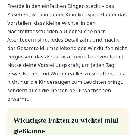
Freude in den ⁤einfachen Dingen steckt – das
Zusehen, wie ein neuer ​Keimling sprießt oder ‌das
Vorstellen, ⁣dass ⁤kleine ‌Wichtel in⁣ den
Nachmittagsstunden auf der⁣ Suche nach
Abenteuern ‍sind. Jedes Detail zählt und‍ macht
das Gesamtbild umso ⁣lebendiger. Wir dürfen nicht
vergessen,⁣ dass ​Kreativität⁤ keine⁤ Grenzen kennt.
Nutze deine Vorstellungskraft, um jeden Tag
etwas‌ Neues und Wundervolles zu schaffen, das
nicht nur die Kinderaugen zum ⁣Leuchten bringt,
‍sondern auch ⁤die Herzen der⁣ Erwachsenen
erwärmt.
Wichtigste ‌Fakten zu wichtel mini
gießkanne