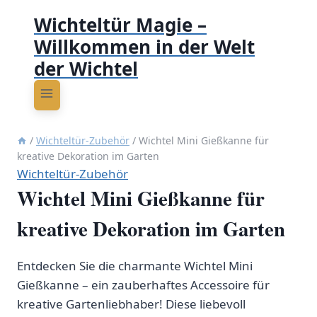
Wichteltür Magie –
Willkommen in der Welt
der Wichtel
/
Wichteltür-Zubehör
/
Wichtel Mini Gießkanne für
kreative Dekoration im Garten
Wichteltür-Zubehör
Wichtel Mini Gießkanne für
kreative Dekoration im Garten
Entdecken Sie die charmante Wichtel Mini
Gießkanne – ein zauberhaftes Accessoire für
kreative Gartenliebhaber! Diese liebevoll