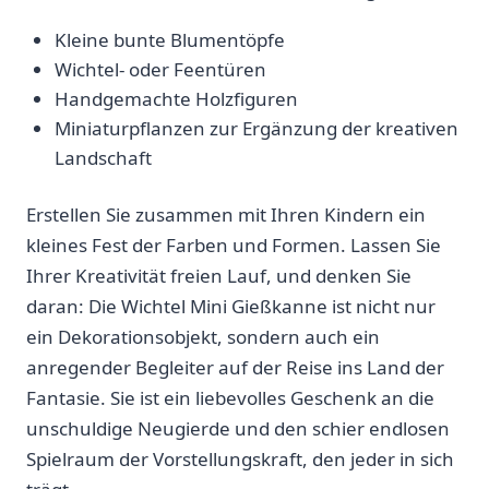
Kleine bunte Blumentöpfe
Wichtel- oder Feentüren
Handgemachte Holzfiguren
Miniaturpflanzen⁤ zur Ergänzung der kreativen
Landschaft
Erstellen Sie⁢ zusammen ‌mit Ihren Kindern ein
kleines⁣ Fest‌ der Farben und ‌Formen. ⁢Lassen Sie ​
Ihrer Kreativität freien Lauf, und ⁢denken ‍Sie‍
daran: Die Wichtel Mini Gießkanne ist nicht nur
ein Dekorationsobjekt,​ sondern auch ein
anregender Begleiter auf der Reise ins Land der
Fantasie. Sie ist⁤ ein ​liebevolles Geschenk an ​die
unschuldige Neugierde und den schier endlosen⁣
Spielraum​ der‌ Vorstellungskraft, den jeder in sich‍