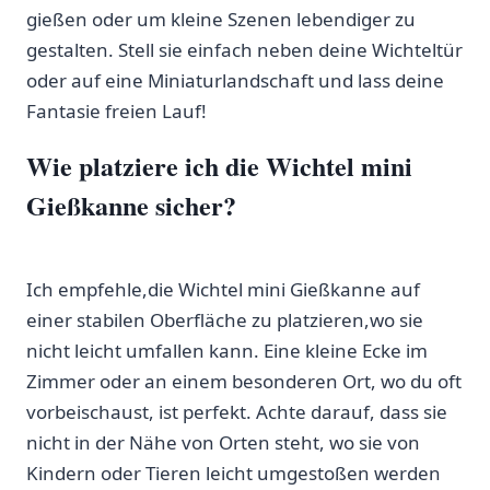
gießen oder um kleine⁢ Szenen⁢ lebendiger⁢ zu
gestalten. Stell sie ‌einfach neben deine ⁣Wichteltür
oder auf​ eine ‌Miniaturlandschaft und lass deine
Fantasie freien Lauf!
Wie ⁣platziere ich ​die Wichtel mini
Gießkanne sicher?
​ ‌​ ‍
Ich empfehle,die Wichtel mini Gießkanne auf
einer stabilen Oberfläche zu platzieren,wo sie
nicht leicht umfallen kann. Eine kleine Ecke im
Zimmer oder an einem​ besonderen Ort, wo du oft
vorbeischaust, ist perfekt. Achte darauf, dass sie
nicht in‍ der Nähe von Orten steht,⁣ wo sie von
Kindern oder⁢ Tieren​ leicht umgestoßen ⁤werden