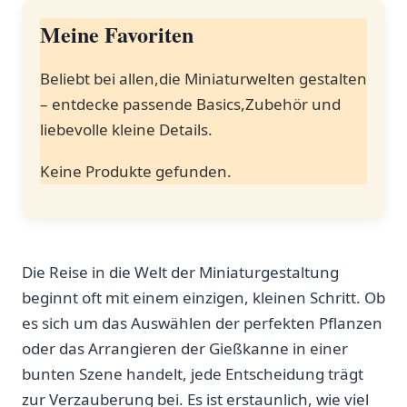
Meine Favoriten
Beliebt ​bei allen,die ​Miniaturwelten gestalten‌
– ⁤entdecke‍ passende‌ Basics,Zubehör ⁣und
liebevolle kleine Details.
Keine Produkte gefunden.
Die Reise​ in die​ Welt der Miniaturgestaltung
beginnt oft mit einem einzigen,⁤ kleinen Schritt. ⁢Ob
es‍ sich ‌um‍ das Auswählen⁤ der ​perfekten Pflanzen
⁣oder ​das Arrangieren der Gießkanne in einer ​
bunten Szene handelt, jede Entscheidung trägt
zur Verzauberung bei. ⁤Es ist‍ erstaunlich, ⁢wie viel