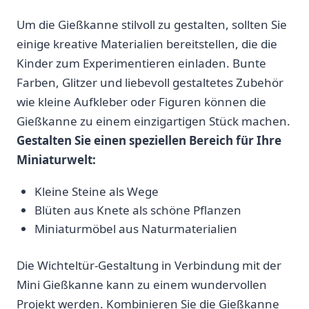
Um die Gießkanne⁣ stilvoll zu gestalten,⁢ sollten Sie ​
einige kreative‌ Materialien bereitstellen, ⁢die‍ die
Kinder zum ⁤Experimentieren‍ einladen. Bunte
Farben,‍ Glitzer ⁢und liebevoll gestaltetes​ Zubehör
wie kleine Aufkleber oder⁤ Figuren können die
Gießkanne zu einem einzigartigen Stück machen.
Gestalten Sie ​einen speziellen Bereich für Ihre
⁢Miniaturwelt:
Kleine Steine als Wege
Blüten aus Knete als ‍schöne Pflanzen
Miniaturmöbel aus Naturmaterialien
Die Wichteltür-Gestaltung ‌in Verbindung mit der
Mini Gießkanne kann⁢ zu einem wundervollen
Projekt ‌werden. Kombinieren Sie die Gießkanne