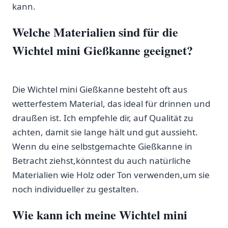
kann.
Welche Materialien sind für die
Wichtel mini Gießkanne ‍geeignet?
‌ ⁤ ⁢
Die Wichtel mini Gießkanne besteht oft aus​
wetterfestem ‍Material, das ‌ideal für drinnen und
draußen‍ ist. Ich empfehle ​dir, auf Qualität zu‌
achten, damit sie lange hält‌ und gut aussieht.
Wenn du eine⁢ selbstgemachte⁣ Gießkanne ‍in
Betracht ziehst,könntest du auch‌ natürliche⁣
Materialien wie⁢ Holz oder Ton verwenden,um ⁤sie
noch ⁣individueller‌ zu ​gestalten.
Wie kann ich meine ‌Wichtel ​mini