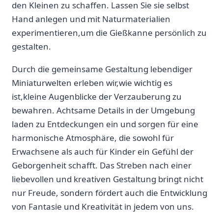
den Kleinen zu schaffen. Lassen Sie⁢ sie selbst
Hand anlegen⁣ und mit⁣ Naturmaterialien
experimentieren,um die⁤ Gießkanne persönlich​ zu
gestalten.
Durch ⁤die gemeinsame Gestaltung ‍lebendiger
Miniaturwelten erleben wir,wie wichtig es⁣
ist,kleine Augenblicke der Verzauberung zu
bewahren. Achtsame Details in der Umgebung
laden zu Entdeckungen ein ​und sorgen für eine
harmonische Atmosphäre,​ die⁣ sowohl für
Erwachsene als​ auch für Kinder ein Gefühl der
Geborgenheit schafft. Das Streben nach einer
liebevollen und kreativen Gestaltung bringt nicht
nur Freude, ⁣sondern ⁣fördert auch die Entwicklung
von⁢ Fantasie und Kreativität in jedem von uns.