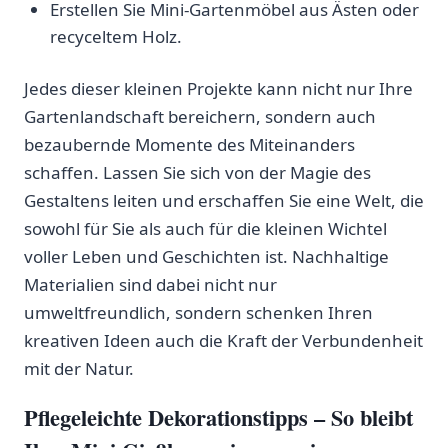
Erstellen Sie​ Mini-Gartenmöbel ‌aus ‌Ästen oder
recyceltem Holz.
Jedes dieser kleinen ⁢Projekte kann nicht nur Ihre
Gartenlandschaft ‍bereichern, sondern ⁣auch
bezaubernde Momente des Miteinanders
⁣schaffen. Lassen Sie sich von der Magie des
Gestaltens leiten und ‍erschaffen Sie eine Welt, die
sowohl für Sie als auch ⁣für die kleinen ‌Wichtel
voller Leben und ‌Geschichten ist. Nachhaltige
Materialien sind dabei nicht nur
umweltfreundlich, sondern schenken ⁤Ihren
kreativen Ideen auch die‌ Kraft der Verbundenheit
mit⁢ der ⁤Natur.
Pflegeleichte Dekorationstipps – ⁤So​ bleibt