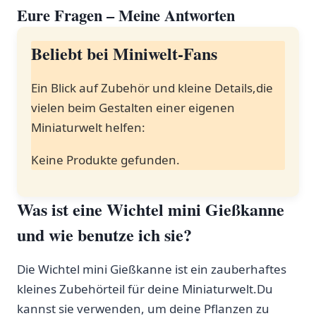
Eure Fragen – ​Meine Antworten
Beliebt bei Miniwelt-Fans
Ein Blick auf Zubehör und kleine Details,die
vielen beim Gestalten einer eigenen
Miniaturwelt helfen: ⁢
Keine Produkte gefunden.
Was ist eine⁣ Wichtel ⁣mini⁢ Gießkanne
und wie benutze ich sie?
Die⁤ Wichtel mini Gießkanne ist‍ ein zauberhaftes⁢
kleines Zubehörteil für ‍deine Miniaturwelt.Du
kannst‍ sie verwenden, um deine Pflanzen‍ zu