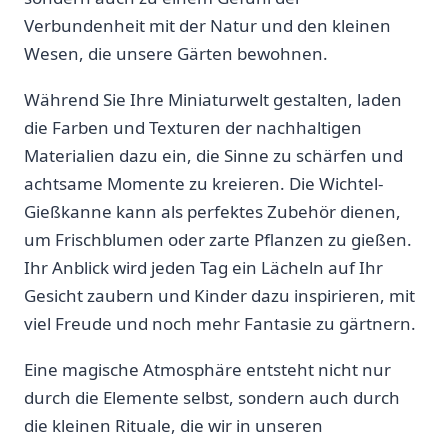
Verbundenheit mit der Natur ​und den kleinen
Wesen, die unsere Gärten bewohnen.
Während Sie Ihre Miniaturwelt ‍gestalten, laden
die Farben⁤ und Texturen der⁤ nachhaltigen‍
Materialien dazu ein, die Sinne zu schärfen und
achtsame⁤ Momente zu kreieren. Die Wichtel-
Gießkanne kann als perfektes Zubehör dienen,
um Frischblumen oder zarte Pflanzen zu‌ gießen.
Ihr Anblick wird jeden Tag ein Lächeln auf Ihr
Gesicht zaubern und Kinder ⁢dazu inspirieren, mit
viel Freude⁢ und noch⁤ mehr Fantasie zu ⁣gärtnern.
Eine ⁤magische Atmosphäre entsteht nicht ​nur
durch ​die Elemente selbst, ⁤sondern‌ auch durch
die kleinen Rituale, die wir ⁣in unseren