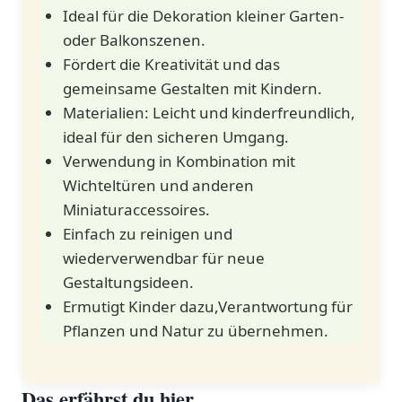
Ideal für die Dekoration kleiner‍ Garten-
oder Balkonszenen.
Fördert die Kreativität‌ und das⁣
gemeinsame Gestalten mit Kindern.
Materialien: Leicht und kinderfreundlich,
ideal für den sicheren Umgang.
Verwendung ⁤in Kombination‍ mit
Wichteltüren und ‍anderen​
Miniaturaccessoires.
Einfach zu reinigen⁢ und
wiederverwendbar⁤ für neue⁢
Gestaltungsideen.
Ermutigt Kinder dazu,Verantwortung für
Pflanzen und ⁢Natur ‌zu übernehmen.
Das erfährst du ⁣hier