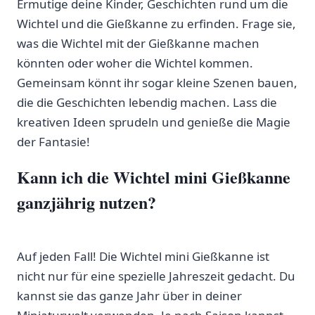
Ermutige deine⁣ Kinder,⁢ Geschichten⁤ rund um die
Wichtel und⁣ die Gießkanne ⁣zu erfinden. Frage⁢ sie,
was ‍die Wichtel ‍mit der Gießkanne machen​
könnten oder woher ⁣die⁤ Wichtel kommen.
Gemeinsam könnt ihr sogar kleine Szenen bauen,⁣
die⁤ die Geschichten lebendig machen. ​Lass die
kreativen Ideen‍ sprudeln ​und​ genieße die Magie
der Fantasie!
Kann ich ‌die Wichtel mini Gießkanne
ganzjährig nutzen?
Auf jeden​ Fall! Die​ Wichtel mini ‌Gießkanne ⁤ist
nicht nur für eine spezielle Jahreszeit⁣ gedacht. Du‌
kannst sie das ganze Jahr über in deiner