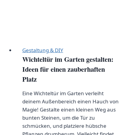
Gestaltung & DIY
Wichteltür im Garten gestalten:
Ideen für einen zauberhaften
Platz
Eine Wichteltür im Garten verleiht
deinem Außenbereich einen Hauch von
Magie! Gestalte einen kleinen Weg aus
bunten Steinen, um die Tür zu
schmücken, und platziere hübsche
Pflanzen drumherum. Vielleicht findet