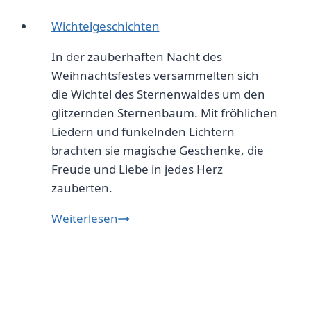
Kreative
Wichtelgeschichten
Ideen
für
In der zauberhaften Nacht des
Kinderzimmer
Weihnachtsfestes versammelten sich
die Wichtel des Sternenwaldes um den
glitzernden Sternenbaum. Mit fröhlichen
Liedern und funkelnden Lichtern
brachten sie magische Geschenke, die
Freude und Liebe in jedes Herz
zauberten.
Weiterlesen