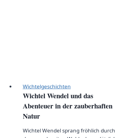
Wichtelgeschichten
Wichtel Wendel und das
Abenteuer in der zauberhaften
Natur
Wichtel Wendel sprang fröhlich durch