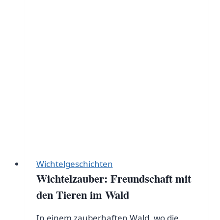
Wichtelgeschichten
Wichtelzauber: Freundschaft mit
den Tieren im Wald
In einem zauberhaften Wald, wo die