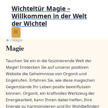
Wichteltür Magie –
Willkommen in der Welt
der Wichtel
/
Magie
Magie
Tauchen Sie ein in die faszinierende Welt der
Magie! Entdecken Sie auf unserer positiven
Website die Geheimnisse von Orgonit und
Engelrufen. Erfahren Sie, wie diese magischen
Gegenstände Ihr Leben positiv beeinflussen
können. Orgonit, ein kraftvolles Werkzeug der
Energiearbeit, kann Ihnen dabei helfen, Ihre
Energie zu harmonisieren und Ihr Wohlbefinden