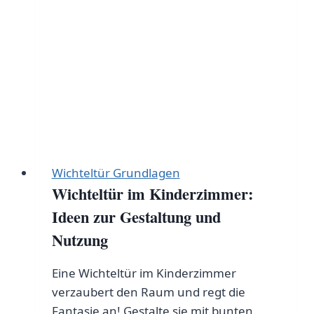
Wichteltür Grundlagen
Wichteltür im Kinderzimmer:
Ideen zur Gestaltung und
Nutzung
Eine Wichteltür im Kinderzimmer
verzaubert den Raum und regt die
Fantasie an! Gestalte sie mit bunten