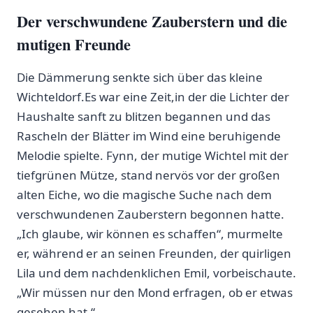
Der verschwundene Zauberstern und die
mutigen Freunde
Die Dämmerung ‍senkte ⁢sich über das ​kleine​
Wichteldorf.Es war eine Zeit,in der die⁤ Lichter der
Haushalte sanft zu blitzen begannen und das
Rascheln der Blätter im Wind eine ‌beruhigende
Melodie spielte. Fynn, der mutige Wichtel mit der
tiefgrünen Mütze, stand nervös vor der großen
alten Eiche, wo die magische Suche nach dem
verschwundenen Zauberstern begonnen hatte.
„Ich glaube, wir können es schaffen“, murmelte
er, während er an seinen Freunden, der quirligen
Lila ⁤und dem nachdenklichen Emil, vorbeischaute.
„Wir müssen nur den Mond erfragen, ⁤ob er etwas
gesehen hat.“