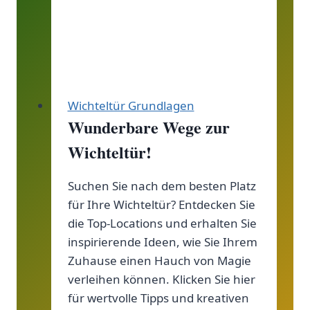
Wichteltür Grundlagen
Wunderbare Wege zur
Wichteltür!
Suchen Sie nach dem besten Platz
für Ihre Wichteltür? Entdecken Sie
die Top-Locations und erhalten Sie
inspirierende Ideen, wie Sie Ihrem
Zuhause einen Hauch von Magie
verleihen können. Klicken Sie hier
für wertvolle Tipps und kreativen