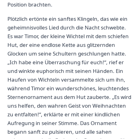
Position brachten.
Plötzlich⁤ ertönte ein⁣ sanftes Klingeln, das wie ein
geheimnisvolles​ Lied durch die Nacht schwebte.
Es war Timor, der kleine Wichtel mit dem schiefen
Hut, der eine endlose Kette aus glitzernden
Glocken um seine Schultern geschlungen hatte.
„Ich habe eine Überraschung für euch!“, rief er
⁢und ‌winkte euphorisch mit seinen Händen. Ein
Haufen von Wichteln versammelte sich um ihn,
während Timor ein wunderschönes, leuchtendes
Sternenornament⁤ aus dem Hut zauberte. „Es wird
uns helfen, den⁤ wahren Geist von Weihnachten
zu entfalten!“, erklärte er mit einer kindlichen
Aufregung in seiner Stimme. Das Ornament
begann sanft zu pulsieren, und alle​ sahen⁤