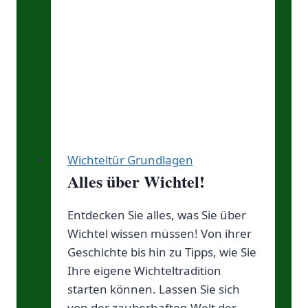
Wichteltür Grundlagen
Alles über Wichtel!
Entdecken Sie alles, was Sie über
Wichtel wissen müssen! Von ihrer
Geschichte bis hin zu Tipps, wie Sie
Ihre eigene Wichteltradition
starten können. Lassen Sie sich
von der zauberhaften Welt der