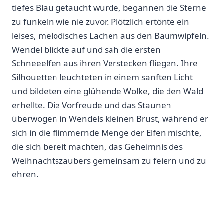
tiefes Blau getaucht wurde, begannen die Sterne
zu funkeln wie nie zuvor. Plötzlich ertönte ein
leises, ⁤melodisches⁢ Lachen aus den Baumwipfeln.
Wendel blickte auf und sah die ersten
Schneeelfen aus ihren ⁢Verstecken fliegen.⁢ Ihre
Silhouetten leuchteten in einem sanften Licht‌
und bildeten eine glühende Wolke, die den Wald
erhellte. Die Vorfreude und das Staunen
überwogen in Wendels kleinen Brust, während er
sich in ⁣die flimmernde ‌Menge der Elfen mischte,
die sich bereit machten, das Geheimnis des⁣
Weihnachtszaubers gemeinsam zu ‌feiern und zu
ehren.