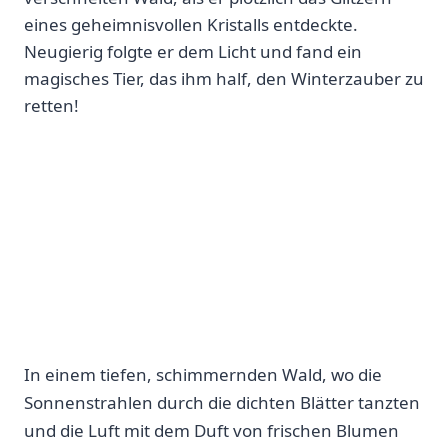
eines geheimnisvollen Kristalls entdeckte.
Neugierig folgte er dem Licht und fand ein
magisches Tier, das ihm half, den Winterzauber zu
retten!
In einem tiefen, schimmernden Wald, wo⁢ die⁣
Sonnenstrahlen durch die dichten Blätter tanzten
und die Luft mit dem Duft von frischen​ Blumen