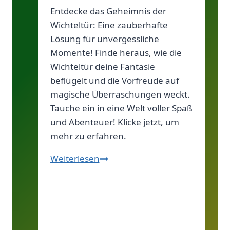
Entdecke das Geheimnis der
Wichteltür: Eine zauberhafte
Lösung für unvergessliche
Momente! Finde heraus, wie die
Wichteltür deine Fantasie
beflügelt und die Vorfreude auf
magische Überraschungen weckt.
Tauche ein in eine Welt voller Spaß
und Abenteuer! Klicke jetzt, um
mehr zu erfahren.
Alles
Weiterlesen
über
Wichteltüren!