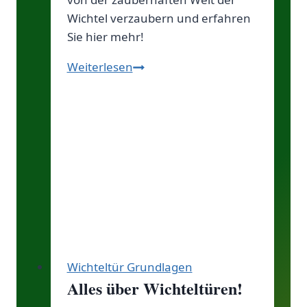
Wichtel verzaubern und erfahren
Sie hier mehr!
Alles
Weiterlesen
über
Wichtel!
Wichteltür Grundlagen
Alles über Wichteltüren!