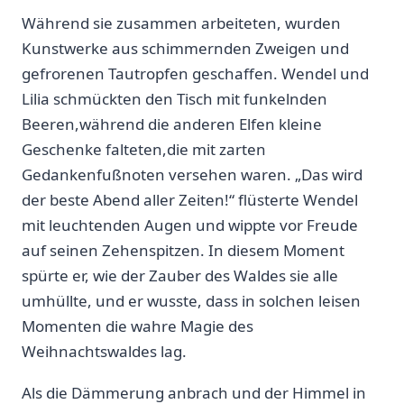
Während sie zusammen arbeiteten, wurden
Kunstwerke aus schimmernden Zweigen und‌
gefrorenen Tautropfen geschaffen. Wendel und
Lilia schmückten den Tisch mit funkelnden
Beeren,während die⁢ anderen Elfen kleine
Geschenke falteten,die mit zarten ​
Gedankenfußnoten versehen waren. „Das wird‍
der beste Abend aller Zeiten!“ flüsterte Wendel‍
mit leuchtenden Augen und wippte vor⁤ Freude
auf⁤ seinen Zehenspitzen. In diesem Moment
spürte er, wie der Zauber des Waldes sie alle
umhüllte, und er wusste, dass ‍in solchen leisen
Momenten die wahre Magie ⁢des
Weihnachtswaldes lag.
Als die Dämmerung anbrach und der Himmel in