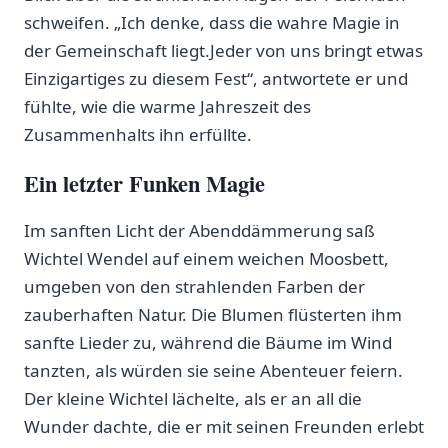
schweifen. „Ich denke, dass die wahre Magie in
der Gemeinschaft liegt.Jeder von uns bringt etwas
Einzigartiges zu ⁤diesem Fest“, antwortete er und
fühlte, ‍wie die warme Jahreszeit des
Zusammenhalts ihn erfüllte.
Ein letzter Funken Magie
Im sanften Licht der Abenddämmerung saß
Wichtel ‌Wendel auf einem weichen Moosbett,
umgeben von den strahlenden Farben der
zauberhaften Natur. Die Blumen flüsterten ihm
sanfte Lieder zu, während die ​Bäume im Wind
tanzten, als würden‍ sie ⁤seine Abenteuer feiern.
Der kleine Wichtel lächelte, als er an all die
Wunder dachte, die er mit seinen ​Freunden erlebt‍