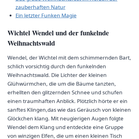
‍zauberhaften Natur
Ein letzter Funken Magie
Wichtel Wendel und der funkelnde
Weihnachtswald
Wendel, der Wichtel mit dem schimmernden Bart,
schlich vorsichtig durch den ⁢funkelnden
⁤Weihnachtswald. Die⁢ Lichter ‌der kleinen
‍Glühwürmchen, die um die Bäume tanzten,‌
erhellten den glitzernden Schnee und schufen
einen traumhaften Anblick. Plötzlich ⁢hörte er ein
sanftes Klingen,das wie ​das Geräusch von kleinen⁢
Glöckchen klang. Mit neugierigen Augen folgte
Wendel dem Klang und⁣ entdeckte eine Gruppe
⁣von winzigen Elfen, die um einen kleinen Tisch