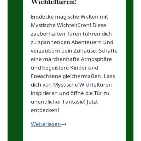
Wichteltüren!
Entdecke magische Welten mit
Mystische Wichteltüren! Diese
zauberhaften Türen führen dich
zu spannenden Abenteuern und
verzaubern dein Zuhause. Schaffe
eine märchenhafte Atmosphäre
und begeistere Kinder und
Erwachsene gleichermaßen. Lass
dich von Mystische Wichteltüren
inspirieren und öffne die Tür zu
unendlicher Fantasie! Jetzt
entdecken!
Wunderbare
Weiterlesen
Wichteltüren!