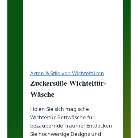
Arten & Stile von Wichteltüren
Zuckersüße Wichteltür-
Wäsche
Holen Sie sich magische
Wichteltür-Bettwäsche für
bezaubernde Träume! Entdecken
Sie hochwertige Designs und