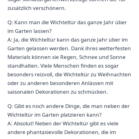
zusätzlich verschönern.
Q: Kann man die Wichteltür das ⁢ganze Jahr über
im Garten⁣ lassen?
A: ⁢Ja, die Wichteltür kann das ganze Jahr über im
Garten gelassen werden. Dank ihres wetterfesten
Materials ​können sie Regen, Schnee und Sonne
standhalten. Viele Menschen finden es sogar
⁣besonders reizvoll, die Wichteltür zu Weihnachten
oder zu anderen besonderen Anlässen mit
saisonalen Dekorationen zu schmücken.
Q: Gibt es noch ⁤andere Dinge,⁤ die man neben der
Wichteltür im Garten platzieren kann?
A: Absolut! Neben der Wichteltür gibt es viele
andere phantasievolle Dekorationen,​ die im