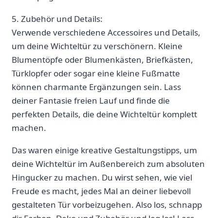
5. Zubehör und Details:
Verwende verschiedene Accessoires und Details,
um⁣ deine Wichteltür zu verschönern. Kleine
Blumentöpfe⁣ oder Blumenkästen, ‌Briefkästen,
Türklopfer oder‌ sogar eine kleine Fußmatte
können charmante⁢ Ergänzungen sein. Lass
deiner Fantasie ​freien Lauf und finde die
⁤perfekten Details, die deine Wichteltür komplett
machen.
Das waren⁢ einige​ kreative Gestaltungstipps, um
deine Wichteltür⁢ im Außenbereich zum absoluten
Hingucker zu machen. Du wirst sehen, wie viel
Freude es macht, jedes Mal an deiner ⁤liebevoll
gestalteten Tür vorbeizugehen. Also los, schnapp