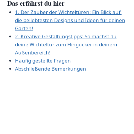
Das‌ erfährst ‍du‌ hier
1. Der Zauber der Wichteltüren: Ein ⁤Blick auf ​
die ‌beliebtesten⁣ Designs und Ideen für deinen
‌Garten!
2. Kreative Gestaltungstipps: So machst du
deine Wichteltür⁢ zum Hingucker in ‍deinem
Außenbereich!
Häufig gestellte Fragen
Abschließende Bemerkungen