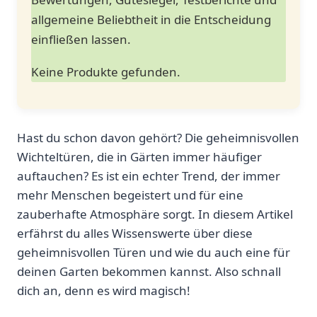
allgemeine Beliebtheit in⁢ die Entscheidung
einfließen lassen.
Keine Produkte gefunden.
Hast du schon davon gehört? ⁤Die⁤ geheimnisvollen
Wichteltüren, ‍die in ​Gärten immer‍ häufiger
auftauchen? Es ist ein⁤ echter ⁢Trend, der immer
mehr⁢ Menschen ⁢begeistert und für eine
zauberhafte Atmosphäre sorgt. In ​diesem Artikel
erfährst du alles⁤ Wissenswerte‍ über diese
⁢geheimnisvollen Türen und wie ‌du auch eine für
deinen Garten bekommen kannst. Also schnall
dich ​an, denn es wird magisch!