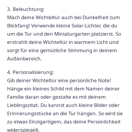
3. Beleuchtung:
Mach deine Wichteltür​ auch bei ‌Dunkelheit ‍zum
Blickfang! Verwende kleine Solar-Lichter, die ⁢du
um die Tür und den Miniaturgarten platzierst. So
⁢erstrahlt deine Wichteltür ‌in warmem Licht und ​
sorgt ⁣für eine gemütliche Stimmung ⁣in deinem
Außenbereich.
4.⁣ Personalisierung:
Gib deiner Wichteltür eine persönliche​ Note!
Hänge ein kleines ​Schild mit dem‍ Namen deiner
Familie daran oder gestalte ⁤es mit deinem
Lieblingszitat. Du kannst auch kleine​ Bilder oder
Erinnerungsstücke ⁤an die Tür hängen. So wird sie
zu etwas Einzigartigem, das⁣ deine Persönlichkeit
widerspiegelt.