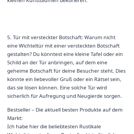
kleinen Kunstblumen dekorieren.
5. Tür mit⁢ versteckter Botschaft: Warum nicht
eine Wichteltür mit einer versteckten ⁤Botschaft⁤
gestalten? Du könntest eine kleine Tafel oder ein
Schild an der Tür anbringen, auf dem eine
geheime Botschaft für deine Besucher steht. Dies
könnte ein ​liebevoller Gruß oder ein Rätsel⁣ sein,
das sie lösen können. ‌Eine solche Tür wird
sicherlich für Aufregung und Neugierde sorgen.
Bestseller – Die​ aktuell besten Produkte auf‌ dem
Markt:
Ich habe hier die beliebtesten Rustikale