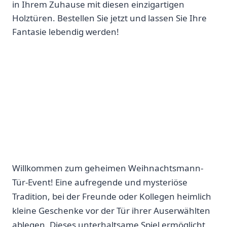
in Ihrem Zuhause mit diesen einzigartigen
Holztüren. Bestellen Sie jetzt und lassen Sie Ihre
Fantasie lebendig werden!
Willkommen zum geheimen Weihnachtsmann-
Tür-Event! Eine aufregende und mysteriöse
Tradition, bei der Freunde oder Kollegen heimlich
kleine Geschenke vor der Tür ihrer Auserwählten
ablegen. Dieses unterhaltsame Spiel ermöglicht