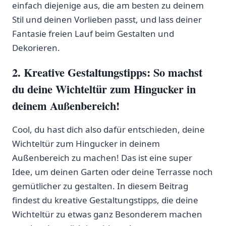
einfach ‍diejenige aus, die am besten ⁣zu⁢ deinem
Stil‌ und⁣ deinen Vorlieben passt, und lass deiner
Fantasie freien Lauf ‌beim Gestalten und
Dekorieren.
2. Kreative ​Gestaltungstipps: So ‍machst‍
du deine Wichteltür zum Hingucker in
deinem Außenbereich!
Cool, du hast dich also dafür entschieden, deine
Wichteltür zum Hingucker‍ in deinem
Außenbereich zu machen! Das ist eine super
Idee, ‍um deinen Garten oder ​deine Terrasse ‍noch
gemütlicher zu ​gestalten. In diesem Beitrag
findest du kreative Gestaltungstipps, die deine
Wichteltür zu etwas ganz Besonderem machen