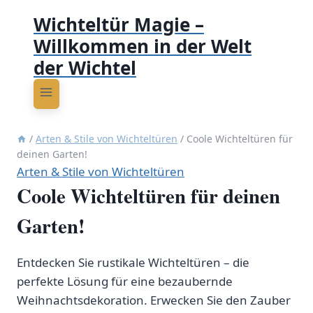
Wichteltür Magie –
Willkommen in der Welt
der Wichtel
/
Arten & Stile von Wichteltüren
/
Coole Wichteltüren für
deinen Garten!
Arten & Stile von Wichteltüren
Coole Wichteltüren für deinen
Garten!
Entdecken Sie rustikale Wichteltüren – die
perfekte Lösung für eine bezaubernde
Weihnachtsdekoration. Erwecken Sie den Zauber