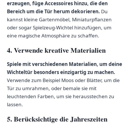
erzeugen, füge Accessoires hinzu,⁢ die den
Bereich um die Tür herum dekorieren.
Du
kannst kleine Gartenmöbel, Miniaturpflanzen
oder sogar⁢ Spielzeug-Wichtel hinzufügen, um
eine magische⁣ Atmosphäre zu schaffen.
4.‍ Verwende kreative Materialien
Spiele mit verschiedenen ​Materialien, um‌ deine
⁤Wichteltür besonders einzigartig zu machen.
Verwende zum Beispiel⁢ Moos oder Blätter, um ⁤die⁣
Tür zu‌ umrahmen, oder‍ bemale sie mit
leuchtenden Farben, um sie‌ herausstechen zu
lassen.
5. Berücksichtige die Jahreszeiten