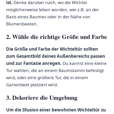
‍ist.
Denke darüber⁤ nach, wo die Wichtel
möglicherweise leben würden, wie z.B. an ⁣der
Basis eines ​Baumes oder in ‌der ⁣Nähe von
Blumenbeeten.
2.⁢ Wähle die richtige Größe und Farbe
Die Größe ⁤und​ Farbe der Wichteltür sollten
zum⁢ Gesamtbild deines Außenbereichs passen
und zur Fantasie anregen.
Du kannst eine kleine
Tür wählen, die⁤ an einem Baumstamm ⁢befestigt
wird, oder eine größere ⁢Tür, die⁢ in ⁢einem
Gartenbeet platziert wird.
3. Dekoriere die Umgebung
Um die Illusion einer‍ bewohnten Wichteltür zu