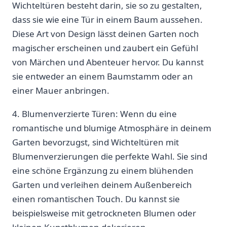
Wichteltüren besteht darin, sie⁤ so zu gestalten,
⁣dass sie wie eine Tür in einem⁤ Baum aussehen.
Diese ⁢Art von Design lässt⁤ deinen Garten​ noch
magischer erscheinen und zaubert ein Gefühl
von Märchen und Abenteuer hervor. Du kannst
sie entweder⁢ an einem Baumstamm oder an
einer Mauer anbringen.
4. ⁣Blumenverzierte Türen: Wenn du eine
romantische und ‍blumige Atmosphäre ⁢in deinem
Garten bevorzugst, sind Wichteltüren mit
Blumenverzierungen die perfekte Wahl. Sie sind
eine schöne Ergänzung zu einem blühenden
⁢Garten und‍ verleihen‌ deinem ‍Außenbereich
einen romantischen Touch.⁣ Du kannst sie
beispielsweise mit ⁤getrockneten Blumen oder