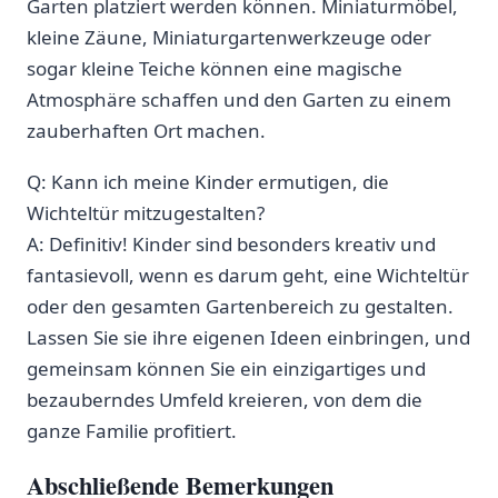
Garten platziert werden können. ⁣Miniaturmöbel,
kleine Zäune, Miniaturgartenwerkzeuge oder
sogar kleine ⁤Teiche können eine magische
Atmosphäre ‌schaffen und ⁣den Garten zu einem
zauberhaften Ort machen.
Q:⁢ Kann ich meine Kinder ermutigen, die
Wichteltür mitzugestalten?
A: Definitiv!​ Kinder sind besonders kreativ und
fantasievoll, wenn​ es ⁤darum‍ geht, eine Wichteltür
oder den gesamten Gartenbereich zu gestalten.
Lassen Sie sie‌ ihre ⁢eigenen Ideen einbringen, und
gemeinsam können Sie ein einzigartiges ⁣und⁤
bezauberndes Umfeld kreieren, von dem die
ganze Familie profitiert.
Abschließende⁣ Bemerkungen