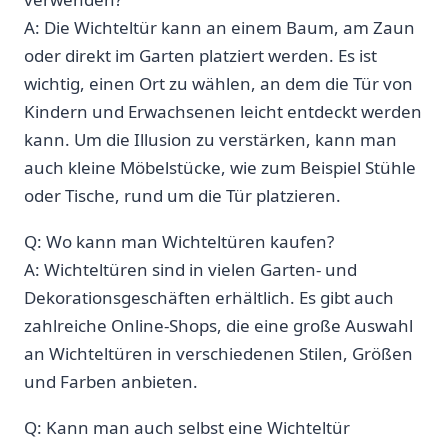
A: Die Wichteltür kann ⁢an‍ einem Baum, am ​Zaun
oder direkt im Garten platziert werden. Es ist
wichtig, ⁣einen Ort zu wählen, an dem die ⁢Tür von
Kindern ‍und Erwachsenen‍ leicht entdeckt werden​
kann. Um die Illusion zu verstärken, kann man​
auch kleine Möbelstücke, wie zum Beispiel Stühle
oder Tische, rund um die Tür platzieren.
Q: Wo kann man Wichteltüren kaufen?
A: Wichteltüren sind‍ in vielen Garten- und
Dekorationsgeschäften​ erhältlich. Es gibt auch
zahlreiche Online-Shops, ⁤die eine große Auswahl
an Wichteltüren in⁤ verschiedenen ⁣Stilen, Größen
und Farben anbieten.
Q: Kann man ‍auch selbst eine Wichteltür