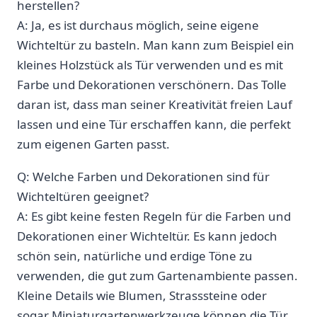
herstellen?
A: ‌Ja, es ist durchaus möglich, seine ‌eigene
Wichteltür zu basteln. Man kann zum Beispiel ein
kleines ⁤Holzstück als Tür verwenden und es mit
Farbe und Dekorationen verschönern. ‌Das Tolle
daran⁤ ist, dass man seiner⁣ Kreativität freien Lauf
lassen und eine Tür erschaffen kann,⁢ die perfekt
zum eigenen Garten passt.
Q: Welche Farben und⁤ Dekorationen sind für
Wichteltüren geeignet?
A: ‌Es ‍gibt keine festen Regeln für die ​Farben und
Dekorationen einer Wichteltür. Es kann jedoch
schön sein, natürliche und erdige Töne zu
verwenden, die gut zum Gartenambiente passen.
Kleine Details wie Blumen, Strasssteine ​​oder
sogar Miniaturgartenwerkzeuge ‌können die Tür