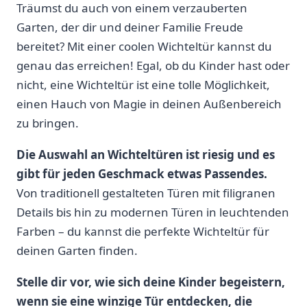
Träumst du auch⁣ von einem verzauberten​
Garten, der dir und deiner Familie Freude
bereitet? Mit einer coolen Wichteltür kannst du
genau das erreichen! Egal, ob du ⁢Kinder hast oder
nicht, eine Wichteltür ist eine tolle Möglichkeit,
einen Hauch von ⁤Magie ​in deinen Außenbereich
zu bringen.
Die Auswahl an Wichteltüren ist riesig ⁣und es
gibt für ‌jeden Geschmack etwas Passendes.
Von traditionell gestalteten Türen ⁤mit filigranen⁤
Details bis hin zu modernen Türen in leuchtenden
Farben – du kannst die perfekte Wichteltür für
deinen ‍Garten finden.
Stelle​ dir vor, wie sich deine Kinder begeistern,⁣
wenn sie eine⁢ winzige Tür entdecken, die⁤