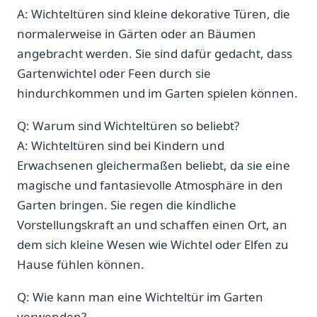
A: Wichteltüren sind kleine dekorative Türen, die
normalerweise in Gärten oder an Bäumen ​
angebracht werden. Sie sind dafür‍ gedacht, dass
Gartenwichtel⁤ oder Feen durch sie
hindurchkommen und im Garten​ spielen können.
Q: Warum ⁣sind ⁤Wichteltüren so beliebt?
A: Wichteltüren ⁣sind bei Kindern und
Erwachsenen gleichermaßen beliebt, da ‍sie eine ​
magische und fantasievolle Atmosphäre in den
Garten bringen. ⁣Sie regen​ die kindliche
Vorstellungskraft an⁣ und schaffen einen Ort, an
dem sich​ kleine Wesen wie Wichtel oder ⁢Elfen ⁢zu
Hause ​fühlen können.
Q: ⁢Wie ⁣kann man eine ‌Wichteltür im‌ Garten
verwenden?