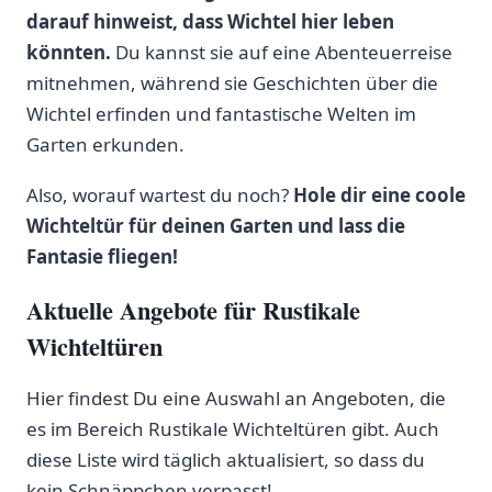
darauf‍ hinweist, dass Wichtel⁤ hier leben
‌könnten.
Du ⁢kannst sie auf eine Abenteuerreise
mitnehmen, ‌während sie Geschichten über​ die
Wichtel erfinden und fantastische Welten⁣ im
Garten erkunden.
Also, worauf wartest du noch?
Hole dir eine coole
Wichteltür für deinen Garten und lass die
Fantasie fliegen!
Aktuelle Angebote für Rustikale
Wichteltüren
Hier findest ⁤Du eine Auswahl an‍ Angeboten, die
es im Bereich Rustikale Wichteltüren ⁣gibt.⁣ Auch
diese Liste wird täglich aktualisiert, so dass du
kein Schnäppchen verpasst!