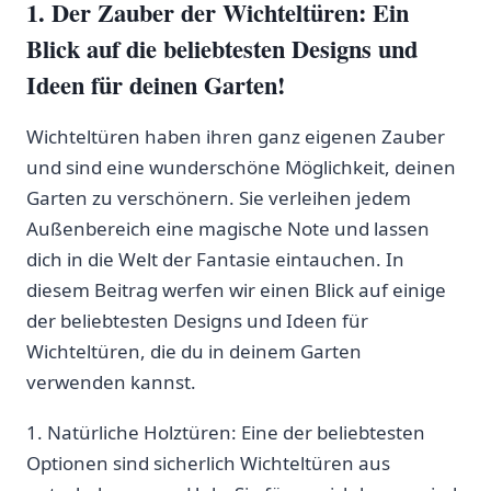
1. Der Zauber der Wichteltüren: Ein
Blick auf die beliebtesten Designs und
Ideen für deinen Garten!
Wichteltüren ⁢haben ihren ganz eigenen Zauber
und sind eine wunderschöne Möglichkeit, deinen
Garten zu verschönern.‍ Sie verleihen jedem
Außenbereich eine magische Note und lassen
dich in die Welt​ der Fantasie eintauchen. In‌
diesem ⁢Beitrag ‍werfen wir ​einen Blick auf einige
der beliebtesten Designs und Ideen für
Wichteltüren, die ​du in deinem Garten
verwenden kannst.
1. Natürliche​ Holztüren: Eine der ‍beliebtesten
Optionen sind sicherlich Wichteltüren aus