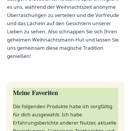
es uns, während der Weihnachtszeit anonyme
Überraschungen zu verteilen und die Vorfreude
und das Lächeln auf den Gesichtern unserer
Lieben zu sehen. Also schnappen Sie sich Ihren
geheimen Weihnachtsmann-Hut und lassen Sie
uns gemeinsam diese magische Tradition
genießen!
Meine Favoriten
Die folgenden Produkte habe ich sorgfältig
für dich ausgewählt. Ich⁢ habe
Erfahrungsberichte⁤ anderer Nutzer,⁢ aktuelle
Bewertungen, Gütesiegel, ‍Testberichte und