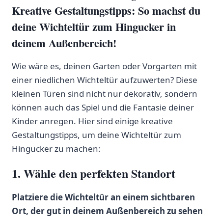
Kreative Gestaltungstipps: So machst du
deine Wichteltür zum ⁢Hingucker ⁣in
deinem ⁣Außenbereich!
Wie wäre es, deinen Garten oder Vorgarten mit
einer niedlichen Wichteltür aufzuwerten? Diese
kleinen Türen sind nicht nur dekorativ, sondern
können auch das Spiel ⁤und die Fantasie ‌deiner
Kinder anregen. Hier‍ sind einige kreative
Gestaltungstipps, um deine ⁢Wichteltür zum
‌Hingucker zu‌ machen:
1.⁢ Wähle ‌den perfekten Standort
Platziere die Wichteltür an einem sichtbaren
Ort,‍ der gut in deinem Außenbereich zu ‌sehen