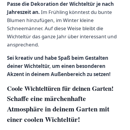
Passe die Dekoration ⁣der‌ Wichteltür je ⁤nach
Jahreszeit an.
Im⁢ Frühling könntest du bunte‌
Blumen ⁢hinzufügen, im Winter kleine
Schneemänner.⁢ Auf ⁢diese Weise bleibt ​die
Wichteltür‌ das ganze Jahr über interessant ⁣und⁤
ansprechend.
Sei kreativ und habe Spaß beim⁤ Gestalten⁢
deiner Wichteltür, um einen besonderen
Akzent in deinem Außenbereich ⁣zu setzen!
Coole Wichteltüren für ⁤deinen Garten!
Schaffe eine märchenhafte
Atmosphäre in deinem Garten ⁢mit
einer coolen Wichteltür!