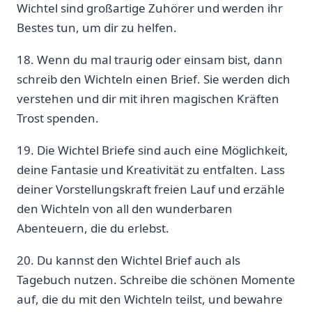
Wichtel sind großartige Zuhörer und werden ihr
Bestes tun, um dir zu helfen.
18. Wenn du mal traurig oder einsam bist, dann
schreib den Wichteln einen Brief. Sie werden dich
verstehen und dir mit ihren magischen Kräften
Trost spenden.
19. Die Wichtel Briefe sind auch eine Möglichkeit,
deine Fantasie und Kreativität zu entfalten. Lass
deiner Vorstellungskraft freien Lauf und erzähle
den Wichteln von all den wunderbaren
Abenteuern, die du erlebst.
20. Du kannst den Wichtel Brief auch als
Tagebuch nutzen. Schreibe die schönen Momente
auf, die du mit den Wichteln teilst, und bewahre