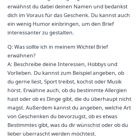
erwähnst du dabei deinen Namen und bedankst
dich im Voraus für das Geschenk. Du kannst auch
ein wenig Humor einbringen, um den Brief
interessanter zu gestalten.
Q: Was sollte ich in meinem Wichtel Brief
erwähnen?
A: Beschreibe deine Interessen, Hobbys und
Vorlieben. Du kannst zum Beispiel angeben, ob
du gerne liest, Sport treibst, kochst oder Musik
hörst. Erwähne auch, ob du bestimmte Allergien
hast oder ob es Dinge gibt, die du überhaupt nicht
magst. Außerdem kannst du angeben, welche Art
von Geschenken du bevorzugst, ob es etwas
Bestimmtes gibt, was du dir wünschst oder ob du
lieber überrascht werden möchtest.