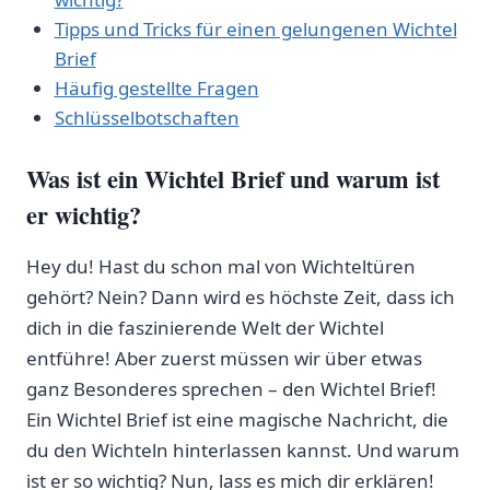
Tipps und Tricks für einen gelungenen Wichtel
Brief
Häufig gestellte Fragen
Schlüsselbotschaften
Was ist ein Wichtel Brief und warum ist
er wichtig?
Hey du! Hast du schon mal von Wichteltüren
gehört? Nein? Dann wird es höchste Zeit, dass ich
dich in die faszinierende Welt der Wichtel
entführe! Aber zuerst müssen wir über etwas
ganz Besonderes sprechen – den Wichtel Brief!
Ein Wichtel Brief ist eine magische Nachricht, die
du den Wichteln hinterlassen kannst. Und warum
ist er so wichtig? Nun, lass es mich dir erklären!