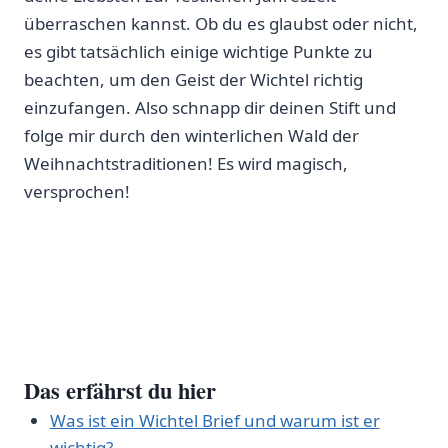
überraschen kannst. Ob du es glaubst oder nicht,
es gibt tatsächlich einige wichtige Punkte zu
beachten, um den Geist der Wichtel richtig
einzufangen. Also schnapp dir deinen Stift und
folge mir durch den winterlichen Wald der
Weihnachtstraditionen! Es wird magisch,
versprochen!
Das erfährst du hier
Was ist ein Wichtel Brief und warum ist er
wichtig?