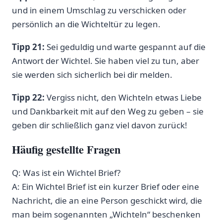
und in einem Umschlag zu verschicken oder
persönlich an die Wichteltür zu legen.
Tipp 21:
Sei geduldig und warte gespannt auf die
Antwort der Wichtel. Sie haben viel zu tun, aber
sie werden sich sicherlich bei dir melden.
Tipp 22:
Vergiss nicht, den Wichteln etwas Liebe
und Dankbarkeit mit auf den Weg zu geben – sie
geben dir schließlich ganz viel davon zurück!
Häufig gestellte Fragen
Q: Was ist ein Wichtel Brief?
A: Ein Wichtel Brief ist ein kurzer Brief oder eine
Nachricht, die an eine Person geschickt wird, die
man beim sogenannten „Wichteln“ beschenken