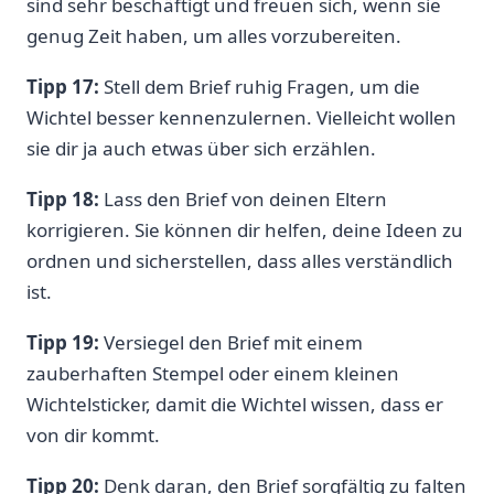
sind sehr beschäftigt und freuen sich, wenn sie
genug Zeit haben, um alles vorzubereiten.
Tipp 17:
Stell dem Brief ruhig Fragen, um die
Wichtel besser kennenzulernen. Vielleicht wollen
sie dir ja auch etwas über sich erzählen.
Tipp 18:
Lass den Brief von deinen Eltern
korrigieren. Sie können dir helfen, deine Ideen zu
ordnen und sicherstellen, dass alles verständlich
ist.
Tipp 19:
Versiegel den Brief mit einem
zauberhaften Stempel oder einem kleinen
Wichtelsticker, damit die Wichtel wissen, dass er
von dir kommt.
Tipp 20:
Denk daran, den Brief sorgfältig zu falten