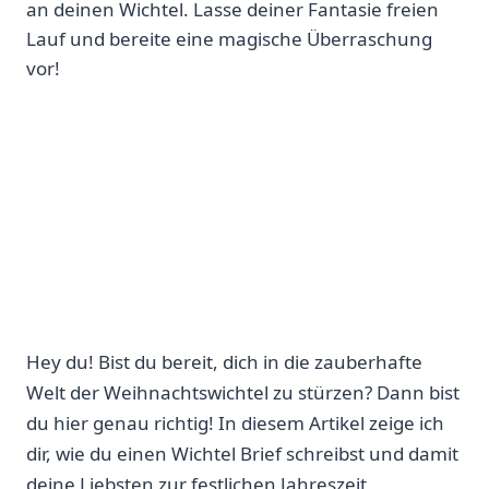
an deinen Wichtel. Lasse deiner Fantasie freien
Lauf und bereite eine magische Überraschung
vor!
Hey du! Bist du bereit, dich in die zauberhafte
Welt der Weihnachtswichtel zu stürzen? Dann bist
du hier genau richtig! In diesem Artikel zeige ich
dir, wie du einen Wichtel Brief schreibst und damit
deine Liebsten zur festlichen Jahreszeit