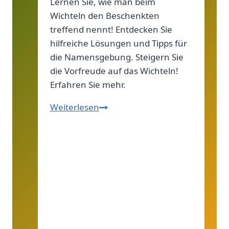
Lernen Sie, wie man beim
Wichteln den Beschenkten
treffend nennt! Entdecken Sie
hilfreiche Lösungen und Tipps für
die Namensgebung. Steigern Sie
die Vorfreude auf das Wichteln!
Erfahren Sie mehr.
Geschenkempfänger
Weiterlesen
beim
Wichteln
–
Ratgeber!