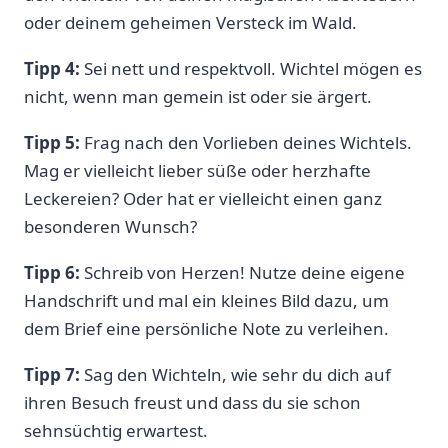
oder deinem geheimen Versteck im Wald.
Tipp 4:
Sei nett und respektvoll. Wichtel mögen es
nicht, wenn man gemein ist oder sie ärgert.
Tipp 5:
Frag nach den Vorlieben deines Wichtels.
Mag er vielleicht lieber süße oder herzhafte
Leckereien? Oder hat er vielleicht einen ganz
besonderen Wunsch?
Tipp 6:
Schreib von Herzen! Nutze deine eigene
Handschrift und mal ein kleines Bild dazu, um
dem Brief eine persönliche Note zu verleihen.
Tipp 7:
Sag den Wichteln, wie sehr du dich auf
ihren Besuch freust und dass du sie schon
sehnsüchtig erwartest.