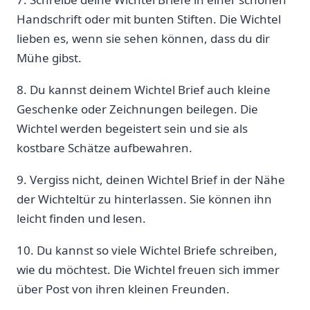
Handschrift oder mit bunten Stiften. Die Wichtel
lieben es, wenn sie sehen können, dass du dir
Mühe gibst.
8. Du kannst deinem Wichtel Brief auch kleine
Geschenke oder Zeichnungen beilegen. Die
Wichtel werden begeistert sein und sie als
kostbare Schätze aufbewahren.
9. Vergiss nicht, deinen Wichtel Brief in der Nähe
der Wichteltür zu hinterlassen. Sie können ihn
leicht finden und lesen.
10. Du kannst so viele Wichtel Briefe schreiben,
wie du möchtest. Die Wichtel freuen sich immer
über Post von ihren kleinen Freunden.