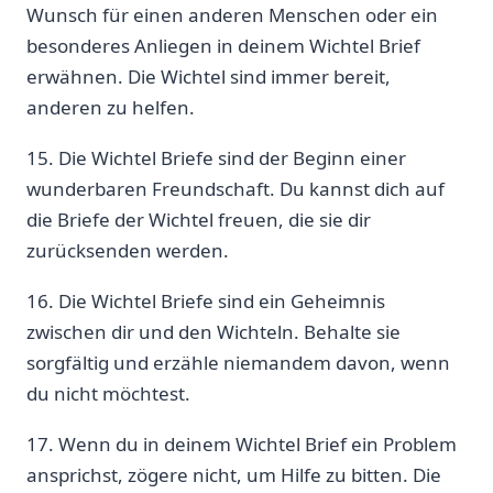
Wunsch für einen anderen Menschen oder ein
besonderes Anliegen in deinem Wichtel Brief
erwähnen. Die Wichtel sind immer bereit,
anderen zu helfen.
15. Die Wichtel Briefe sind der Beginn einer
wunderbaren Freundschaft. Du kannst dich auf
die Briefe der Wichtel freuen, die sie dir
zurücksenden werden.
16. Die Wichtel Briefe sind ein Geheimnis
zwischen dir und den Wichteln. Behalte sie
sorgfältig und erzähle niemandem davon, wenn
du nicht möchtest.
17. Wenn du in deinem Wichtel Brief ein Problem
ansprichst, zögere nicht, um Hilfe zu bitten. Die