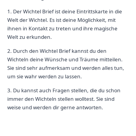
1. Der Wichtel Brief ist deine Eintrittskarte in die
Welt der Wichtel. Es ist deine Möglichkeit, mit
ihnen in Kontakt zu treten und ihre magische
Welt zu erkunden.
2. Durch den Wichtel Brief kannst du den
Wichteln deine Wünsche und Träume mitteilen.
Sie sind sehr aufmerksam und werden alles tun,
um sie wahr werden zu lassen.
3. Du kannst auch Fragen stellen, die du schon
immer den Wichteln stellen wolltest. Sie sind
weise und werden dir gerne antworten.