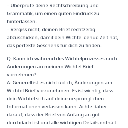
– Überprüfe deine Rechtschreibung und
Grammatik, um einen guten Eindruck zu
hinterlassen.
– Vergiss nicht, deinen Brief rechtzeitig
abzuschicken, damit dein Wichtel genug Zeit hat,
das perfekte Geschenk für dich zu finden.
Q: Kann ich während des Wichtelprozesses noch
Änderungen an meinem Wichtel Brief
vornehmen?
A: Generell ist es nicht üblich, Änderungen am
Wichtel Brief vorzunehmen. Es ist wichtig, dass
dein Wichtel sich auf deine ursprünglichen
Informationen verlassen kann. Achte daher
darauf, dass der Brief von Anfang an gut
durchdacht ist und alle wichtigen Details enthält.