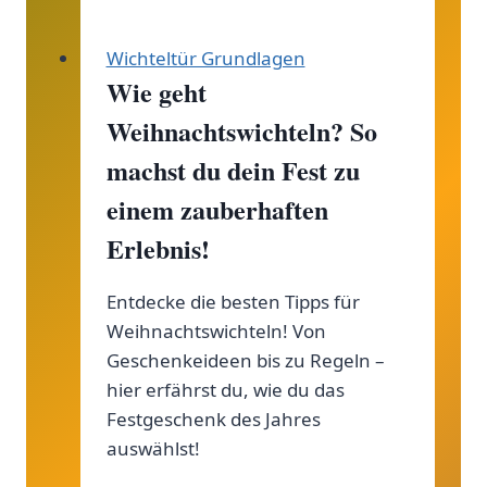
Wichteltür Grundlagen
Wie geht
Weihnachtswichteln? So
machst du dein Fest zu
einem zauberhaften
Erlebnis!
Entdecke die besten Tipps für
Weihnachtswichteln! Von
Geschenkeideen bis zu Regeln –
hier erfährst du, wie du das
Festgeschenk des Jahres
auswählst!