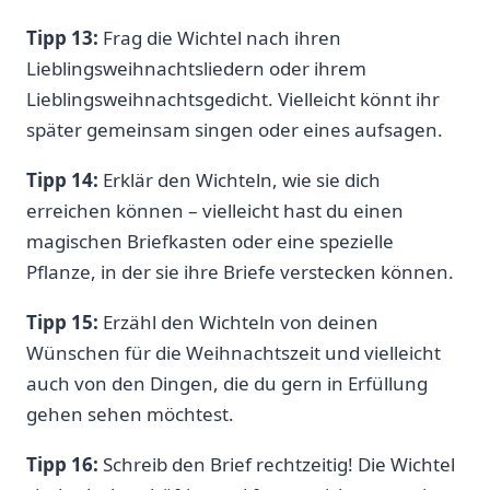
Tipp 13:
Frag die Wichtel nach ihren
Lieblingsweihnachtsliedern oder ihrem
Lieblingsweihnachtsgedicht. Vielleicht könnt ihr
später gemeinsam singen oder eines aufsagen.
Tipp 14:
Erklär den Wichteln, wie sie dich
erreichen können – vielleicht hast du einen
magischen Briefkasten oder eine spezielle
Pflanze, in der sie ihre Briefe verstecken können.
Tipp 15:
Erzähl den Wichteln von deinen
Wünschen für die Weihnachtszeit und vielleicht
auch von den Dingen, die du gern in Erfüllung
gehen sehen möchtest.
Tipp 16:
Schreib den Brief rechtzeitig! Die Wichtel