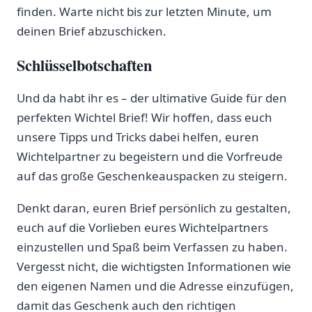
finden. Warte nicht bis zur letzten Minute, um
deinen Brief abzuschicken.
Schlüsselbotschaften
Und da habt ihr es – der ultimative Guide für den
perfekten Wichtel Brief! Wir hoffen, dass euch
unsere Tipps und Tricks dabei helfen, euren
Wichtelpartner zu begeistern und die Vorfreude
auf das große Geschenkeauspacken zu steigern.
Denkt daran, euren Brief persönlich zu gestalten,
euch auf die Vorlieben eures Wichtelpartners
einzustellen und Spaß beim Verfassen zu haben.
Vergesst nicht, die wichtigsten Informationen wie
den eigenen Namen und die Adresse einzufügen,
damit das Geschenk auch den richtigen