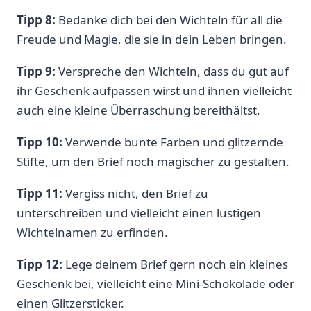
Tipp 8:
Bedanke dich bei den Wichteln für all die
Freude und Magie, die sie in dein Leben bringen.
Tipp 9:
Verspreche den Wichteln, dass du gut auf
ihr Geschenk aufpassen wirst und ihnen vielleicht
auch eine kleine Überraschung bereithältst.
Tipp 10:
Verwende bunte Farben und glitzernde
Stifte, um den Brief noch magischer zu gestalten.
Tipp 11:
Vergiss nicht, den Brief zu
unterschreiben und vielleicht einen lustigen
Wichtelnamen zu erfinden.
Tipp 12:
Lege deinem Brief gern noch ein kleines
Geschenk bei, vielleicht eine Mini-Schokolade oder
einen Glitzersticker.