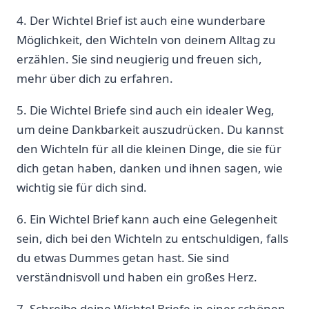
4. Der Wichtel Brief ist auch eine wunderbare
Möglichkeit, den Wichteln von deinem Alltag zu
erzählen. Sie sind neugierig und freuen sich,
mehr über dich zu erfahren.
5. Die Wichtel Briefe sind auch ein idealer Weg,
um deine Dankbarkeit auszudrücken. Du kannst
den Wichteln für all die kleinen Dinge, die sie für
dich getan haben, danken und ihnen sagen, wie
wichtig sie für dich sind.
6. Ein Wichtel Brief kann auch eine Gelegenheit
sein, dich bei den Wichteln zu entschuldigen, falls
du etwas Dummes getan hast. Sie sind
verständnisvoll und haben ein großes Herz.
7. Schreibe deine Wichtel Briefe in einer schönen