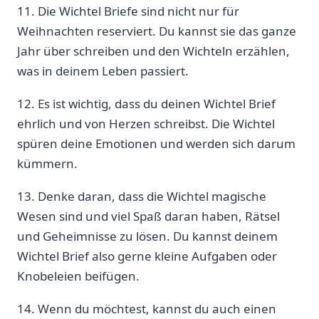
11. Die Wichtel Briefe sind nicht nur für
Weihnachten reserviert. Du kannst sie das ganze
Jahr über schreiben und den Wichteln erzählen,
was in deinem Leben passiert.
12. Es ist wichtig, dass du deinen Wichtel Brief
ehrlich und von Herzen schreibst. Die Wichtel
spüren deine Emotionen und werden sich darum
kümmern.
13. Denke daran, dass die Wichtel magische
Wesen sind und viel Spaß daran haben, Rätsel
und Geheimnisse zu lösen. Du kannst deinem
Wichtel Brief also gerne kleine Aufgaben oder
Knobeleien beifügen.
14. Wenn du möchtest, kannst du auch einen