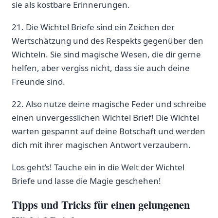
sie als kostbare Erinnerungen.
21. Die Wichtel Briefe sind ein Zeichen der
Wertschätzung und des Respekts gegenüber den
Wichteln. Sie sind magische Wesen, die dir gerne
helfen, aber vergiss nicht, dass sie auch deine
Freunde sind.
22. Also nutze deine magische Feder und schreibe
einen unvergesslichen Wichtel Brief! Die Wichtel
warten gespannt auf deine Botschaft und werden
dich mit ihrer magischen Antwort verzaubern.
Los geht’s! Tauche ein in die Welt der Wichtel
Briefe und lasse die Magie geschehen!
Tipps und Tricks für einen gelungenen