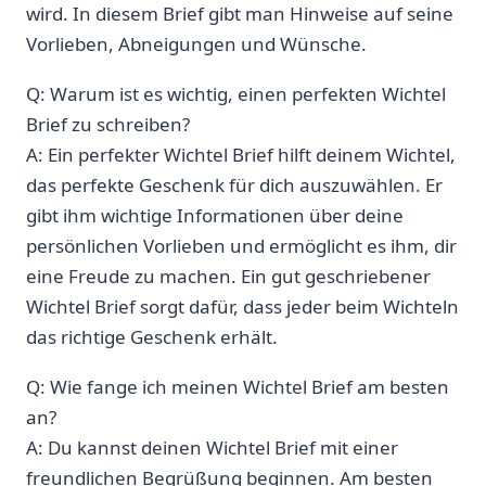
wird. In diesem Brief gibt man Hinweise auf seine
Vorlieben, Abneigungen und Wünsche.
Q: Warum ist es wichtig, einen perfekten Wichtel
Brief zu schreiben?
A: Ein perfekter Wichtel Brief hilft deinem Wichtel,
das perfekte Geschenk für dich auszuwählen. Er
gibt ihm wichtige Informationen über deine
persönlichen Vorlieben und ermöglicht es ihm, dir
eine Freude zu machen. Ein gut geschriebener
Wichtel Brief sorgt dafür, dass jeder beim Wichteln
das richtige Geschenk erhält.
Q: Wie fange ich meinen Wichtel Brief am besten
an?
A: Du kannst deinen Wichtel Brief mit einer
freundlichen Begrüßung beginnen. Am besten