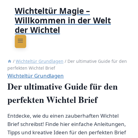
Wichteltür Magie –
Willkommen in der Welt
der Wichtel
/
Wichteltür Grundlagen
/
Der ultimative Guide für den
perfekten Wichtel Brief
Wichteltür Grundlagen
Der ultimative Guide für den
perfekten Wichtel Brief
Entdecke, wie du einen zauberhaften Wichtel
Brief schreibst! Finde hier einfache Anleitungen,
Tipps und kreative Ideen für den perfekten Brief