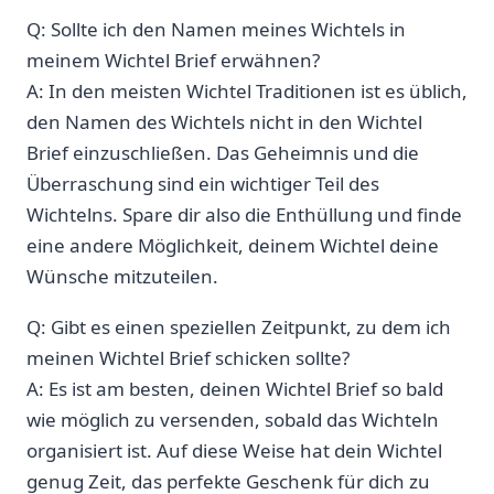
Q: Sollte ich den Namen meines Wichtels in
meinem Wichtel Brief erwähnen?
A: In den meisten Wichtel Traditionen ist es üblich,
den Namen des Wichtels nicht in den Wichtel
Brief einzuschließen. Das Geheimnis und die
Überraschung sind ein wichtiger Teil des
Wichtelns. Spare dir also die Enthüllung und finde
eine andere Möglichkeit, deinem Wichtel deine
Wünsche mitzuteilen.
Q: Gibt es einen speziellen Zeitpunkt, zu dem ich
meinen Wichtel Brief schicken sollte?
A: Es ist am besten, deinen Wichtel Brief so bald
wie möglich zu versenden, sobald das Wichteln
organisiert ist. Auf diese Weise hat dein Wichtel
genug Zeit, das perfekte Geschenk für dich zu