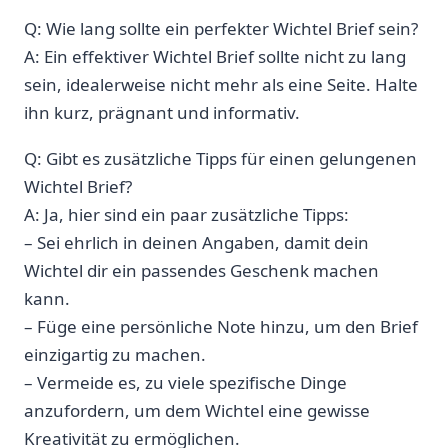
Q: Wie lang sollte ein perfekter Wichtel Brief sein?
A: Ein effektiver Wichtel Brief sollte nicht zu lang
sein, idealerweise nicht mehr als eine Seite. Halte
ihn kurz, prägnant und informativ.
Q: Gibt es zusätzliche Tipps für einen gelungenen
Wichtel Brief?
A: Ja, hier sind ein paar zusätzliche Tipps:
– Sei ehrlich in deinen Angaben, damit dein
Wichtel dir ein passendes Geschenk machen
kann.
– Füge eine persönliche Note hinzu, um den Brief
einzigartig zu machen.
– Vermeide es, zu viele spezifische Dinge
anzufordern, um dem Wichtel eine gewisse
Kreativität zu ermöglichen.