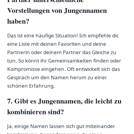
Vorstellungen von Jungennamen​
haben?
Das ist eine häufige Situation! Ich empfehle dir,
eine Liste ⁤mit deinen Favoriten und deine⁢
Partnerin oder ‍deinem ⁤Partner⁤ das Gleiche ​zu
tun. So könnt ihr Gemeinsamkeiten ​finden oder
Kompromisse eingehen. Oft ⁢entwickelt sich‌ das
‌Gespräch um‍ den Namen herum zu einer
schönen‍ Erfahrung.
7. Gibt⁣ es Jungennamen, die leicht zu
kombinieren sind?
Ja, einige Namen lassen sich gut miteinander