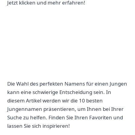
Jetzt klicken und mehr erfahren!
Die Wahl des perfekten Namens für einen Jungen
kann eine schwierige Entscheidung sein. In
diesem Artikel werden wir die 10 besten
Jungennamen präsentieren, um Ihnen bei Ihrer
Suche zu helfen. Finden Sie Ihren Favoriten und
lassen Sie sich inspirieren!