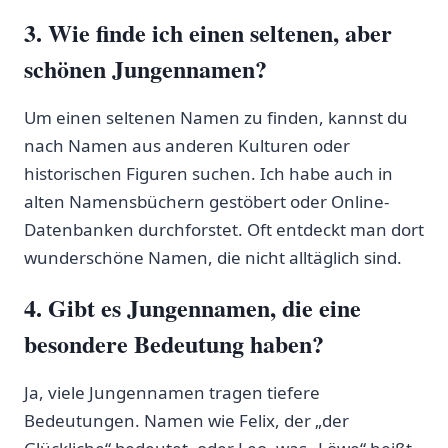
3. Wie finde⁣ ich ⁢einen seltenen,​ aber
⁣schönen Jungennamen?
Um‌ einen ⁤seltenen ‍Namen zu finden, kannst du
nach Namen aus anderen Kulturen oder
‌historischen‌ Figuren suchen. Ich habe auch‍ in
⁣alten Namensbüchern gestöbert oder Online-
Datenbanken durchforstet. Oft ‍entdeckt man⁢ dort‍
wunderschöne Namen,⁤ die nicht alltäglich sind.
4. ​Gibt es⁤ Jungennamen, die eine
⁣besondere Bedeutung haben?
Ja, viele⁣ Jungennamen ​tragen tiefere
Bedeutungen.⁤ Namen⁤ wie Felix,⁤ der „der