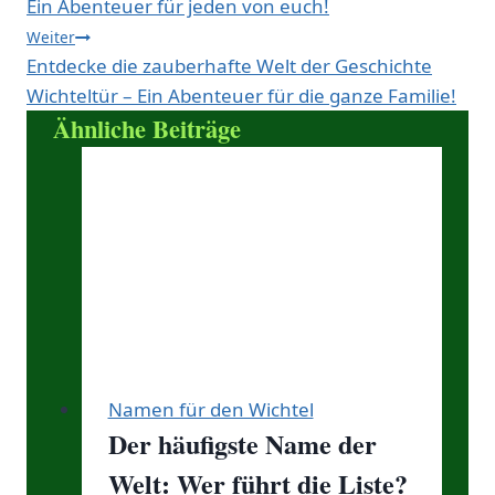
Ein Abenteuer für jeden von euch!
Weiter
Entdecke die zauberhafte Welt der Geschichte
Wichteltür – Ein Abenteuer für die ganze Familie!
Ähnliche Beiträge
Namen für den Wichtel
Der häufigste Name der
Welt: Wer führt die Liste?