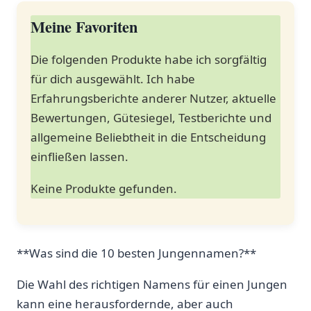
Meine Favoriten
Die folgenden Produkte habe ich sorgfältig
für dich ausgewählt. Ich habe
Erfahrungsberichte anderer Nutzer, aktuelle
Bewertungen, Gütesiegel, Testberichte und
allgemeine Beliebtheit in die Entscheidung
einfließen lassen.
Keine Produkte gefunden.
**Was sind die 10 ‍besten⁢ Jungennamen?**
Die ​Wahl des richtigen ⁢Namens für einen Jungen
kann eine herausfordernde,⁢ aber auch