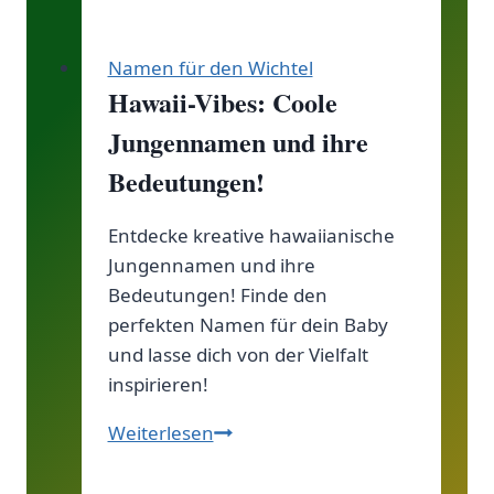
Namen für den Wichtel
Hawaii-Vibes: Coole
Jungennamen und ihre
Bedeutungen!
Entdecke kreative hawaiianische
Jungennamen und ihre
Bedeutungen! Finde den
perfekten Namen für dein Baby
und lasse dich von der Vielfalt
inspirieren!
Hawaii-
Weiterlesen
Vibes:
Coole