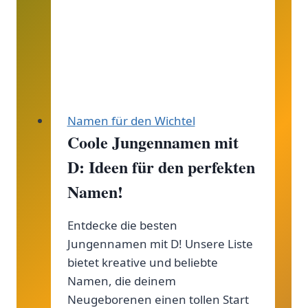
inspirieren!
Namen für den Wichtel
Coole Jungennamen mit
D: Ideen für den perfekten
Namen!
Entdecke die besten
Jungennamen mit D! Unsere Liste
bietet kreative und beliebte
Namen, die deinem
Neugeborenen einen tollen Start