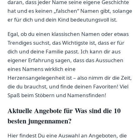
daran, ⁤dass jeder‌ Name seine eigene Geschichte
hat und es​ keinen „falschen“ Namen gibt, solange
er‍ für ​dich und⁣ dein⁣ Kind‌ bedeutungsvoll ​ist.
Egal, ob du einen klassischen ​Namen oder etwas
Trendiges suchst,⁤ das Wichtigste ​ist, dass er für
dich und deine Familie passt. Ich kann⁣ dir aus
eigener Erfahrung sagen,​ dass das Aussuchen
eines Namens wirklich eine
Herzensangelegenheit ist – also nimm dir die Zeit,
die du‌ brauchst, und finde​ deinen Favoriten! Viel
Spaß ‍beim Stöbern​ und Namensfinden!
Aktuelle Angebote für Was sind die 10
besten jungennamen?
Hier findest Du eine Auswahl an Angeboten, die