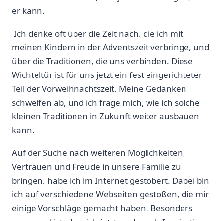
er kann.
‍ Ich denke oft über die Zeit nach, die ich mit
meinen Kindern in der ​Adventszeit verbringe,‌ und
über die Traditionen, die uns verbinden. Diese
Wichteltür‌ ist für uns jetzt ein ⁤fest eingerichteter
⁤Teil der Vorweihnachtszeit. ⁤Meine Gedanken
schweifen ab, und ich frage mich, wie⁤ ich solche
kleinen Traditionen in ‍Zukunft weiter‍ ausbauen
⁣kann.
‍Auf ⁤der Suche nach ⁤weiteren⁢ Möglichkeiten,
Vertrauen und Freude ‌in unsere⁤ Familie zu
bringen, habe ich im Internet ⁣gestöbert. Dabei bin
⁤ich​ auf verschiedene Webseiten ‍gestoßen, die mir⁢
einige Vorschläge gemacht haben.⁤ Besonders