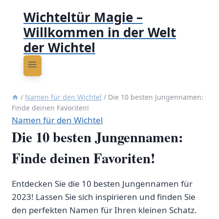
Wichteltür Magie –
Willkommen in der Welt
der Wichtel
/
Namen für den Wichtel
/
Die 10 besten Jungennamen:
Finde deinen Favoriten!
Namen für den Wichtel
Die 10 besten Jungennamen:
Finde deinen Favoriten!
Entdecken Sie die 10 besten Jungennamen für
2023! Lassen Sie sich inspirieren und finden Sie
den perfekten Namen für Ihren kleinen Schatz.