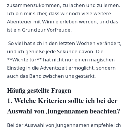
zusammenzukommen, zu lachen und zu⁣ lernen.
⁢Ich bin​ mir sicher, dass wir noch⁣ viele weitere
⁤Abenteuer mit Winnie erleben​ werden, und das
ist ein Grund⁣ zur Vorfreude.
‍ ⁢So ‍viel‌ hat sich in den letzten ⁢Wochen verändert,
und ich genieße jede⁣ Sekunde davon.‍ Die
**Wichteltür** hat nicht nur einen magischen⁢
Einstieg in die Adventszeit‌ ermöglicht, ⁣sondern
⁢auch das​ Band zwischen uns ⁢gestärkt.
Häufig gestellte Fragen
1. ‌Welche Kriterien sollte ⁤ich bei ⁤der
Auswahl von ​Jungennamen beachten?
Bei der Auswahl von ‌Jungennamen empfehle ich