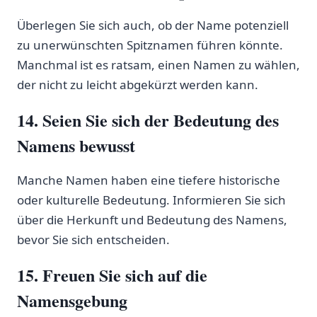
Überlegen Sie sich auch, ob der Name potenziell
zu⁢ unerwünschten Spitznamen führen könnte.
Manchmal ist es ⁤ratsam, einen Namen zu wählen,
der nicht zu leicht abgekürzt werden kann.
14.​ Seien Sie ⁣sich der Bedeutung des
Namens bewusst
Manche Namen haben eine‌ tiefere ‍historische
oder kulturelle Bedeutung. Informieren Sie sich​
über die ⁢Herkunft und Bedeutung des Namens,
bevor Sie sich entscheiden.
15. Freuen⁢ Sie sich auf die
Namensgebung