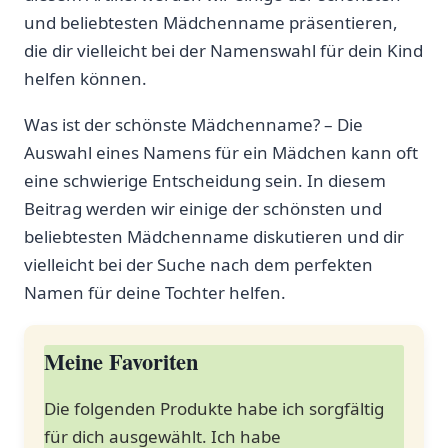
und beliebtesten Mädchenname präsentieren,
die dir vielleicht bei der Namenswahl für dein Kind
helfen können.
Was ist der schönste Mädchenname? – Die
Auswahl eines Namens für ein Mädchen kann oft
eine schwierige Entscheidung sein. In diesem
Beitrag werden wir einige der schönsten und
beliebtesten Mädchenname diskutieren und dir
vielleicht bei der Suche nach dem perfekten
Namen für deine Tochter helfen.
Meine Favoriten
Die folgenden Produkte habe ich sorgfältig
für dich ausgewählt. Ich habe