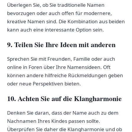
Überlegen Sie, ob Sie⁣ traditionelle Namen
bevorzugen oder auch ​offen für modernere,⁣
kreative Namen sind. Die Kombination aus beiden
kann auch eine interessante Option ⁢sein.
9. Teilen Sie‍ Ihre Ideen mit anderen
Sprechen Sie mit Freunden, Familie oder auch
online in‌ Foren über ‌Ihre ‍Namensideen. Oft
können andere hilfreiche Rückmeldungen geben
oder neue Perspektiven bieten.
10. Achten Sie⁢ auf​ die Klangharmonie
Denken Sie daran, dass der Name auch zu dem
Nachnamen Ihres‍ Kindes passen sollte.
Überprüfen Sie daher die Klangharmonie und ob