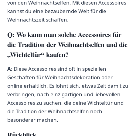
⁤von ⁣den ⁤Weihnachtselfen. Mit​ diesen Accessoires
kannst du eine bezaubernde Welt für die​
Weihnachtszeit schaffen.
Q:​ Wo kann man solche Accessoires‍ für
die Tradition der ‌Weihnachtselfen⁤ und die‌
„Wichteltür“ kaufen?
A:
Diese Accessoires sind⁤ oft in‌ speziellen
Geschäften für ‍Weihnachtsdekoration oder
online erhältlich. Es lohnt ‍sich, etwas Zeit damit zu
verbringen, nach einzigartigen und liebevollen
Accessoires zu suchen, ⁤die deine Wichteltür und
die Tradition der Weihnachtselfen noch
besonderer machen.
Rückblick