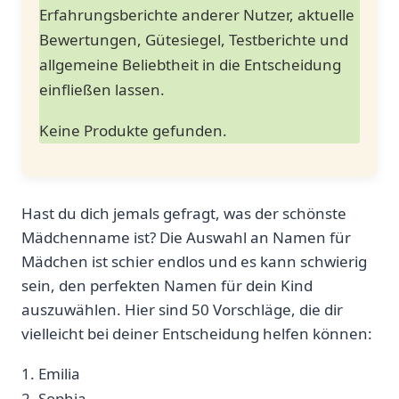
Erfahrungsberichte anderer Nutzer, aktuelle
Bewertungen, Gütesiegel, Testberichte und
allgemeine Beliebtheit in die Entscheidung
einfließen lassen.
Keine Produkte gefunden.
Hast ​du dich jemals ‍gefragt, was der schönste
Mädchenname ist? Die Auswahl an‍ Namen für⁤
Mädchen ist schier endlos und es⁤ kann schwierig
sein, den ‍perfekten Namen für dein Kind
auszuwählen. Hier sind 50 ​Vorschläge, die dir
vielleicht bei deiner Entscheidung helfen können:
1. Emilia
2. Sophia