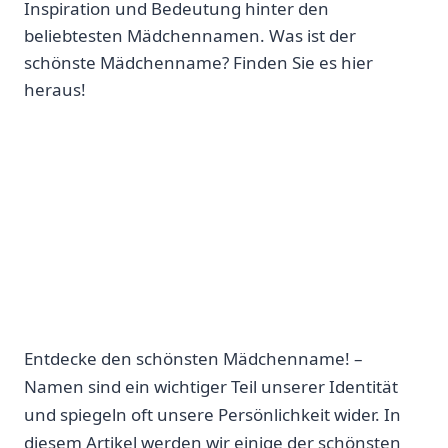
Inspiration und Bedeutung hinter den
beliebtesten Mädchennamen. Was ist der
schönste Mädchenname? Finden Sie es hier
heraus!
Entdecke den schönsten Mädchenname! –
Namen sind ein wichtiger Teil unserer Identität
und spiegeln oft unsere Persönlichkeit wider. In
diesem Artikel werden wir einige der schönsten