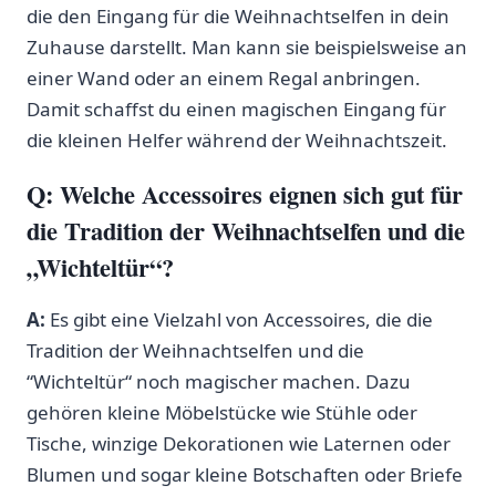
die den Eingang für die Weihnachtselfen in dein
Zuhause darstellt. ⁢Man⁣ kann⁤ sie beispielsweise an
einer Wand oder an⁢ einem Regal anbringen.
Damit schaffst du einen magischen⁣ Eingang für‍
die kleinen‌ Helfer während der Weihnachtszeit.
Q: Welche Accessoires eignen sich ⁣gut für
die Tradition der Weihnachtselfen und die
„Wichteltür“?
A:
Es gibt‍ eine Vielzahl von Accessoires, die die
Tradition der Weihnachtselfen und die ​
“Wichteltür“ noch⁣ magischer machen. Dazu
gehören kleine Möbelstücke wie Stühle oder
Tische, winzige Dekorationen wie⁢ Laternen oder
Blumen und sogar ‍kleine Botschaften oder Briefe