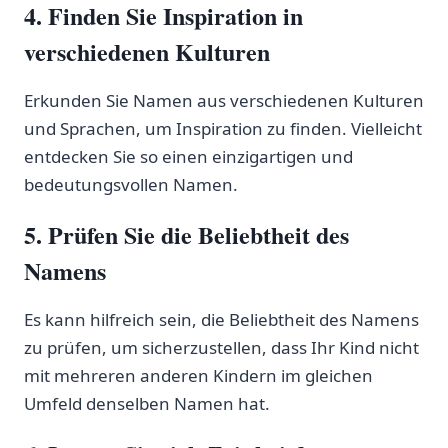
4. Finden Sie Inspiration in
‍verschiedenen Kulturen
Erkunden Sie Namen aus verschiedenen Kulturen
und Sprachen, um Inspiration zu finden. Vielleicht
entdecken Sie‍ so einen einzigartigen und
⁢bedeutungsvollen Namen.
5. Prüfen Sie ⁢die Beliebtheit des​
Namens
Es kann hilfreich sein, die Beliebtheit des Namens
zu prüfen, um sicherzustellen, ⁢dass Ihr Kind nicht
⁣mit mehreren ‍anderen Kindern im gleichen
Umfeld denselben Namen hat.