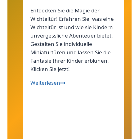
Entdecken Sie die Magie der
Wichteltür! Erfahren Sie, was eine
Wichteltür ist und wie sie Kindern
unvergessliche Abenteuer bietet.
Gestalten Sie individuelle
Miniaturtüren und lassen Sie die
Fantasie Ihrer Kinder erblühen.
Klicken Sie jetzt!
Coole
Weiterlesen
Idee:
Entdecke
Wichteltür!