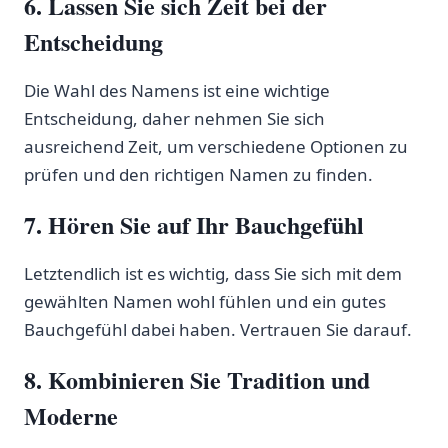
6. Lassen Sie sich Zeit bei der⁢
Entscheidung
Die Wahl des Namens ist eine ‍wichtige
Entscheidung, daher nehmen Sie sich
ausreichend ⁣Zeit, um verschiedene Optionen ​zu
prüfen⁤ und den richtigen Namen zu⁣ finden.
7. Hören Sie auf Ihr⁤ Bauchgefühl
Letztendlich ist es wichtig, dass Sie sich mit dem
gewählten Namen wohl fühlen und ein gutes
Bauchgefühl dabei haben. Vertrauen Sie darauf.
8. ⁣Kombinieren Sie Tradition und
Moderne