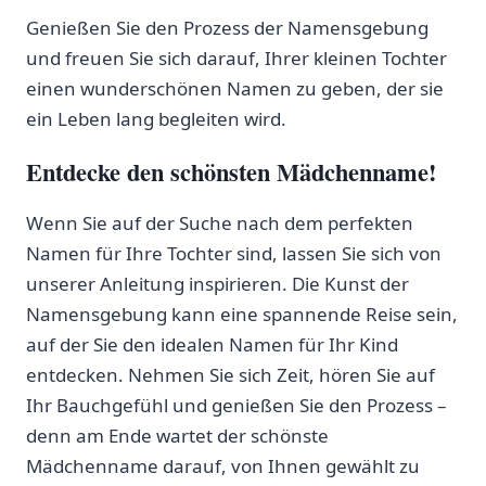
Genießen Sie den Prozess⁤ der Namensgebung
und⁢ freuen Sie sich darauf, ⁢Ihrer kleinen Tochter
einen⁣ wunderschönen Namen zu geben, der sie
ein⁤ Leben lang begleiten ⁣wird.
Entdecke den schönsten Mädchenname!
Wenn Sie auf der ⁤Suche nach dem perfekten
Namen für Ihre Tochter sind, lassen ⁢Sie sich von
unserer Anleitung inspirieren.​ Die Kunst der
Namensgebung kann eine spannende Reise sein,
auf der Sie ⁤den‌ idealen Namen für Ihr Kind
entdecken. Nehmen Sie sich Zeit, hören ⁣Sie auf
Ihr Bauchgefühl und genießen Sie den Prozess –
denn ‍am Ende wartet der ‍schönste
Mädchenname darauf,‌ von Ihnen​ gewählt zu