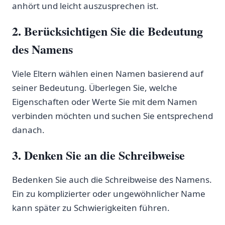
⁣anhört und leicht ‍auszusprechen ist.
2. Berücksichtigen Sie‌ die Bedeutung
des Namens
Viele Eltern wählen einen Namen basierend⁣ auf
seiner Bedeutung. Überlegen Sie, welche
Eigenschaften oder Werte Sie mit dem ⁢Namen
verbinden⁣ möchten und suchen Sie entsprechend
danach.
3. Denken Sie an die‌ Schreibweise
Bedenken Sie auch ​die Schreibweise des Namens.
Ein zu komplizierter oder ungewöhnlicher Name
kann später zu Schwierigkeiten⁣ führen.