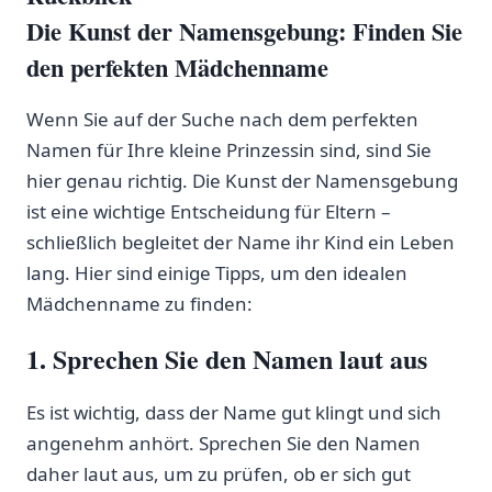
Die Kunst der Namensgebung: Finden Sie
den perfekten⁤ Mädchenname
Wenn Sie auf der Suche nach dem perfekten
Namen für ‌Ihre kleine Prinzessin sind, ​sind Sie
hier genau​ richtig. Die Kunst​ der Namensgebung
⁤ist eine wichtige Entscheidung für Eltern –
schließlich begleitet der Name ihr Kind ein Leben
lang. ⁤Hier ⁣sind einige Tipps, um​ den idealen
Mädchenname zu⁤ finden:
1. Sprechen Sie den Namen laut aus
Es ist wichtig, dass der Name gut klingt und sich
angenehm anhört. Sprechen Sie den Namen
daher laut aus, um zu prüfen, ob er sich gut