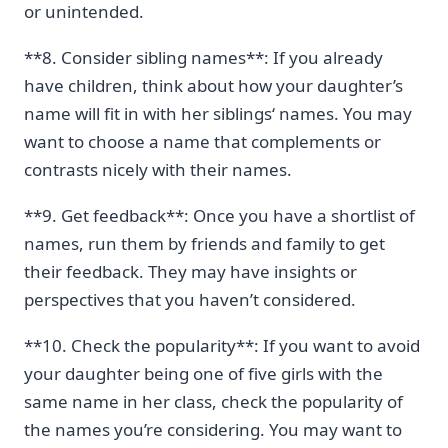
or unintended.
**8. Consider sibling‌ names**:‌ If you already
have children, think about​ how‌ your daughter’s
name will fit in with her siblings‘ names. You may
want to choose‍ a name​ that complements or
⁣contrasts nicely with their names.
**9. Get feedback**: Once you have a shortlist of
names, run them by ​friends and family to get
their feedback. They may have insights or⁤
perspectives that you‍ haven’t considered.
**10. Check the popularity**: If you want to avoid
your daughter being one of five girls with the
same name in her class, ‍check the popularity of
the names‌ you’re ⁤considering. You may want to