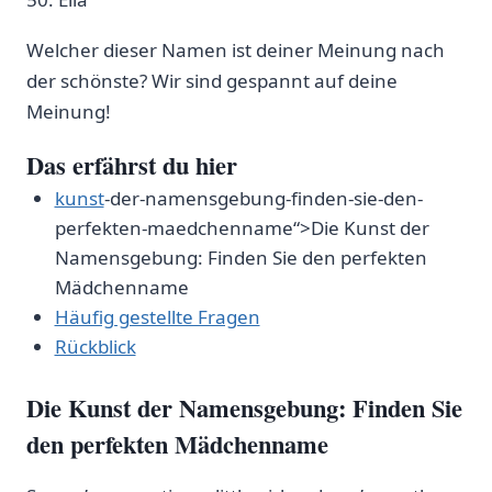
Welcher dieser Namen ist deiner Meinung nach
der schönste? Wir sind gespannt auf deine
Meinung!
Das⁤ erfährst du hier
kunst
-der-namensgebung-finden-sie-den-
perfekten-maedchenname“>Die Kunst der
Namensgebung: Finden ⁣Sie den perfekten
Mädchenname
Häufig gestellte⁣ Fragen
Rückblick
Die Kunst der Namensgebung: Finden Sie
den perfekten Mädchenname