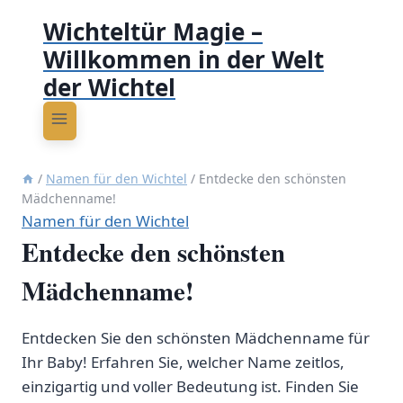
Wichteltür Magie –
Willkommen in der Welt
der Wichtel
/
Namen für den Wichtel
/
Entdecke den schönsten
Mädchenname!
Namen für den Wichtel
Entdecke den schönsten
Mädchenname!
Entdecken Sie den schönsten Mädchenname für
Ihr Baby! Erfahren Sie, welcher Name zeitlos,
einzigartig und voller Bedeutung ist. Finden Sie