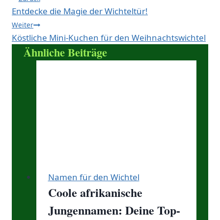
Entdecke die Magie der Wichteltür!
Weiter
Köstliche Mini-Kuchen für den Weihnachtswichtel
Ähnliche Beiträge
Namen für den Wichtel
Coole afrikanische
Jungennamen: Deine Top-