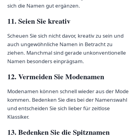
sich die Namen⁤ gut ergänzen.
11. ‍Seien Sie kreativ
Scheuen Sie sich ⁢nicht davor, kreativ zu sein und
auch ungewöhnliche Namen ⁢in Betracht zu
ziehen. ‍Manchmal sind gerade unkonventionelle
Namen besonders einprägsam.
12. Vermeiden Sie Modenamen
Modenamen können schnell wieder aus⁢ der Mode
kommen. Bedenken Sie dies bei‍ der Namenswahl
⁣und ‍entscheiden Sie⁤ sich lieber für zeitlose
Klassiker.
13. Bedenken Sie die Spitznamen