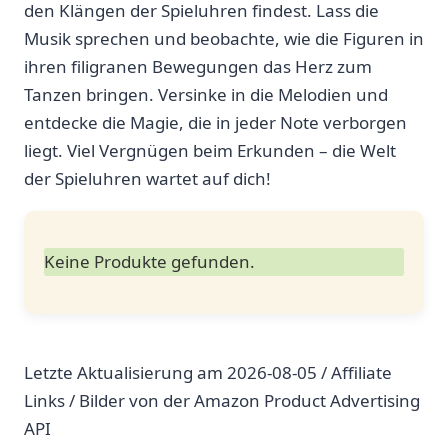
den Klängen der Spieluhren findest. ⁢Lass die
Musik sprechen und beobachte, wie die Figuren in
ihren filigranen ​Bewegungen das Herz zum
Tanzen bringen. Versinke in die‍ Melodien und
entdecke die Magie, die‍ in jeder Note ‌verborgen
liegt. Viel Vergnügen​ beim ‌Erkunden – die Welt
der Spieluhren wartet auf dich!
Keine Produkte gefunden.
Letzte Aktualisierung am 2026-08-05 / Affiliate
Links / Bilder von der Amazon Product Advertising
API