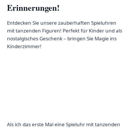
Erinnerungen!
Entdecken Sie unsere zauberhaften Spieluhren
mit tanzenden Figuren! Perfekt für Kinder und als
nostalgisches Geschenk – bringen Sie Magie ins
Kinderzimmer!
Als ich das ‌erste Mal eine Spieluhr mit tanzenden