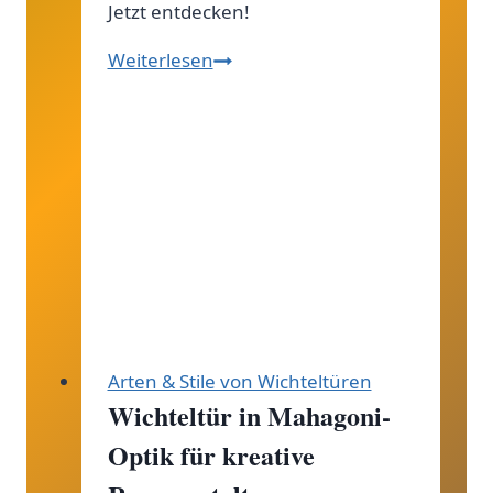
Jetzt entdecken!
Entdecke
Weiterlesen
glitzernde
Wichteltüren!
Arten & Stile von Wichteltüren
Wichteltür in Mahagoni-
Optik für kreative