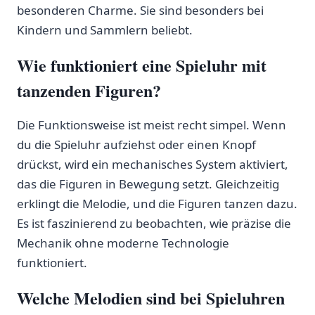
besonderen ‍Charme. Sie⁣ sind ⁣besonders⁢ bei
⁤Kindern und Sammlern beliebt.
Wie ⁤funktioniert eine Spieluhr mit‌
tanzenden Figuren?
Die Funktionsweise ist ⁢meist recht simpel. Wenn
du die Spieluhr aufziehst oder einen ⁢Knopf​
drückst, wird ein ⁣mechanisches System aktiviert,
das die Figuren in ‌Bewegung setzt. Gleichzeitig
erklingt⁤ die Melodie, und die Figuren tanzen dazu.
Es ist faszinierend ​zu beobachten, wie präzise die‌
Mechanik ohne moderne Technologie
funktioniert.
Welche Melodien⁤ sind⁢ bei Spieluhren