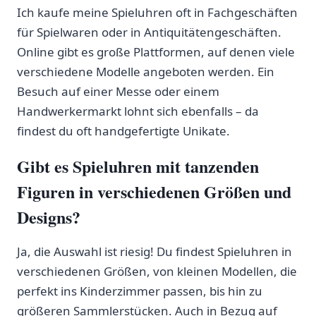
Ich⁣ kaufe⁢ meine Spieluhren oft in Fachgeschäften
für ⁣Spielwaren oder in Antiquitätengeschäften.‌
Online gibt es große Plattformen, auf denen viele
verschiedene Modelle angeboten werden. Ein
Besuch auf einer Messe oder‍ einem
Handwerkermarkt ⁣lohnt ​sich ebenfalls –‍ da
findest du oft handgefertigte Unikate.
Gibt ⁢es Spieluhren ‌mit tanzenden
Figuren in‍ verschiedenen ​Größen und
Designs?
Ja, die Auswahl ist​ riesig! Du findest Spieluhren in
verschiedenen Größen, von ‌kleinen Modellen, die
⁣perfekt ins Kinderzimmer passen, bis hin zu
größeren Sammlerstücken. Auch in⁤ Bezug ‍auf