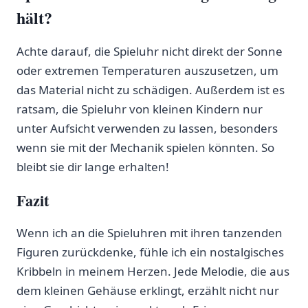
hält?
Achte darauf,​ die Spieluhr nicht ⁢direkt der Sonne
oder ⁤extremen Temperaturen auszusetzen, um
das Material nicht zu schädigen. Außerdem ist es
ratsam, die ⁢Spieluhr von kleinen Kindern nur‍
unter Aufsicht verwenden‌ zu lassen,‍ besonders
wenn sie mit der Mechanik spielen könnten. So
bleibt​ sie dir ⁤lange erhalten!
Fazit
Wenn ich an die Spieluhren mit ihren tanzenden
Figuren ⁢zurückdenke,⁣ fühle ich ‌ein⁢ nostalgisches‍
Kribbeln ​in meinem Herzen. Jede Melodie, die aus
dem kleinen Gehäuse erklingt, ⁢erzählt nicht nur