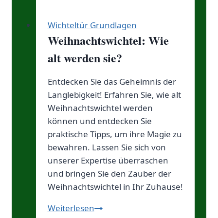
Wichteltür Grundlagen
Weihnachtswichtel: Wie
alt werden sie?
Entdecken Sie das Geheimnis der
Langlebigkeit! Erfahren Sie, wie alt
Weihnachtswichtel werden
können und entdecken Sie
praktische Tipps, um ihre Magie zu
bewahren. Lassen Sie sich von
unserer Expertise überraschen
und bringen Sie den Zauber der
Weihnachtswichtel in Ihr Zuhause!
Weihnachtswichtel:
Weiterlesen