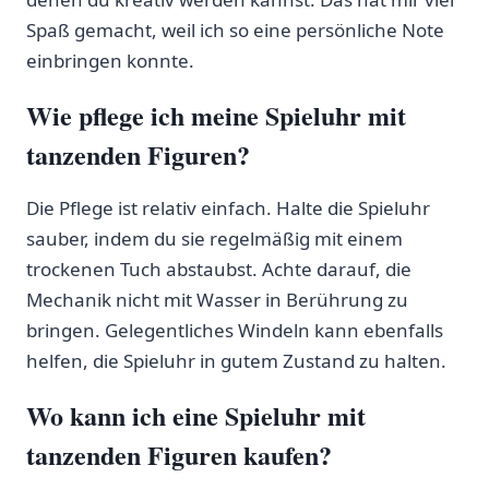
Spaß gemacht, weil ich so eine persönliche Note
einbringen konnte.
Wie pflege ich meine‌ Spieluhr mit
tanzenden Figuren?
Die Pflege​ ist relativ einfach. Halte die Spieluhr
sauber, indem du sie regelmäßig ‍mit einem⁤
trockenen⁤ Tuch abstaubst. Achte darauf, die ​
Mechanik nicht mit⁣ Wasser⁤ in Berührung zu
bringen. Gelegentliches ⁤Windeln kann‍ ebenfalls
helfen, ‌die Spieluhr in ⁤gutem Zustand zu halten.
Wo ‌kann ​ich eine Spieluhr mit
tanzenden⁢ Figuren kaufen?