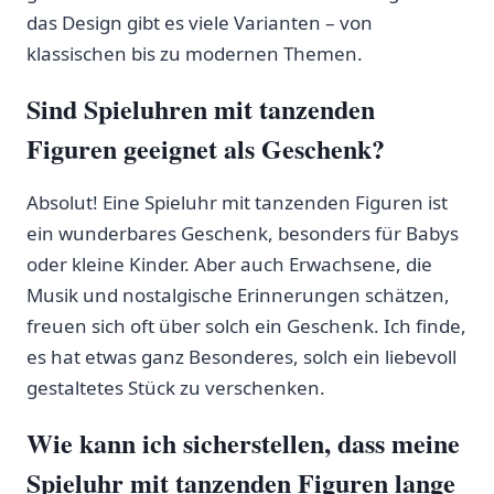
das Design gibt‍ es viele Varianten – von
klassischen bis zu modernen Themen.
Sind Spieluhren mit tanzenden
Figuren geeignet als Geschenk?
Absolut! Eine ⁢Spieluhr ⁢mit tanzenden Figuren ist
ein wunderbares Geschenk, besonders für​ Babys
⁤oder ⁣kleine⁢ Kinder. Aber auch ⁣Erwachsene, die
Musik und nostalgische Erinnerungen schätzen,⁤
freuen sich oft über solch ein‍ Geschenk. ⁢Ich finde,
es hat etwas ganz Besonderes, solch ein liebevoll
gestaltetes Stück ‍zu ‌verschenken.
Wie⁢ kann ⁣ich sicherstellen, dass meine
Spieluhr mit tanzenden Figuren lange