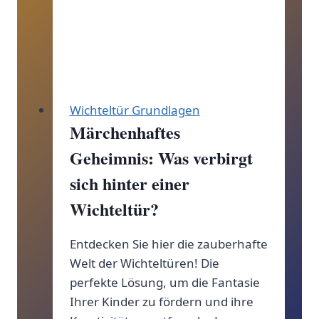
Raumgestaltung
Wichteltür Grundlagen
Märchenhaftes
Geheimnis: Was verbirgt
sich hinter einer
Wichteltür?
Entdecken Sie hier die zauberhafte
Welt der Wichteltüren! Die
perfekte Lösung, um die Fantasie
Ihrer Kinder zu fördern und ihre