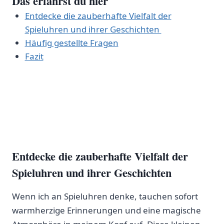
Das erfährst du hier
Entdecke ⁢die zauberhafte Vielfalt der
Spieluhren ⁢und ihrer Geschichten ‍
Häufig gestellte Fragen
Fazit
Entdecke die zauberhafte Vielfalt ⁣der
Spieluhren ​und⁢ ihrer Geschichten
Wenn ich an Spieluhren denke, tauchen sofort
warmherzige Erinnerungen und eine magische