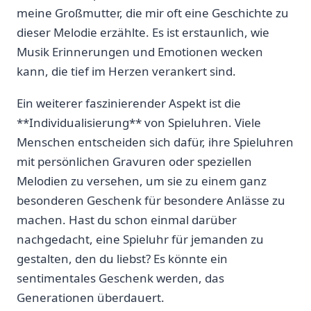
meine Großmutter, die mir oft eine Geschichte zu
dieser Melodie erzählte. Es ist erstaunlich, wie
Musik Erinnerungen und Emotionen⁣ wecken
kann, die tief im Herzen verankert sind.
Ein weiterer faszinierender Aspekt ist die
**Individualisierung**‌ von Spieluhren. ‍Viele
⁣Menschen entscheiden sich‌ dafür, ihre Spieluhren
mit persönlichen Gravuren oder speziellen
⁣Melodien zu⁤ versehen, um⁤ sie zu einem ganz
‍besonderen Geschenk für besondere Anlässe ⁤zu⁢
machen. Hast ​du schon einmal ‍darüber⁤
nachgedacht, ‍eine ‌Spieluhr für jemanden zu
gestalten, den‌ du liebst? Es ⁢könnte ein
sentimentales Geschenk werden, ‌das
Generationen überdauert.