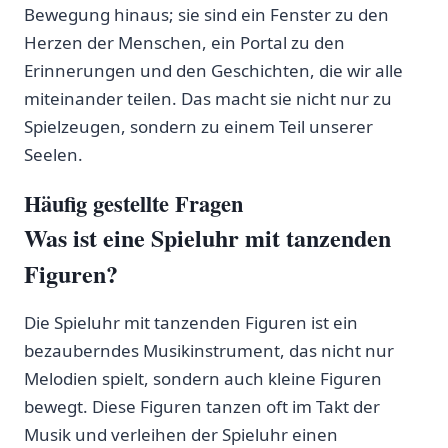
Bewegung hinaus; sie sind ein Fenster zu den
Herzen der Menschen, ‌ein Portal zu​ den
Erinnerungen​ und den ⁣Geschichten, die wir alle ​
miteinander teilen. Das macht sie ‍nicht nur⁢ zu
Spielzeugen, sondern zu‍ einem Teil unserer
Seelen.
Häufig gestellte Fragen
Was‌ ist eine Spieluhr mit tanzenden
Figuren?
Die Spieluhr mit tanzenden Figuren ist ein
bezauberndes Musikinstrument,⁤ das nicht nur
Melodien spielt,‍ sondern auch kleine Figuren‍
bewegt. Diese ⁤Figuren tanzen oft im Takt der
Musik⁢ und verleihen der Spieluhr ‌einen⁣