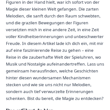
Figuren⁣ in der Hand⁤ hielt, war ich sofort von der
Magie dieser kleinen Welt gefangen. Die zarten
Melodien, die sanft ​durch den Raum schwebten,
und die grazilen​ Bewegungen der Figuren
versetzten mich in eine andere Zeit, in eine ‌Zeit
voller Kindheitserinnerungen ⁢und unbeschwerter
Freude.⁤ In diesem Artikel lade‍ ich​ dich ein, mit⁤ mir
auf eine faszinierende Reise zu gehen – eine
Reise in die ⁢zauberhafte ⁣Welt der Spieluhren, wo
Musik und Nostalgie aufeinandertreffen. Lass⁤ uns​
gemeinsam herausfinden, welche Geschichten
hinter diesen wundersamen ‍Mechanismen‍
stecken und wie sie uns nicht nur Melodien,
sondern auch tief verwurzelte Erinnerungen
schenken. ⁣Bist du bereit, die Magie zu⁢ entdecken?