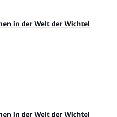
en in der Welt der Wichtel
en in der Welt der Wichtel