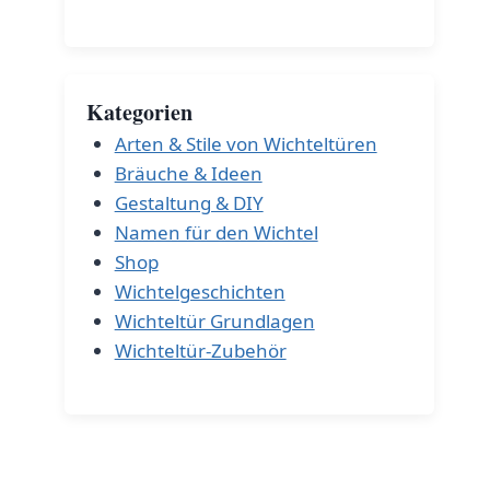
Kategorien
Arten & Stile von Wichteltüren
Bräuche & Ideen
Gestaltung & DIY
Namen für den Wichtel
Shop
Wichtelgeschichten
Wichteltür Grundlagen
Wichteltür-Zubehör