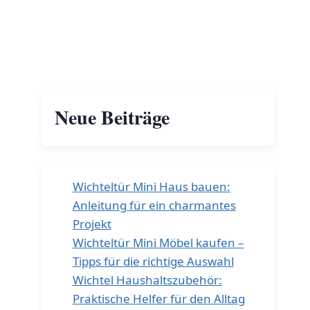
Neue Beiträge
Wichteltür Mini Haus bauen:
Anleitung für ein charmantes
Projekt
Wichteltür Mini Möbel kaufen –
Tipps für die richtige Auswahl
Wichtel Haushaltszubehör:
Praktische Helfer für den Alltag