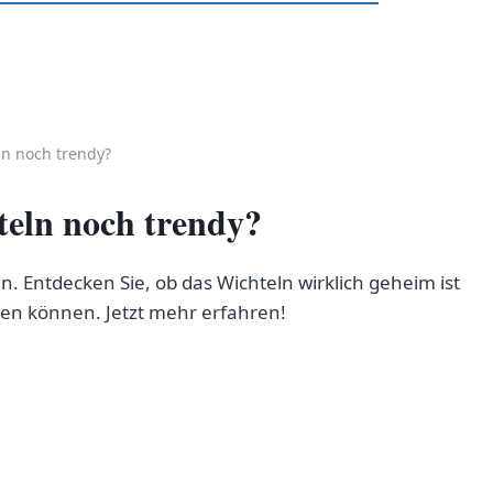
ln noch trendy?
teln noch trendy?
 Entdecken Sie, ob das Wichteln wirklich geheim ist
en können. Jetzt mehr erfahren!