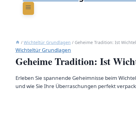
/
Wichteltür Grundlagen
/
Geheime Tradition: Ist Wichte
Wichteltür Grundlagen
Geheime Tradition: Ist Wich
Erleben Sie spannende Geheimnisse beim Wichteln.
und wie Sie Ihre Überraschungen perfekt verpack