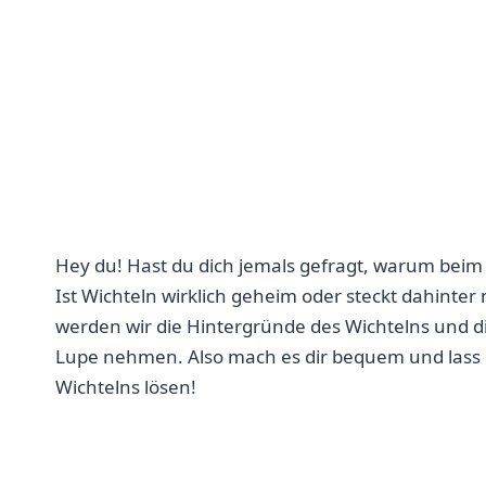
Hey du! ‌Hast du dich ⁣jemals gefragt, ⁣warum ‌bei
Ist Wichteln wirklich‍ geheim oder steckt dahinter 
werden wir die Hintergründe des Wichtelns und 
Lupe​ nehmen. Also mach ⁢es dir bequem und lass 
Wichtelns lösen!