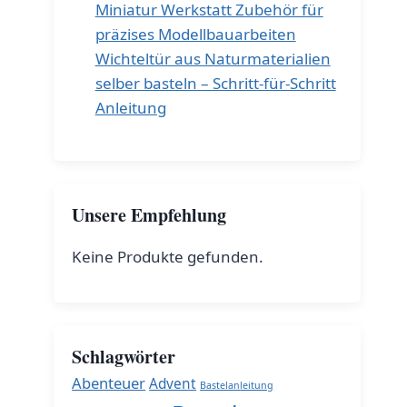
Miniatur Werkstatt Zubehör für
präzises Modellbauarbeiten
Wichteltür aus Naturmaterialien
selber basteln – Schritt-für-Schritt
Anleitung
Unsere Empfehlung
Keine Produkte gefunden.
Schlagwörter
Abenteuer
Advent
Bastelanleitung