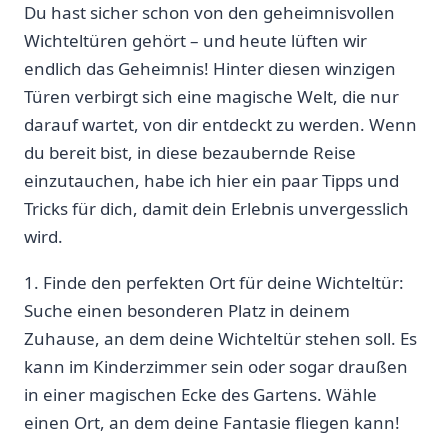
Du hast sicher schon von den geheimnisvollen
Wichteltüren gehört – und heute lüften wir
endlich das Geheimnis! ⁤Hinter diesen‍ winzigen
Türen verbirgt sich eine magische Welt, die nur
⁣darauf wartet, von dir entdeckt ‌zu werden. Wenn
du bereit ​bist, in diese bezaubernde Reise
einzutauchen, habe⁣ ich hier ein paar Tipps und
Tricks für dich, damit dein Erlebnis unvergesslich
wird.
1. Finde ‍den perfekten Ort für deine Wichteltür:
Suche einen besonderen Platz in ⁢deinem
Zuhause, an dem deine Wichteltür stehen soll. Es
kann ⁤im Kinderzimmer sein oder sogar draußen
in einer magischen ​Ecke des Gartens. Wähle
einen Ort,​ an dem deine Fantasie fliegen kann!