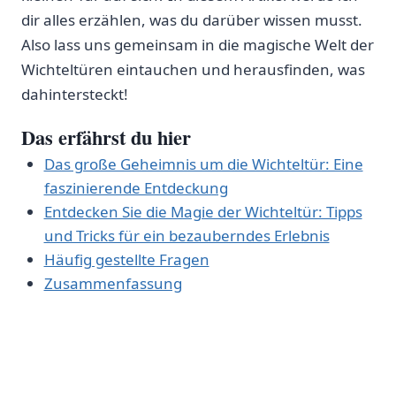
dir alles erzählen, was⁣ du darüber ‍wissen musst.
Also lass uns gemeinsam in die magische Welt der
Wichteltüren eintauchen und herausfinden, was
dahintersteckt!
Das erfährst du hier
Das große‌ Geheimnis um die Wichteltür: Eine
faszinierende Entdeckung
Entdecken Sie die Magie der Wichteltür: Tipps
und Tricks für ein bezauberndes ‍Erlebnis
Häufig gestellte‍ Fragen
Zusammenfassung