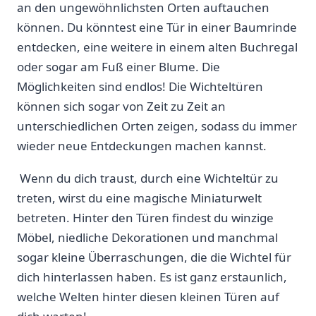
an den ungewöhnlichsten Orten⁤ auftauchen
können. Du könntest eine Tür in einer Baumrinde
entdecken, eine weitere in einem alten Buchregal
oder sogar am Fuß ⁣einer Blume. Die
Möglichkeiten sind endlos! Die Wichteltüren
können⁤ sich sogar von Zeit zu Zeit an
unterschiedlichen Orten zeigen, sodass du immer
wieder neue Entdeckungen machen kannst.
⁣ Wenn du dich‍ traust, durch eine Wichteltür zu
treten, wirst du‍ eine magische Miniaturwelt
betreten. Hinter den Türen ‍findest du winzige
⁤Möbel, niedliche Dekorationen und manchmal
sogar kleine Überraschungen,​ die die Wichtel für
dich⁣ hinterlassen haben. Es ist ganz erstaunlich,
welche Welten hinter diesen kleinen Türen auf