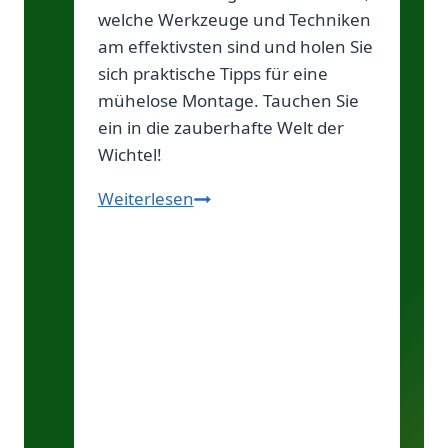
welche Werkzeuge und Techniken
am effektivsten sind und holen Sie
sich praktische Tipps für eine
mühelose Montage. Tauchen Sie
ein in die zauberhafte Welt der
Wichtel!
Geheimnisvolles
Weiterlesen
Flair:
Türchen
der
Liebe!