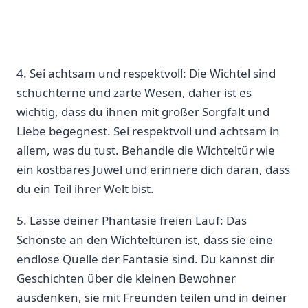
4. Sei achtsam und respektvoll: Die Wichtel sind
schüchterne und ⁣zarte Wesen, daher ist es
‌wichtig, dass du ihnen mit großer Sorgfalt und
Liebe ‍begegnest. Sei respektvoll und achtsam ‍in
allem, was du tust. Behandle die Wichteltür‌ wie​
ein kostbares Juwel und erinnere dich daran,⁤ dass
du ein Teil ihrer ​Welt bist.
5. Lasse deiner Phantasie freien Lauf: ‍Das
Schönste an den Wichteltüren ist, dass sie eine
⁤endlose Quelle der Fantasie sind.‍ Du kannst ‍dir
Geschichten über die kleinen Bewohner
ausdenken, sie mit Freunden teilen und in ⁢deiner