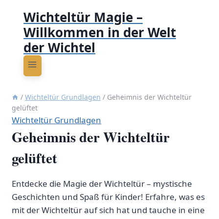
Wichteltür Magie –
Willkommen in der Welt
der Wichtel
/
Wichteltür Grundlagen
/
Geheimnis der Wichteltür
gelüftet
Wichteltür Grundlagen
Geheimnis der Wichteltür
gelüftet
Entdecke die Magie der Wichteltür – mystische
Geschichten und Spaß für Kinder! Erfahre, was es
mit der Wichteltür auf sich hat und tauche in eine