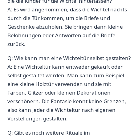
die die Kinder für die Wichtel hinterlassen?
A: Es wird angenommen, dass die Wichtel nachts
durch die Tür kommen, um die Briefe und
Geschenke abzuholen. Sie‍ bringen dann kleine‍
Belohnungen oder Antworten auf die Briefe
zurück.
Q: Wie ⁤kann man eine Wichteltür selbst gestalten?
A:‍ Eine Wichteltür kann entweder gekauft oder
selbst gestaltet werden. Man kann zum Beispiel
eine kleine Holztür verwenden und​ sie mit
Farben, Glitzer oder ⁣kleinen Dekorationen
verschönern. Die Fantasie ‌kennt keine Grenzen,
also kann jeder die Wichteltür nach eigenen
Vorstellungen gestalten.
Q: Gibt es noch ⁢weitere Rituale im