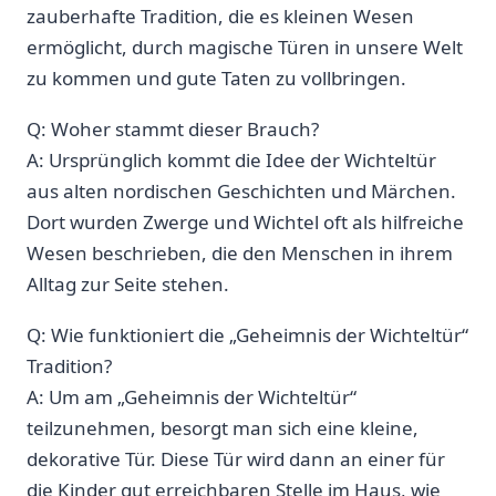
zauberhafte Tradition, die es kleinen ‌Wesen
ermöglicht, durch magische Türen in unsere Welt
zu kommen und gute Taten zu vollbringen.
Q:⁤ Woher‍ stammt dieser Brauch?
A: Ursprünglich ​kommt die Idee der Wichteltür
aus alten nordischen Geschichten und Märchen.
Dort⁣ wurden Zwerge und​ Wichtel‍ oft als hilfreiche
Wesen beschrieben, die den Menschen in ihrem
Alltag zur Seite stehen.
Q: Wie funktioniert ‍die⁢ „Geheimnis der Wichteltür“
Tradition?
A: Um am „Geheimnis der Wichteltür“
teilzunehmen, besorgt man sich eine kleine,
dekorative Tür. Diese ‍Tür wird dann an⁢ einer für
die Kinder gut erreichbaren Stelle im Haus, wie