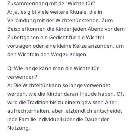
Zusammenhang⁢ mit der Wichteltür?
A: Ja,‍ es gibt viele weitere Rituale, die in
⁣Verbindung mit der ​Wichteltür stehen. Zum
Beispiel⁢ können die‍ Kinder jeden ‌Abend vor dem
Zubettgehen ⁢ein Gedicht ​für die Wichtel
vortragen oder eine kleine Kerze anzünden,‍ um
den Wichteln den Weg zu zeigen.
Q: Wie lange kann man ⁤die⁢ Wichteltür ​
verwenden?
A: Die ​Wichteltür kann so lange verwendet
werden, wie die Kinder daran ⁢Freude haben. Oft
wird die Tradition bis zu ⁢einem gewissen Alter
aufrechterhalten, aber ⁢letztendlich entscheidet ​
jede Familie individuell über die Dauer der
Nutzung.