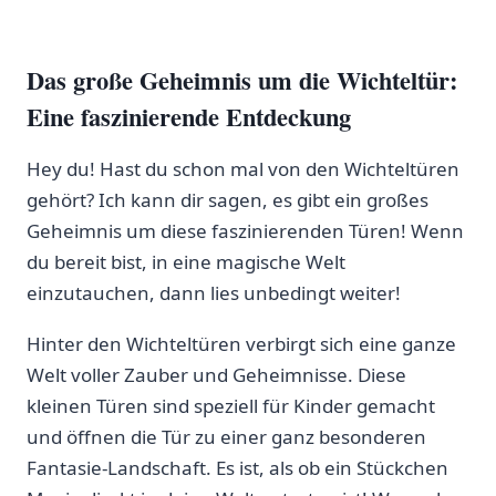
Das große ‌Geheimnis ‍um die Wichteltür:
Eine faszinierende Entdeckung
Hey du! Hast du ⁤schon mal von den Wichteltüren
gehört? Ich kann dir sagen, es gibt ein großes
Geheimnis um diese faszinierenden Türen! Wenn
du ⁤bereit bist, in eine magische ⁣Welt
einzutauchen, ⁣dann ‍lies unbedingt weiter!
Hinter den Wichteltüren verbirgt sich eine ganze
Welt voller Zauber und Geheimnisse. Diese
kleinen Türen sind speziell​ für Kinder‍ gemacht
und öffnen die Tür zu einer ganz besonderen‌
Fantasie-Landschaft. Es ist, als ob ein Stückchen