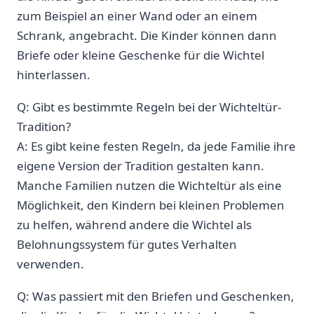
zum Beispiel an einer Wand oder an einem
Schrank,⁤ angebracht. Die Kinder können dann
Briefe oder kleine‌ Geschenke für die Wichtel
hinterlassen.
Q: Gibt es bestimmte Regeln bei der Wichteltür-
Tradition?
A: Es gibt keine festen ‍Regeln, da jede ⁢Familie ihre
eigene Version der Tradition gestalten kann.
Manche Familien nutzen die Wichteltür als eine
Möglichkeit, den ‍Kindern bei kleinen Problemen
⁤zu helfen, während andere ⁢die Wichtel als
Belohnungssystem für gutes Verhalten⁣
verwenden.
Q: Was passiert mit den‍ Briefen und Geschenken,