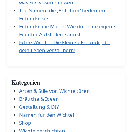
was Sie wissen müssen!
Top Namen, die ‚Anführer‘ bedeuten –
Entdecke sie!
Entdecke die Magie: Wie du deine eigene
Feentür Aufstellen kannst!
Echte Wichtel: Die kleinen Freunde, die
dein Leben verzaubern!
Kategorien
Arten & Stile von Wichteltüren
Bräuche & Ideen
Gestaltung & DIY
Namen für den Wichtel
Shop
Wichtelgeschichten