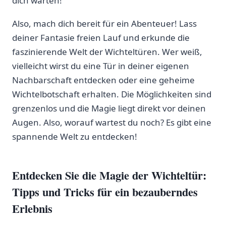
dich warten!
Also, mach dich bereit für ein Abenteuer! Lass
deiner Fantasie freien Lauf und erkunde die
faszinierende Welt‌ der Wichteltüren. Wer weiß,
vielleicht wirst ‍du eine Tür in ‍deiner eigenen
Nachbarschaft entdecken oder eine geheime
Wichtelbotschaft ⁢erhalten. Die Möglichkeiten sind
grenzenlos und die Magie liegt direkt ⁢vor deinen
Augen. Also, worauf wartest du noch? Es gibt eine
spannende Welt zu entdecken!
Entdecken Sie die Magie der​ Wichteltür:
Tipps und Tricks für ein ⁣bezauberndes
Erlebnis