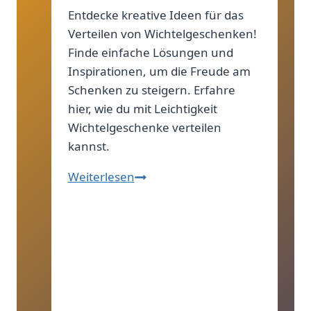
Entdecke kreative Ideen für das
Verteilen von Wichtelgeschenken!
Finde einfache Lösungen und
Inspirationen, um die Freude am
Schenken zu steigern. Erfahre
hier, wie du mit Leichtigkeit
Wichtelgeschenke verteilen
kannst.
Crazy
Weiterlesen
Wichtelgeschenke-
Tipps!