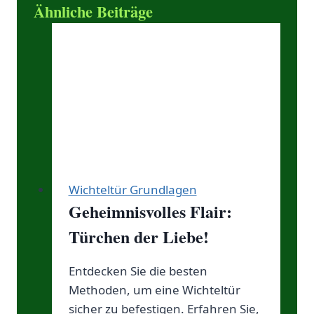
Ähnliche Beiträge
Wichteltür Grundlagen
Geheimnisvolles Flair:
Türchen der Liebe!
Entdecken Sie die besten
Methoden, um eine Wichteltür
sicher zu befestigen. Erfahren Sie,