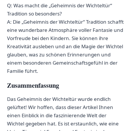
Q: Was macht die „Geheimnis der Wichteltür“
Tradition so besonders?
A: ‍Die „Geheimnis der Wichteltür“ Tradition schafft
eine⁢ wunderbare Atmosphäre voller Fantasie und
Vorfreude bei den Kindern. Sie können ihre
‌Kreativität ausleben und an die ‌Magie der Wichtel
⁤glauben,‍ was zu schönen Erinnerungen ⁣und‍
einem besonderen Gemeinschaftsgefühl in der
‍Familie führt.
Zusammenfassung
Das Geheimnis ⁢der Wichteltür wurde‌ endlich
gelüftet! Wir hoffen, dass ‌dieser Artikel Ihnen​
einen Einblick in ⁤die faszinierende Welt⁢ der
Wichtel gegeben hat. Es ist erstaunlich, wie eine