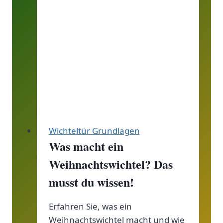
entzaubert
Wichteltür Grundlagen
Was macht ein
Weihnachtswichtel? Das
musst du wissen!
Erfahren Sie, was ein
Weihnachtswichtel macht und wie