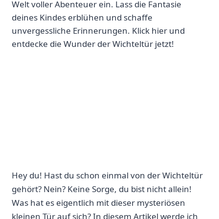
Welt voller Abenteuer ein. Lass die Fantasie
deines Kindes erblühen und schaffe
unvergessliche Erinnerungen. Klick hier und
entdecke die Wunder der Wichteltür jetzt!
Hey du! Hast du schon einmal von der Wichteltür
gehört? Nein? Keine Sorge, du bist nicht allein!
Was hat es eigentlich⁣ mit dieser mysteriösen
kleinen Tür auf sich? In diesem Artikel ⁤werde ‍ich