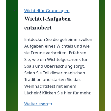
Wichteltür Grundlagen
Wichtel-Aufgaben
entzaubert
Entdecken Sie die geheimnisvollen
Aufgaben eines Wichtels und wie
sie Freude verbreiten. Erfahren
Sie, wie ein Wichtelgeschenk für
Spaß und Überraschung sorgt.
Seien Sie Teil dieser magischen
Tradition und starten Sie das
Weihnachtsfest mit einem
Lächeln! Klicken Sie hier für mehr.
Wichtel-
Weiterlesen
Aufgaben