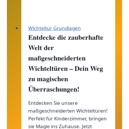
Wichteltür Grundlagen
Entdecke die zauberhafte
Welt der
maßgeschneiderten
Wichteltüren – Dein Weg
zu magischen
Überraschungen!
Entdecken Sie unsere
maßgeschneiderten Wichteltüren!
Perfekt für Kinderzimmer, bringen
sie Magie ins Zuhause. Jetzt