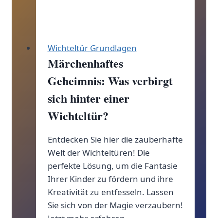
Wichteltür Grundlagen
Märchenhaftes
Geheimnis: Was verbirgt
sich hinter einer
Wichteltür?
Entdecken Sie hier die zauberhafte
Welt der Wichteltüren! Die
perfekte Lösung, um die Fantasie
Ihrer Kinder zu fördern und ihre
Kreativität zu entfesseln. Lassen
Sie sich von der Magie verzaubern!