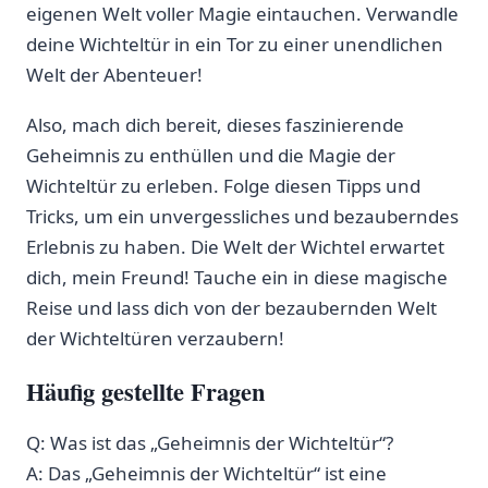
eigenen Welt voller Magie eintauchen. Verwandle⁣
deine Wichteltür in ein Tor zu einer unendlichen
⁢Welt der Abenteuer!
Also, ‍mach ⁣dich bereit, dieses faszinierende
Geheimnis zu enthüllen und die Magie der
Wichteltür zu erleben. Folge diesen Tipps und
Tricks, um ein unvergessliches und bezauberndes
Erlebnis zu⁣ haben. ⁢Die Welt der Wichtel erwartet
dich, mein Freund!⁣ Tauche ein in diese magische‌
Reise und lass dich ‍von ⁢der bezaubernden Welt
‌der Wichteltüren verzaubern!
Häufig gestellte Fragen
Q: Was ​ist das‍ „Geheimnis der Wichteltür“?
A: Das „Geheimnis der Wichteltür“ ist eine