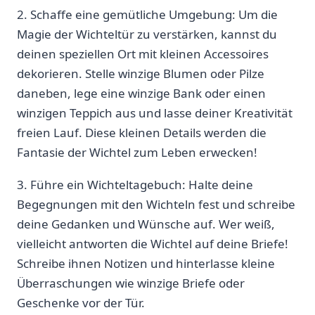
2. Schaffe ​eine gemütliche Umgebung: Um die
Magie der Wichteltür zu verstärken, kannst ⁤du
deinen speziellen Ort mit kleinen Accessoires
dekorieren. Stelle winzige Blumen oder Pilze
daneben, lege eine winzige Bank oder einen
winzigen⁤ Teppich aus ‍und lasse⁤ deiner Kreativität
freien ⁤Lauf. Diese kleinen Details werden die
Fantasie der Wichtel zum Leben erwecken!
3. Führe ein Wichteltagebuch: Halte deine
Begegnungen​ mit den‍ Wichteln fest und schreibe
deine⁢ Gedanken und Wünsche auf. Wer⁤ weiß,
vielleicht antworten ⁤die Wichtel auf ⁤deine Briefe!
Schreibe ihnen Notizen⁢ und hinterlasse kleine
Überraschungen ‍wie winzige Briefe oder
Geschenke vor der Tür.