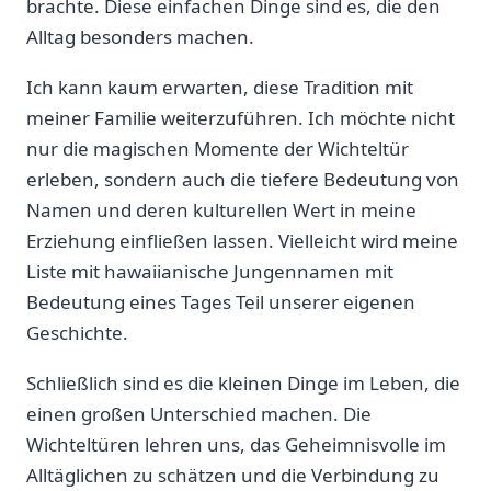
brachte.‌ Diese ​einfachen ⁤Dinge sind es, die ⁢den
Alltag ⁢besonders machen.
Ich ‌kann kaum erwarten, diese Tradition mit
meiner Familie weiterzuführen. Ich möchte nicht
nur die magischen Momente der Wichteltür
erleben, sondern auch ‍die tiefere Bedeutung ⁣von
Namen und deren kulturellen Wert in meine
Erziehung ⁢einfließen ​lassen. Vielleicht wird meine
‌Liste mit hawaiianische Jungennamen mit
Bedeutung eines Tages Teil unserer ⁢eigenen
Geschichte.
Schließlich sind es​ die kleinen Dinge‌ im Leben, die
einen ⁢großen Unterschied machen. Die
‍Wichteltüren lehren uns, das⁢ Geheimnisvolle im
Alltäglichen zu schätzen und die⁢ Verbindung zu