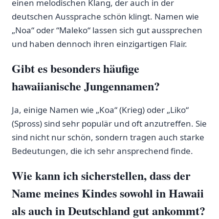
einen melodischen Klang, der auch in der
⁤deutschen Aussprache schön klingt. Namen wie
„Noa“ oder ‍“Maleko“ lassen sich gut aussprechen
‌und haben dennoch‌ ihren einzigartigen Flair.
Gibt es besonders häufige
hawaiianische Jungennamen?
Ja,‍ einige Namen wie „Koa“ (Krieg)⁢ oder „Liko“​
(Spross) sind sehr populär und oft anzutreffen. Sie
‍sind nicht nur schön, sondern​ tragen auch starke
Bedeutungen,⁢ die‍ ich‍ sehr ansprechend finde.
Wie kann ich ⁣sicherstellen, dass der
Name​ meines Kindes sowohl‍ in Hawaii
als auch‍ in​ Deutschland gut‍ ankommt?