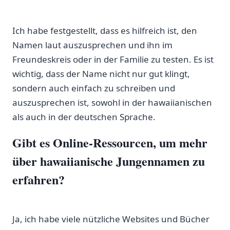
Ich‍ habe festgestellt, dass es ⁤hilfreich⁣ ist, den
Namen laut auszusprechen und ihn im
Freundeskreis⁢ oder in der Familie⁣ zu⁤ testen. Es ⁤ist
wichtig, dass‍ der⁤ Name⁢ nicht‍ nur gut klingt, ​
sondern auch einfach⁤ zu schreiben und
auszusprechen ‌ist, sowohl in der‍ hawaiianischen
als ​auch ​in der deutschen Sprache.
Gibt es Online-Ressourcen,⁤ um mehr
über hawaiianische ​Jungennamen ‍zu
erfahren?
Ja, ich habe viele nützliche Websites und Bücher