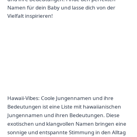
Namen für dein Baby und lasse dich von der
Vielfalt inspirieren!
Hawaii-Vibes: Coole Jungennamen und ihre
Bedeutungen ist eine Liste mit hawaiianischen
Jungennamen und ihren Bedeutungen. Diese
exotischen und klangvollen Namen bringen eine
sonnige und entspannte Stimmung in den Alltag