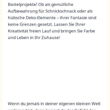
Bastelprojekte! Ob als gemütliche
Aufbewahrung für Schnickschnack oder als
hübsche Deko-Elemente – ihrer Fantasie sind
keine Grenzen gesetzt. Lassen Sie Ihrer
Kreativität freien Lauf und bringen Sie Farbe
und Leben in Ihr Zuhause!
Wenn‌ du jemals in deiner ​eigenen kleinen Welt