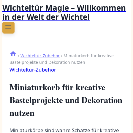
Wichteltür Magie – Willkommen
in der Welt der Wichtel
/
Wichteltür-Zubehör
/
Miniaturkorb für kreative
Bastelprojekte und Dekoration nutzen
Wichteltür-Zubehör
Miniaturkorb für kreative
Bastelprojekte und Dekoration
nutzen
Miniaturkörbe sind wahre Schätze für kreative