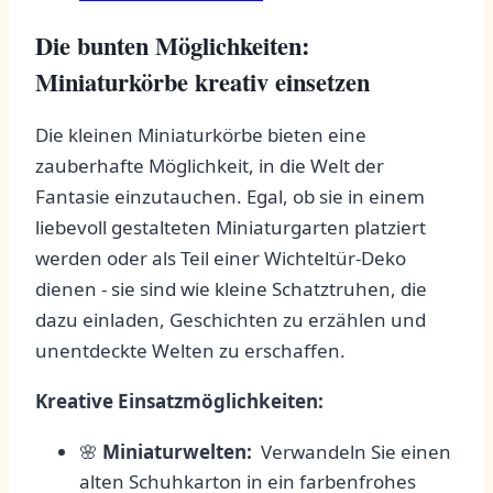
Die ⁤bunten ​Möglichkeiten:
Miniaturkörbe kreativ einsetzen
Die kleinen Miniaturkörbe ‍bieten ⁤eine
zauberhafte Möglichkeit,​ in die Welt der
Fantasie einzutauchen. Egal, ob sie in‌ einem
liebevoll gestalteten Miniaturgarten ⁤platziert
⁢werden oder als Teil einer Wichteltür-Deko
dienen​ -⁢ sie sind wie kleine Schatztruhen, die
dazu​ einladen, Geschichten zu​ erzählen ‍und‍
unentdeckte⁣ Welten ⁤zu erschaffen.
Kreative Einsatzmöglichkeiten:
🌸
Miniaturwelten:
‌ Verwandeln Sie einen
alten Schuhkarton in ein farbenfrohes⁢