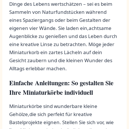
Dinge ⁣des Lebens wertschätzen – sei‌ es⁣ beim
Sammeln von Naturfundstücken während
eines Spaziergangs oder beim​ Gestalten der
eigenen vier⁤ Wände. Sie laden ein,achtsame
Augenblicke zu genießen und das Leben durch
eine kreative Linse zu betrachten. Möge jeder
Miniaturkorb ein zartes Lächeln auf dein
Gesicht zaubern und die kleinen ⁢Wunder ⁣des ​
Alltags erlebbar machen.
Einfache Anleitungen: So gestalten Sie
Ihre‍ Miniaturkörbe individuell
Miniaturkörbe sind wunderbare kleine‍
Gehölze,die sich perfekt für kreative
Bastelprojekte eignen. Stellen​ Sie sich vor, wie