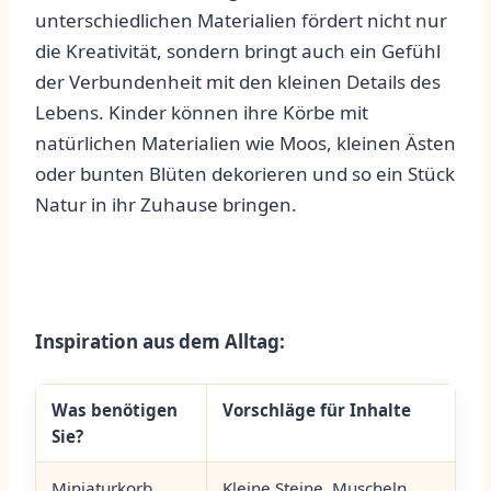
unterschiedlichen Materialien fördert nicht ‍nur
die Kreativität, sondern ⁤bringt‌ auch ein Gefühl​
der Verbundenheit mit den kleinen Details⁤ des
Lebens. Kinder können ihre‌ Körbe mit
natürlichen Materialien wie Moos, kleinen Ästen
oder bunten Blüten dekorieren und so ein Stück
Natur in ⁣ihr Zuhause bringen.
Inspiration aus dem Alltag:
Was benötigen
Vorschläge für Inhalte
Sie?
Miniaturkorb
Kleine Steine, Muscheln,