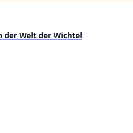
 der Welt der Wichtel