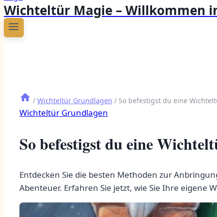
Wichteltür Magie – Willkommen in
/
Wichteltür Grundlagen
/
So befestigst du eine Wichtelt
Wichteltür Grundlagen
So befestigst du eine Wichtelt
Entdecken Sie die besten Methoden zur Anbringung e
Abenteuer. Erfahren Sie jetzt, wie Sie Ihre eigene 