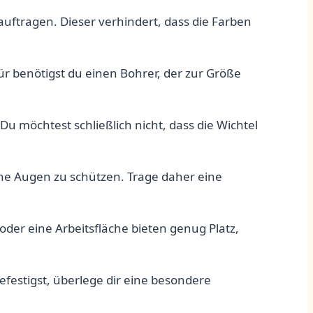
auftragen. Dieser⁣ verhindert, dass die Farben
für benötigst du einen Bohrer, der zur Größe
‌ möchtest schließlich nicht, dass die ‌Wichtel
ine Augen⁣ zu schützen. ‍Trage daher eine
 ⁤oder eine Arbeitsfläche bieten⁢ genug Platz,
efestigst,⁤ überlege dir eine besondere