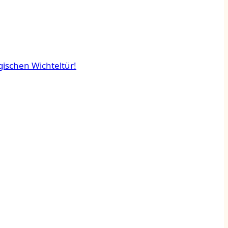
agischen Wichteltür!