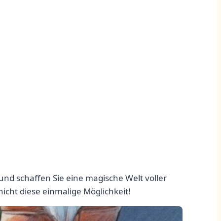
und schaffen Sie eine magische Welt voller
nicht diese einmalige Möglichkeit!