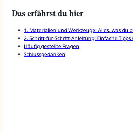
Das erfährst du hier
1. Materialien und Werkzeuge: ⁢Alles, was du b
2. Schritt-für-Schritt-Anleitung: Einfache Tipp
Häufig gestellte Fragen
Schlussgedanken