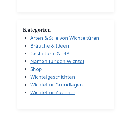
Kategorien
Arten & Stile von Wichteltüren
Bräuche & Ideen
Gestaltung & DIY
Namen für den Wichtel
Shop
Wichtelgeschichten
Wichteltür Grundlagen
Wichteltür-Zubehör