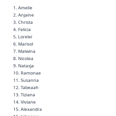
1. Amelie
2. Anjaine
3. Christa
4. Felicia
5. Lorelei
6. Marisol
7. Malwina
8. Nicolea
9. Natasja
10. Ramonae
11. Susanna
12. Tabeaah
13. Tiziana
14. Viviane
15. Alexandra