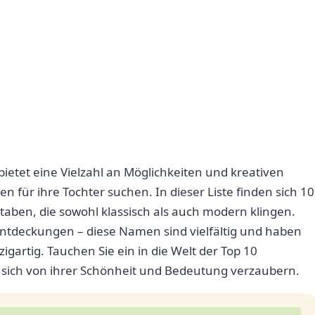
etet eine Vielzahl an Möglichkeiten und kreativen
 für ihre Tochter suchen. In dieser Liste finden sich 10
aben, die sowohl klassisch als auch modern klingen.
entdeckungen – diese Namen sind vielfältig und haben
igartig. Tauchen Sie ein in die Welt der Top 10
sich von ihrer Schönheit und Bedeutung verzaubern.