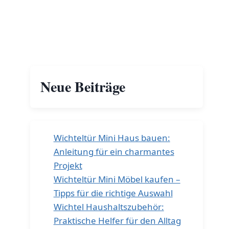
Neue Beiträge
Wichteltür Mini Haus bauen:
Anleitung für ein charmantes
Projekt
Wichteltür Mini Möbel kaufen –
Tipps für die richtige Auswahl
Wichtel Haushaltszubehör:
Praktische Helfer für den Alltag