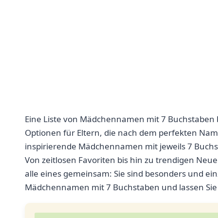
Eine Liste von Mädchennamen mit 7 Buchstaben bi
Optionen für Eltern, die nach dem perfekten Namen
inspirierende Mädchennamen mit jeweils 7 Buchst
Von zeitlosen Favoriten bis hin zu trendigen Neu
alle eines gemeinsam: Sie sind besonders und einz
Mädchennamen mit 7 Buchstaben und lassen Sie 