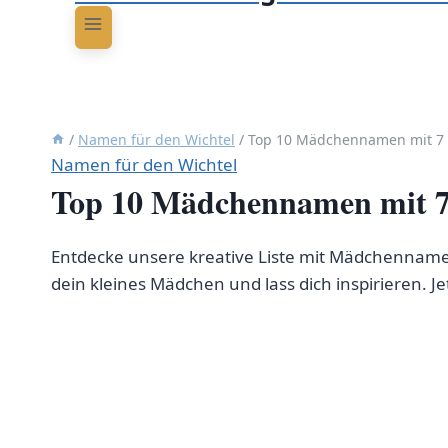
/
Namen für den Wichtel
/
Top 10 Mädchennamen mit 7 Bu
Namen für den Wichtel
Top 10 Mädchennamen mit 7 B
Entdecke unsere kreative Liste mit Mädchenname
dein kleines Mädchen und lass dich inspirieren. Jet