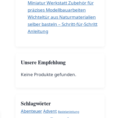
Miniatur Werkstatt Zubehör für
präzises Modellbauarbeiten
Wichteltür aus Naturmaterialien
selber basteln – Schritt-für-Schritt
Anleitung
Unsere Empfehlung
Keine Produkte gefunden.
Schlagwörter
Abenteuer
Advent
Bastelanleitung