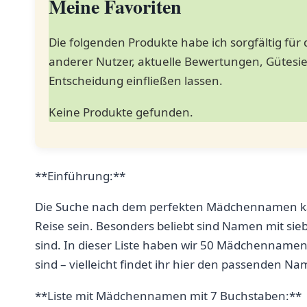
Meine Favoriten
Die folgenden Produkte habe ich sorgfältig für
anderer Nutzer, aktuelle Bewertungen, Gütesieg
Entscheidung einfließen lassen.
Keine Produkte gefunden.
**Einführung:**
Die Suche nach dem​ perfekten Mädchennamen ka
Reise sein. Besonders beliebt sind ⁤Namen mit si
sind. In dieser Liste ​haben wir 50 Mädchenname
sind ⁤– vielleicht findet ihr hier den passenden Na
**Liste mit Mädchennamen mit 7 Buchstaben:**