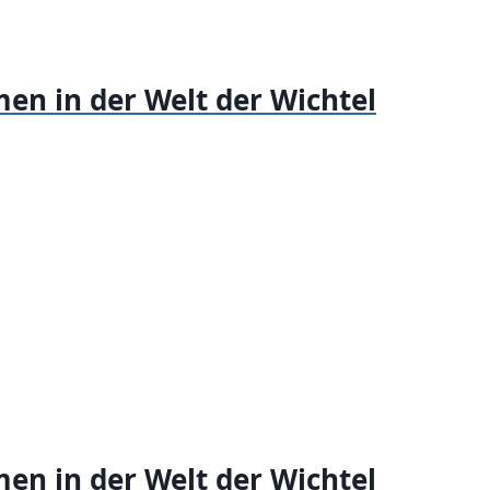
en in der Welt der Wichtel
en in der Welt der Wichtel