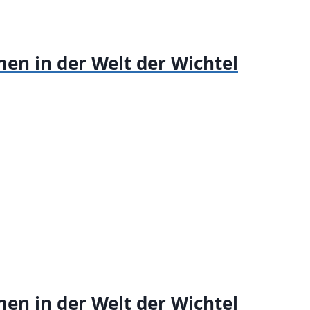
en in der Welt der Wichtel
en in der Welt der Wichtel