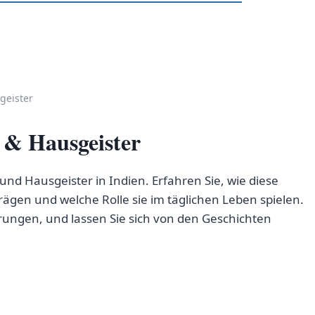
geister
 & Hausgeister
und Hausgeister in Indien. Erfahren Sie, wie diese
ägen und welche Rolle sie im täglichen Leben spielen.
rungen, und lassen Sie sich von den Geschichten