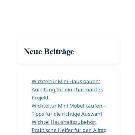
Neue Beiträge
Wichteltür Mini Haus bauen:
Anleitung für ein charmantes
Projekt
Wichteltür Mini Möbel kaufen –
Tipps für die richtige Auswahl
Wichtel Haushaltszubehör:
Praktische Helfer für den Alltag