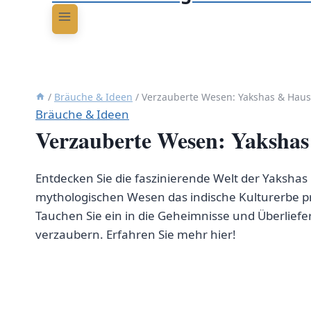
/
Bräuche & Ideen
/
Verzauberte Wesen: Yakshas & Haus
Bräuche & Ideen
Verzauberte Wesen: Yakshas
Entdecken Sie die faszinierende Welt der Yakshas 
mythologischen Wesen das indische Kulturerbe pr
Tauchen Sie ein in die Geheimnisse und Überliefe
verzaubern. Erfahren Sie mehr hier!