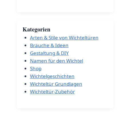
Kategorien
Arten & Stile von Wichteltüren
Bräuche & Ideen
Gestaltung & DIY
Namen für den Wichtel
Shop
Wichtelgeschichten
Wichteltür Grundlagen
Wichteltür-Zubehör