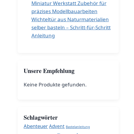
Miniatur Werkstatt Zubehör für
präzises Modellbauarbeiten
Wichteltür aus Naturmaterialien
selber basteln – Schritt-für-Schritt
Anleitung
Unsere Empfehlung
Keine Produkte gefunden.
Schlagwörter
Abenteuer
Advent
Bastelanleitung