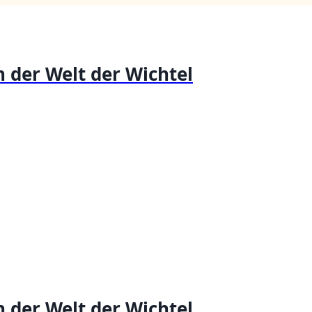
 der Welt der Wichtel
 der Welt der Wichtel