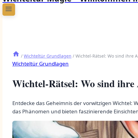
/
Wichteltür Grundlagen
/
Wichtel-Rätsel: Wo sind ihre 
Wichteltür Grundlagen
Wichtel-Rätsel: Wo sind ihre
Entdecke das Geheimnis der vorwitzigen Wichtel: 
das Phänomen und bieten faszinierende Einsichten i