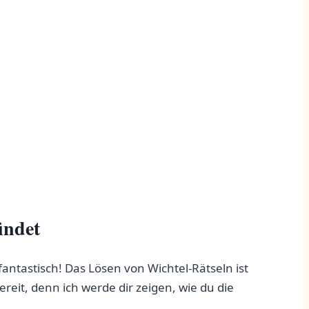
indet
fantastisch! Das Lösen von Wichtel-Rätseln ist
eit, denn ich werde​ dir zeigen, wie du die