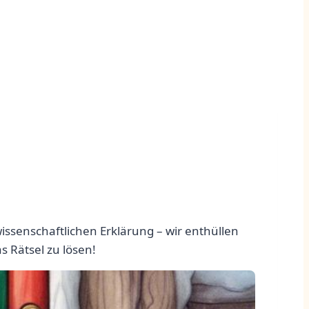
ssenschaftlichen Erklärung – wir enthüllen
s Rätsel zu lösen!