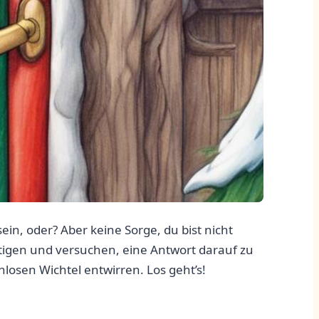
,​ oder? ​Aber keine ‍Sorge, du bist nicht
äftigen und versuchen, eine Antwort darauf zu
nlosen Wichtel entwirren. Los geht’s!