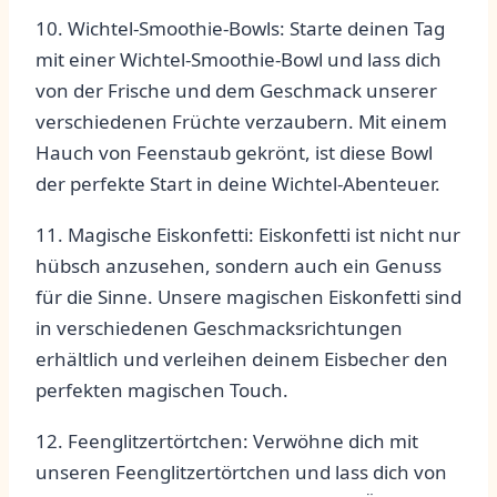
10. ​Wichtel-Smoothie-Bowls: Starte deinen Tag
mit einer Wichtel-Smoothie-Bowl und lass dich
von der ⁣Frische und dem Geschmack unserer ​
verschiedenen Früchte verzaubern. Mit einem
Hauch von Feenstaub gekrönt, ist diese Bowl
der perfekte Start in deine Wichtel-Abenteuer.
11. Magische⁣ Eiskonfetti: Eiskonfetti ist nicht nur
hübsch anzusehen,⁣ sondern⁤ auch ein Genuss
⁢für ⁣die Sinne. Unsere magischen Eiskonfetti ‍sind
in verschiedenen Geschmacksrichtungen⁣
erhältlich ‍und verleihen deinem Eisbecher​ den
perfekten magischen Touch.
12. Feenglitzertörtchen: ⁤Verwöhne dich‌ mit
⁤unseren Feenglitzertörtchen und lass dich von