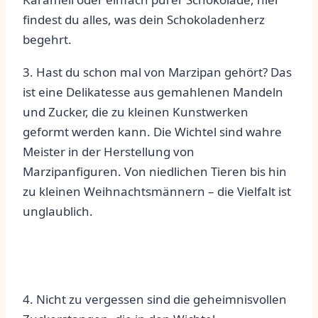
findest du alles, was⁢ dein Schokoladenherz
begehrt.
3. Hast​ du‌ schon mal​ von Marzipan gehört? Das
ist eine Delikatesse⁢ aus gemahlenen Mandeln
und Zucker, die zu kleinen Kunstwerken
geformt werden kann.⁣ Die Wichtel sind wahre​
Meister in der‌ Herstellung von
‍Marzipanfiguren. Von​ niedlichen Tieren‍ bis hin
zu ​kleinen⁣ Weihnachtsmännern – ⁢die ⁣Vielfalt ist
unglaublich.
4. Nicht zu vergessen sind die geheimnisvollen