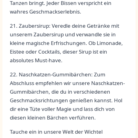
Tanzen bringt. Jeder Bissen verspricht ein
wahres Geschmackserlebnis.
21. Zaubersirup: Veredle deine ⁤Getränke mit
⁣unserem Zaubersirup und verwandle sie in
kleine ‍magische Erfrischungen. Ob Limonade,
Eistee oder Cocktails, dieser Sirup ist ein
absolutes‍ Must-have.
22. ‍Naschkatzen-Gummibärchen: Zum
Abschluss empfehlen wir unsere Naschkatzen-
Gummibärchen, die du in verschiedenen
Geschmacksrichtungen genießen kannst. Hol
dir eine Tüte voller Magie und ​lass⁣ dich von
⁤diesen kleinen Bärchen ⁢verführen.
Tauche ⁤ein in unsere Welt der Wichtel