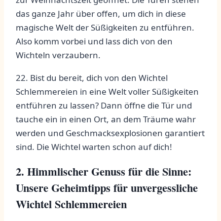
das ganze Jahr⁢ über​ offen, um​ dich in diese
magische ​Welt⁢ der Süßigkeiten zu ⁢entführen.
⁢Also komm vorbei und lass dich von den‌
Wichteln verzaubern.
22. Bist‌ du ⁣bereit, dich von den Wichtel
Schlemmereien in eine Welt voller ⁣Süßigkeiten
entführen‌ zu lassen? Dann öffne die Tür und
tauche ein in einen‌ Ort, an ‍dem Träume wahr
werden und Geschmacksexplosionen⁣ garantiert
sind. ⁤Die Wichtel ‌warten schon auf‍ dich!
2. ⁢Himmlischer ⁤Genuss ​für die Sinne:
Unsere Geheimtipps für unvergessliche
Wichtel Schlemmereien