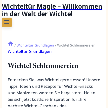
Wichteltür Magie – Willkommen
in der Welt der Wichtel
/
Wichteltür Grundlagen
/
Wichtel Schlemmereien
Wichteltür Grundlagen
Wichtel Schlemmereien
Entdecken Sie, was Wichtel gerne essen! Unsere
Tipps, Ideen und Rezepte für Wichtel-Snacks
und Mahlzeiten werden Sie begeistern. Holen
Sie sich jetzt köstliche Inspiration für Ihre
nächste Wichtel-Geschenkidee.