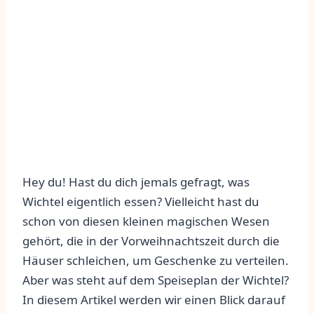
Hey du! Hast du dich jemals​ gefragt, was
Wichtel⁢ eigentlich essen? Vielleicht hast du
schon von diesen ⁢kleinen magischen Wesen
gehört, ‍die in der Vorweihnachtszeit durch die
Häuser schleichen, um Geschenke zu verteilen.
Aber was steht ​auf ‌dem ⁢Speiseplan der Wichtel?‍
In ⁣diesem Artikel⁢ werden⁢ wir⁢ einen Blick darauf