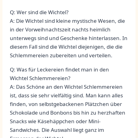
Q: Wer sind die Wichtel?
A: ⁢Die Wichtel​ sind kleine mystische Wesen, die
in der ​Vorweihnachtszeit nachts heimlich
⁣unterwegs sind und Geschenke hinterlassen. ​In
⁣diesem‌ Fall sind ‍die ​Wichtel diejenigen, die die
Schlemmereien zubereiten​ und verteilen.
Q:⁣ Was für Leckereien findet man⁣ in den
‌Wichtel ⁤Schlemmereien?
A: Das Schöne an den Wichtel Schlemmereien
ist, dass ‌sie sehr vielfältig sind. Man kann‌ alles
finden, von selbstgebackenen Plätzchen über
Schokolade⁣ und Bonbons bis hin⁢ zu herzhaften
Snacks wie Käsehäppchen oder Mini-
Sandwiches. Die Auswahl liegt ganz im