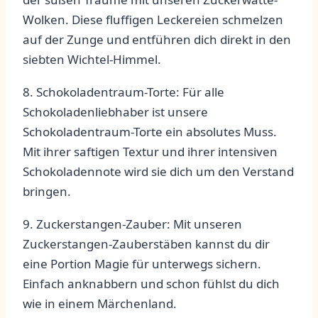
Wolken. Diese fluffigen Leckereien ⁤schmelzen
auf⁤ der Zunge und entführen dich direkt in den
siebten⁢ Wichtel-Himmel.
8. ⁣Schokoladentraum-Torte: ⁤Für alle
Schokoladenliebhaber ist ‍unsere⁣
Schokoladentraum-Torte ein absolutes Muss.
Mit ihrer‌ saftigen Textur ⁣und ihrer⁣ intensiven⁢
Schokoladennote⁤ wird sie dich um den Verstand
bringen.
9. Zuckerstangen-Zauber: Mit ⁢unseren
‍Zuckerstangen-Zauberstäben‌ kannst du​ dir
eine Portion Magie für ⁤unterwegs sichern.
Einfach anknabbern⁢ und schon fühlst du dich
wie in einem Märchenland.