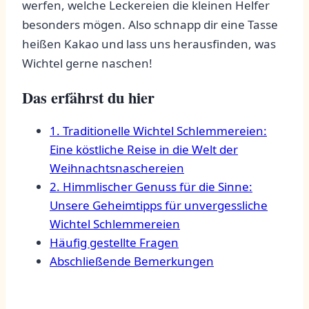
werfen, ⁤welche Leckereien‍ die kleinen Helfer
⁢besonders ‍mögen. Also​ schnapp dir eine Tasse
⁤heißen⁢ Kakao und lass uns‌ herausfinden, was
Wichtel gerne ⁣naschen!
Das erfährst ‌du hier
1. Traditionelle Wichtel Schlemmereien:
Eine köstliche Reise in ⁣die‌ Welt der
Weihnachtsnaschereien
2. Himmlischer ⁣Genuss für die⁢ Sinne:
⁣Unsere Geheimtipps für unvergessliche
Wichtel Schlemmereien
Häufig gestellte Fragen
Abschließende Bemerkungen