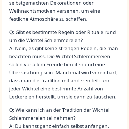
selbstgemachten Dekorationen oder
Weihnachtsmotiven versehen, ⁢um⁣ eine⁤
festliche Atmosphäre ‌zu⁣ schaffen.
Q: Gibt ‌es bestimmte Regeln oder Rituale⁣ rund
um die Wichtel Schlemmereien?
A: Nein, ‌es gibt keine strengen Regeln, die ‍man
beachten muss. Die Wichtel Schlemmereien‍
sollen‍ vor ⁣allem‌ Freude ‍bereiten und eine⁣
Überraschung sein. Manchmal wird vereinbart,
dass ⁤man die ⁤Tradition mit ​anderen teilt und
jeder Wichtel eine bestimmte ​Anzahl von
Leckereien ‍herstellt, um sie⁢ dann zu tauschen.
Q: Wie kann ich an der ‍Tradition der Wichtel
Schlemmereien teilnehmen?
A: Du kannst ganz einfach selbst anfangen,