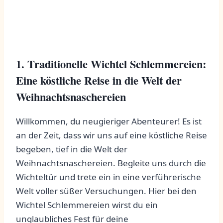
1. ⁤Traditionelle Wichtel Schlemmereien:
⁣Eine ⁤köstliche Reise in ‍die Welt der⁣
Weihnachtsnaschereien
Willkommen, du neugieriger ​Abenteurer! Es ist
an⁢ der⁢ Zeit, dass wir uns auf ⁢eine⁣ köstliche Reise
begeben, tief in die Welt der ​
Weihnachtsnaschereien.⁣ Begleite uns durch⁢ die
Wichteltür⁢ und ‌trete⁣ ein in eine verführerische
Welt voller süßer Versuchungen. Hier​ bei den
Wichtel Schlemmereien‌ wirst‍ du ⁢ein
‌unglaubliches ‍Fest für deine