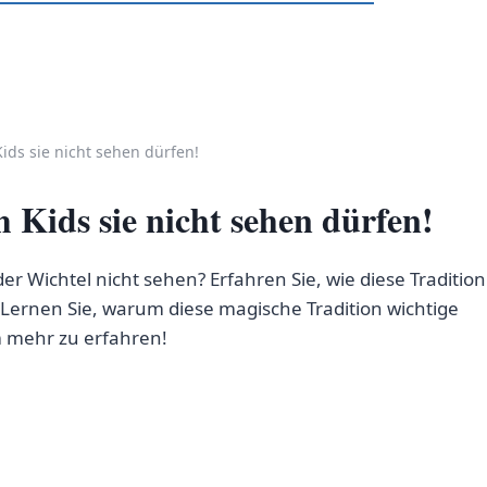
ids sie nicht sehen dürfen!
Kids sie nicht sehen dürfen!
 Wichtel nicht sehen? Erfahren Sie, wie diese Tradition
. Lernen Sie, warum diese magische Tradition wichtige
um mehr zu erfahren!