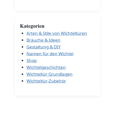
Kategorien
Arten & Stile von Wichteltüren
Bräuche & Ideen
Gestaltung & DIY
Namen für den Wichtel
Shop
Wichtelgeschichten
Wichteltür Grundlagen
Wichteltür-Zubehör