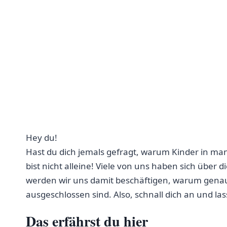
Hey du!
Hast du dich jemals gefragt, warum ‌Kinder in man
bist nicht ⁤alleine! Viele von uns ⁤haben sich über
werden wir uns damit beschäftigen, warum genau
ausgeschlossen sind. Also, schnall⁤ dich an und l
Das erfährst du hier