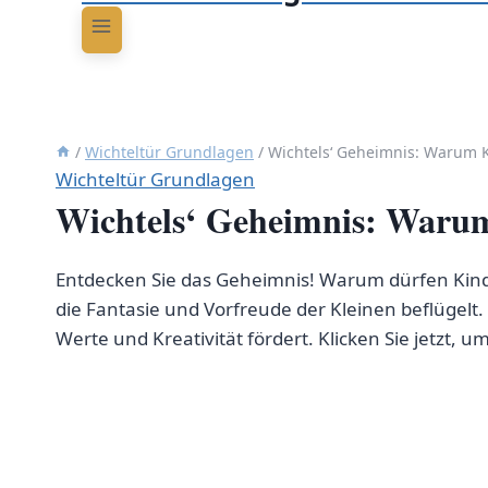
/
Wichteltür Grundlagen
/
Wichtels‘ Geheimnis: Warum K
Wichteltür Grundlagen
Wichtels‘ Geheimnis: Warum 
Entdecken Sie das Geheimnis! Warum dürfen Kinder
die Fantasie und Vorfreude der Kleinen beflügelt
Werte und Kreativität fördert. Klicken Sie jetzt, 