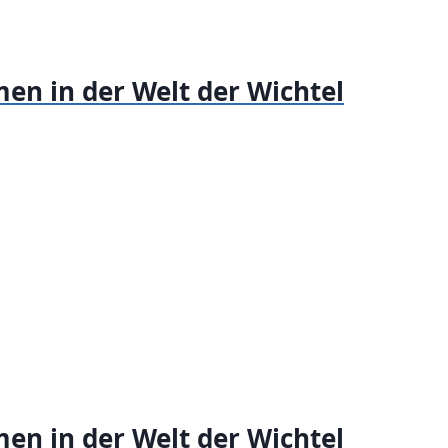
en in der Welt der Wichtel
en in der Welt der Wichtel