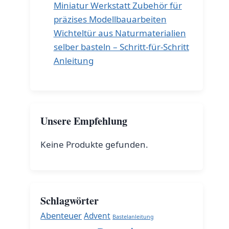
Miniatur Werkstatt Zubehör für
präzises Modellbauarbeiten
Wichteltür aus Naturmaterialien
selber basteln – Schritt-für-Schritt
Anleitung
Unsere Empfehlung
Keine Produkte gefunden.
Schlagwörter
Abenteuer
Advent
Bastelanleitung