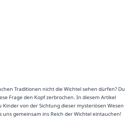
chen Traditionen nicht die Wichtel sehen dürfen? Du⁤
 diese Frage den​ Kopf zerbrochen. In diesem Artikel
 Kinder von der​ Sichtung dieser mysteriösen Wesen
ass uns gemeinsam ins Reich der‌ Wichtel eintauchen!