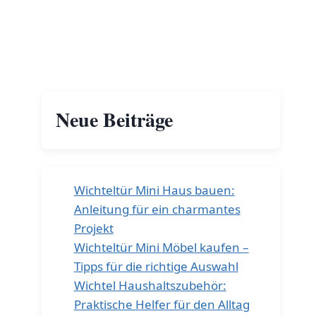
Neue Beiträge
Wichteltür Mini Haus bauen:
Anleitung für ein charmantes
Projekt
Wichteltür Mini Möbel kaufen –
Tipps für die richtige Auswahl
Wichtel Haushaltszubehör:
Praktische Helfer für den Alltag