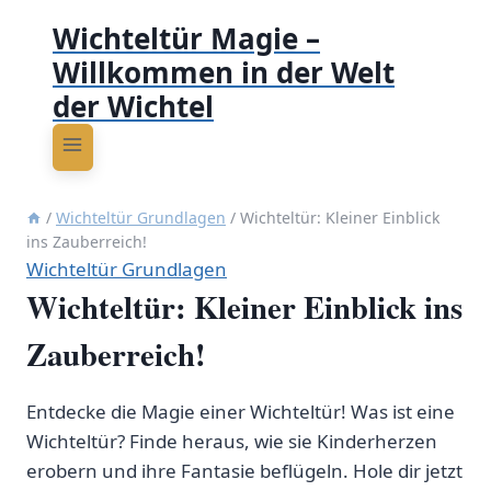
Wichteltür Magie –
Willkommen in der Welt
der Wichtel
/
Wichteltür Grundlagen
/
Wichteltür: Kleiner Einblick
ins Zauberreich!
Wichteltür Grundlagen
Wichteltür: Kleiner Einblick ins
Zauberreich!
Entdecke die Magie einer Wichteltür! Was ist eine
Wichteltür? Finde heraus, wie sie Kinderherzen
erobern und ihre Fantasie beflügeln. Hole dir jetzt