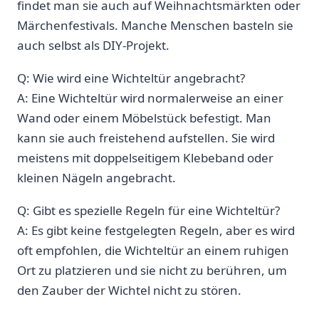
findet man‍ sie auch auf Weihnachtsmärkten oder
Märchenfestivals. Manche Menschen⁣ basteln ‌sie‌
auch ⁤selbst als DIY-Projekt.
Q: ⁢Wie⁣ wird eine‍ Wichteltür angebracht?
A: Eine Wichteltür wird normalerweise⁢ an einer
Wand oder einem Möbelstück befestigt. ⁤Man
⁣kann‍ sie auch‌ freistehend ⁢aufstellen. Sie⁢ wird
meistens‌ mit doppelseitigem Klebeband oder
kleinen Nägeln angebracht.
Q: Gibt‌ es ⁤spezielle Regeln für eine Wichteltür?
A: Es gibt⁢ keine festgelegten Regeln, aber es wird
oft ⁢empfohlen, die Wichteltür an einem ruhigen
Ort zu platzieren und⁢ sie nicht ⁤zu berühren, um
den Zauber‍ der Wichtel nicht zu stören.