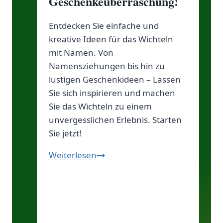
Geschenkeüberraschung!
Entdecken Sie einfache und
kreative Ideen für das Wichteln
mit Namen. Von
Namensziehungen bis hin zu
lustigen Geschenkideen – Lassen
Sie sich inspirieren und machen
Sie das Wichteln zu einem
unvergesslichen Erlebnis. Starten
Sie jetzt!
Wichteln
Weiterlesen
mit
Namen:
Spontane
Geschenkeüberraschung!