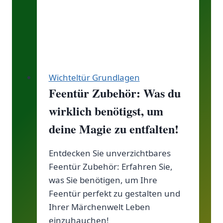
Wichteltür Grundlagen
Feentür Zubehör: Was du
wirklich benötigst, um
deine Magie zu entfalten!
Entdecken Sie unverzichtbares
Feentür Zubehör: Erfahren Sie,
was Sie benötigen, um Ihre
Feentür perfekt zu gestalten und
Ihrer Märchenwelt Leben
einzuhauchen!