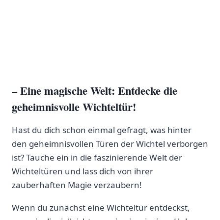
– Eine magische Welt: Entdecke die
geheimnisvolle Wichteltür!
Hast du dich schon einmal gefragt, was hinter
den geheimnisvollen Türen⁤ der Wichtel verborgen⁢
ist? Tauche ein in die faszinierende Welt der
Wichteltüren und lass dich von ihrer
zauberhaften Magie verzaubern!
Wenn du zunächst eine Wichteltür entdeckst,