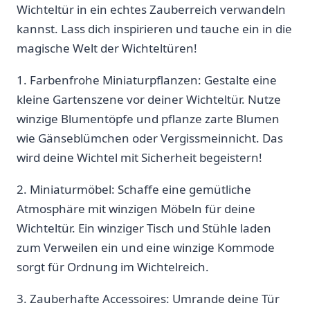
Wichteltür in ein echtes Zauberreich ⁣verwandeln
kannst. Lass‍ dich ‌inspirieren und⁣ tauche ein in die
magische Welt der‍ Wichteltüren!
1. Farbenfrohe Miniaturpflanzen: Gestalte eine
kleine Gartenszene vor deiner Wichteltür. Nutze
⁢winzige Blumentöpfe und ‌pflanze zarte Blumen
wie Gänseblümchen oder Vergissmeinnicht.‍ Das
wird deine Wichtel mit Sicherheit ⁢begeistern!
2. Miniaturmöbel: Schaffe eine gemütliche
Atmosphäre mit winzigen ⁤Möbeln für deine⁤
Wichteltür. Ein‌ winziger Tisch und‍ Stühle laden
zum Verweilen ein und eine winzige Kommode
sorgt für Ordnung im Wichtelreich.
3. Zauberhafte ‍Accessoires:⁣ Umrande deine Tür