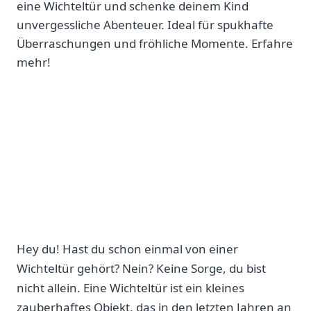
eine Wichteltür und schenke deinem Kind
unvergessliche Abenteuer. Ideal für spukhafte
Überraschungen und fröhliche Momente. Erfahre
mehr!
Hey du! Hast du schon einmal von einer
Wichteltür ⁢gehört? Nein? Keine Sorge, du bist
nicht allein. Eine Wichteltür ist ein kleines
zauberhaftes Objekt, das in ‍den letzten Jahren an