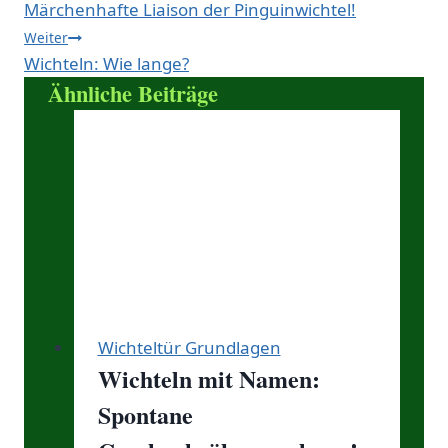
Märchenhafte Liaison der Pinguinwichtel!
Weiter
Wichteln: Wie lange?
Ähnliche Beiträge
Wichteltür Grundlagen
Wichteln mit Namen:
Spontane