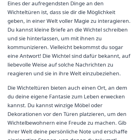
Eines der aufregendsten​ Dinge an den
Wichteltüren ​ist, dass sie⁣ dir die Möglichkeit
geben, in einer Welt ‍voller Magie⁢ zu interagieren.
Du kannst kleine Briefe an die Wichtel schreiben
und sie hinterlassen, um mit ihnen zu
kommunizieren. Vielleicht bekommst du sogar
eine Antwort!‌ Die Wichtel sind⁣ dafür bekannt, auf
liebevolle Weise​ auf solche Nachrichten⁤ zu
reagieren und sie in ihre Welt einzubeziehen.
Die Wichteltüren bieten auch einen Ort, an ‍dem
du deine ​eigene Fantasie zum ‍Leben erwecken
kannst. ​Du kannst ⁣winzige Möbel oder
Dekorationen vor den Türen platzieren, um den
Wichtelbewohnern ​eine Freude zu⁤ machen. Gib
ihrer Welt deine‍ persönliche Note und erschaffe