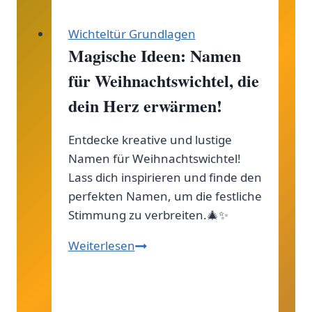
Wichteltür Grundlagen
Magische Ideen: Namen
für Weihnachtswichtel, die
dein Herz erwärmen!
Entdecke kreative und lustige
Namen für Weihnachtswichtel!
Lass dich inspirieren und finde den
perfekten Namen, um die festliche
Stimmung zu verbreiten.🎄✨
Magische
Weiterlesen
Ideen:
Namen
für