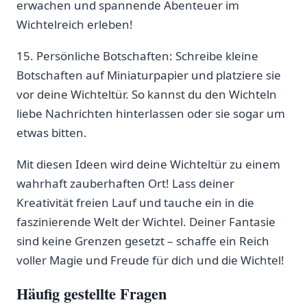
erwachen und spannende Abenteuer im
Wichtelreich erleben!
15. Persönliche Botschaften: Schreibe kleine
Botschaften auf Miniaturpapier und platziere sie
vor deine‌ Wichteltür. So ⁣kannst du den Wichteln
liebe ‌Nachrichten hinterlassen ‌oder sie sogar um
etwas bitten.
Mit diesen Ideen wird deine Wichteltür zu einem
wahrhaft zauberhaften Ort! ​Lass deiner
Kreativität freien⁣ Lauf und tauche ein in die
faszinierende Welt‍ der Wichtel. Deiner Fantasie‌
sind⁢ keine Grenzen gesetzt – schaffe ein‌ Reich
voller Magie und Freude für⁣ dich und die Wichtel!
Häufig ‍gestellte ⁣Fragen