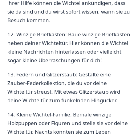
ihrer Hilfe können⁢ die Wichtel ankündigen, dass
sie ​da sind und du wirst sofort wissen, wann sie ⁣zu
‌Besuch ​kommen.
12. ​Winzige Briefkästen: Baue winzige⁣ Briefkästen
neben⁣ deiner‍ Wichteltür. Hier können‌ die Wichtel
kleine ⁣Nachrichten hinterlassen oder vielleicht ​
sogar ‌kleine Überraschungen für dich!
13. Federn und Glitzerstaub: Gestalte eine
Zauber-Federkollektion, ‍die du vor deine
Wichteltür⁢ streust. Mit etwas‌ Glitzerstaub ⁢wird
⁣deine⁢ Wichteltür zum funkelnden Hingucker.
14.⁤ Kleine⁢ Wichtel-Familie: Bemale winzige
Holzpuppen oder Figuren und stelle sie vor deine​
Wichteltür. Nachts könnten sie zum Leben