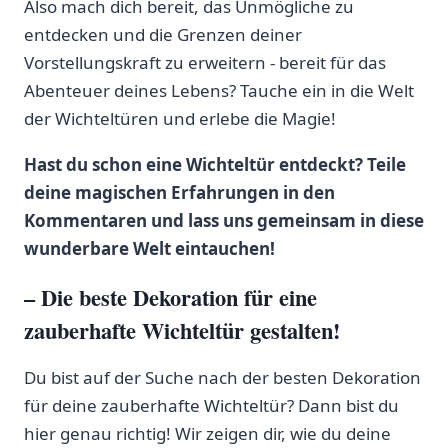
Also⁤ mach⁤ dich bereit, ⁣das Unmögliche zu
entdecken und ‍die Grenzen deiner
Vorstellungskraft zu‍ erweitern ‍- bereit für das
Abenteuer deines Lebens? Tauche ein in‌ die ⁣Welt
der Wichteltüren und erlebe die Magie!
Hast du ‌schon eine Wichteltür‍ entdeckt? Teile
deine ⁤magischen ​Erfahrungen in den
Kommentaren und‍ lass uns gemeinsam in diese
wunderbare Welt eintauchen!
– ⁢Die beste Dekoration für eine
zauberhafte Wichteltür gestalten!
Du ⁣bist ​auf der Suche nach der‌ besten Dekoration
für ⁤deine​ zauberhafte Wichteltür? Dann bist du
hier ⁣genau richtig!​ Wir⁤ zeigen dir, wie du deine