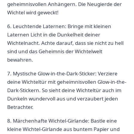
geheimnisvollen ‍Anhängern. Die Neugierde der
Wichtel wird geweckt!
6.⁣ Leuchtende Laternen: Bringe mit kleinen
Laternen ⁢Licht in die ⁢Dunkelheit deiner
Wichtelnacht. Achte darauf, dass sie nicht zu hell
sind und das Geheimnis der‍ Wichtelwelt
bewahren.
7. ⁤Mystische ​Glow-in-the-Dark-Sticker: Verziere
deine Wichteltür mit geheimnisvollen​ Glow-in-the-
Dark-Stickern. So ‌sieht deine Wichteltür ‍auch ⁤im⁣
Dunkeln wundervoll aus und verzaubert jeden
Betrachter.
8. Märchenhafte ‌Wichtel-Girlande: Bastle eine
kleine Wichtel-Girlande aus buntem Papier und