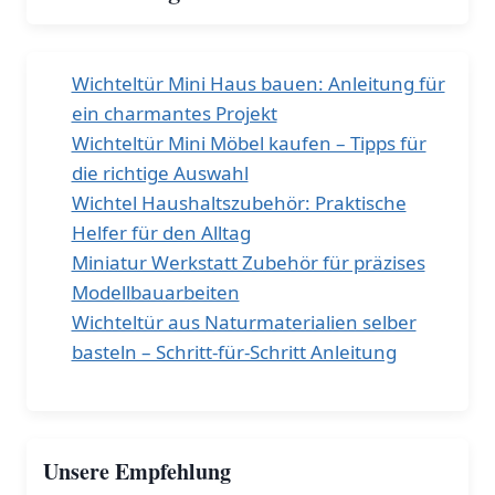
Wichteltür Mini Haus bauen: Anleitung für
ein charmantes Projekt
Wichteltür Mini Möbel kaufen – Tipps für
die richtige Auswahl
Wichtel Haushaltszubehör: Praktische
Helfer für den Alltag
Miniatur Werkstatt Zubehör für präzises
Modellbauarbeiten
Wichteltür aus Naturmaterialien selber
basteln – Schritt-für-Schritt Anleitung
Unsere Empfehlung