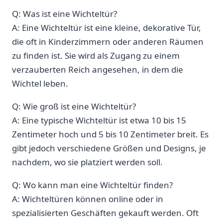
Q: Was ist eine Wichteltür?
A: Eine Wichteltür ist ⁢eine kleine, ⁣dekorative Tür,
die ⁤oft ⁣in Kinderzimmern oder anderen Räumen
zu finden ist. Sie wird als Zugang ‍zu einem
‍verzauberten Reich angesehen, in dem die
Wichtel​ leben.
Q: Wie groß ist eine Wichteltür?
A: Eine typische ‌Wichteltür ist etwa 10 ⁢bis 15
Zentimeter hoch und⁣ 5 bis ​10 Zentimeter breit.​ Es
gibt jedoch verschiedene Größen⁣ und Designs, je
nachdem, wo sie platziert werden soll.
Q: Wo kann man eine Wichteltür finden?
A: Wichteltüren können online⁣ oder in
spezialisierten Geschäften gekauft​ werden. Oft