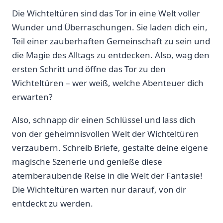
Die Wichteltüren ​sind ⁢das Tor in‍ eine Welt voller
Wunder und Überraschungen. Sie⁢ laden dich ein,
⁤Teil einer zauberhaften Gemeinschaft zu sein und‍
die Magie des Alltags zu ⁢entdecken. Also, wag den
ersten Schritt und​ öffne das Tor zu den
⁣Wichteltüren – wer weiß, welche ​Abenteuer⁣ dich
erwarten?
Also, schnapp ​dir einen Schlüssel und lass dich
von der geheimnisvollen⁣ Welt der ‍Wichteltüren
verzaubern. ⁤Schreib Briefe, gestalte deine eigene
magische Szenerie und genieße diese
atemberaubende Reise in die Welt der Fantasie!‌
Die ​Wichteltüren warten nur darauf, von dir
entdeckt ‌zu werden.