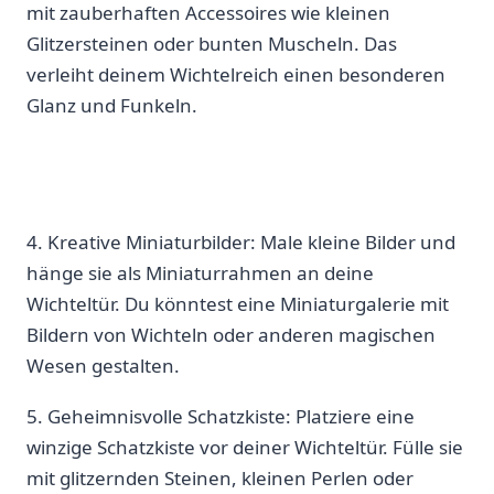
mit zauberhaften Accessoires wie kleinen
Glitzersteinen ‍oder bunten Muscheln. Das
verleiht deinem Wichtelreich einen ‌besonderen
Glanz und Funkeln.
4. Kreative Miniaturbilder: Male kleine Bilder und‍
hänge sie als Miniaturrahmen an deine
Wichteltür. Du könntest eine Miniaturgalerie ​mit
Bildern von Wichteln oder anderen ⁢magischen
Wesen ⁣gestalten.
5. ‍Geheimnisvolle⁣ Schatzkiste: Platziere ​eine
winzige‌ Schatzkiste vor deiner‌ Wichteltür. Fülle sie
mit glitzernden Steinen, kleinen Perlen oder⁢