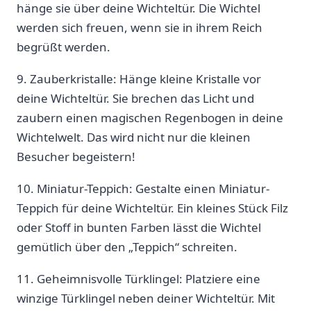
hänge sie über deine Wichteltür. Die‍ Wichtel
werden sich ⁢freuen, wenn sie in ihrem⁢ Reich‌
begrüßt werden.
9. Zauberkristalle: Hänge kleine Kristalle vor
deine Wichteltür.⁤ Sie⁢ brechen das⁣ Licht und
zaubern einen magischen‍ Regenbogen in deine
Wichtelwelt. ‌Das wird nicht nur die kleinen​
Besucher begeistern!
10. Miniatur-Teppich: Gestalte einen Miniatur-
Teppich für deine Wichteltür. ⁢Ein kleines‍ Stück Filz
oder Stoff in⁣ bunten Farben lässt die⁢ Wichtel
gemütlich über den „Teppich“ schreiten.
11. Geheimnisvolle Türklingel: Platziere eine
winzige Türklingel neben deiner Wichteltür. Mit