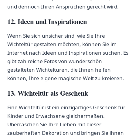
und dennoch Ihren Ansprüchen gerecht wird.
12. Ideen und ‍Inspirationen
Wenn Sie sich unsicher sind, wie Sie Ihre
‌Wichteltür gestalten möchten, können Sie im
Internet nach Ideen und Inspirationen suchen. Es
gibt zahlreiche‍ Fotos von wunderschön ​
gestalteten Wichteltüren,‍ die Ihnen ‍helfen
können, Ihre eigene magische Welt zu kreieren.
13. Wichteltür als Geschenk
Eine Wichteltür ist ein einzigartiges Geschenk für
Kinder und Erwachsene gleichermaßen.‍
Überraschen Sie Ihre Lieben mit dieser
zauberhaften Dekoration und bringen Sie ihnen