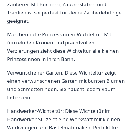
Zauberei. Mit Büchern, Zauberstäben und
Tränken ist sie perfekt für kleine Zauberlehrlinge
geeignet.
Märchenhafte Prinzessinnen-Wichteltür: Mit
funkelnden Kronen ​und prachtvollen
Verzierungen zieht diese‌ Wichteltür alle kleinen
Prinzessinnen in ihren ‍Bann.
Verwunschener Garten:⁤ Diese Wichteltür zeigt
einen verwunschenen Garten mit⁤ bunten Blumen
und⁣ Schmetterlingen. Sie haucht jedem Raum‌
Leben ein.
Handwerker-Wichteltür: Diese⁣ Wichteltür im
Handwerker-Stil zeigt⁤ eine Werkstatt‌ mit kleinen
Werkzeugen und ‌Bastelmaterialien. Perfekt für