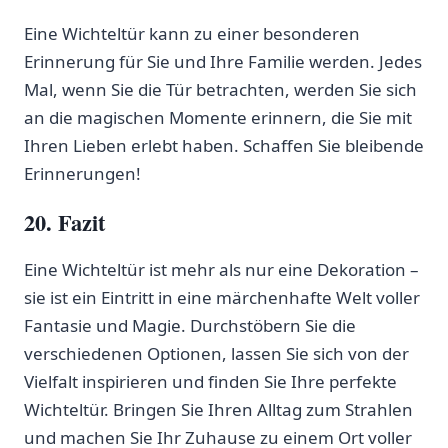
Eine Wichteltür kann zu einer besonderen
Erinnerung für Sie und Ihre Familie werden. Jedes
Mal, wenn Sie die ⁤Tür betrachten, werden Sie sich
an die magischen Momente erinnern, die Sie‍ mit
Ihren Lieben erlebt haben. Schaffen Sie bleibende
Erinnerungen!
20. Fazit
Eine Wichteltür ist mehr als nur eine⁣ Dekoration –
sie ist ein Eintritt in eine märchenhafte Welt voller
Fantasie und Magie. Durchstöbern Sie die
verschiedenen Optionen,‍ lassen Sie sich von der
Vielfalt inspirieren und finden ​Sie⁤ Ihre perfekte
Wichteltür. Bringen Sie Ihren Alltag ‌zum Strahlen
und machen Sie Ihr Zuhause zu⁢ einem Ort voller​