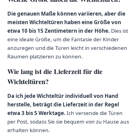
Die ‌genauen Maße können‍ variieren, aber die
meisten Wichteltüren haben eine Größe von
etwa 10 bis 15 Zentimetern in der Höhe.
Dies ist
eine ideale Größe, um die Fantasie der Kinder
anzuregen und die Türen leicht in verschiedenen
Räumen platzieren zu können.
Wie lang ​ist die ⁣Lieferzeit‍ für die
Wichteltüren?
Da ich jede‍ Wichteltür individuell von Hand
herstelle, beträgt die Lieferzeit in der ⁢Regel
etwa 3 bis 5 Werktage.
Ich versende die Türen
per Post, sodass Sie sie bequem von zu Hause⁤ aus
erhalten können.