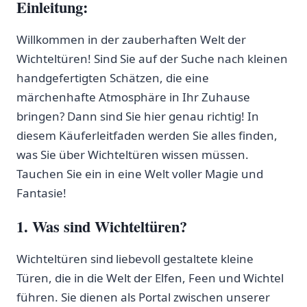
Einleitung:
Willkommen in der zauberhaften ‍Welt der
Wichteltüren!​ Sind⁢ Sie auf der​ Suche nach kleinen
handgefertigten Schätzen, die eine
märchenhafte Atmosphäre⁣ in Ihr‍ Zuhause
bringen? Dann sind Sie hier genau richtig! In
diesem Käuferleitfaden werden Sie ​alles finden,
was⁤ Sie über Wichteltüren ⁣wissen müssen.
Tauchen Sie ⁤ein in eine Welt voller Magie ⁤und
Fantasie!
1. Was sind Wichteltüren?
Wichteltüren sind liebevoll gestaltete kleine
‍Türen, ‌die in die Welt der Elfen, Feen und Wichtel
führen. Sie dienen als Portal zwischen‍ unserer