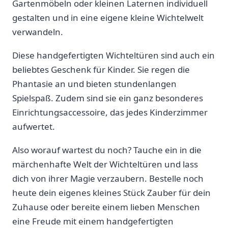
Gartenmöbeln oder ‍kleinen Laternen ⁣individuell
gestalten und in eine eigene kleine Wichtelwelt
verwandeln.
Diese handgefertigten Wichteltüren sind auch ein⁣
beliebtes Geschenk für ‌Kinder.‌ Sie regen die
Phantasie an und ‌bieten ⁣stundenlangen
Spielspaß. Zudem sind sie ein ganz besonderes
Einrichtungsaccessoire, das jedes Kinderzimmer
aufwertet.
Also worauf wartest du noch?​ Tauche ein‍ in die
märchenhafte Welt der Wichteltüren und‍ lass
dich ⁣von ihrer Magie verzaubern. Bestelle⁤ noch
heute dein eigenes kleines Stück⁢ Zauber für dein
Zuhause oder bereite einem lieben Menschen
⁤eine Freude mit einem handgefertigten