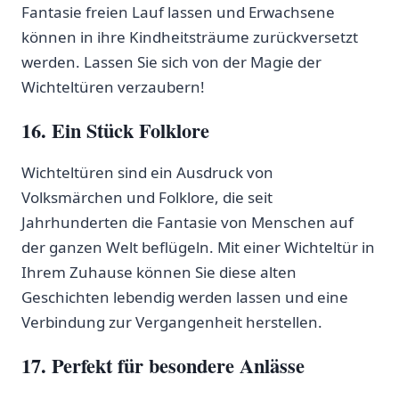
Fantasie freien Lauf⁤ lassen und Erwachsene
können in ⁣ihre Kindheitsträume ⁣zurückversetzt
werden. Lassen⁤ Sie sich von der Magie der⁣
Wichteltüren verzaubern!
16. Ein Stück ​Folklore
Wichteltüren sind⁤ ein Ausdruck von
Volksmärchen und⁢ Folklore, die seit
⁢Jahrhunderten die Fantasie von Menschen auf
der ganzen Welt beflügeln. Mit einer Wichteltür in
Ihrem ⁢Zuhause können Sie diese alten
Geschichten lebendig werden lassen und eine⁢
Verbindung zur Vergangenheit herstellen.
17. Perfekt​ für besondere Anlässe