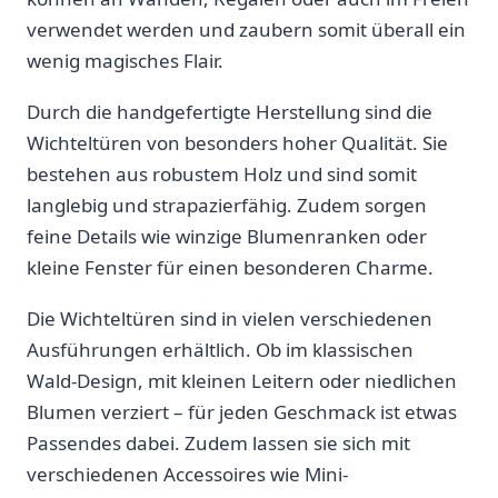
verwendet werden und zaubern somit ‌überall ein
wenig magisches Flair.
Durch die handgefertigte Herstellung sind die
Wichteltüren ⁤von besonders hoher⁢ Qualität. Sie
bestehen aus​ robustem Holz‌ und sind somit
langlebig und strapazierfähig. Zudem sorgen
feine Details wie winzige Blumenranken oder
kleine Fenster ⁤für‍ einen besonderen Charme.
Die Wichteltüren sind in vielen verschiedenen
‍Ausführungen erhältlich. Ob im klassischen
Wald-Design, mit ‌kleinen Leitern oder niedlichen
Blumen verziert – für jeden Geschmack ist etwas
Passendes⁤ dabei.⁢ Zudem lassen sie sich mit⁣
verschiedenen Accessoires wie Mini-