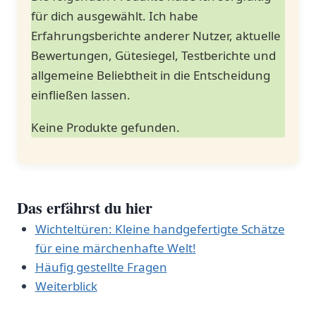
für dich ausgewählt. ​Ich habe
Erfahrungsberichte anderer Nutzer, aktuelle⁤
Bewertungen, Gütesiegel, Testberichte⁢ und
allgemeine Beliebtheit in die Entscheidung
‌einfließen ⁢lassen.
Keine Produkte gefunden.
Das erfährst du hier
Wichteltüren: Kleine handgefertigte Schätze
für eine märchenhafte Welt!
Häufig gestellte⁢ Fragen
Weiterblick