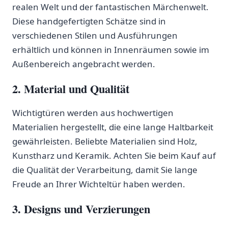
realen Welt ​und der⁣ fantastischen Märchenwelt.
Diese handgefertigten Schätze sind in
verschiedenen Stilen und Ausführungen
erhältlich und können in Innenräumen sowie im
Außenbereich angebracht werden.
2. Material und Qualität
Wichtigtüren werden aus hochwertigen
Materialien hergestellt, die eine lange Haltbarkeit
gewährleisten. Beliebte Materialien sind Holz,
Kunstharz und Keramik. Achten Sie beim Kauf auf
die Qualität der Verarbeitung, damit Sie lange‌
Freude an Ihrer ‍Wichteltür ‍haben werden.
3. Designs und Verzierungen