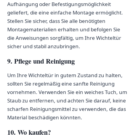
⁤Aufhängung oder Befestigungsmöglichkeit
geliefert, die eine einfache ⁤Montage ermöglicht.
Stellen Sie sicher,⁣ dass ‍Sie ‍alle benötigten
Montagematerialien erhalten und befolgen Sie
die Anweisungen sorgfältig, um ⁤Ihre Wichteltür
‌sicher und stabil anzubringen.
9.⁢ Pflege und Reinigung
Um Ihre Wichteltür ‌in gutem Zustand zu halten,
sollten Sie⁣ regelmäßig⁤ eine sanfte Reinigung
vornehmen. Verwenden Sie ein weiches Tuch, um
Staub zu entfernen, und achten Sie darauf, keine
scharfen Reinigungsmittel zu verwenden, die das
Material beschädigen könnten.
10. Wo kaufen?