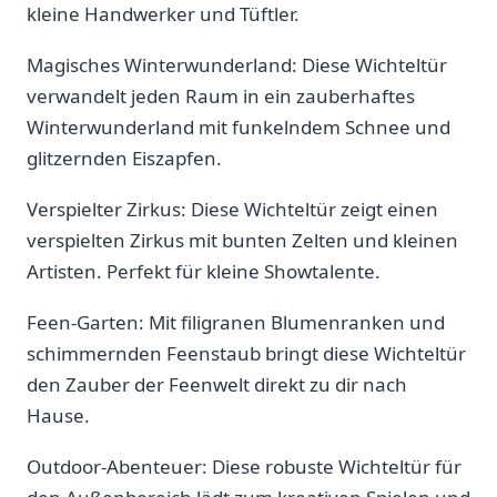
kleine Handwerker und Tüftler.
Magisches Winterwunderland: Diese Wichteltür‍
verwandelt jeden Raum in ein⁣ zauberhaftes​
Winterwunderland mit funkelndem Schnee und
glitzernden Eiszapfen.
Verspielter Zirkus: Diese Wichteltür zeigt‌ einen
verspielten Zirkus⁣ mit bunten Zelten‍ und kleinen‍
Artisten. Perfekt für kleine Showtalente.
Feen-Garten: Mit filigranen‌ Blumenranken und
schimmernden Feenstaub bringt diese Wichteltür
den Zauber der Feenwelt direkt ⁣zu dir nach
‌Hause.
Outdoor-Abenteuer: Diese robuste Wichteltür für