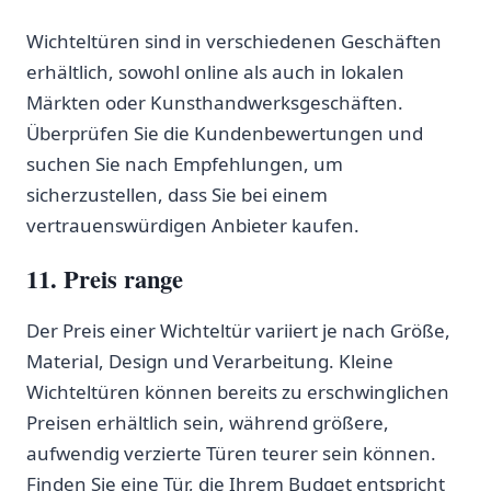
Wichteltüren sind in verschiedenen Geschäften
erhältlich, sowohl online als⁤ auch in lokalen
Märkten ⁣oder Kunsthandwerksgeschäften.⁢
Überprüfen Sie die⁤ Kundenbewertungen und
suchen Sie nach Empfehlungen, um
sicherzustellen, ⁤dass Sie bei einem
vertrauenswürdigen Anbieter kaufen.
11. ‌Preis range
Der Preis einer Wichteltür variiert je nach Größe,
Material, Design⁢ und Verarbeitung. Kleine
Wichteltüren können bereits zu erschwinglichen
Preisen erhältlich sein, während größere, ​
aufwendig verzierte Türen teurer sein können.
Finden Sie eine Tür, die‍ Ihrem Budget entspricht