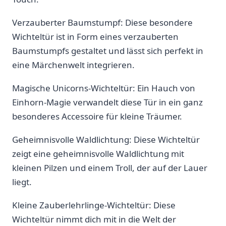
Verzauberter Baumstumpf: Diese besondere
Wichteltür ist in Form eines verzauberten
Baumstumpfs gestaltet und lässt sich perfekt in
‍eine Märchenwelt integrieren.
Magische Unicorns-Wichteltür: Ein Hauch ​von
Einhorn-Magie verwandelt diese Tür in ein ganz
besonderes Accessoire für kleine Träumer.
Geheimnisvolle Waldlichtung: Diese Wichteltür
zeigt eine geheimnisvolle Waldlichtung⁣ mit
kleinen Pilzen und ‌einem Troll, der auf der Lauer
liegt.
Kleine Zauberlehrlinge-Wichteltür: Diese
⁤Wichteltür nimmt dich mit in die Welt der