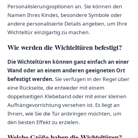
Personalisierungsoptionen an. Sie können den⁢
Namen Ihres Kindes, besondere ​Symbole oder
andere ‌personalisierte Details⁢ angeben, um Ihre
Wichteltür einzigartig zu machen.
Wie werden die Wichteltüren befestigt?
Die Wichteltüren können ganz einfach an einer
Wand oder⁢ an einem anderen geeigneten Ort
befestigt werden.
‍Sie verfügen in der Regel über
eine Rückseite, die entweder mit einem
doppelseitigen Klebeband ‌oder mit einer kleinen
Aufhängevorrichtung versehen ist. Es‍ liegt an
Ihnen, wie Sie die ⁣Tür anbringen möchten, um
den besten Effekt zu erzielen.
Welche Größe haben die Wichteltüren?