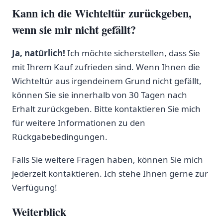
Kann ich die Wichteltür zurückgeben,
wenn sie mir ‌nicht gefällt?
Ja, natürlich!
Ich möchte sicherstellen, ⁢dass​ Sie
mit Ihrem Kauf ⁤zufrieden sind. Wenn Ihnen die
Wichteltür aus irgendeinem Grund nicht gefällt,
können Sie sie innerhalb von 30 Tagen nach
Erhalt zurückgeben. Bitte kontaktieren Sie mich
für weitere Informationen zu den
Rückgabebedingungen.
Falls Sie weitere Fragen haben, können Sie mich
jederzeit kontaktieren. Ich stehe Ihnen gerne zur
Verfügung!
Weiterblick