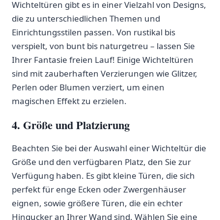
Wichteltüren gibt es in einer Vielzahl von Designs,
die zu unterschiedlichen Themen und
Einrichtungsstilen passen. Von rustikal bis
verspielt, von bunt‌ bis naturgetreu – lassen Sie
Ihrer Fantasie freien Lauf! Einige Wichteltüren
sind mit zauberhaften Verzierungen wie Glitzer,
Perlen oder ‍Blumen verziert, um einen
magischen Effekt ​zu erzielen.
4. Größe und Platzierung
Beachten Sie bei der Auswahl einer ‌Wichteltür die
Größe‍ und den‍ verfügbaren Platz, den Sie zur
Verfügung haben. Es gibt kleine Türen, die⁤ sich
perfekt für enge Ecken oder Zwergenhäuser
eignen, sowie größere Türen, die ein‌ echter
Hingucker an Ihrer Wand sind.​ Wählen Sie eine