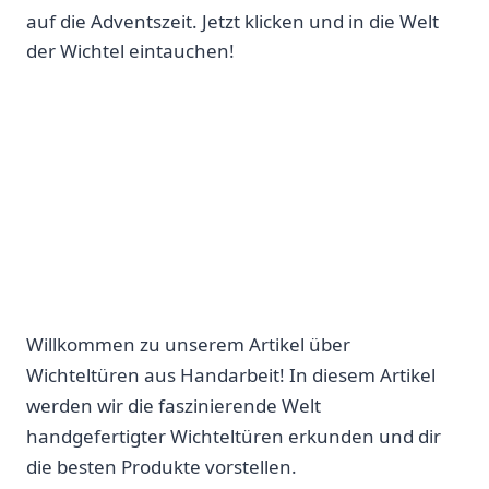
auf die Adventszeit. Jetzt klicken und in die Welt
der Wichtel eintauchen!
Willkommen zu unserem Artikel über
Wichteltüren aus Handarbeit! In diesem Artikel
werden wir die faszinierende ‌Welt
handgefertigter Wichteltüren⁢ erkunden und dir
die besten Produkte⁣ vorstellen.