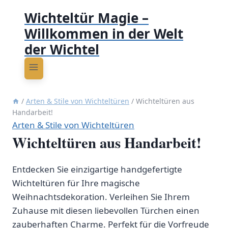
Wichteltür Magie –
Willkommen in der Welt
der Wichtel
/
Arten & Stile von Wichteltüren
/
Wichteltüren aus
Handarbeit!
Arten & Stile von Wichteltüren
Wichteltüren aus Handarbeit!
Entdecken Sie einzigartige handgefertigte
Wichteltüren für Ihre magische
Weihnachtsdekoration. Verleihen Sie Ihrem
Zuhause mit diesen liebevollen Türchen einen
zauberhaften Charme. Perfekt für die Vorfreude