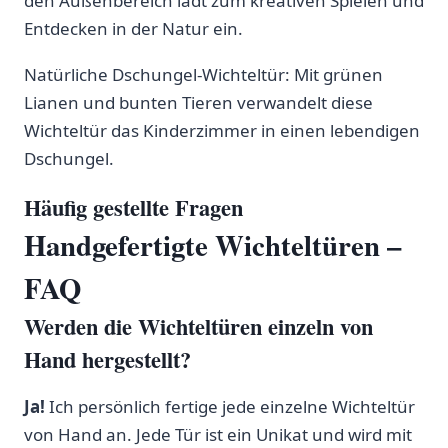
den Außenbereich lädt zum kreativen Spielen und
Entdecken in der Natur ein.
Natürliche Dschungel-Wichteltür: Mit grünen
Lianen und bunten​ Tieren verwandelt diese
Wichteltür das Kinderzimmer ⁤in einen lebendigen
Dschungel.
Häufig gestellte Fragen
Handgefertigte ⁣Wichteltüren –
FAQ
Werden die Wichteltüren einzeln von
⁤Hand‍ hergestellt?
Ja!
Ich persönlich fertige jede einzelne Wichteltür
von Hand ‍an. Jede Tür ist ein Unikat und wird mit