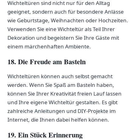
Wichteltüren sind nicht nur für den Alltag
geeignet, sondern auch für besondere Anlässe
wie Geburtstage, Weihnachten oder Hochzeiten.
‌Verwenden Sie eine Wichteltür als Teil Ihrer
Dekoration und begeistern Sie Ihre Gäste mit
einem märchenhaften Ambiente.
18. Die Freude am ​Basteln
Wichteltüren können auch⁣ selbst gemacht
werden. Wenn Sie Spaß am Basteln haben,
können Sie Ihrer ‌Kreativität freien Lauf lassen
und Ihre eigene Wichteltür gestalten. Es gibt
zahlreiche Anleitungen und DIY-Projekte im
Internet, die ⁣Ihnen dabei helfen können.
19. Ein Stück Erinnerung