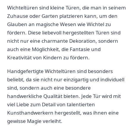
Wichteltüren sind kleine Türen, die man in seinem
Zuhause oder Garten platzieren kann, um den
Glauben an magische Wesen wie Wichtel zu
fördern. Diese liebevoll hergestellten Türen sind
nicht nur ‌eine ⁣charmante ⁢Dekoration, sondern
auch eine Möglichkeit, die Fantasie und
‌Kreativität von Kindern‌ zu fördern.
Handgefertigte Wichteltüren sind​ besonders
beliebt,‍ da sie nicht nur einzigartig und individuell
sind, sondern auch eine besondere
handwerkliche Qualität ⁣bieten. Jede Tür wird mit
viel Liebe zum Detail von talentierten
Kunsthandwerkern hergestellt, was ihnen eine
gewisse Magie‌ verleiht.