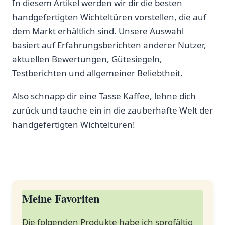
In diesem ⁣Artikel werden wir dir die besten
handgefertigten Wichteltüren vorstellen,​ die auf
dem Markt erhältlich sind. Unsere Auswahl
basiert auf Erfahrungsberichten anderer Nutzer,
aktuellen Bewertungen,‌ Gütesiegeln,
Testberichten und allgemeiner Beliebtheit.
Also ⁤schnapp dir eine Tasse Kaffee, lehne dich
zurück und tauche ein in die zauberhafte Welt der
handgefertigten Wichteltüren!
Meine Favoriten
Die folgenden Produkte habe ich sorgfältig