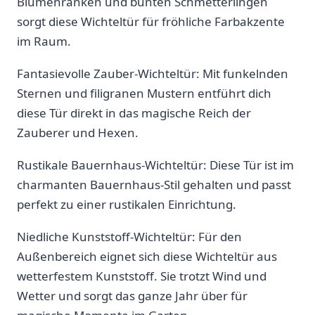
Blumenranken und bunten Schmetterlingen
sorgt diese Wichteltür für fröhliche Farbakzente
im Raum.
Fantasievolle Zauber-Wichteltür: Mit funkelnden
Sternen und filigranen Mustern⁣ entführt dich ​
diese ‌Tür ⁣direkt in‍ das magische Reich der
Zauberer und Hexen.
Rustikale Bauernhaus-Wichteltür: ​Diese‍ Tür ist im
charmanten‍ Bauernhaus-Stil gehalten und passt
perfekt ⁤zu einer rustikalen Einrichtung.
Niedliche Kunststoff-Wichteltür: Für den
Außenbereich eignet sich diese Wichteltür aus
wetterfestem Kunststoff. Sie ​trotzt Wind und
Wetter und sorgt das ganze Jahr über für