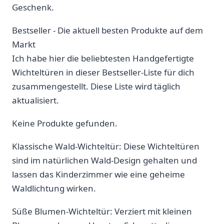
Geschenk.
Bestseller -⁤ Die aktuell besten‍ Produkte auf dem
Markt
Ich habe‌ hier⁣ die beliebtesten Handgefertigte
Wichteltüren in dieser⁣ Bestseller-Liste für dich
⁤zusammengestellt. Diese Liste wird täglich
aktualisiert.
Keine Produkte gefunden.
Klassische Wald-Wichteltür: Diese Wichteltüren⁢
sind im natürlichen Wald-Design gehalten und
lassen das Kinderzimmer wie eine geheime ​
Waldlichtung wirken.
Süße Blumen-Wichteltür: Verziert mit‌ kleinen