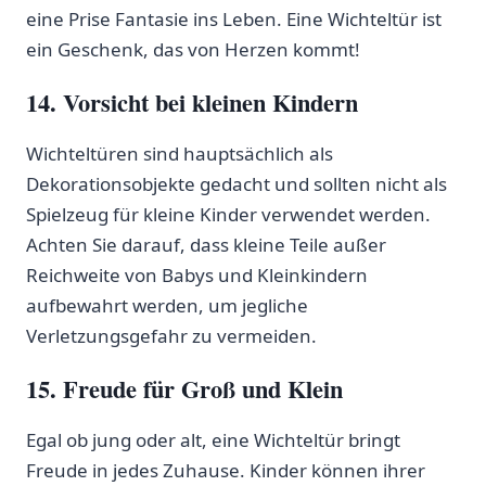
eine‌ Prise Fantasie ins Leben. Eine Wichteltür ist
ein Geschenk, das von Herzen kommt!
14. Vorsicht ‍bei​ kleinen Kindern
Wichteltüren ⁢sind hauptsächlich als
Dekorationsobjekte gedacht und sollten⁣ nicht als
Spielzeug für kleine ⁤Kinder verwendet werden.
Achten Sie darauf, ⁢dass kleine Teile außer
Reichweite von Babys und Kleinkindern
aufbewahrt werden, um jegliche
Verletzungsgefahr zu vermeiden.
15.‌ Freude für Groß und Klein
Egal ob jung oder alt, eine Wichteltür ‍bringt
Freude in jedes Zuhause. Kinder können ihrer