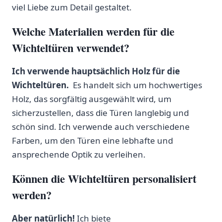
viel Liebe⁤ zum Detail gestaltet.
Welche ​Materialien werden für die
‌Wichteltüren⁤ verwendet?
Ich verwende hauptsächlich Holz für die
Wichteltüren.
‌ Es handelt sich um hochwertiges
Holz, das sorgfältig ausgewählt wird, um
sicherzustellen, dass die Türen langlebig und
schön sind. Ich ‍verwende auch​ verschiedene
Farben, um den‍ Türen eine lebhafte‌ und
ansprechende ‍Optik zu verleihen.
Können die Wichteltüren personalisiert
werden?
Aber natürlich!
Ich biete