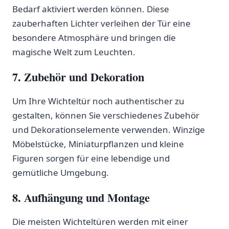
Bedarf aktiviert werden können. Diese
zauberhaften Lichter verleihen der Tür eine
besondere Atmosphäre und‌ bringen die
magische Welt zum ‍Leuchten.
7. Zubehör und Dekoration
Um Ihre‌ Wichteltür noch authentischer zu ​
gestalten, können Sie verschiedenes Zubehör
und Dekorationselemente verwenden. Winzige
Möbelstücke, Miniaturpflanzen und ‌kleine
Figuren sorgen‌ für eine lebendige und
gemütliche ⁣Umgebung.
8. ‌Aufhängung und Montage
Die meisten‍ Wichteltüren werden ‌mit ‍einer