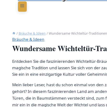
/
Bräuche & Ideen
/
Wundersame Wichteltür-Traditionen
Bräuche & Ideen
Wundersame Wichteltür-Trad
Entdecken Sie die faszinierenden Wichteltür-Brä
magische Tradition und lassen Sie sich von der z
Sie ein in eine einzigartige Kultur voller Geheim
Mein ⁢lieber Leser, hast​ du schon einmal von den
gehört? In diesem faszinierenden Land am andere
Türen, die in Baumstämmen ⁣versteckt ‍sind, zum 
mir ein in die magische Welt der Wichtel⁣ und las