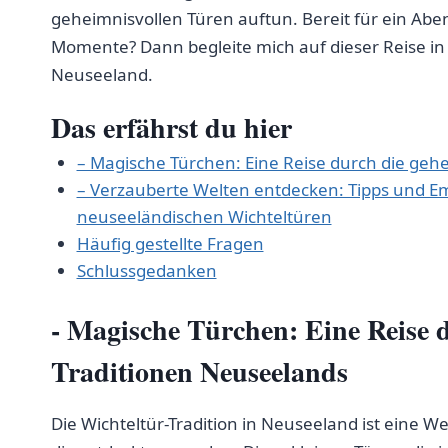
geheimnisvollen Türen ⁢auftun. Bereit für⁤ ein Aben
Momente? ⁤Dann begleite mich auf dieser‍ Reise​ in
Neuseeland.
Das erfährst du hier
– Magische Türchen: Eine ​Reise durch die geh
– ⁣Verzauberte Welten entdecken: Tipps und E
neuseeländischen Wichteltüren
Häufig gestellte Fragen
Schlussgedanken
-​ Magische Türchen: Eine⁤ Reise 
Traditionen Neuseelands
Die⁣ Wichteltür-Tradition in ‍Neuseeland ist eine We