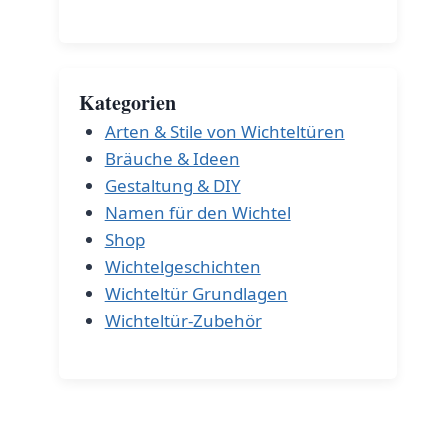
Kategorien
Arten & Stile von Wichteltüren
Bräuche & Ideen
Gestaltung & DIY
Namen für den Wichtel
Shop
Wichtelgeschichten
Wichteltür Grundlagen
Wichteltür-Zubehör