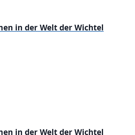
en in der Welt der Wichtel
en in der Welt der Wichtel