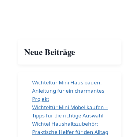
Neue Beiträge
Wichteltür Mini Haus bauen:
Anleitung für ein charmantes
Projekt
Wichteltür Mini Möbel kaufen –
Tipps für die richtige Auswahl
Wichtel Haushaltszubehör:
Praktische Helfer für den Alltag