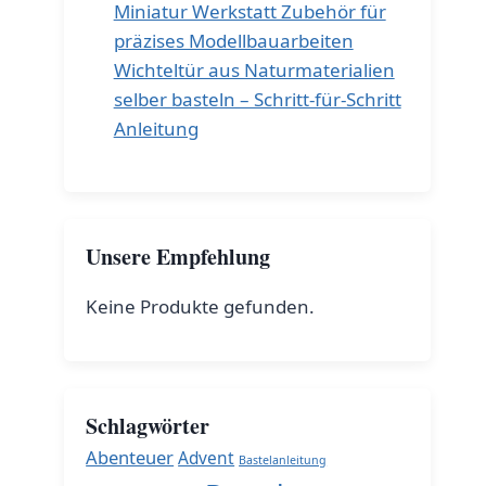
Miniatur Werkstatt Zubehör für
präzises Modellbauarbeiten
Wichteltür aus Naturmaterialien
selber basteln – Schritt-für-Schritt
Anleitung
Unsere Empfehlung
Keine Produkte gefunden.
Schlagwörter
Abenteuer
Advent
Bastelanleitung