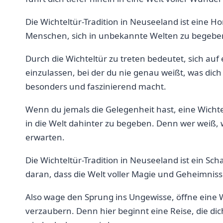
Die⁢ Wichteltür-Tradition in Neuseeland ist ​eine H
Menschen, sich in unbekannte Welten zu ‌begeben ⁤
Durch die⁢ Wichteltür zu treten bedeutet, sich au
einzulassen, bei der du⁢ nie genau weißt, was dich 
besonders und faszinierend macht.
Wenn du​ jemals die Gelegenheit hast, eine Wichte
in die Welt⁣ dahinter zu begeben. Denn wer weiß
erwarten.
Die Wichteltür-Tradition in Neuseeland ist ein ‍Sch
daran, ‌dass die Welt voller Magie und Geheimniss
Also wage den Sprung ins Ungewisse, öffne eine Wic
verzaubern. Denn hier beginnt eine‍ Reise, die dich