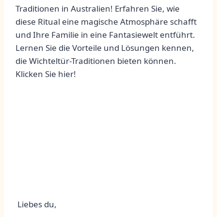
Traditionen in Australien! Erfahren Sie, wie
diese Ritual eine magische Atmosphäre schafft
und Ihre Familie in eine Fantasiewelt entführt.
Lernen Sie die Vorteile und Lösungen kennen,
die Wichteltür-Traditionen bieten können.
Klicken Sie hier!
‍ Liebes⁣ du,