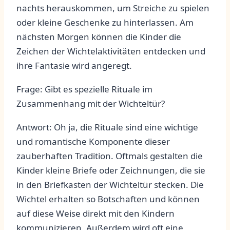
⁢nachts herauskommen, ⁤um Streiche zu spielen⁢
oder kleine Geschenke‌ zu hinterlassen. Am
‍nächsten Morgen ⁤können die Kinder die
Zeichen der Wichtelaktivitäten entdecken und
ihre Fantasie ​wird angeregt.
Frage: Gibt ⁣es ⁢spezielle Rituale im⁢
Zusammenhang mit der Wichteltür?
Antwort: Oh ja,⁤ die Rituale sind eine wichtige
und romantische Komponente dieser
zauberhaften Tradition. ⁣Oftmals‌ gestalten die⁣
Kinder kleine Briefe oder Zeichnungen, die sie
in den Briefkasten der Wichteltür⁤ stecken. Die
Wichtel erhalten so Botschaften und können‌
auf diese Weise ​direkt⁤ mit den Kindern
kommunizieren. Außerdem wird oft eine