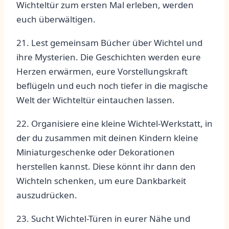
Wichteltür zum ersten Mal erleben, werden
euch ⁢überwältigen.
21. Lest​ gemeinsam Bücher ⁢über ⁤Wichtel und
ihre Mysterien. Die Geschichten werden eure
Herzen erwärmen, eure Vorstellungskraft
beflügeln und ⁢euch noch tiefer in die​ magische
Welt ‌der Wichteltür‌ eintauchen lassen.
22. Organisiere eine kleine Wichtel-Werkstatt, in
‌der du zusammen mit​ deinen Kindern kleine
Miniaturgeschenke ⁣oder Dekorationen
herstellen​ kannst.⁤ Diese könnt ihr dann den‌
Wichteln schenken, um eure Dankbarkeit
auszudrücken.
23. ​Sucht‍ Wichtel-Türen in eurer Nähe und