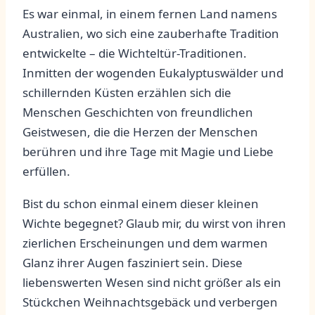
Es war einmal, in ‍einem ​fernen‌ Land ⁢namens
Australien, wo sich eine zauberhafte Tradition
entwickelte‌ – ​die Wichteltür-Traditionen.
Inmitten der wogenden Eukalyptuswälder ​und
schillernden Küsten erzählen ⁣sich die ​
Menschen Geschichten von freundlichen
Geistwesen, die die Herzen der Menschen
berühren ​und ihre Tage mit ⁣Magie⁤ und Liebe
erfüllen.
Bist du schon einmal einem dieser kleinen‌
Wichte begegnet? Glaub mir, du wirst ‌von ihren
zierlichen Erscheinungen⁤ und dem warmen
Glanz⁣ ihrer Augen‌ fasziniert sein. ‌Diese
liebenswerten Wesen sind nicht größer als ‌ein
⁣Stückchen Weihnachtsgebäck‍ und verbergen‍