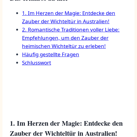
1. Im Herzen⁣ der Magie: Entdecke‍ den
Zauber der Wichteltür in Australien!
2. Romantische Traditionen‌ voller Liebe:
Empfehlungen, um den Zauber ‍der
heimischen Wichteltür zu erleben!
Häufig gestellte Fragen
Schlusswort
1. Im ‌Herzen der Magie: Entdecke den
Zauber der Wichteltür in Australien!