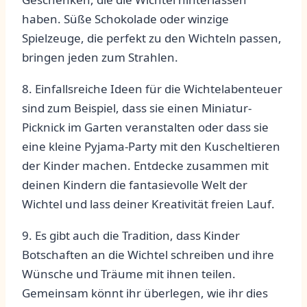
haben. Süße Schokolade oder winzige
Spielzeuge, die ‌perfekt zu den ​Wichteln passen,
bringen⁣ jeden zum ‍Strahlen.
8. Einfallsreiche Ideen‌ für die Wichtelabenteuer
sind‌ zum Beispiel,⁤ dass ‍sie ‍einen Miniatur-
Picknick im‍ Garten veranstalten‌ oder dass⁤ sie
eine kleine Pyjama-Party mit den Kuscheltieren
der Kinder machen. Entdecke zusammen mit
deinen Kindern die fantasievolle Welt der
⁢Wichtel und lass ​deiner Kreativität ‍freien Lauf.
9. Es gibt auch die Tradition, dass Kinder
‌Botschaften an die ​Wichtel schreiben und ihre ​
Wünsche ⁣und Träume mit ihnen‍ teilen.
Gemeinsam‍ könnt ihr überlegen, wie ihr‌ dies