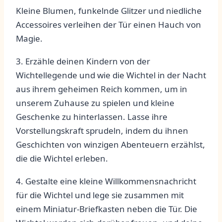
Kleine‍ Blumen, funkelnde Glitzer und niedliche
Accessoires verleihen der ⁣Tür einen Hauch von
Magie.
3. Erzähle ⁤deinen‍ Kindern von der​
Wichtellegende ‌und wie‍ die Wichtel in‍ der Nacht⁤
aus ihrem geheimen‌ Reich⁢ kommen, um in
unserem Zuhause zu spielen und kleine
Geschenke ⁢zu hinterlassen. Lasse ihre
Vorstellungskraft sprudeln, indem du ihnen
Geschichten von‌ winzigen Abenteuern erzählst,
die​ die ​Wichtel erleben.
4. Gestalte⁤ eine kleine Willkommensnachricht
‌für⁣ die⁢ Wichtel und‍ lege sie zusammen mit
einem ​Miniatur-Briefkasten ⁣neben die Tür.‍ Die