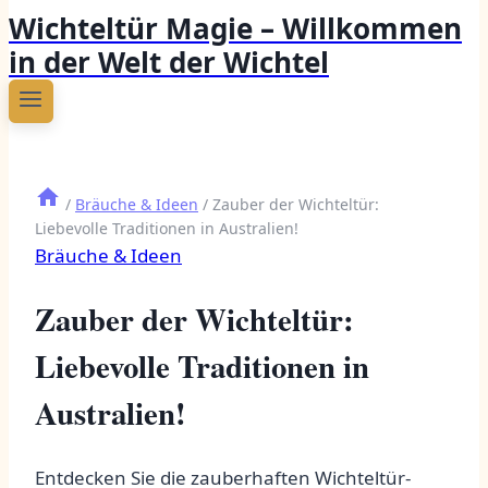
Wichteltür Magie – Willkommen
in der Welt der Wichtel
/
Bräuche & Ideen
/
Zauber der Wichteltür:
Liebevolle Traditionen in Australien!
Bräuche & Ideen
Zauber der Wichteltür:
Liebevolle Traditionen in
Australien!
Entdecken Sie die zauberhaften Wichteltür-