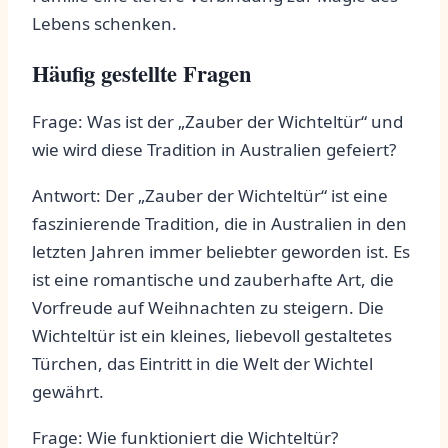
Lebens ​schenken.
Häufig ​gestellte ‌Fragen
Frage: Was ist der „Zauber der Wichteltür“ und
wie ⁤wird‍ diese Tradition in Australien gefeiert?
Antwort: ⁣Der „Zauber⁢ der Wichteltür“ ​ist eine
⁣faszinierende Tradition, die in ‍Australien in den
letzten Jahren immer‍ beliebter geworden ist. Es
ist eine romantische ⁢und ⁤zauberhafte Art, ⁢die
Vorfreude auf Weihnachten zu steigern.⁢ Die
Wichteltür ist ‌ein kleines, liebevoll gestaltetes
Türchen, das ​Eintritt in die Welt der‌ Wichtel
gewährt.
Frage: ‍Wie funktioniert die Wichteltür?