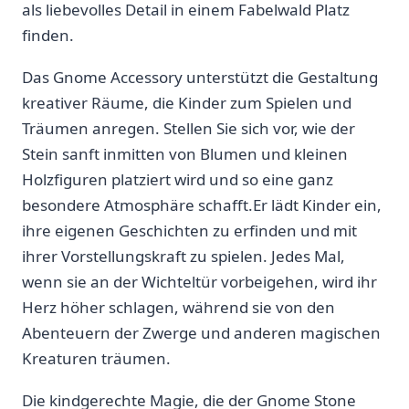
als liebevolles Detail in ⁤einem Fabelwald Platz
‌finden.
Das Gnome Accessory unterstützt die Gestaltung
kreativer Räume, die Kinder zum Spielen und
Träumen anregen. Stellen ‌Sie sich‍ vor, wie der
Stein sanft inmitten‌ von‌ Blumen und kleinen
Holzfiguren platziert wird und so eine⁢ ganz
besondere Atmosphäre schafft.Er lädt ⁣Kinder ein,
ihre eigenen Geschichten zu erfinden ​und mit
ihrer Vorstellungskraft ‌zu spielen. ⁣Jedes Mal,
wenn sie an der Wichteltür vorbeigehen, wird ihr
Herz‍ höher schlagen, während sie⁣ von den
Abenteuern der Zwerge ⁢und anderen magischen
Kreaturen träumen.
Die kindgerechte Magie, die der Gnome Stone