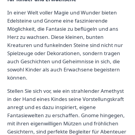
In einer Welt voller Magie und Wunder bieten
Edelsteine und Gnome eine faszinierende
Möglichkeit, die Fantasie zu beflügeln und ans
Herz zu wachsen. Diese kleinen, bunten
Kreaturen und funkelnden Steine sind nicht nur
Spielzeuge oder Dekorationen, sondern tragen
auch Geschichten und Geheimnisse in sich, die
sowohl Kinder als auch Erwachsene begeistern
können.
Stellen Sie sich vor, wie ein strahlender Amethyst
in der Hand eines Kindes seine Vorstellungskraft
anregt und es dazu inspiriert, eigene
Fantasiewelten zu erschaffen. Gnome hingegen,
mit ihren eigenwilligen Mützen und fröhlichen
Gesichtern, sind perfekte Begleiter für Abenteuer