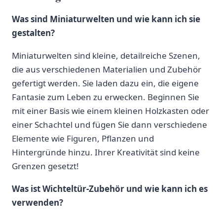
Was sind Miniaturwelten‍ und wie kann ich⁤ sie
⁣gestalten?
Miniaturwelten sind kleine, detailreiche​ Szenen,
die aus⁣ verschiedenen Materialien und Zubehör
gefertigt werden. Sie laden dazu ein, die eigene
Fantasie zum Leben zu erwecken. Beginnen Sie
mit⁣ einer Basis wie einem kleinen Holzkasten oder
einer⁣ Schachtel und fügen‍ Sie dann ⁤verschiedene
⁤Elemente wie Figuren, Pflanzen und
Hintergründe hinzu. ⁢Ihrer Kreativität sind ⁤keine
Grenzen gesetzt!
Was ist Wichteltür-Zubehör und wie kann ich es
verwenden?