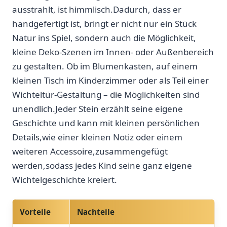
ausstrahlt, ist himmlisch.Dadurch,‌ dass er
handgefertigt ist, bringt er⁢ nicht nur⁣ ein Stück
Natur ins ‍Spiel, sondern auch ‍die Möglichkeit,
kleine Deko-Szenen im‌ Innen- oder Außenbereich
zu gestalten. Ob im Blumenkasten, auf einem
kleinen Tisch im Kinderzimmer oder als Teil einer
Wichteltür-Gestaltung – die Möglichkeiten sind
unendlich.Jeder Stein erzählt seine⁢ eigene
Geschichte und kann mit ⁢kleinen persönlichen
Details,wie einer kleinen Notiz ⁢oder einem
weiteren Accessoire,zusammengefügt⁢
werden,sodass jedes Kind seine ganz eigene
Wichtelgeschichte kreiert.
Vorteile
Nachteile