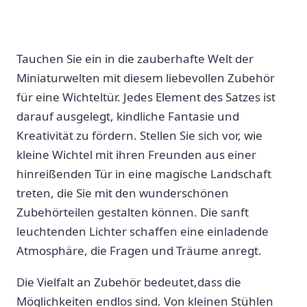
Tauchen Sie ein in die zauberhafte ​Welt der
Miniaturwelten mit diesem liebevollen Zubehör
für eine Wichteltür. Jedes Element des Satzes ist
darauf ausgelegt, kindliche Fantasie ‍und⁤
Kreativität zu ‍fördern. Stellen Sie sich⁤ vor, wie
kleine⁢ Wichtel mit ihren Freunden aus einer
hinreißenden Tür in eine magische Landschaft
treten,​ die Sie mit den wunderschönen⁢
Zubehörteilen gestalten können. Die sanft
leuchtenden Lichter schaffen eine einladende
Atmosphäre, die Fragen und Träume anregt.
Die Vielfalt an ‍Zubehör bedeutet,dass die
‍Möglichkeiten endlos ⁢sind. Von kleinen Stühlen