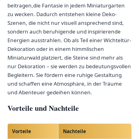
beitragen,die Fantasie in‍ jedem Miniaturgarten
zu wecken. Dadurch entstehen kleine ​Deko-
Szenen, die nicht nur visuell ansprechend⁣ sind,
sondern auch ⁣beruhigende und⁣ inspirierende
Energien ausstrahlen. Ob als Teil einer Wichteltür-
Dekoration oder in einem himmlischen‍
Miniaturwald platziert, die Steine sind⁢ mehr als
nur‌ Dekoration – ⁢sie werden zu bedeutungsvollen
Begleitern. Sie fördern eine ruhige Gestaltung
und schaffen eine Atmosphäre, ⁣in der Träume
und Abenteuer gedeihen können.
Vorteile und Nachteile
Vorteile
Nachteile