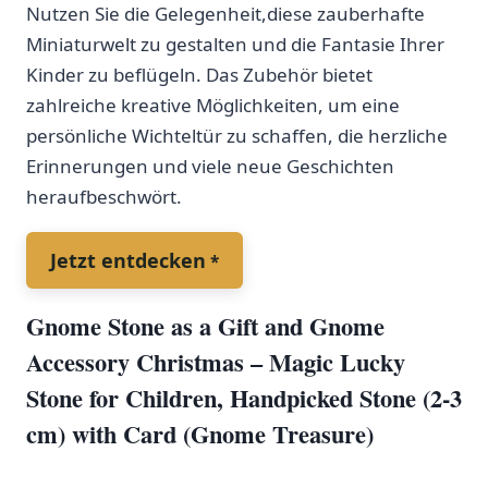
Nutzen Sie die Gelegenheit,diese⁢ zauberhafte
Miniaturwelt zu gestalten und die Fantasie ‍Ihrer
Kinder ⁣zu beflügeln. Das ​Zubehör​ bietet
zahlreiche kreative Möglichkeiten, um eine
persönliche Wichteltür zu ‌schaffen, die herzliche
Erinnerungen und viele neue Geschichten
heraufbeschwört.
Jetzt entdecken
Gnome Stone as a​ Gift and⁢ Gnome
Accessory Christmas – Magic Lucky
Stone for Children, Handpicked Stone (2-3
cm) ‌with Card⁢ (Gnome Treasure)