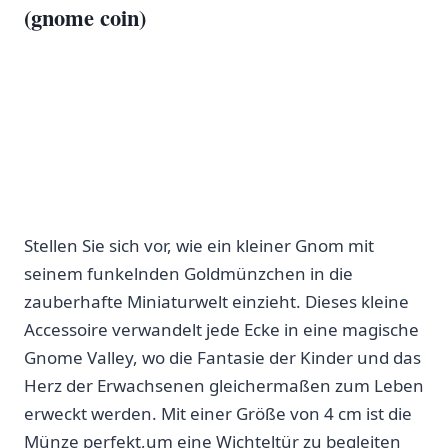
(gnome coin)
Stellen Sie sich vor, wie ein kleiner Gnom mit
seinem ⁢funkelnden Goldmünzchen in die
zauberhafte Miniaturwelt ‍einzieht. Dieses ‍kleine
⁣Accessoire verwandelt jede Ecke in eine magische
Gnome Valley,⁤ wo die Fantasie der Kinder⁢ und das
Herz der ‌Erwachsenen gleichermaßen zum Leben
erweckt werden. Mit einer Größe von 4 cm ist⁣ die
Münze perfekt,um eine‍ Wichteltür zu begleiten