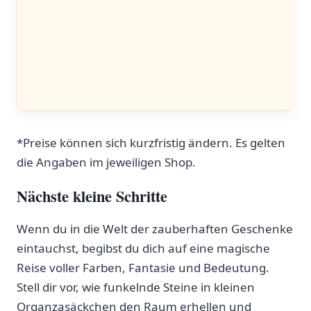
*Preise‌ können sich kurzfristig ändern. Es gelten
die Angaben im jeweiligen ‌Shop.
Nächste kleine ​Schritte
Wenn ⁣du in die Welt der zauberhaften Geschenke
​eintauchst, begibst du ⁢dich auf eine magische
Reise voller Farben, Fantasie und Bedeutung.
Stell dir vor, wie funkelnde Steine in⁣ kleinen
Organzasäckchen den Raum ​erhellen und