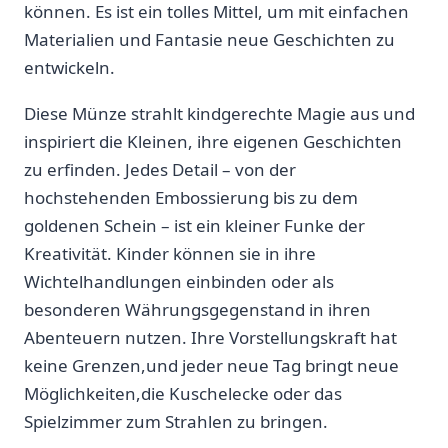
können. ‌Es ist ein tolles Mittel, um mit einfachen
Materialien und‍ Fantasie⁢ neue Geschichten zu
entwickeln.
Diese Münze ⁤strahlt kindgerechte Magie aus ‌und
inspiriert die ⁤Kleinen, ihre eigenen Geschichten
zu erfinden. Jedes Detail – ​von der
hochstehenden Embossierung bis⁢ zu dem
goldenen Schein – ist ein kleiner ‌Funke der
Kreativität. ‍Kinder können sie in ihre
Wichtelhandlungen einbinden ‍oder als
besonderen Währungsgegenstand in ⁢ihren‍
Abenteuern nutzen. Ihre Vorstellungskraft hat
keine Grenzen,und jeder ‍neue Tag bringt neue
Möglichkeiten,die Kuschelecke oder das
Spielzimmer⁤ zum Strahlen zu bringen.