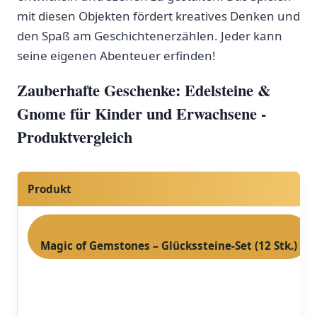
⁢mit diesen Objekten fördert kreatives​ Denken und
den Spaß am Geschichtenerzählen. Jeder ‌kann
seine⁢ eigenen⁣ Abenteuer erfinden!
Zauberhafte⁣ Geschenke: Edelsteine &
Gnome ⁢für Kinder und ⁢Erwachsene -​
Produktvergleich
Produkt
Magic of ‌Gemstones – Glückssteine-Set (12 Stk.)