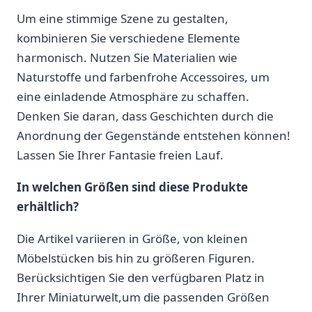
Um eine‍ stimmige Szene zu gestalten,
kombinieren Sie verschiedene Elemente
harmonisch. Nutzen ‌Sie Materialien wie
Naturstoffe⁣ und farbenfrohe‍ Accessoires, um
eine einladende ⁢Atmosphäre‌ zu schaffen.
Denken Sie⁢ daran, dass Geschichten durch die
Anordnung der Gegenstände entstehen‌ können!
Lassen⁤ Sie Ihrer⁢ Fantasie freien Lauf.
In welchen⁤ Größen sind diese Produkte⁤
erhältlich?
Die Artikel​ variieren in Größe, von⁤ kleinen
Möbelstücken bis‍ hin zu ⁤größeren⁢ Figuren.
Berücksichtigen Sie den verfügbaren Platz in
Ihrer Miniaturwelt,um die​ passenden Größen