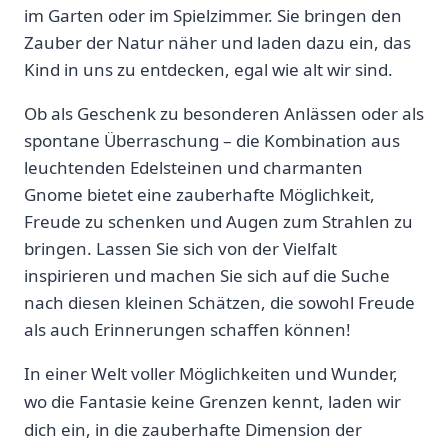
im Garten oder im Spielzimmer. Sie bringen den
Zauber der Natur näher und laden dazu ein, das
Kind in uns zu entdecken, egal wie alt wir sind.
Ob als Geschenk zu besonderen Anlässen oder als
spontane Überraschung – die Kombination aus
leuchtenden Edelsteinen und charmanten
Gnome bietet eine zauberhafte Möglichkeit,
Freude zu schenken und Augen zum Strahlen zu
bringen. Lassen Sie sich von der Vielfalt
inspirieren und machen Sie sich auf die Suche
nach diesen kleinen Schätzen, die sowohl Freude
als auch Erinnerungen schaffen können!
In einer ⁢Welt voller Möglichkeiten und Wunder,
wo die Fantasie keine​ Grenzen‍ kennt, laden wir ​
dich ein, in die zauberhafte Dimension der