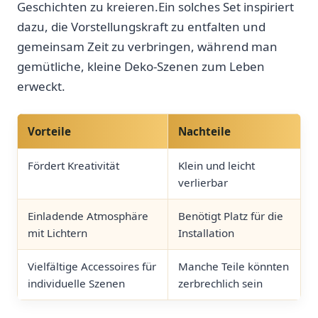
Geschichten zu kreieren.Ein‍ solches Set inspiriert
dazu,⁤ die Vorstellungskraft zu entfalten und
⁣gemeinsam ​Zeit zu verbringen, während man
gemütliche, kleine Deko-Szenen zum Leben
erweckt.
Vorteile
Nachteile
Fördert Kreativität
Klein und leicht⁣
verlierbar
Einladende Atmosphäre
Benötigt Platz für ‌die‌
mit Lichtern
Installation
Vielfältige Accessoires für
Manche⁢ Teile könnten
individuelle Szenen
zerbrechlich sein