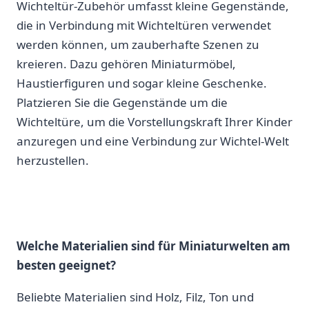
Wichteltür-Zubehör umfasst kleine Gegenstände,
die in⁣ Verbindung⁢ mit Wichteltüren verwendet
werden können, um⁣ zauberhafte Szenen zu
kreieren. Dazu gehören Miniaturmöbel,
Haustierfiguren und sogar kleine Geschenke.
Platzieren Sie die Gegenstände um die
⁢Wichteltüre, um die Vorstellungskraft Ihrer Kinder
anzuregen und eine Verbindung zur Wichtel-Welt
herzustellen.
Welche Materialien sind für Miniaturwelten am
⁢besten geeignet?
Beliebte Materialien sind Holz, Filz,⁤ Ton‌ und