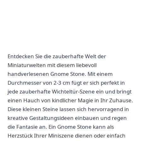
Entdecken Sie die zauberhafte Welt der
Miniaturwelten mit⁤ diesem liebevoll
handverlesenen Gnome Stone. Mit einem
Durchmesser von⁣ 2-3 cm fügt⁣ er sich perfekt in
jede zauberhafte Wichteltür-Szene ein und bringt
einen Hauch von kindlicher Magie in‍ Ihr Zuhause.
Diese kleinen Steine lassen sich hervorragend⁤ in‍
kreative Gestaltungsideen einbauen und regen‍
die ⁤Fantasie an. Ein Gnome Stone kann als
Herzstück Ihrer Miniszene dienen oder einfach