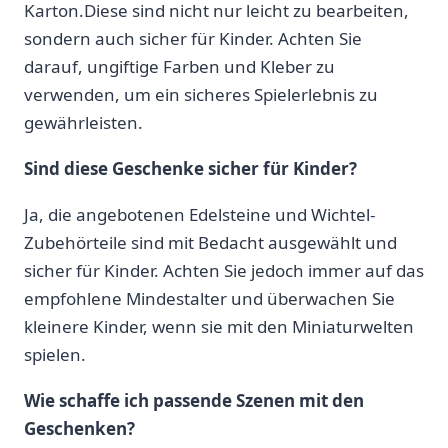
Karton.Diese sind nicht nur leicht zu bearbeiten,
sondern auch sicher für Kinder.⁢ Achten Sie
darauf, ungiftige ‍Farben und Kleber zu
verwenden, um ein sicheres Spielerlebnis zu
gewährleisten.
Sind diese Geschenke ‌sicher für Kinder?
Ja, die angebotenen Edelsteine und Wichtel-
Zubehörteile sind mit Bedacht ausgewählt und
sicher für Kinder.‍ Achten Sie jedoch immer auf das
empfohlene Mindestalter und überwachen Sie
kleinere Kinder, wenn sie mit den Miniaturwelten
spielen.
Wie schaffe ich passende ⁣Szenen‍ mit den
Geschenken?