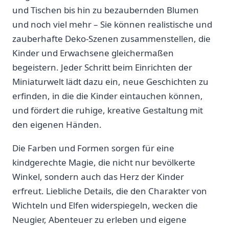
und Tischen bis hin zu bezaubernden Blumen
und noch viel mehr⁣ – Sie können realistische und
zauberhafte Deko-Szenen zusammenstellen, die
Kinder und Erwachsene gleichermaßen
begeistern. Jeder Schritt beim Einrichten der
Miniaturwelt lädt dazu ein, neue Geschichten zu
erfinden, in die die Kinder eintauchen können,
und fördert⁢ die ruhige, ‌kreative Gestaltung mit⁤
den eigenen Händen.
Die Farben und Formen sorgen für ‍eine
kindgerechte Magie, die‍ nicht nur bevölkerte
Winkel,​ sondern auch das Herz der⁣ Kinder‍
erfreut. Liebliche Details, die den Charakter von
Wichteln und Elfen widerspiegeln, wecken die
Neugier, Abenteuer zu erleben und eigene