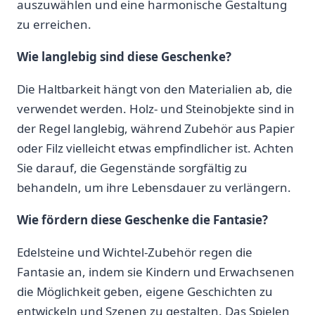
auszuwählen ⁣und eine harmonische Gestaltung
zu erreichen.
Wie‍ langlebig sind diese⁢ Geschenke?
Die Haltbarkeit hängt von den Materialien ab, ​die
verwendet werden. Holz- und Steinobjekte sind in
der Regel langlebig, während Zubehör aus Papier
oder ​Filz vielleicht etwas‌ empfindlicher ist. Achten
Sie darauf, die Gegenstände sorgfältig zu
behandeln, um ihre Lebensdauer zu⁢ verlängern.
Wie ⁤fördern diese Geschenke die Fantasie?
Edelsteine und Wichtel-Zubehör regen die
Fantasie an, indem‍ sie ⁤Kindern und Erwachsenen
die Möglichkeit geben, eigene Geschichten ⁤zu
entwickeln und ⁢Szenen zu gestalten. Das Spielen