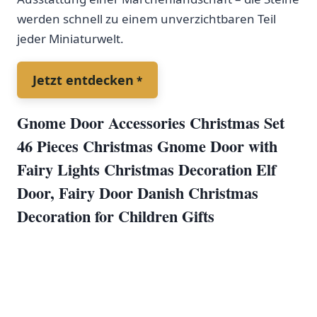
werden schnell ‍zu einem unverzichtbaren‍ Teil
jeder Miniaturwelt.
Jetzt‌ entdecken
Gnome Door Accessories Christmas Set
46 Pieces Christmas Gnome⁢ Door with
Fairy Lights‍ Christmas Decoration Elf
Door,‌ Fairy Door Danish Christmas
Decoration for Children Gifts