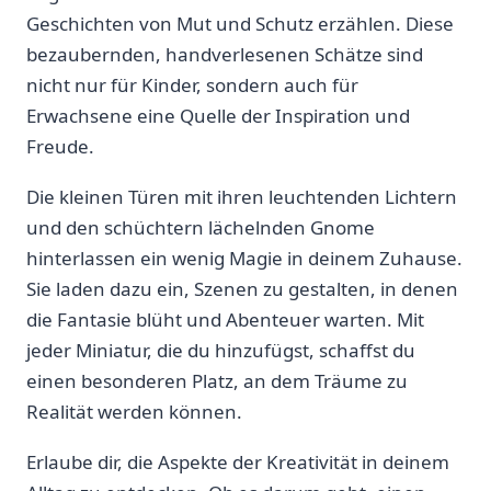
Geschichten von⁣ Mut und Schutz erzählen. Diese
bezaubernden, handverlesenen Schätze sind
nicht nur‍ für Kinder, sondern auch für
Erwachsene eine ‌Quelle der Inspiration⁢ und
Freude.
Die kleinen Türen mit ‌ihren leuchtenden⁣ Lichtern
und den schüchtern lächelnden Gnome
hinterlassen ein wenig Magie in deinem Zuhause.
Sie laden​ dazu‍ ein, Szenen zu gestalten, in denen
die Fantasie blüht und Abenteuer ‍warten. Mit‌
jeder Miniatur, die du hinzufügst, schaffst ⁣du
einen besonderen Platz, an dem⁤ Träume zu
Realität werden‌ können.
Erlaube dir, die‍ Aspekte der Kreativität in deinem​