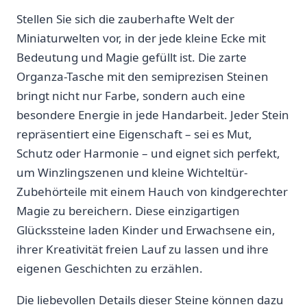
Stellen Sie sich die zauberhafte Welt⁣ der
Miniaturwelten vor,⁤ in der jede kleine‌ Ecke‌ mit
Bedeutung und Magie gefüllt ist. Die zarte
Organza-Tasche mit den semiprezisen Steinen
bringt nicht nur Farbe, sondern auch eine
besondere Energie in jede Handarbeit. Jeder Stein
repräsentiert eine Eigenschaft – sei es Mut,
Schutz oder Harmonie – und eignet sich perfekt,
um Winzlingszenen und kleine Wichteltür-
Zubehörteile mit‌ einem Hauch von kindgerechter
Magie zu⁣ bereichern. Diese einzigartigen‍
Glückssteine laden Kinder ‌und‍ Erwachsene ein,
ihrer Kreativität freien Lauf zu ‌lassen und ⁣ihre
eigenen Geschichten zu ‌erzählen.
Die liebevollen Details dieser Steine können dazu