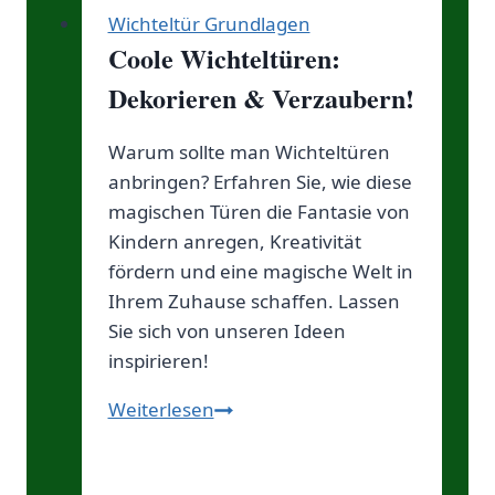
Wichteltür Grundlagen
Coole Wichteltüren:
Dekorieren & Verzaubern!
Warum sollte man Wichteltüren
anbringen? Erfahren Sie, wie diese
magischen Türen die Fantasie von
Kindern anregen, Kreativität
fördern und eine magische Welt in
Ihrem Zuhause schaffen. Lassen
Sie sich von unseren Ideen
inspirieren!
Coole
Weiterlesen
Wichteltüren:
Dekorieren