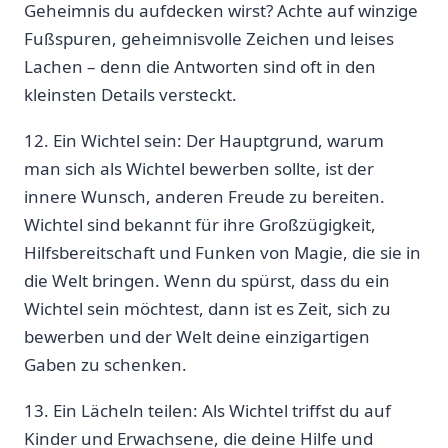
Geheimnis du aufdecken⁣ wirst? Achte auf winzige
Fußspuren, geheimnisvolle Zeichen und leises
Lachen – denn die ‌Antworten sind oft in den
kleinsten Details versteckt.
12. Ein Wichtel sein: Der Hauptgrund, warum
man sich als Wichtel bewerben sollte, ist der
innere ​Wunsch, anderen Freude zu ​bereiten.
Wichtel sind bekannt für ihre Großzügigkeit,
Hilfsbereitschaft und Funken von Magie, die sie in
die Welt ​bringen. Wenn du ‌spürst, dass du ein
Wichtel sein möchtest, dann⁤ ist es Zeit, sich ​zu
bewerben und der‍ Welt deine einzigartigen
Gaben zu schenken.
13. Ein Lächeln teilen: Als Wichtel triffst du auf
Kinder und Erwachsene, die deine Hilfe und