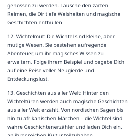
genossen ⁤zu werden. Lausche den zarten
Reimen, die Dir tiefe ​Weisheiten⁣ und magische
Geschichten enthüllen.
12. Wichtelmut:‌ Die Wichtel sind kleine, aber
mutige Wesen. Sie bestehen aufregende​
Abenteuer, um‌ ihr magisches⁤ Wissen zu
erweitern. Folge ihrem Beispiel und ‍begebe Dich
auf eine Reise voller Neugierde und
Entdeckungslust.
13. Geschichten aus aller Welt: Hinter den
Wichteltüren werden auch​ magische Geschichten
aus aller Welt erzählt. Von nordischen Sagen bis
hin zu afrikanischen Märchen – die Wichtel⁢ sind
wahre Geschichtenerzähler und ⁤laden‌ Dich ein,
an ihrer reichen Kultur teilzuhaben.