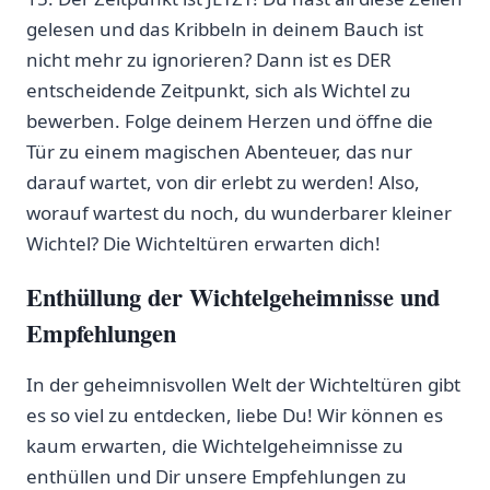
gelesen und das Kribbeln in deinem Bauch ist
nicht mehr zu ignorieren? Dann ist‌ es DER
entscheidende Zeitpunkt, sich‍ als Wichtel zu
bewerben. Folge deinem Herzen und öffne die
Tür zu ‍einem magischen Abenteuer, das nur‌
darauf wartet, von dir erlebt zu werden! Also,‍
worauf wartest du noch, du wunderbarer kleiner
Wichtel? Die Wichteltüren erwarten dich!
Enthüllung der Wichtelgeheimnisse und
Empfehlungen
In der geheimnisvollen Welt der Wichteltüren gibt
es so viel zu entdecken, liebe Du! Wir können es
kaum erwarten, die Wichtelgeheimnisse zu
enthüllen und Dir unsere Empfehlungen zu