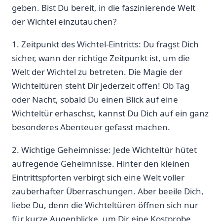
geben. Bist Du bereit, in die faszinierende Welt
der Wichtel einzutauchen?
1. Zeitpunkt des Wichtel-Eintritts: Du fragst Dich
sicher, wann der richtige Zeitpunkt ist, um die
Welt der Wichtel zu betreten. Die Magie der
Wichteltüren ​steht Dir jederzeit offen! Ob Tag
oder Nacht, sobald Du einen Blick auf eine
Wichteltür erhaschst, kannst ⁢Du Dich auf ein ganz
besonderes Abenteuer ​gefasst machen.
2. Wichtige Geheimnisse: Jede⁣ Wichteltür hütet
aufregende Geheimnisse. ⁤Hinter den kleinen
Eintrittspforten verbirgt sich eine Welt voller
zauberhafter Überraschungen. Aber beeile Dich,
liebe Du,​ denn die Wichteltüren öffnen sich nur
für kurze Augenblicke, um Dir ‍eine Kostprobe