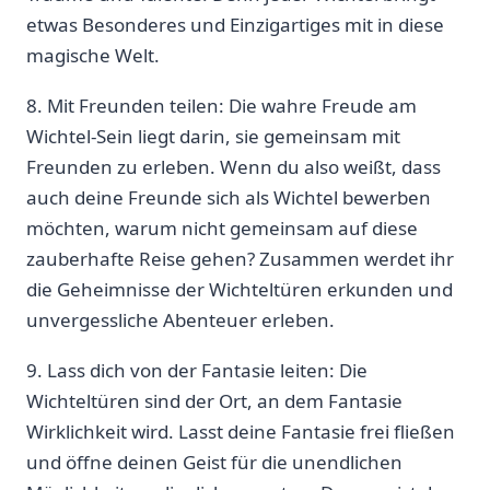
etwas Besonderes und Einzigartiges mit‍ in diese
magische Welt.
8. Mit Freunden teilen: Die wahre ​Freude‌ am
Wichtel-Sein liegt darin, sie gemeinsam mit
Freunden zu erleben. Wenn du also weißt, dass
auch deine Freunde sich als Wichtel bewerben
möchten, warum nicht gemeinsam auf diese
zauberhafte Reise ⁣gehen? Zusammen werdet ihr
die Geheimnisse der Wichteltüren erkunden und
unvergessliche Abenteuer erleben.
9. Lass dich von der Fantasie⁤ leiten: Die
Wichteltüren sind der Ort, ‍an dem Fantasie
Wirklichkeit wird. Lasst deine Fantasie frei fließen
und öffne deinen ​Geist für die unendlichen