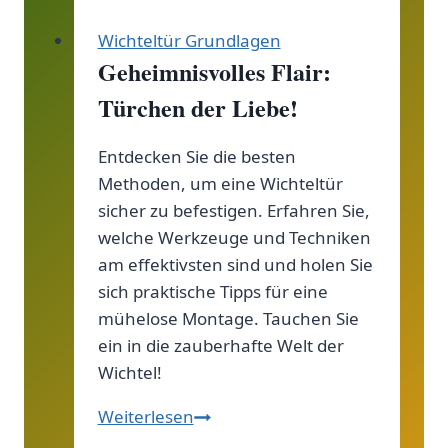
Wichteltür Grundlagen
Geheimnisvolles Flair:
Türchen der Liebe!
Entdecken Sie die besten
Methoden, um eine Wichteltür
sicher zu befestigen. Erfahren Sie,
welche Werkzeuge und Techniken
am effektivsten sind und holen Sie
sich praktische Tipps für eine
mühelose Montage. Tauchen Sie
ein in die zauberhafte Welt der
Wichtel!
Geheimnisvolles
Weiterlesen
Flair: