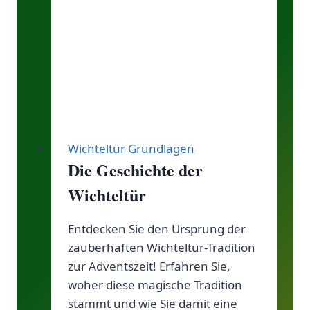
&
Verzaubern!
Wichteltür Grundlagen
Die Geschichte der
Wichteltür
Entdecken Sie den Ursprung der
zauberhaften Wichteltür-Tradition
zur Adventszeit! Erfahren Sie,
woher diese magische Tradition
stammt und wie Sie damit eine