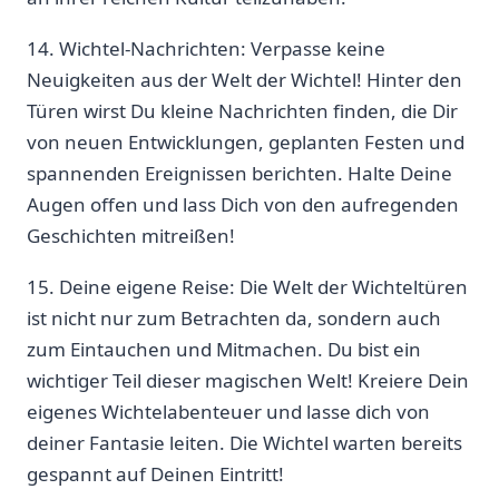
14. Wichtel-Nachrichten: Verpasse keine
Neuigkeiten aus der Welt ⁢der Wichtel! Hinter den
Türen wirst Du kleine Nachrichten finden, die Dir
von neuen ‍Entwicklungen, geplanten ‌Festen und
spannenden Ereignissen berichten. Halte Deine
Augen offen und lass Dich ​von den aufregenden
Geschichten mitreißen!
15. Deine eigene Reise: Die Welt der Wichteltüren
ist nicht ⁢nur zum Betrachten⁤ da, sondern auch
zum Eintauchen und Mitmachen. Du bist ein
wichtiger Teil dieser magischen Welt! ‍Kreiere Dein
eigenes Wichtelabenteuer⁢ und lasse dich von
deiner Fantasie leiten.⁣ Die Wichtel warten bereits
gespannt auf Deinen Eintritt!