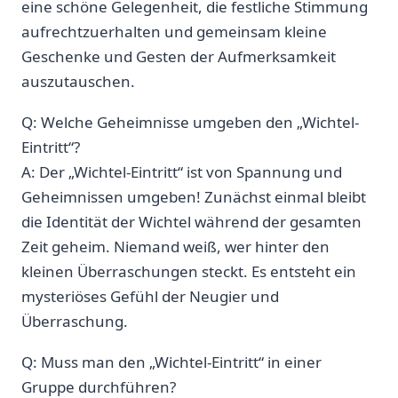
eine schöne Gelegenheit, die festliche Stimmung
aufrechtzuerhalten und gemeinsam kleine
Geschenke ‍und Gesten der ⁣Aufmerksamkeit
auszutauschen.
Q: Welche Geheimnisse umgeben den „Wichtel-
Eintritt“?
A: Der „Wichtel-Eintritt“ ist von Spannung und
Geheimnissen umgeben! Zunächst einmal bleibt
die Identität der Wichtel während‍ der gesamten
Zeit geheim. ⁣Niemand weiß, wer hinter den
kleinen Überraschungen steckt. Es entsteht ein
mysteriöses ‌Gefühl‍ der Neugier und
Überraschung.
Q: Muss man den „Wichtel-Eintritt“ in ⁢einer
Gruppe durchführen?