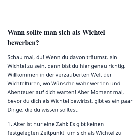
Wann sollte man sich ​als Wichtel ​
bewerben?
Schau mal, du! Wenn du davon träumst, ein ​
Wichtel zu sein, dann bist du hier genau richtig.
Willkommen in der verzauberten Welt der
Wichteltüren, wo Wünsche wahr werden und
Abenteuer auf dich warten! Aber Moment mal,
bevor du dich als Wichtel bewirbst, ⁤gibt es ​ein paar
Dinge, die du wissen solltest.
1. Alter ist nur eine Zahl: Es gibt keinen
festgelegten Zeitpunkt, um​ sich als Wichtel zu