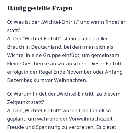
Häufig gestellte Fragen
Q: Was ist der​ „Wichtel-Eintritt“ und wann findet er​
statt?
A: Der ⁢“Wichtel-Eintritt“ ist ein traditioneller
Brauch in Deutschland, ​bei dem man sich‍ als
Wichtel in eine Gruppe einfügt, um gemeinsam
kleine Geschenke auszutauschen. Dieser Eintritt
‌erfolgt ​in der Regel Ende November oder Anfang
Dezember, ‍kurz vor Weihnachten.
Q: Warum findet der „Wichtel-Eintritt“ zu diesem
Zeitpunkt statt?
A: Der „Wichtel-Eintritt“ wurde traditionell so
geplant, um während der Vorweihnachtszeit
Freude und Spannung zu verbreiten. Es bietet