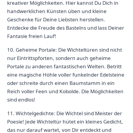
kreativer Möglichkeiten. Hier kannst Du Dich in
handwerklichen Künsten üben‍ und kleine
Geschenke für Deine Liebsten herstellen.
Entdecke die Freude⁢ des Bastelns und⁤ lass Deiner
Fantasie freien Lauf!
10. Geheime Portale: Die Wichteltüren sind nicht
nur Eintrittspforten, sondern auch ⁣geheime
Portale zu anderen fantastischen Welten. Betritt
eine magische Höhle voller funkelnder Edelsteine
oder schreite durch einen Baumstamm in ein
Reich voller Feen und Kobolde. Die Möglichkeiten
sind endlos!
11. Wichtelgedichte: Die Wichtel sind Meister der
⁣Poesie! Jede Wichteltür hütet ein kleines‍ Gedicht,
das nur darauf wartet,​ von Dir entdeckt und