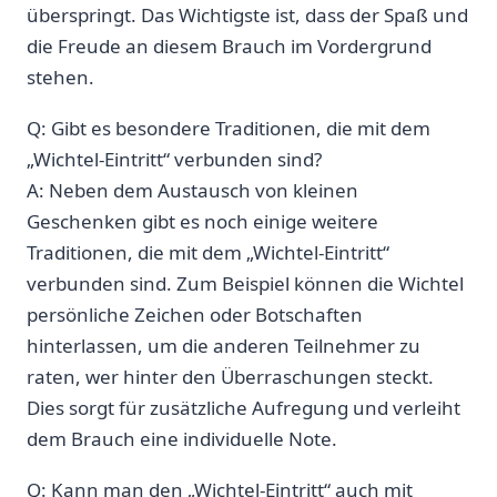
überspringt. Das Wichtigste ist, dass der Spaß und
die Freude an diesem Brauch im Vordergrund
stehen.
Q: Gibt es besondere Traditionen, die mit⁣ dem
„Wichtel-Eintritt“ verbunden sind?
A:‌ Neben⁤ dem Austausch von⁢ kleinen
Geschenken gibt es noch einige weitere
Traditionen, die mit dem⁢ „Wichtel-Eintritt“
verbunden sind. Zum Beispiel⁣ können die Wichtel
persönliche Zeichen oder Botschaften
hinterlassen, um die anderen Teilnehmer zu
raten, wer ⁢hinter den Überraschungen steckt.
Dies sorgt für zusätzliche Aufregung und⁣ verleiht
dem Brauch eine individuelle Note.
Q: Kann man den „Wichtel-Eintritt“ auch mit