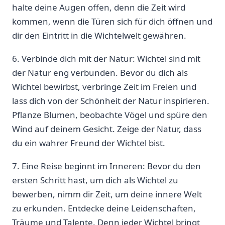
halte deine Augen offen, denn die Zeit wird
kommen, wenn die Türen sich für dich öffnen und
dir den Eintritt in die Wichtelwelt gewähren.
6. Verbinde dich mit der Natur: Wichtel sind mit ​
der Natur eng verbunden. Bevor du dich als
Wichtel bewirbst, verbringe Zeit im Freien und
lass dich von der Schönheit der Natur inspirieren.⁣
Pflanze Blumen, beobachte Vögel und spüre den
Wind ⁣auf deinem Gesicht. Zeige der⁤ Natur, dass⁤
du ein ⁤wahrer Freund der‍ Wichtel bist.
7. Eine Reise beginnt im Inneren: Bevor du den
ersten Schritt ‍hast, um dich als Wichtel zu
bewerben, nimm ‍dir Zeit, um deine ⁤innere ⁣Welt
zu erkunden. Entdecke deine Leidenschaften,
Träume und Talente. Denn jeder Wichtel ⁢bringt