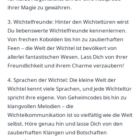
ihrer Magie zu gewähren.
3. Wichtelfreunde: ⁤Hinter den Wichteltüren wirst
Du liebenswerte Wichtelfreunde kennenlernen.
Von frechen Kobolden bis hin ⁣zu zauberhaften
Feen – die Welt der Wichtel ist bevölkert von
allerlei fantastischen ​Wesen. Lass ​Dich von⁢ ihrer
Freundlichkeit und ihrem Charme verzaubern!
4. Sprachen der Wichtel: Die kleine Welt der
Wichtel kennt viele⁣ Sprachen, und‌ jede Wichteltür
spricht ihre eigene.⁣ Von Geheimcodes bis hin zu
klangvollen ‍Melodien – ⁢die
Wichtelkommunikation ist so vielfältig wie die Welt
selbst. Höre genau​ hin und lasse Dich von den
zauberhaften Klängen und Botschaften⁢