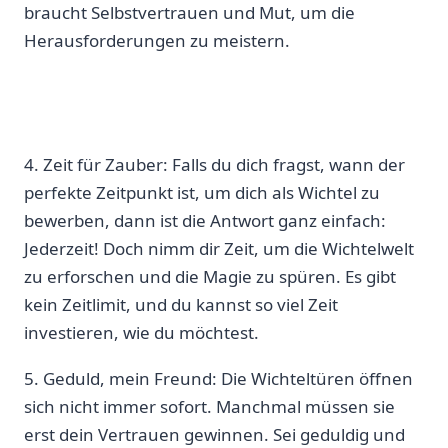
braucht Selbstvertrauen und Mut, um die
Herausforderungen⁤ zu‍ meistern.
4. Zeit für Zauber: Falls ⁢du dich fragst, wann der
perfekte Zeitpunkt ist, um dich‍ als Wichtel zu
bewerben, dann ist die Antwort ganz einfach:
Jederzeit! Doch nimm dir Zeit, um ⁤die Wichtelwelt
zu erforschen und ‍die Magie zu spüren. Es gibt
kein Zeitlimit, und du kannst so viel ⁤Zeit
investieren, wie du ‍möchtest.
5. Geduld, mein Freund: Die Wichteltüren öffnen
⁣sich nicht immer sofort. Manchmal müssen sie
erst dein Vertrauen gewinnen. Sei geduldig und