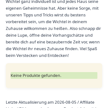
Wichtel ganz individuell ist und jedes⁤ Haus seine
eigenen Geheimnisse⁣ hat. Aber keine⁣ Sorge, mit
unseren Tipps​ und‍ Tricks wirst du‌ bestens
vorbereitet sein, um die Wichtel in deinem
Zuhause willkommen zu heißen. Also schnapp dir
deine Lupe,⁣ öffne deine Vorhangschätze und
bereite dich auf​ eine bezaubernde Zeit vor, wenn
die Wichtel ihr neues Zuhause finden. Viel Spaß
beim Verstecken und Entdecken!
Keine Produkte gefunden.
Letzte Aktualisierung am 2026-08-05 / Affiliate