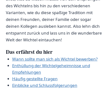
des Wichtelns bis hin zu den verschiedenen​
Varianten, wie du ‌diese spaßige Tradition mit
‍deinen Freunden, deiner Familie ‌oder sogar
‌deinen Kollegen ⁣ausleben kannst. Also lehn​ dich
entspannt zurück und ‌lass ⁢uns in die wunderbare
Welt der Wichtel⁢ eintauchen!
Das erfährst du hier
Wann sollte man sich als Wichtel bewerben?
Enthüllung der Wichtelgeheimnisse und
Empfehlungen
Häufig gestellte Fragen
Einblicke und Schlussfolgerungen