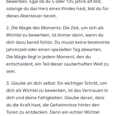
bewerben.‌ Egal ⁤ob du 5 oder 105 Jahre alt bist,
solange du das Herz eines Kindes hast, bist du für
dieses Abenteuer bereit.
2. Die Magie des Moments: Die ‌Zeit, um sich als
Wichtel zu bewerben, ist immer dann, wenn du
dich dazu bereit fühlst. Du musst keine bestimmte
Jahreszeit oder einen speziellen Tag abwarten.⁢
Die Magie liegt in jedem Moment, den du
entscheidest, ein Teil dieser ‌zauberhaften Welt zu
sein.
3. Glaube an dich selbst: Ein wichtiger Schritt, um
dich als ‌Wichtel‍ zu bewerben, ist das Vertrauen in
dich und deine Fähigkeiten. Glaube daran, dass
du die Kraft hast, die Geheimnisse hinter den
Türen zu entdecken. ​Denn ein echter Wichtel