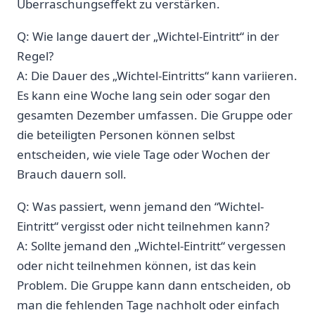
Überraschungseffekt zu verstärken.
Q: Wie lange dauert der „Wichtel-Eintritt“ in der
Regel?
A: Die Dauer‌ des „Wichtel-Eintritts“ kann‍ variieren.
Es kann eine Woche lang⁢ sein⁣ oder sogar den
gesamten Dezember umfassen. ⁢Die Gruppe⁤ oder
die beteiligten⁤ Personen können selbst
entscheiden, wie ‍viele Tage oder Wochen der
Brauch dauern soll.
Q: Was passiert, wenn ⁣jemand den ‌“Wichtel-
Eintritt“ vergisst oder nicht teilnehmen kann?
A: Sollte jemand den „Wichtel-Eintritt“ vergessen
oder nicht teilnehmen können, ist das⁢ kein
Problem. Die Gruppe kann dann entscheiden, ob
man ​die fehlenden Tage nachholt oder einfach