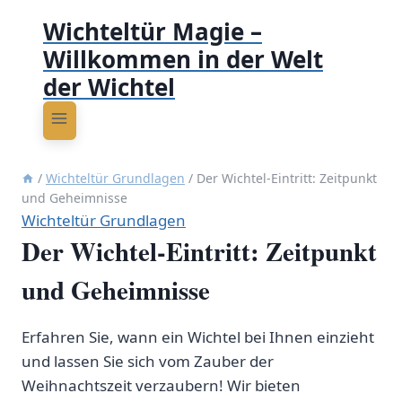
Wichteltür Magie –
Willkommen in der Welt
der Wichtel
/
Wichteltür Grundlagen
/
Der Wichtel-Eintritt: Zeitpunkt
und Geheimnisse
Wichteltür Grundlagen
Der Wichtel-Eintritt: Zeitpunkt
und Geheimnisse
Erfahren Sie, wann ein Wichtel bei Ihnen einzieht
und lassen Sie sich vom Zauber der
Weihnachtszeit verzaubern! Wir bieten