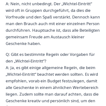
A: Nein, nicht ‍unbedingt. Der „Wichtel-Eintritt“⁤
wird oft in Gruppen durchgeführt, da dies die
Vorfreude und‍ den Spaß verstärkt. Dennoch⁢ kann
man den Brauch auch mit einer einzelnen Person
durchführen. ⁣Hauptsache​ ist, dass alle Beteiligten
gemeinsam Freude am Austausch kleiner
Geschenke haben.
Q: Gibt es bestimmte Regeln oder Vorgaben für
den „Wichtel-Eintritt“?
A: Ja, es gibt einige allgemeine Regeln, die ⁣beim
„Wichtel-Eintritt“⁢ beachtet werden ⁢sollten. Es wird
empfohlen, vorab ⁢ein Budget festzulegen, damit
alle Geschenke in einem ähnlichen ​Wertebereich
liegen. Zudem sollte ⁤man darauf achten, dass die
‍Geschenke kreativ und persönlich sind, um den