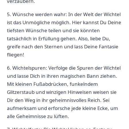
verzaubern.
5. Wünsche werden⁣ wahr: In ‌der Welt der Wichtel
ist das Unmögliche möglich. Hier kannst‍ Du Deine
tiefsten Wünsche teilen und sie könnten
tatsächlich in Erfüllung ⁤gehen. Also, liebe Du,
greife nach den Sternen und lass Deine Fantasie
fliegen!
6. Wichtelspuren: Verfolge die Spuren der Wichtel
⁣und lasse ⁢Dich in ⁢ihren magischen Bann ziehen.
Mit‌ kleinen Fußabdrücken, funkelndem
Glitzerstaub und winzigen Hinweisen weisen sie
Dir den Weg in‌ ihr geheimnisvolles Reich. Sei
aufmerksam und erforsche jede kleine Ecke, um
alle Geheimnisse zu lüften.