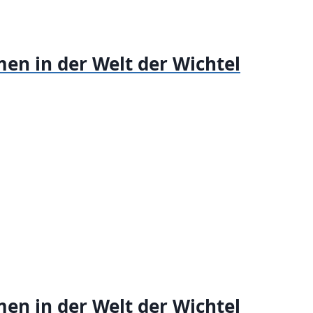
en in der Welt der Wichtel
en in der Welt der Wichtel