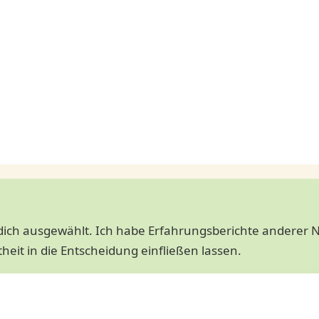
r dich ausgewählt. Ich habe Erfahrungsberichte anderer 
heit in die Entscheidung einfließen lassen.