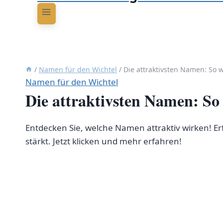
/
Namen für den Wichtel
/
Die attraktivsten Namen: So w
Namen für den Wichtel
Die attraktivsten Namen: So 
Entdecken Sie, welche Namen attraktiv wirken! E
stärkt. Jetzt klicken und mehr erfahren!