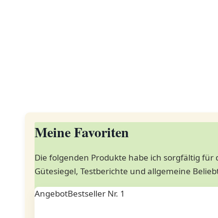
Meine Favoriten
Die folgenden Produkte habe ich sorgfältig fü
Gütesiegel, Testberichte und allgemeine Beliebt
Angebot
Bestseller Nr. 1