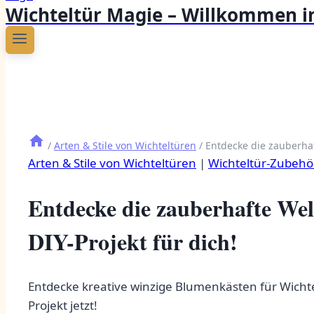
Wichteltür Magie – Willkommen in
/
Arten & Stile von Wichteltüren
/
Entdecke die zauberhaf
Arten & Stile von Wichteltüren
|
Wichteltür-Zubehö
Entdecke die zauberhafte Wel
DIY-Projekt für dich!
Entdecke kreative winzige Blumenkästen für Wichte
Projekt jetzt!