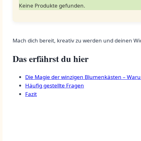
Keine Produkte gefunden.
Mach dich bereit, kreativ zu werden und ⁣deinen W
Das erfährst du hier
Die Magie der winzigen Blumenkästen – Warum 
Häufig gestellte Fragen
Fazit