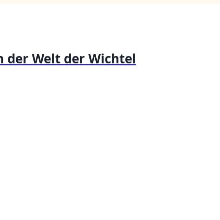
 der Welt der Wichtel