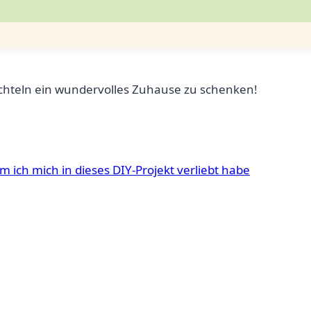
ichteln‍ ein wundervolles Zuhause zu schenken!
ich mich in dieses ⁣DIY-Projekt verliebt habe