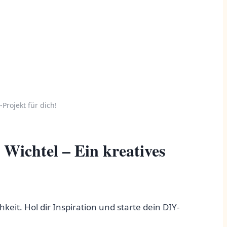
Projekt für dich!
Wichtel – Ein kreatives
it. Hol dir Inspiration und starte dein DIY-