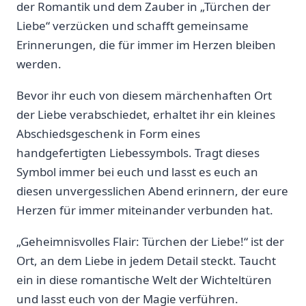
der Romantik und dem Zauber in „Türchen​ der
Liebe“ verzücken⁢ und schafft gemeinsame
Erinnerungen, die für immer im Herzen bleiben
werden.
Bevor ihr euch von diesem märchenhaften Ort
der Liebe ‌verabschiedet, erhaltet ihr ein kleines
Abschiedsgeschenk in Form eines
handgefertigten Liebessymbols. Tragt dieses
Symbol immer bei‌ euch ‌und lasst ⁢es ⁣euch an
diesen unvergesslichen⁢ Abend erinnern,​ der eure
Herzen für immer miteinander verbunden hat.
„Geheimnisvolles Flair: Türchen der Liebe!“ ist der
Ort, an dem Liebe in jedem Detail steckt. ⁣Taucht
ein in diese romantische Welt der Wichteltüren
und lasst ⁣euch von⁤ der ⁣Magie verführen.