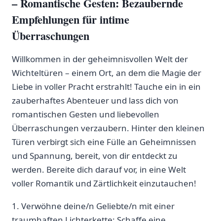
– Romantische Gesten: Bezaubernde
‍Empfehlungen für intime
Überraschungen
Willkommen in der​ geheimnisvollen Welt der
Wichteltüren – einem Ort, an dem ‍die Magie der
Liebe in voller Pracht erstrahlt!​ Tauche ein in ein
zauberhaftes Abenteuer und lass dich von
romantischen Gesten und liebevollen⁢
Überraschungen verzaubern. ​Hinter den kleinen
Türen verbirgt sich eine Fülle an Geheimnissen
und Spannung, bereit, von ‌dir entdeckt zu
werden. Bereite dich darauf ‍vor, in eine Welt
voller Romantik‌ und Zärtlichkeit einzutauchen!
1.‍ Verwöhne deine/n Geliebte/n mit einer
traumhaften Lichterkette: Schaffe eine