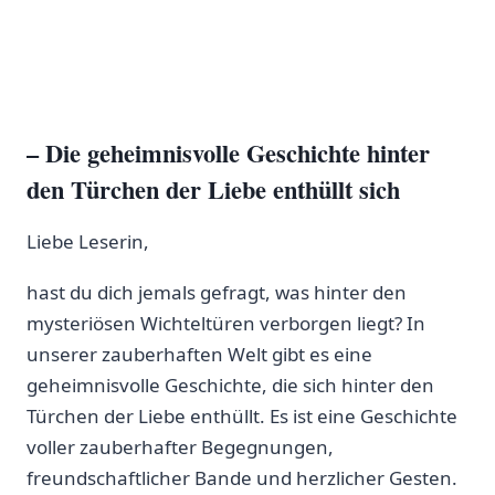
– Die geheimnisvolle Geschichte hinter
den Türchen der Liebe enthüllt sich
Liebe Leserin,
hast du dich jemals gefragt, was hinter den
mysteriösen Wichteltüren verborgen liegt? In
unserer zauberhaften Welt ‌gibt es eine
geheimnisvolle⁤ Geschichte, die sich hinter den
Türchen der Liebe enthüllt. Es ist eine Geschichte
voller⁢ zauberhafter Begegnungen,
freundschaftlicher Bande und herzlicher Gesten.