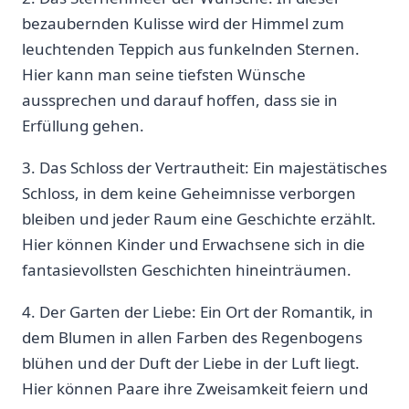
bezaubernden Kulisse wird der Himmel zum
leuchtenden ⁢Teppich aus funkelnden ​Sternen.⁣
Hier kann man seine⁣ tiefsten Wünsche
aussprechen und‌ darauf hoffen, dass sie in
Erfüllung gehen.
3. Das Schloss der Vertrautheit: Ein majestätisches
Schloss, in dem ​keine Geheimnisse verborgen
bleiben und jeder Raum⁤ eine Geschichte erzählt.
Hier können Kinder und Erwachsene sich ⁢in die
fantasievollsten Geschichten‌ hineinträumen.
4. Der Garten der⁤ Liebe: Ein Ort der Romantik, in
dem Blumen in allen Farben des Regenbogens
blühen und der ‍Duft der Liebe in der Luft​ liegt.
Hier können Paare ihre Zweisamkeit feiern und