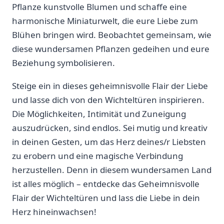
Pflanze kunstvolle Blumen und schaffe eine
harmonische Miniaturwelt, die eure ⁤Liebe zum​
Blühen bringen wird. Beobachtet gemeinsam, wie
diese wundersamen Pflanzen‍ gedeihen‍ und eure⁢
Beziehung symbolisieren.
Steige ein in dieses geheimnisvolle Flair⁢ der Liebe
und ⁣lasse dich von den Wichteltüren inspirieren.
Die Möglichkeiten,⁣ Intimität⁣ und Zuneigung
auszudrücken, sind endlos. Sei mutig und kreativ
in deinen Gesten, um das Herz deines/r Liebsten
zu erobern und eine⁤ magische Verbindung
herzustellen. Denn in diesem wundersamen ‍Land
ist alles möglich – ‌entdecke das Geheimnisvolle
Flair der Wichteltüren​ und lass die Liebe in dein
⁢Herz hineinwachsen!