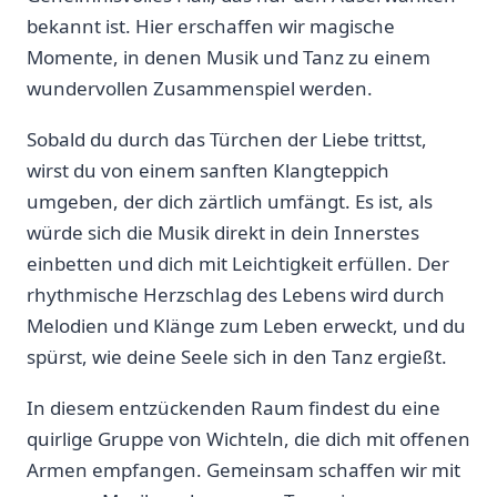
bekannt ist. Hier erschaffen wir magische
⁢Momente, in denen Musik und Tanz ‍zu einem
wundervollen Zusammenspiel werden.
Sobald du ⁣durch das Türchen der Liebe trittst,
⁤wirst du von einem sanften Klangteppich
umgeben, der dich​ zärtlich umfängt. Es ist, als
würde sich die Musik direkt in dein Innerstes⁤
einbetten und dich mit​ Leichtigkeit erfüllen. Der
‌rhythmische Herzschlag des Lebens wird durch
Melodien und Klänge zum‌ Leben erweckt, und du
spürst, wie deine Seele sich ⁢in​ den Tanz ⁣ergießt.
In diesem entzückenden Raum findest du eine
⁤quirlige Gruppe von Wichteln, die dich⁤ mit offenen
Armen empfangen. ⁢Gemeinsam schaffen wir mit