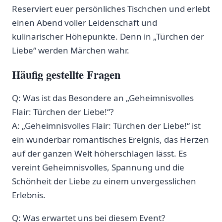
Reserviert euer persönliches Tischchen und erlebt
einen ⁤Abend voller Leidenschaft und
kulinarischer Höhepunkte. Denn in „Türchen der
Liebe“ werden Märchen wahr.
Häufig gestellte Fragen
Q:⁣ Was ist das Besondere an „Geheimnisvolles‍
Flair: Türchen der Liebe!“?
A: „Geheimnisvolles Flair: Türchen der ‍Liebe!“⁢ ist
ein wunderbar romantisches Ereignis, das Herzen
auf der ganzen Welt höherschlagen lässt. Es
vereint Geheimnisvolles, Spannung und die
Schönheit der Liebe zu einem unvergesslichen
Erlebnis.
Q: Was erwartet⁣ uns bei diesem Event?