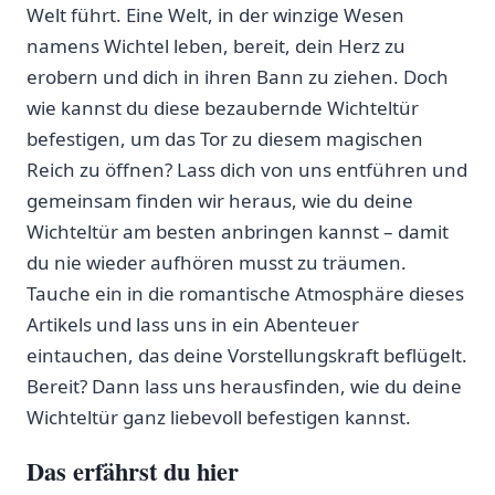
Welt führt.​ Eine Welt, ⁤in der winzige ⁤Wesen
namens Wichtel leben, bereit, dein Herz zu
erobern und dich in ihren Bann zu ziehen. Doch
wie kannst du diese bezaubernde ⁢Wichteltür
befestigen, um das ⁢Tor zu diesem magischen
⁢Reich zu öffnen? Lass dich⁣ von uns ‌entführen und
​gemeinsam finden wir heraus, wie du deine
‌Wichteltür am besten anbringen kannst – damit
du nie wieder ⁤aufhören musst​ zu träumen.
Tauche ein in die romantische Atmosphäre ⁢dieses
Artikels und lass uns⁣ in ein Abenteuer
eintauchen, das deine Vorstellungskraft beflügelt.
Bereit? Dann lass uns herausfinden, wie du deine
Wichteltür ganz liebevoll befestigen kannst.
Das erfährst du hier