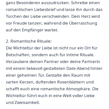
ganz Besonderen auszudrücken. Schreibe einen
romantischen Liebesbrief und lasse ihn durch das
Türchen der Liebe verschwinden. Dein Herz wird
vor Freude tanzen,‍ während die Überraschung
auf ⁣den Empfänger wartet.
2. Romantische Rituale:
Die​ Wichteltür der Liebe ist nicht nur ein Ort für
Botschaften, sondern auch für intime Rituale.
Verzaubere deinen Partner⁣ oder deine Partnerin
mit einem liebevoll gestalteten Date-Abend hinter
einer geheimen Tür. Gestalte den ‍Raum ⁢mit
zarten Kerzen, duftenden Rosenblättern und
schafft euch eine romantische Atmosphäre. Die
Wichteltür führt euch in eine Welt voller Liebe
und Zweisamkeit.