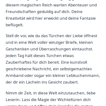
diesem magischen Reich warten Abenteuer und
Freundschaften geduldig auf dich. ‌Deine
Kreativität wird hier erweckt und deine Fantasie
beflügelt.
Stell‌ dir vor, wie du das Türchen der Liebe öffnest
und in eine Welt voller winziger Briefe, kleinen
Geschenken ‍und⁤ Überraschungen eintauchst.
Jeden Tag hält dieses Türchen etwas
Zauberhaftes für dich bereit. Eine kunstvoll
geschriebene Nachricht, ein ‍selbstgemachtes
Armband oder sogar ein kleiner Lebkuchenmann,
der dir ein ⁣Lächeln ins Gesicht zaubert.
Nimm dir Zeit, in diese Welt einzutauchen, liebe
Leserin. Lass die ‌Magie der ⁢Wichteltüren dich