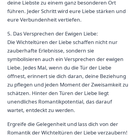
deine Liebste zu einem ganz besonderen Ort
führen. Jeder Schritt wird eure Liebe stärken und
eure Verbundenheit vertiefen.
5. Das Versprechen der Ewigen Liebe:
Die Wichteltüren der Liebe schaffen nicht nur
zauberhafte Erlebnisse, sondern sie
⁣symbolisieren auch ein Versprechen der ewigen
Liebe. Jedes Mal, wenn du die Tür der Liebe
öffnest, erinnert ‍sie dich daran, deine Beziehung
zu pflegen und jeden Moment⁢ der‌ Zweisamkeit zu
schätzen. Hinter‌ den Türen der Liebe liegt
unendliches⁣ Romantikpotential,‌ das‍ darauf
⁣wartet, entdeckt zu werden.
Ergreife die Gelegenheit und lass dich von‌ der
Romantik der Wichteltüren der Liebe verzaubern!