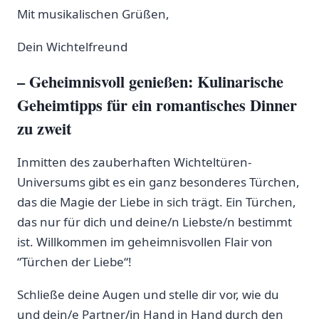
Mit musikalischen Grüßen,
Dein Wichtelfreund
– Geheimnisvoll genießen: Kulinarische
Geheimtipps für ein romantisches Dinner
zu‌ zweit
Inmitten des zauberhaften Wichteltüren-
Universums gibt es ein ganz ‌besonderes Türchen,
das die Magie der Liebe in sich trägt. ‍Ein Türchen,
das nur für dich und deine/n Liebste/n bestimmt
ist. Willkommen im​ geheimnisvollen Flair von
⁢“Türchen der‌ Liebe“!
Schließe deine Augen und‍ stelle dir vor, ‍wie du
und dein/e Partner/in Hand in Hand durch den