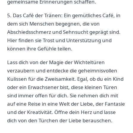
gemeinsame Erinnerungen schaffen.
5. Das Café der Tränen: Ein gemütliches⁣ Café, in
dem sich Menschen begegnen, die von
Abschiedsschmerz und Sehnsucht geprägt sind.
Hier finden sie Trost und Unterstützung und
können ihre Gefühle teilen.
Lass dich von der Magie der Wichteltüren
verzaubern und entdecke die geheimnisvollen
Kulissen für die Zweisamkeit. Egal,‍ ob du ein Kind
oder ein Erwachsener ⁤bist, diese‍ kleinen Türen
sind immer offen für dich. Sie nehmen dich mit
auf eine Reise in eine Welt der Liebe, der Fantasie
und der Kreativität. Öffne ⁣dein Herz und lasse
dich von den Türchen der Liebe berauschen.