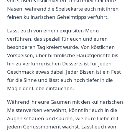
von süßen Köstlichkeiten umschmeichelt⁢ eure
Nasen, während die Speisekarte euch mit ihren⁢
feinen kulinarischen ⁣Geheimtipps verführt.
Lasst euch von einem exquisiten Menü
verführen, das speziell für euch und euren
⁣besonderen Tag kreiert wurde. Von köstlichen
Vorspeisen, über himmlische Hauptgerichte bis
hin zu verführerischen Desserts ist für jeden
Geschmack etwas dabei. ⁤Jeder Bissen ist ein Fest
für die Sinne ⁤und lässt euch‌ noch tiefer in die
Magie der Liebe eintauchen.
Während ihr eure Gaumen mit den kulinarischen
Meisterwerken verwöhnt, könnt ihr euch in die
Augen schauen und spüren, wie ​eure Liebe mit
jedem ⁤Genussmoment wächst. Lasst euch⁢ von