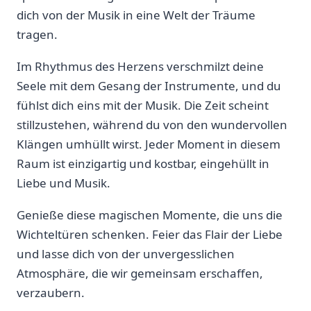
dich von der Musik in eine Welt der Träume
tragen.
Im Rhythmus des Herzens verschmilzt ​deine
Seele mit dem Gesang der Instrumente, und du
fühlst dich eins mit der Musik. ⁣Die Zeit scheint
stillzustehen, während du von den wundervollen
Klängen ‌umhüllt wirst. Jeder Moment ‍in diesem
Raum ist einzigartig und kostbar, ⁢eingehüllt in
Liebe ⁣und Musik.
Genieße diese magischen Momente, die uns die
Wichteltüren schenken. Feier das Flair der Liebe
und lasse ​dich von der unvergesslichen
Atmosphäre, die wir gemeinsam erschaffen,
verzaubern.