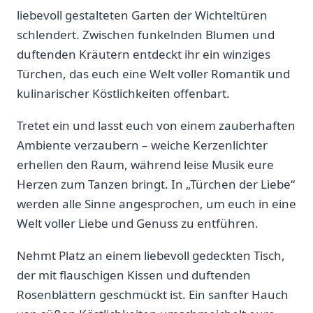
liebevoll gestalteten Garten der ⁣Wichteltüren
schlendert.‍ Zwischen funkelnden Blumen und
duftenden Kräutern entdeckt ihr ein winziges
⁣Türchen, das euch eine Welt voller Romantik und
kulinarischer Köstlichkeiten offenbart.
Tretet ein und lasst‍ euch von einem zauberhaften
Ambiente verzaubern – weiche Kerzenlichter
erhellen⁤ den​ Raum, während leise Musik eure
Herzen ⁣zum Tanzen bringt. In „Türchen ‍der Liebe“
werden ⁢alle Sinne angesprochen, um euch in eine
Welt voller Liebe und Genuss zu entführen.
Nehmt Platz an einem liebevoll gedeckten Tisch,
der mit flauschigen Kissen und duftenden
Rosenblättern geschmückt ist. Ein‌ sanfter Hauch