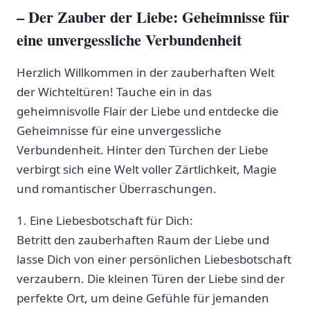
– Der Zauber⁢ der Liebe:⁢ Geheimnisse für
eine unvergessliche Verbundenheit
Herzlich Willkommen in​ der zauberhaften Welt
der Wichteltüren! Tauche ein‍ in das
geheimnisvolle Flair der Liebe⁢ und entdecke ⁤die‌
Geheimnisse für eine unvergessliche
Verbundenheit. Hinter den Türchen der Liebe
verbirgt sich eine Welt voller Zärtlichkeit, Magie
und romantischer Überraschungen.
1. Eine Liebesbotschaft für Dich:
Betritt den zauberhaften Raum der ‌Liebe und
lasse Dich von einer persönlichen Liebesbotschaft
​verzaubern. Die ​kleinen‌ Türen der ⁤Liebe sind der
perfekte Ort, um deine Gefühle ⁢für jemanden