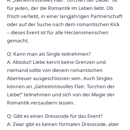
für jeden, der die Romantik‍ im Leben liebt. Ob
frisch verliebt, in ‌einer langjährigen Partnerschaft​
oder auf der ​Suche nach dem ⁣romantischen Kick
– dieses Event ist für alle Herzensmenschen
gemacht.
Q: Kann man als Single teilnehmen?
A: Absolut! Liebe kennt keine Grenzen und
niemand‌ sollte von diesem romantischen
Abenteuer ausgeschlossen sein. Auch Singles
können an „Geheimnisvolles Flair: Türchen der
Liebe!“ teilnehmen ⁤und sich von der Magie ​der
Romantik verzaubern lassen.
Q: Gibt es einen Dresscode für das‌ Event?
A: Zwar⁢ gibt ‍es keinen formalen Dresscode, aber