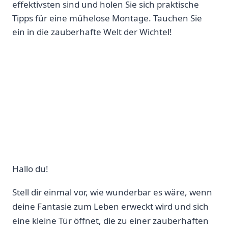
effektivsten sind und holen Sie sich praktische
Tipps für eine mühelose Montage. Tauchen Sie
ein in die zauberhafte Welt der Wichtel!
Hallo du!
Stell ‍dir einmal vor, wie wunderbar es wäre, wenn
deine Fantasie zum Leben erweckt wird ​und sich
eine ⁣kleine Tür öffnet, die zu einer zauberhaften⁤