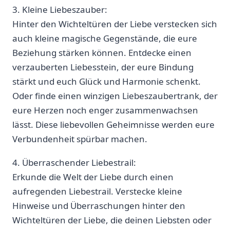
3. Kleine ⁢Liebeszauber:
Hinter den Wichteltüren ‌der Liebe verstecken sich
auch kleine magische ​Gegenstände, die eure
Beziehung ​stärken können. Entdecke einen
‌verzauberten Liebesstein, der eure Bindung
stärkt und euch Glück und ‌Harmonie schenkt.
Oder ⁤finde einen‍ winzigen Liebeszaubertrank, der
eure​ Herzen noch enger zusammenwachsen
lässt. Diese liebevollen⁤ Geheimnisse werden eure
Verbundenheit spürbar machen.
4. ⁤Überraschender Liebestrail:
Erkunde die Welt der Liebe durch einen​
aufregenden Liebestrail. Verstecke kleine
Hinweise und Überraschungen hinter den
⁣Wichteltüren der Liebe, die deinen Liebsten‌ oder