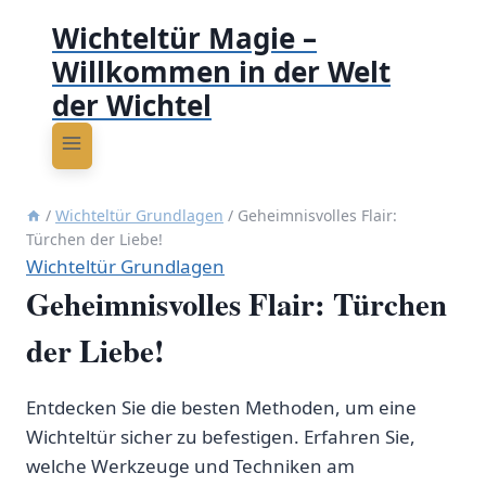
Wichteltür Magie –
Willkommen in der Welt
der Wichtel
/
Wichteltür Grundlagen
/
Geheimnisvolles Flair:
Türchen der Liebe!
Wichteltür Grundlagen
Geheimnisvolles Flair: Türchen
der Liebe!
Entdecken Sie die besten Methoden, um eine
Wichteltür sicher zu befestigen. Erfahren Sie,
welche Werkzeuge und Techniken am