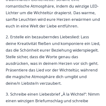
romantische Atmosphäre, indem du winzige LED-
Lichter um die Wichteltür ​drapierst. Das warme,
sanfte Leuchten wird eure Herzen erwärmen und
euch in eine Welt der Liebe ⁣entführen.
2. Erstelle ein bezauberndes Liebeslied: Lass
deine Kreativität fließen und komponiere ein Lied,
das die Schönheit⁤ eurer Beziehung widerspiegelt.
Stelle sicher,​ dass die Worte genau das
ausdrücken, was in deinem Herzen ‍vor sich geht.
Präsentiere ​das Lied vor der Wichteltür, während
die magische Atmosphäre dich umgibt und
deine/n Liebste/n verzaubert.
3. Schreibe ⁣einen Liebesbrief „À la Wichtel“: Nimm
einen winzigen ⁤Briefumschlag und schreibe