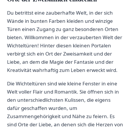
Du ⁣betrittst eine zauberhafte Welt, in der sich
Wände in bunten Farben kleiden und⁤ winzige
Türen einen Zugang​ zu ganz besonderen Orten
bieten. Willkommen in der verzauberten Welt der
Wichteltüren! Hinter diesen kleinen Portalen
verbirgt sich ein Ort der‌ Zweisamkeit und der
Liebe, an dem die Magie ​der Fantasie und der
Kreativität wahrhaftig zum ⁣Leben erweckt wird.
Die⁤ Wichteltüren sind wie kleine Fenster in eine
Welt voller Flair und Romantik. Sie öffnen sich in
den unterschiedlichsten Kulissen, die eigens‍
dafür geschaffen wurden,‌ um
Zusammengehörigkeit und ​Nähe zu feiern. Es
sind Orte der Liebe, an denen sich die⁣ Herzen von