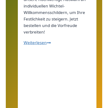
individuellen Wichtel-
Willkommensschildern, um Ihre
Festlichkeit zu steigern. Jetzt
bestellen und die Vorfreude
verbreiten!
Hallo,
Weiterlesen
Wichtel!
Diese
Schilder
sagen
willkommen!