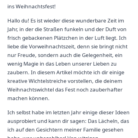
ins Weihnachtsfest!
Hallo du! Es ⁣ist wieder diese wunderbare⁣ Zeit im
Jahr, in der die Straßen funkeln und der Duft von
frisch‌ gebackenen Plätzchen ​in der Luft⁣ liegt. Ich
liebe die Vorweihnachtszeit, denn sie bringt nicht
nur Freude, sondern auch die Gelegenheit, ein
wenig‍ Magie in das Leben unserer Lieben zu
zaubern. In ‌diesem ​Artikel möchte ich dir einige
kreative Wichtelstreiche vorstellen,​ die⁣ deinem
Weihnachtswichtel das Fest noch⁤ zauberhafter
machen können.
Ich selbst habe im letzten Jahr einige dieser Ideen
ausprobiert und kann dir sagen: Das Lächeln, das
ich ‍auf den Gesichtern ⁣meiner Familie ⁤gesehen