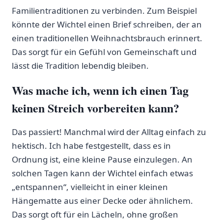
Familientraditionen zu verbinden. ‍Zum Beispiel
könnte der Wichtel einen Brief schreiben,‌ der ​an
‍einen traditionellen ⁢Weihnachtsbrauch erinnert.
Das sorgt für ein Gefühl von Gemeinschaft und
lässt die Tradition lebendig bleiben.
Was mache ich, wenn ich einen ⁢Tag
keinen ⁤Streich vorbereiten kann?
Das passiert! Manchmal wird der Alltag einfach zu
hektisch.​ Ich habe festgestellt, dass ⁢es in
Ordnung​ ist, eine kleine Pause einzulegen. An‍
solchen Tagen kann der Wichtel einfach ​etwas
„entspannen“, ‌vielleicht ⁣in einer kleinen
Hängematte aus einer Decke oder ähnlichem.
Das sorgt oft für ein Lächeln, ohne großen⁢