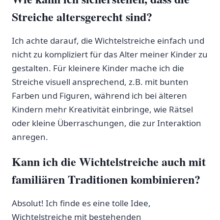
Streiche‍ altersgerecht sind?
Ich achte darauf, die Wichtelstreiche einfach und
nicht zu kompliziert für das Alter meiner Kinder zu
gestalten. Für kleinere Kinder mache ich die
Streiche visuell ‍ansprechend, z.B. mit ⁢bunten
Farben und Figuren, während ich bei älteren​
Kindern mehr Kreativität einbringe, ‌wie Rätsel
oder kleine Überraschungen,​ die zur Interaktion
⁣anregen.
Kann ich die Wichtelstreiche‍ auch⁤ mit
familiären Traditionen kombinieren?
Absolut! Ich finde es eine tolle ‍Idee,
Wichtelstreiche mit bestehenden