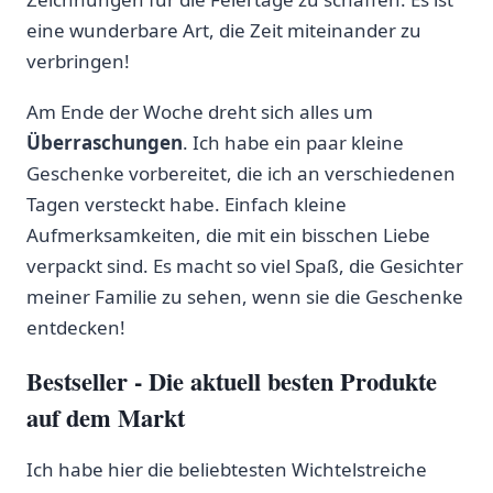
eine wunderbare⁢ Art, die Zeit‌ miteinander zu
verbringen!
Am Ende der Woche dreht sich alles um
Überraschungen
. Ich habe ein paar kleine
Geschenke vorbereitet, die⁢ ich an verschiedenen​
Tagen versteckt habe. Einfach kleine
⁢Aufmerksamkeiten, die mit ein bisschen Liebe
verpackt sind. Es macht so‌ viel Spaß,​ die Gesichter
meiner Familie zu sehen, wenn sie die Geschenke
entdecken!
Bestseller - Die aktuell besten Produkte
auf dem Markt
Ich habe⁤ hier die beliebtesten Wichtelstreiche