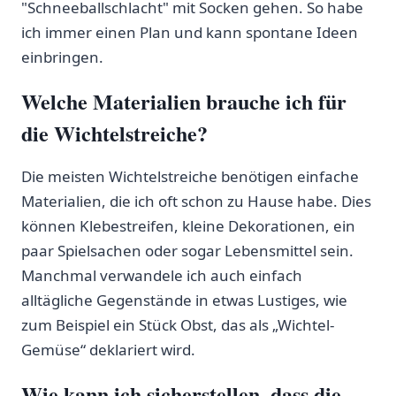
"Schneeballschlacht" mit Socken gehen. So habe
ich immer einen Plan und kann spontane Ideen
einbringen.
Welche Materialien brauche ich für
die Wichtelstreiche?
Die meisten ⁣Wichtelstreiche benötigen einfache
Materialien, die ich oft schon zu Hause habe. Dies
können Klebestreifen, kleine Dekorationen, ein
paar Spielsachen oder sogar Lebensmittel sein.
Manchmal verwandele ich auch einfach
alltägliche Gegenstände in etwas Lustiges,⁢ wie
zum Beispiel ein Stück Obst, das ‍als „Wichtel-
Gemüse“​ deklariert wird.
Wie kann ich​ sicherstellen, dass die