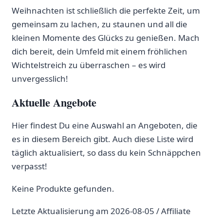
Weihnachten ist schließlich die perfekte Zeit, um
gemeinsam zu lachen, zu staunen und all die
kleinen Momente des Glücks zu genießen. Mach
dich bereit, dein Umfeld mit einem fröhlichen
Wichtelstreich zu überraschen – es wird
unvergesslich!
Aktuelle Angebote
Hier findest Du eine Auswahl an Angeboten, die
es in diesem Bereich gibt. Auch diese Liste wird
täglich aktualisiert, so dass du kein Schnäppchen
verpasst!
Keine Produkte gefunden.
Letzte Aktualisierung am 2026-08-05 / Affiliate