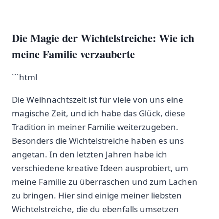
Die Magie der Wichtelstreiche: Wie ich⁢
meine Familie verzauberte
```html
Die Weihnachtszeit ist für viele‍ von uns eine
magische Zeit, und ich habe ⁢das Glück, diese
Tradition in meiner Familie weiterzugeben.
⁤Besonders die Wichtelstreiche haben es ⁢uns
angetan. In den letzten Jahren habe ich
verschiedene kreative Ideen ausprobiert, ‍um
meine Familie‍ zu überraschen und⁣ zum ⁣Lachen
zu bringen. Hier sind einige meiner liebsten
⁤Wichtelstreiche, die du⁢ ebenfalls umsetzen​