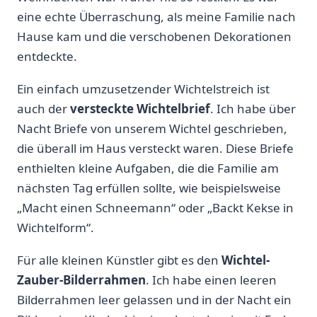
eine echte⁢ Überraschung,‌ als meine Familie nach
Hause ‍kam und die verschobenen Dekorationen
entdeckte.
Ein einfach umzusetzender Wichtelstreich ist
auch der
versteckte Wichtelbrief
. Ich habe über
Nacht Briefe von unserem Wichtel geschrieben,
die überall im Haus versteckt waren. Diese Briefe
enthielten ⁣kleine Aufgaben,‍ die die Familie am
nächsten Tag erfüllen sollte, wie beispielsweise
„Macht einen Schneemann“ ⁣oder „Backt Kekse ⁢in
Wichtelform“.
Für alle kleinen⁢ Künstler gibt es den
Wichtel-
Zauber-Bilderrahmen
.⁣ Ich habe⁤ einen leeren ​
Bilderrahmen leer gelassen und in der Nacht ‍ein