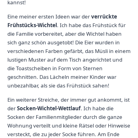
kannst!
Eine meiner ersten Ideen war der
verrückte
Frühstücks-Wichtel
. Ich habe das Frühstück⁣ für
die Familie vorbereitet, aber die Wichtel⁢ haben
sich ganz schön ausgetobt! Die⁢ Eier wurden in
verschiedenen Farben gefärbt, das Müsli in einem
lustigen Muster auf dem Tisch angerichtet und
die Toastscheiben in Form ‍von Sternen
geschnitten. Das Lächeln⁣ meiner ​Kinder war
unbezahlbar, als sie das Frühstück sahen!
Ein weiterer Streiche, der immer gut ankommt, ist
der
Socken-Wichtel-Wettlauf
. Ich habe die
Socken der Familienmitglieder durch ⁣die ganze
Wohnung verteilt und kleine Rätsel oder Hinweise
versteckt,‌ die zu jeder Socke führen. Am Ende