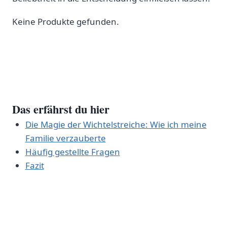
Keine Produkte gefunden.
Das erfährst​ du hier
Die Magie der Wichtelstreiche: Wie ich meine
Familie verzauberte
Häufig gestellte Fragen
Fazit