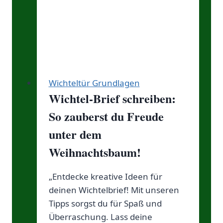
Wichteltür Grundlagen
Wichtel-Brief schreiben:
So zauberst du Freude
unter dem
Weihnachtsbaum!
„Entdecke kreative Ideen für
deinen Wichtelbrief! Mit unseren
Tipps sorgst du für Spaß und
Überraschung. Lass deine