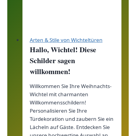
Weihnachtswichtel
Arten & Stile von Wichteltüren
Hallo, Wichtel! Diese
Schilder sagen
willkommen!
Willkommen Sie Ihre Weihnachts-
Wichtel mit charmanten
Willkommensschildern!
Personalisieren Sie Ihre
Türdekoration und zaubern Sie ein
Lächeln auf Gäste. Entdecken Sie
unsere hochwertige Auswahl an