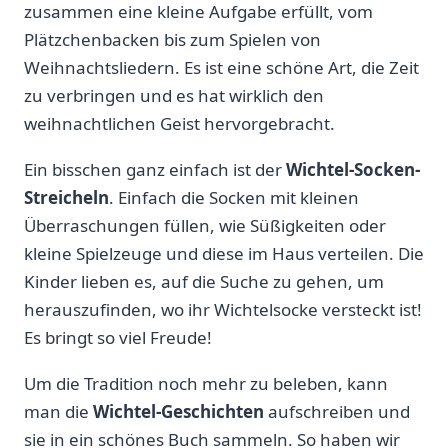
zusammen eine ⁤kleine Aufgabe erfüllt, vom⁤
Plätzchenbacken​ bis zum Spielen von
Weihnachtsliedern. Es ist eine schöne Art, die Zeit⁤
zu verbringen und es hat wirklich den
weihnachtlichen Geist hervorgebracht.
Ein bisschen ganz ‌einfach ist der
Wichtel-Socken-
Streicheln
. Einfach die Socken mit kleinen
Überraschungen füllen, wie Süßigkeiten oder
kleine Spielzeuge und diese im Haus verteilen. Die
Kinder lieben es, auf die ⁢Suche zu gehen, um
herauszufinden,‍ wo ihr Wichtelsocke versteckt ist!
Es ⁤bringt so viel Freude!
Um die ⁣Tradition noch mehr zu beleben, kann
man die
Wichtel-Geschichten
aufschreiben und
sie in ein schönes‌ Buch sammeln. ⁢So haben wir