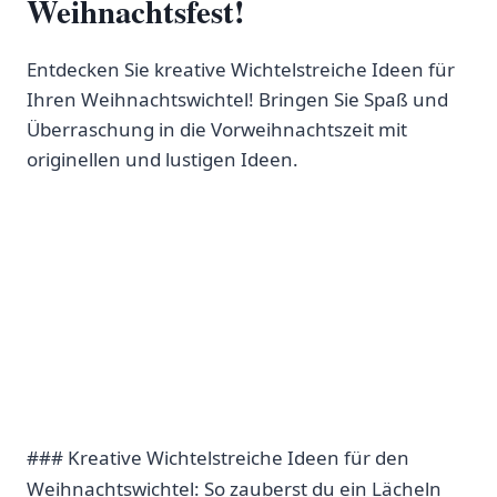
Weihnachtsfest!
Entdecken Sie kreative Wichtelstreiche Ideen für
Ihren Weihnachtswichtel! Bringen Sie Spaß und
Überraschung in die Vorweihnachtszeit mit
originellen und lustigen Ideen.
### Kreative Wichtelstreiche Ideen für den‌
Weihnachtswichtel: So zauberst du ein Lächeln