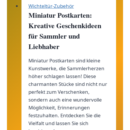
Wichteltür-Zubehör
Miniatur Postkarten:
Kreative Geschenkideen
für Sammler und
Liebhaber
Miniatur Postkarten sind kleine
Kunstwerke, die Sammlerherzen
höher schlagen lassen! Diese
charmanten Stücke sind nicht nur
perfekt zum Verschenken,
sondern auch eine wundervolle
Möglichkeit, Erinnerungen
festzuhalten. Entdecken Sie die
Vielfalt und lassen Sie sich