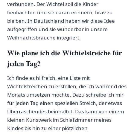
verbunden. Der Wichtel soll die Kinder
beobachten​ und sie daran erinnern, brav zu
‍bleiben. In Deutschland ⁤haben wir diese ​Idee⁤
aufgegriffen und‍ sie wunderbar ⁤in unsere
Weihnachtsbräuche‌ integriert.
Wie plane ich ⁤die Wichtelstreiche für
jeden Tag?
Ich finde es hilfreich, eine Liste mit
⁢Wichtelstreichen zu erstellen, die ich‍ während des
Monats umsetzen möchte. Dazu schreibe ich mir
für ⁣jeden Tag einen speziellen Streich, der etwas
Überraschendes ⁤beinhaltet. Das kann von einem
kleinen Kunstwerk im Schlafzimmer meines​
Kindes ⁢bis hin zu​ einer plötzlichen