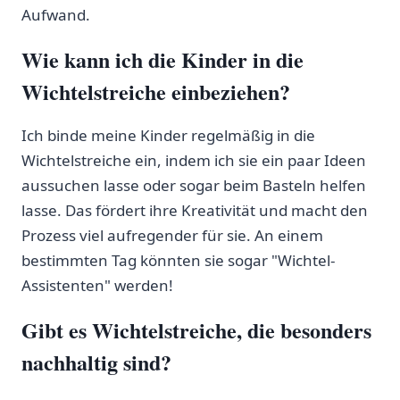
Aufwand.
Wie kann ich die Kinder in die
⁢Wichtelstreiche einbeziehen?
Ich binde meine Kinder ‌regelmäßig in die
Wichtelstreiche ein, indem ich sie ein ‍paar Ideen
aussuchen lasse oder sogar beim Basteln​ helfen
lasse. Das fördert ihre Kreativität und macht den
Prozess viel aufregender für sie. An einem
bestimmten Tag könnten sie sogar "Wichtel-
Assistenten" werden!
Gibt es Wichtelstreiche, die besonders
nachhaltig sind?