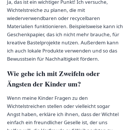
Ja, das ist⁢ ein wichtiger Punkt! Ich versuche,
Wichtelstreiche zu planen, die mit
wiederverwendbaren oder ⁢recycelbaren
Materialien funktionieren. Beispielsweise kann ich
Geschenkpapier, das ich nicht mehr ​brauche, ⁢für
⁤kreative ⁢Bastelprojekte nutzen. Außerdem kann ​
ich⁣ auch lokale Produkte verwenden und so das‍
Bewusstsein für⁤ Nachhaltigkeit fördern.
Wie gehe ich mit Zweifeln oder
Ängsten der Kinder um?
Wenn meine Kinder Fragen zu den
Wichtelstreichen stellen oder vielleicht sogar
Angst haben, erkläre ich ihnen, dass der Wichtel
einfach​ ein freundlicher ​Geselle ist, der uns