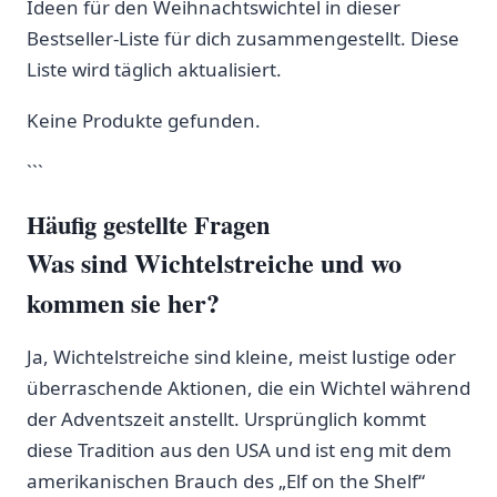
Ideen‌ für den Weihnachtswichtel in dieser
Bestseller-Liste für dich zusammengestellt. Diese
Liste wird täglich aktualisiert.
Keine Produkte gefunden.
```
Häufig gestellte Fragen
Was sind Wichtelstreiche und wo
kommen sie her?
Ja, Wichtelstreiche sind kleine, meist ‌lustige oder
überraschende Aktionen, die ein Wichtel⁢ während
der⁣ Adventszeit anstellt. Ursprünglich kommt
⁣diese Tradition aus den USA und ist eng mit dem
amerikanischen Brauch des „Elf on the Shelf“