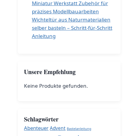
Miniatur Werkstatt Zubehör für
präzises Modellbauarbeiten
Wichteltür aus Naturmaterialien
selber basteln – Schritt-für-Schritt
Anleitung
Unsere Empfehlung
Keine Produkte gefunden.
Schlagwörter
Abenteuer
Advent
Bastelanleitung