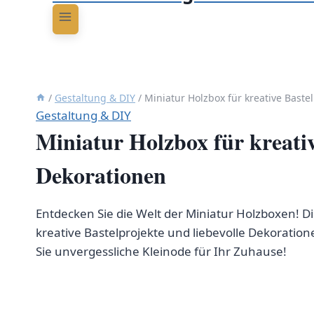
/
Gestaltung & DIY
/
Miniatur Holzbox für kreative Baste
Gestaltung & DIY
Miniatur Holzbox für kreati
Dekorationen
Entdecken Sie die Welt der Miniatur Holzboxen! Di
kreative Bastelprojekte und liebevolle Dekoration
Sie unvergessliche Kleinode für Ihr Zuhause!