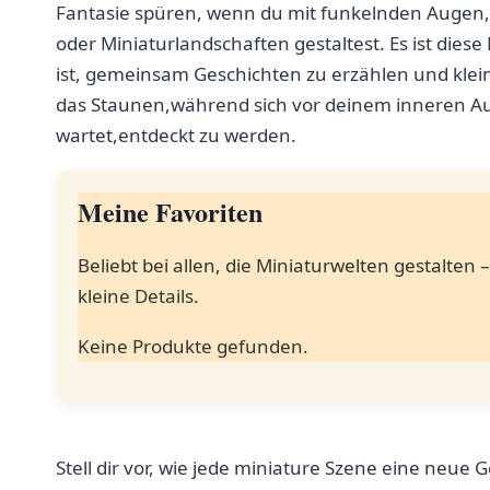
Fantasie spüren,‍ wenn ⁤du mit funkelnden Augen, ⁣
oder Miniaturlandschaften gestaltest.​ Es ist‍ diese 
ist, gemeinsam ⁣Geschichten zu erzählen und klein
das Staunen,während sich vor deinem‌ inneren‌ Au
wartet,entdeckt ​zu werden.
Meine Favoriten
Beliebt bei ​allen, die‌ Miniaturwelten gestalte
kleine‍ Details.
Keine Produkte gefunden.
Stell dir vor, wie jede miniature Szene ​eine neue 