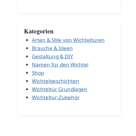
Kategorien
Arten & Stile von Wichteltüren
Bräuche & Ideen
Gestaltung & DIY
Namen für den Wichtel
Shop
Wichtelgeschichten
Wichteltür Grundlagen
Wichteltür-Zubehör