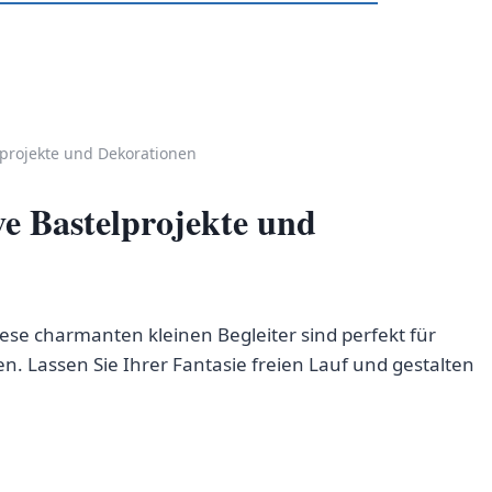
lprojekte und Dekorationen
ve Bastelprojekte und
ese charmanten kleinen Begleiter sind perfekt für
en. Lassen Sie Ihrer Fantasie freien Lauf und gestalten