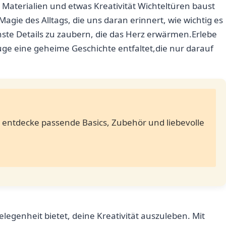
Materialien und etwas Kreativität⁢ Wichteltüren⁣ baust
Magie des⁢ Alltags, die​ uns daran ⁤erinnert, wie wichtig es
ste​ Details⁢ zu zaubern, die das Herz erwärmen.Erlebe
ge eine geheime Geschichte entfaltet,die ⁣nur darauf
n – entdecke passende Basics, Zubehör und liebevolle
Gelegenheit bietet, deine Kreativität auszuleben. Mit