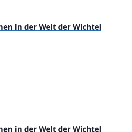
en in der Welt der Wichtel
en in der Welt der Wichtel