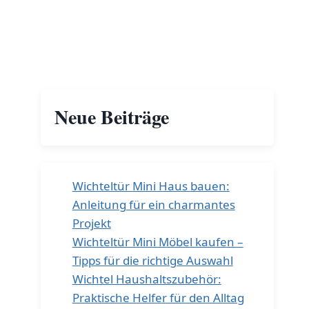
Neue Beiträge
Wichteltür Mini Haus bauen:
Anleitung für ein charmantes
Projekt
Wichteltür Mini Möbel kaufen –
Tipps für die richtige Auswahl
Wichtel Haushaltszubehör:
Praktische Helfer für den Alltag