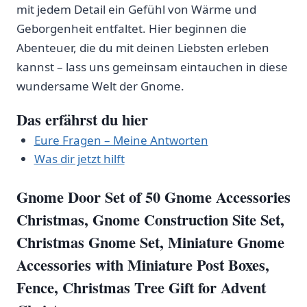
mit jedem Detail ein Gefühl ⁤von Wärme und
Geborgenheit⁢ entfaltet.⁤ Hier beginnen die
Abenteuer, die ⁣du mit deinen⁣ Liebsten erleben
kannst – lass uns gemeinsam eintauchen in diese
wundersame Welt ‍der Gnome.
Das erfährst du hier
Eure Fragen – Meine Antworten
Was dir jetzt hilft
Gnome Door Set
of⁢ 50
Gnome Accessories
Christmas, Gnome Construction Site‌ Set,
Christmas Gnome Set, Miniature Gnome
Accessories with‌ Miniature Post Boxes,
Fence, Christmas Tree⁤ Gift for Advent