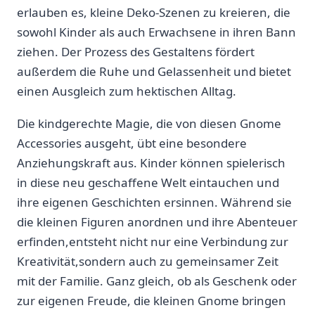
erlauben es, kleine Deko-Szenen zu kreieren, die
sowohl Kinder als auch Erwachsene in ihren Bann
ziehen. Der ​Prozess des Gestaltens fördert
außerdem die ‍Ruhe und Gelassenheit und bietet
einen Ausgleich zum hektischen⁣ Alltag.
Die kindgerechte​ Magie, die von diesen Gnome
‍Accessories‌ ausgeht, übt eine⁢ besondere
Anziehungskraft aus.⁢ Kinder können spielerisch
in diese neu‍ geschaffene Welt eintauchen und
ihre‌ eigenen Geschichten‍ ersinnen. Während sie
die kleinen Figuren ‌anordnen und ihre Abenteuer
erfinden,entsteht nicht nur ‌eine Verbindung zur
Kreativität,sondern auch zu gemeinsamer ⁣Zeit
mit​ der Familie. Ganz gleich, ob als ⁣Geschenk⁣ oder
zur eigenen⁣ Freude, die kleinen Gnome bringen​