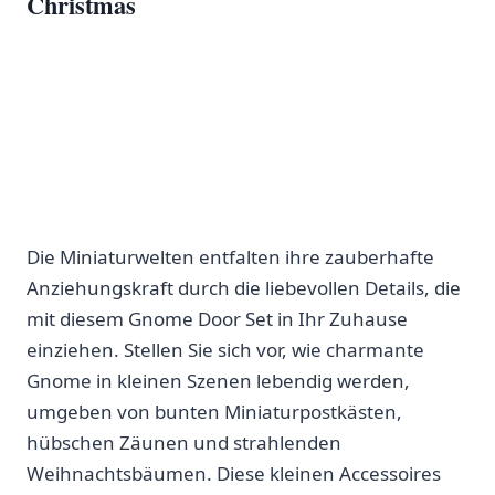
Christmas
Die ⁤Miniaturwelten entfalten ihre zauberhafte
Anziehungskraft​ durch ⁤die liebevollen Details, die
mit diesem Gnome Door Set ⁣in Ihr Zuhause
einziehen. Stellen Sie sich vor, wie charmante⁤
Gnome ⁢in kleinen Szenen ‌lebendig werden,
umgeben ​von bunten Miniaturpostkästen,⁢
hübschen ⁤Zäunen und strahlenden
Weihnachtsbäumen. Diese kleinen Accessoires