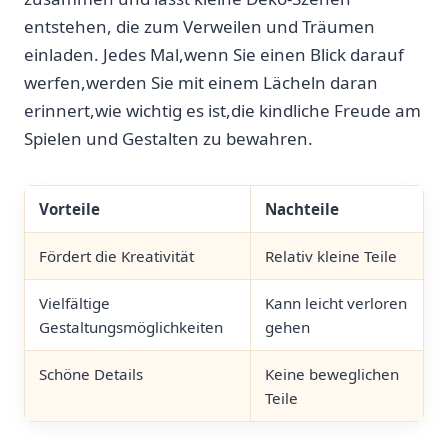
entstehen, die zum⁣ Verweilen ⁣und ⁢Träumen⁣
einladen. ⁢Jedes Mal,wenn Sie einen Blick darauf
werfen,werden⁤ Sie mit einem Lächeln daran
erinnert,wie ⁢wichtig es ⁤ist,die kindliche Freude am
⁤Spielen und Gestalten zu bewahren.
Vorteile
Nachteile
Fördert die Kreativität
Relativ kleine Teile
Vielfältige
Kann leicht verloren
Gestaltungsmöglichkeiten
gehen
Schöne Details
Keine beweglichen
Teile