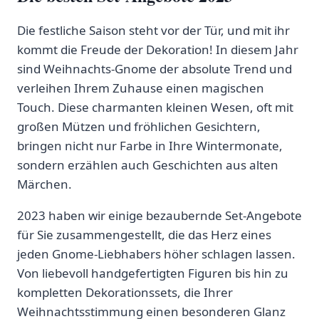
Die festliche Saison steht vor der Tür, und mit ihr
kommt die Freude der Dekoration! In diesem Jahr
sind Weihnachts-Gnome der absolute Trend und
verleihen Ihrem Zuhause einen magischen
Touch. Diese charmanten kleinen Wesen, oft mit
großen Mützen und fröhlichen Gesichtern,
bringen nicht nur Farbe in Ihre Wintermonate,
sondern erzählen auch Geschichten aus alten
Märchen.
2023 haben wir einige bezaubernde Set-Angebote
für Sie zusammengestellt, die das Herz eines
jeden Gnome-Liebhabers höher schlagen lassen.
Von liebevoll handgefertigten Figuren bis hin zu
kompletten Dekorationssets, die Ihrer
Weihnachtsstimmung einen besonderen Glanz