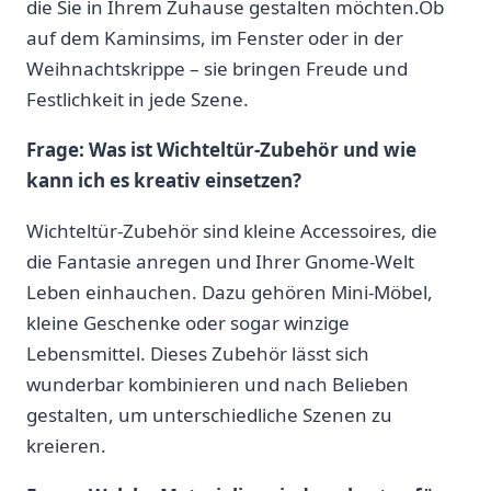
die Sie in Ihrem Zuhause gestalten‌ möchten.Ob​
auf dem Kaminsims, im Fenster ​oder in der
Weihnachtskrippe – sie⁢ bringen Freude und⁢
Festlichkeit​ in jede Szene.
Frage: Was ​ist Wichteltür-Zubehör und wie
kann ‌ich es kreativ einsetzen?
Wichteltür-Zubehör sind‌ kleine Accessoires,​ die
die Fantasie‍ anregen und Ihrer Gnome-Welt
Leben einhauchen. Dazu gehören Mini-Möbel,
kleine⁢ Geschenke oder sogar​ winzige
Lebensmittel. ‌Dieses Zubehör lässt sich
wunderbar kombinieren und​ nach⁤ Belieben
gestalten, um ‍unterschiedliche Szenen ⁢zu
⁤kreieren.