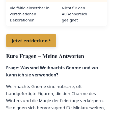
Vielfältig einsetzbar in​
Nicht für den
verschiedenen
Außenbereich
Dekorationen
geeignet
Jetzt⁤ entdecken
Eure Fragen – Meine Antworten
Frage: Was ‌sind Weihnachts-Gnome​ und ‌wo⁣
kann ich sie verwenden?
Weihnachts-Gnome sind ⁣hübsche, oft
handgefertigte Figuren, die den Charme ‍des
Winters‌ und die Magie der Feiertage ​verkörpern.
Sie ‍eignen sich​ hervorragend für ​Miniaturwelten, ​