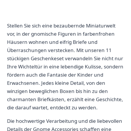
Stellen Sie sich eine ⁣bezaubernde Miniaturwelt
vor, in der gnomische Figuren in farbenfrohen
Häusern wohnen und eifrig Briefe und
Überraschungen‌ verstecken. Mit ⁢unseren 11
stückigen Geschenkeset verwandeln​ Sie nicht⁢ nur
Ihre Wichteltür in eine lebendige Kulisse, sondern
fördern auch ⁢die Fantasie der Kinder und
⁣Erwachsenen. Jedes kleine ‍Detail, ​von den
winzigen beweglichen Boxen bis hin zu den
charmanten Briefkästen, erzählt eine Geschichte,
die ⁣darauf wartet, ​entdeckt zu werden.
Die hochwertige Verarbeitung und⁣ die liebevollen
Details der Gnome Accessories​ schaffen eine