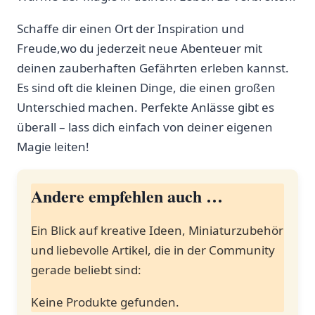
Schaffe dir einen Ort ⁤der Inspiration und
Freude,wo du jederzeit neue Abenteuer mit
deinen zauberhaften Gefährten erleben kannst.
Es sind oft⁤ die⁤ kleinen Dinge, die einen großen
⁣Unterschied machen. Perfekte Anlässe gibt es
überall – lass⁣ dich einfach von deiner eigenen
Magie leiten!
Andere empfehlen auch …
Ein Blick auf ‌kreative Ideen,‍ Miniaturzubehör
und liebevolle Artikel, die in der Community
gerade beliebt sind:
Keine Produkte gefunden.