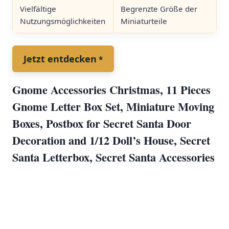
Vielfältige
Begrenzte Größe der
⁤Nutzungsmöglichkeiten
Miniaturteile
Jetzt entdecken
Gnome Accessories Christmas, 11 Pieces​
Gnome Letter Box Set, Miniature Moving
Boxes, Postbox for Secret ​Santa‍ Door
Decoration and 1/12 Doll’s House,‍ Secret
Santa⁣ Letterbox, Secret ⁤Santa Accessories