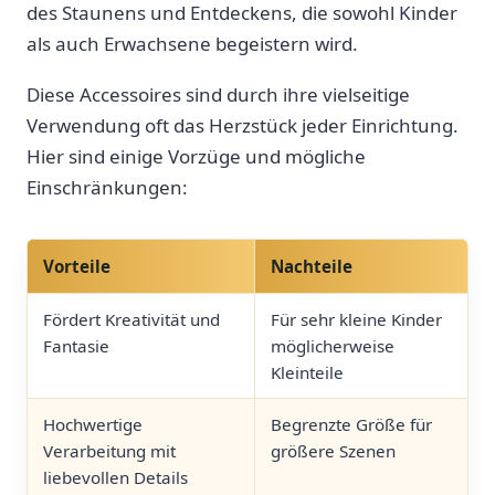
des Staunens⁢ und Entdeckens,⁣ die ​sowohl Kinder
als auch Erwachsene begeistern wird.
Diese Accessoires sind durch ihre vielseitige
Verwendung oft⁣ das Herzstück jeder Einrichtung.
Hier sind einige ​Vorzüge und mögliche
‌Einschränkungen:
Vorteile
Nachteile
Fördert Kreativität und
Für ‍sehr kleine⁤ Kinder
Fantasie
möglicherweise
Kleinteile
Hochwertige
Begrenzte Größe für⁣
Verarbeitung mit
größere ⁣Szenen
liebevollen Details