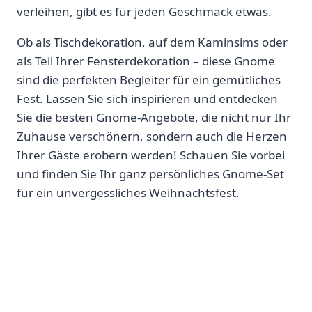
verleihen, gibt es für jeden Geschmack etwas.
Ob als Tischdekoration, auf dem Kaminsims oder
als Teil Ihrer Fensterdekoration – diese Gnome
sind die perfekten Begleiter für ein gemütliches
Fest. Lassen Sie sich inspirieren und entdecken
Sie die besten Gnome-Angebote, die nicht nur Ihr
Zuhause verschönern, sondern auch die Herzen
Ihrer Gäste erobern werden! Schauen Sie vorbei
und finden Sie Ihr ganz persönliches Gnome-Set
für ein unvergessliches Weihnachtsfest.