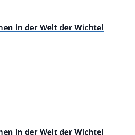
en in der Welt der Wichtel
en in der Welt der Wichtel