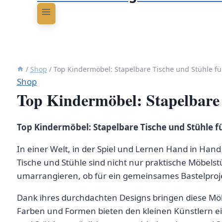
/
Shop
/
Top Kindermöbel: Stapelbare Tische und Stühle für
Shop
Top Kindermöbel: Stapelbare 
Top Kindermöbel: Stapelbare Tische und Stühle fü
In einer Welt, in der Spiel und Lernen Hand in Hand 
Tische und Stühle sind nicht nur praktische Möbels
umarrangieren, ob für ein gemeinsames Bastelproje
Dank ihres durchdachten Designs bringen diese Möb
Farben und Formen bieten den kleinen Künstlern ein