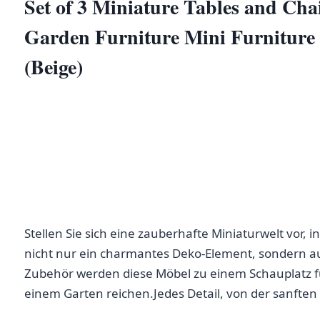
Set of 3 Miniature Tables ‌and Cha
Garden Furniture Mini Furniture 
(Beige)
Stellen Sie sich ⁣eine zauberhafte⁤ Miniaturwelt vor, 
nicht⁣ nur ein charmantes Deko-Element, sondern auc
Zubehör werden diese Möbel zu einem Schauplatz für
einem Garten reichen.Jedes Detail, von der sanften B