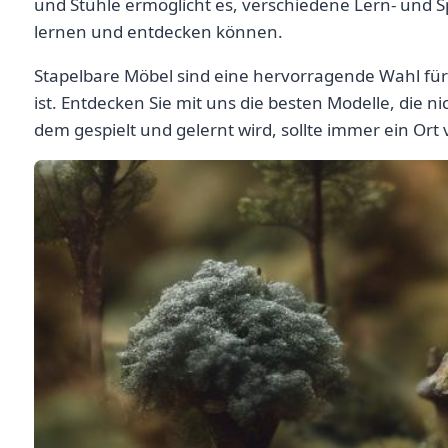
und Stühle ermöglicht es, verschiedene Lern- und 
lernen und entdecken können.
Stapelbare Möbel sind eine hervorragende Wahl für
ist. Entdecken Sie mit uns die besten Modelle, die n
dem gespielt und gelernt wird, sollte immer ein Ort 