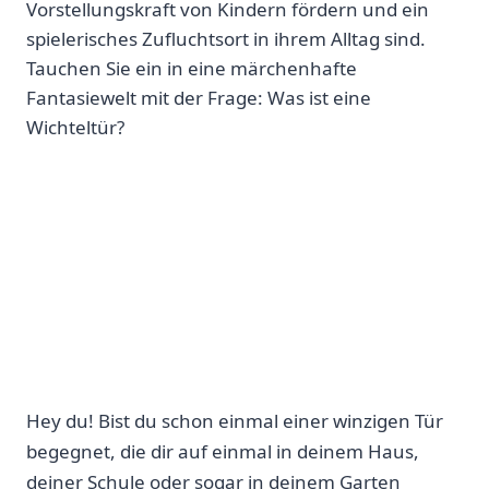
Vorstellungskraft von Kindern fördern und ein
spielerisches Zufluchtsort in ihrem Alltag sind.
Tauchen Sie ein in eine märchenhafte
Fantasiewelt mit der Frage: Was ist eine
Wichteltür?
Hey du! Bist du schon einmal ⁤einer winzigen ⁣Tür
begegnet, die dir auf einmal ⁣in deinem Haus,
deiner Schule oder​ sogar in deinem ⁢Garten