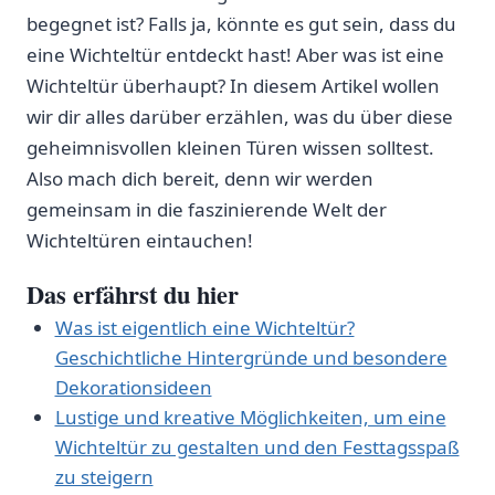
begegnet ist? Falls ja, könnte ‍es‌ gut sein, dass du
eine Wichteltür entdeckt hast! Aber was ist‍ eine
Wichteltür überhaupt? In diesem Artikel wollen‌
wir ‌dir alles darüber erzählen, was du über diese
geheimnisvollen kleinen‌ Türen wissen solltest.
Also‌ mach dich ​bereit,⁣ denn wir ⁢werden
gemeinsam in die faszinierende⁣ Welt der
Wichteltüren eintauchen!
Das erfährst du hier
Was ist eigentlich eine​ Wichteltür?
‍Geschichtliche Hintergründe und besondere
Dekorationsideen
Lustige und ⁢kreative Möglichkeiten,‌ um eine
Wichteltür zu gestalten‍ und den Festtagsspaß⁤
zu steigern