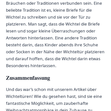
Bräuchen oder Traditionen verbunden ​sein. Eine
beliebte Tradition ist es, kleine Briefe für⁤ die
Wichtel zu schreiben und sie vor ‌der ‌Tür zu
‌platzieren. Man sagt, dass ‌die Wichtel die Briefe
lesen und sogar kleine Überraschungen oder
Antworten ​hinterlassen. Eine andere Tradition
besteht darin, dass Kinder abends ‍ihre Schuhe
oder Socken in der Nähe ‍der ⁣Wichteltür ⁢platzieren
⁢und darauf hoffen, dass die Wichtel darin etwas
Besonderes⁣ hinterlassen.
Zusammenfassung
Und das war’s ‍schon mit unserem Artikel über
Wichteltüren! Wie du gesehen‌ hast, sind sie eine
fantastische Möglichkeit, um zauberhafte
Weihnachtsatmosphäre in dein⁢ Zuhause zu