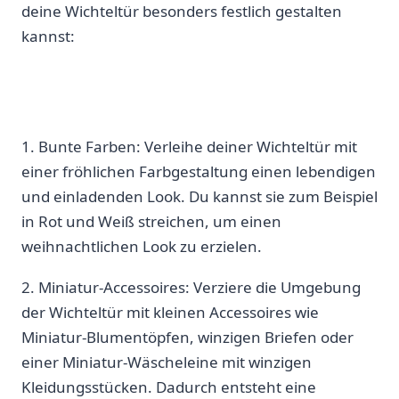
deine Wichteltür besonders‌ festlich⁢ gestalten
kannst:
1. Bunte⁣ Farben: Verleihe⁤ deiner Wichteltür mit
einer fröhlichen ⁤Farbgestaltung ⁢einen lebendigen
und‍ einladenden ​Look. Du kannst sie zum Beispiel‍
in Rot und ​Weiß streichen, um einen
weihnachtlichen Look zu erzielen.
2. Miniatur-Accessoires:⁣ Verziere ⁤die Umgebung
der Wichteltür mit kleinen Accessoires ‌wie
Miniatur-Blumentöpfen, winzigen Briefen oder
einer Miniatur-Wäscheleine mit winzigen
Kleidungsstücken. Dadurch⁢ entsteht⁤ eine