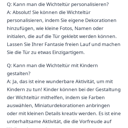
Q:‍ Kann man die Wichteltür personalisieren?
A: Absolut! Sie⁣ können ⁢die Wichteltür
personalisieren, indem Sie eigene⁣ Dekorationen
⁤hinzufügen, wie kleine Fotos, Namen oder
initialen, die auf die Tür‌ geklebt werden können.
Lassen Sie Ihrer Fantasie⁣ freien Lauf und ‍machen
Sie die Tür zu etwas Einzigartigem.
Q: ⁢Kann man die Wichteltür mit ‍Kindern
gestalten?
A: Ja, ⁢das ist eine wunderbare Aktivität,⁣ um mit
Kindern ⁣zu tun! Kinder können bei ​der Gestaltung
der Wichteltür mithelfen, indem sie ​Farben
auswählen, Miniaturdekorationen anbringen
oder mit kleinen⁢ Details kreativ werden. Es​ ist ⁤eine
unterhaltsame‍ Aktivität,‌ die die Vorfreude auf‍