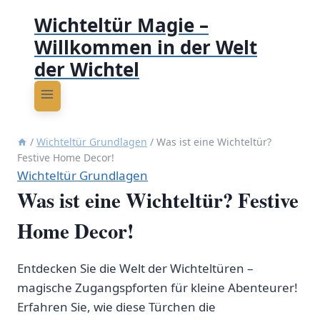
Wichteltür Magie –
Willkommen in der Welt
der Wichtel
/
Wichteltür Grundlagen
/
Was ist eine Wichteltür?
Festive Home Decor!
Wichteltür Grundlagen
Was ist eine Wichteltür? Festive
Home Decor!
Entdecken Sie die Welt der Wichteltüren –
magische Zugangspforten für kleine Abenteurer!
Erfahren Sie, wie diese Türchen die