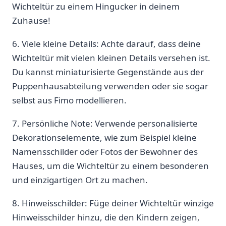
Wichteltür zu einem Hingucker in deinem
Zuhause!
6. Viele kleine Details: Achte darauf, dass deine
Wichteltür mit vielen kleinen Details versehen ist.
Du kannst miniaturisierte Gegenstände aus der
Puppenhausabteilung‍ verwenden oder ‍sie sogar
selbst aus Fimo modellieren.
7. Persönliche Note: Verwende personalisierte
Dekorationselemente, ​wie zum Beispiel ​kleine
Namensschilder oder Fotos der Bewohner des
Hauses, um die⁤ Wichteltür zu einem ⁢besonderen⁢
und einzigartigen Ort zu machen.
8. Hinweisschilder: Füge deiner Wichteltür winzige
Hinweisschilder hinzu, die den Kindern‍ zeigen,