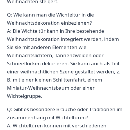
Weihnachten steigert.
Q: ‍Wie kann man die⁢ Wichteltür in die
⁢Weihnachtsdekoration ⁢einbeziehen?
A: Die Wichteltür kann ‌in Ihre bestehende
Weihnachtsdekoration integriert werden, indem⁤
Sie sie⁤ mit anderen Elementen ⁢wie
Weihnachtslichtern, Tannenzweigen oder⁢
Schneeflocken dekorieren. Sie‍ kann auch als Teil
einer weihnachtlichen Szene gestaltet‍ werden, z.
B. mit einer kleinen ⁢Schlittenfahrt, einem
Miniatur-Weihnachtsbaum oder ⁤einer
Wichtelgruppe.
Q: Gibt es besondere Bräuche oder Traditionen im
Zusammenhang mit Wichteltüren?
A: Wichteltüren können mit verschiedenen​