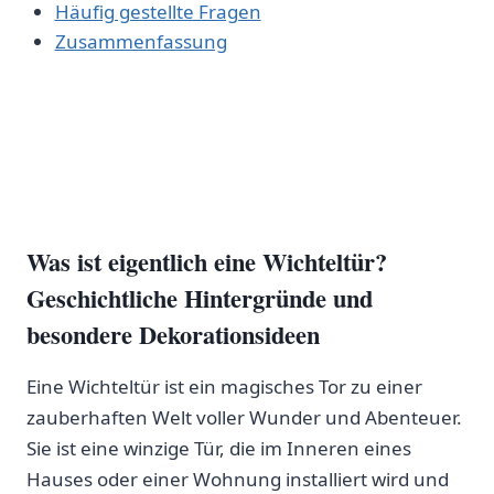
Häufig gestellte Fragen
Zusammenfassung
Was ‍ist⁢ eigentlich eine Wichteltür?
Geschichtliche Hintergründe und‍
besondere Dekorationsideen
Eine Wichteltür ist ⁤ein ‍magisches ​Tor zu ⁢einer
zauberhaften Welt voller Wunder und Abenteuer.
Sie ist eine winzige Tür, die im Inneren eines‍
Hauses oder⁤ einer Wohnung installiert wird und