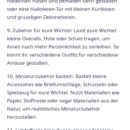
niedlichen ‍Hasen und bemalten Eiern‌ gestalten
oder eine Halloween-Tür mit kleinen Kürbissen
und gruseligen Dekorationen.
9. Zubehör​ für eure Wichtel: Lasst eure Wichtel
kleine Overalls, Hüte ‍oder Schals tragen, um
ihnen noch mehr‌ Persönlichkeit zu verleihen. So
könnt⁢ ihr verschiedene Outfits für verschiedene⁣
Anlässe gestalten.
10. Miniaturzubehör basteln: Bastelt kleine⁢
Accessoires wie Briefumschläge, Schüsseln oder
Spielzeug für eure Wichtel. Nutzt Materialien wie
Papier, Stoffreste oder sogar⁢ Materialien aus der
Natur, um ‌realistisches Miniaturzubehör
herzustellen.