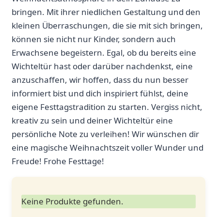
‍bringen. Mit ihrer niedlichen Gestaltung und ⁢den
kleinen⁣ Überraschungen,⁢ die sie ⁢mit sich bringen,
können sie nicht nur Kinder, sondern auch
Erwachsene begeistern. Egal, ob du bereits eine
Wichteltür hast oder darüber ‌nachdenkst, ⁢eine‍
anzuschaffen, wir hoffen, dass ‍du nun besser
informiert bist‍ und dich‌ inspiriert⁢ fühlst, deine
‌eigene Festtagstradition zu starten. Vergiss nicht,
kreativ zu sein und deiner Wichteltür eine
persönliche Note zu verleihen! Wir⁣ wünschen ‍dir
eine ⁢magische ⁢Weihnachtszeit voller⁢ Wunder und
Freude! Frohe Festtage!
Keine Produkte gefunden.