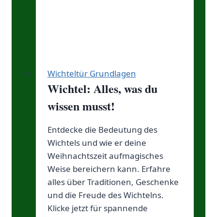
Wichteltür Grundlagen
Wichtel: Alles, was du
wissen musst!
Entdecke die Bedeutung des
Wichtels und wie er deine
Weihnachtszeit aufmagisches
Weise bereichern kann. Erfahre
alles über Traditionen, Geschenke
und die Freude des Wichtelns.
Klicke jetzt für spannende