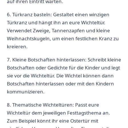
auf ihren Eintritt warten.
6. Türkranz ‌basteln: Gestaltet einen winzigen
Türkranz und hängt ihn an ‌eure Wichteltür.
Verwendet Zweige,‌ Tannenzapfen und kleine
Weihnachtskugeln, um einen festlichen​ Kranz zu
kreieren.
7. Kleine Botschaften hinterlassen: Schreibt kleine
Botschaften oder Gedichte für die Kinder und legt‍
sie​ vor die Wichteltür. ‌Die‌ Wichtel können dann
Botschaften hinterlassen oder mit den Kindern
kommunizieren.
8. ⁢Thematische Wichteltüren: Passt eure‍
Wichteltür dem​ jeweiligen Festtagsthema an.⁤
Zum Beispiel könnt ihr eine Ostertür ‌mit⁢