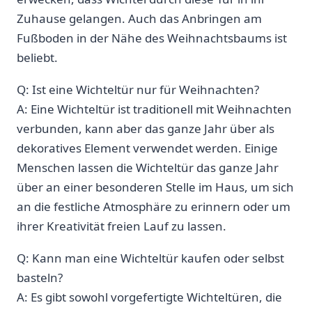
Zuhause gelangen. Auch das ‌Anbringen am
Fußboden in der Nähe​ des Weihnachtsbaums ist
beliebt.
Q: Ist eine Wichteltür nur ⁢für Weihnachten?
A: Eine Wichteltür ist traditionell mit Weihnachten
verbunden, kann aber das ganze‍ Jahr ‌über als ​
dekoratives Element ​verwendet werden. Einige
⁤Menschen lassen die⁤ Wichteltür das ganze Jahr
über​ an einer‌ besonderen‍ Stelle im Haus, um sich
an die‍ festliche Atmosphäre zu erinnern oder um
ihrer Kreativität freien Lauf zu lassen.
Q: ⁢Kann ⁣man eine Wichteltür kaufen oder⁢ selbst
basteln?
A: Es gibt sowohl ⁤vorgefertigte ⁣Wichteltüren, ⁢die