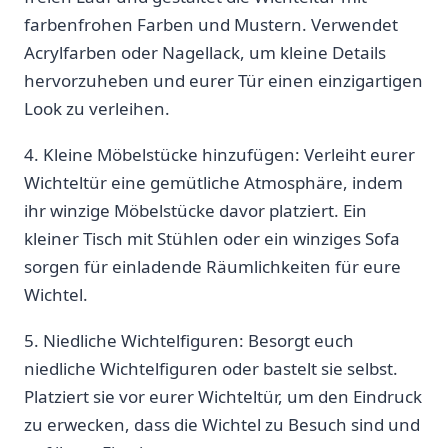
farbenfrohen ⁤Farben und Mustern. ​Verwendet
Acrylfarben oder Nagellack,‍ um kleine Details
hervorzuheben und ​eurer Tür einen⁤ einzigartigen
⁢Look‍ zu verleihen.
4. Kleine Möbelstücke hinzufügen: Verleiht⁤ eurer
Wichteltür ⁣eine gemütliche Atmosphäre, indem⁣
ihr winzige Möbelstücke davor platziert. ⁣Ein
kleiner‍ Tisch mit Stühlen‌ oder ein winziges ⁤Sofa
‌sorgen für einladende Räumlichkeiten für ​eure
Wichtel.
5. Niedliche Wichtelfiguren:⁣ Besorgt euch
niedliche Wichtelfiguren oder bastelt sie ⁣selbst.
Platziert sie vor eurer Wichteltür,‍ um den Eindruck
zu erwecken, dass die Wichtel zu ⁤Besuch‌ sind und