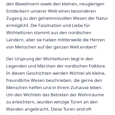
den Bewohnern sowie den⁢ kleinen, neugierigen
⁣Entdeckern unserer Welt einen besonderen⁣
Zugang zu den geheimnisvollen‌ Wesen der Natur
ermöglicht. Die Faszination und Liebe für
Wichteltüren ⁤stammt aus den‌ nordischen
Ländern, aber​ sie ⁤haben mittlerweile die​ Herzen
‌von ‌Menschen ⁢auf der ganzen‍ Welt erobert!
Der Ursprung ⁤der Wichteltüren liegt ‌in den ​
Legenden und ‌Märchen der nordischen Folklore.
In diesen Geschichten werden Wichtel⁤ als ‌kleine,
freundliche Wesen ⁢beschrieben, die⁢ gerne den
Menschen helfen und in ihrem Zuhause‍ leben.
Um den Wichteln das Betreten der Wohnräume
zu ​erleichtern, wurden winzige Türen an den
Wänden angebracht. Diese Türen⁤ sind oft