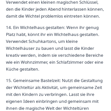
⁤Verwendet⁢ einen kleinen magischen⁢ Schlüssel,
den die Kinder jeden Abend hinterlassen‌ können,
⁣damit die Wichtel ​problemlos eintreten können.
14. Ein Wichtelhaus ‌gestalten: ‌Wenn ⁣ihr genug
Platz habt, könnt ihr ⁢ein⁣ Wichtelhaus gestalten.
Verwendet Schuhkartons, um kleine
Wichtelhäuser zu bauen und lasst die ‌Kinder
‌kreativ‌ werden, indem ⁢sie verschiedene ⁣Bereiche
wie ‍ein Wohnzimmer, ‌ein Schlafzimmer oder eine
Küche ‍gestalten.
15. Gemeinsame Bastelzeit: Nutzt⁣ die Gestaltung
der Wichteltür als Aktivität, um ⁣gemeinsame Zeit
mit‌ den Kindern‌ zu verbringen. Lasst sie ihre
eigenen Ideen ​einbringen‍ und gemeinsam mit
ihnen die magische Welt der Wichteltüren