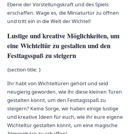
Ebene der Vorstellungskraft und des ⁣Spiels
erschaffen.‌ Wage es, die Miniaturtür zu öffnen
und tritt ein in die Welt der Wichtel!
Lustige und kreative Möglichkeiten, um
eine Wichteltür zu gestalten und⁤ den⁤
Festtagsspaß zu steigern
{section title: }
Ihr habt von Wichteltüren gehört und seid
neugierig geworden, wie ihr diese kleinen Türen
gestalten könnt, um den⁣ Festtagsspaß zu
steigern? Keine Sorge, wir haben einige lustige
und kreative ⁢Ideen für ​euch, wie ⁣ihr‌ eure eigene
Wichteltür gestalten könnt, ⁢um⁣ eine magische
Atmosphäre zu schaffen!