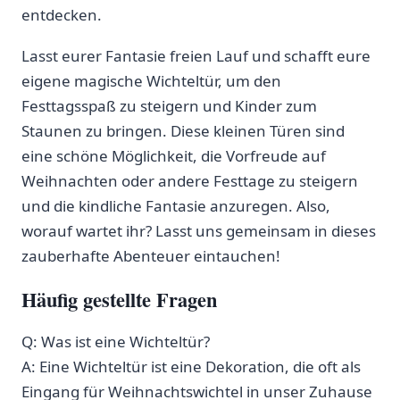
entdecken.
Lasst eurer Fantasie freien Lauf und ‍schafft eure
‍eigene magische Wichteltür, um den
Festtagsspaß⁢ zu steigern und​ Kinder ‌zum
Staunen zu bringen. ⁣Diese ⁢kleinen Türen sind​
eine schöne Möglichkeit, die Vorfreude auf⁤
Weihnachten oder andere Festtage zu steigern
und die kindliche Fantasie⁤ anzuregen. Also,
worauf wartet ihr?‌ Lasst uns ​gemeinsam in dieses
zauberhafte Abenteuer⁤ eintauchen! ⁢
Häufig gestellte Fragen
Q: Was ist eine ‍Wichteltür?
A: Eine Wichteltür ist ⁢eine Dekoration, die oft als
‍Eingang für Weihnachtswichtel in unser Zuhause