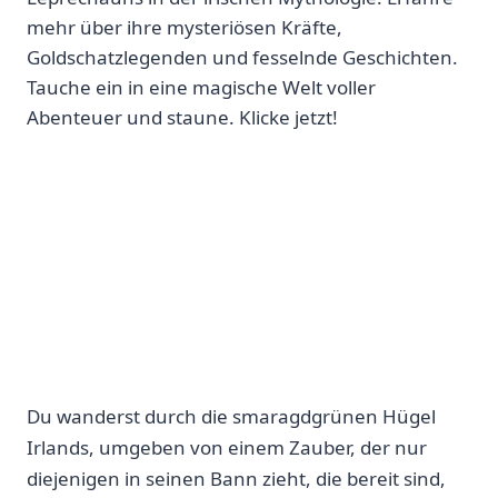
mehr über ihre mysteriösen Kräfte,
Goldschatzlegenden und fesselnde Geschichten.
Tauche ein in eine magische Welt voller
Abenteuer und staune. Klicke jetzt!
Du‌ wanderst ​durch ⁣die smaragdgrünen Hügel
Irlands, umgeben von einem Zauber, der nur
diejenigen in seinen ‍Bann zieht, die ⁢bereit sind,