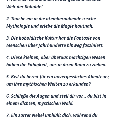
Welt der Kobolde!
2. Tauche ein in die ⁢atemberaubende irische
Mythologie und⁢ erlebe die‍ Magie hautnah.
3. Die koboldische Kultur hat die​ Fantasie von
Menschen⁢ über Jahrhunderte hinweg ⁤fasziniert.
4. Diese‌ kleinen, aber überaus mächtigen Wesen
haben die Fähigkeit, uns in ihren Bann zu ziehen.
5.​ Bist du bereit für ein unvergessliches Abenteuer,
um⁤ ihre mythischen Welten zu erkunden?
6. Schließe die Augen und stell dir vor… du bist in
einem dichten, mystischen Wald.
7. Ein zarter Nebel umhüllt dich,​ während‌ du