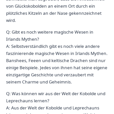
von Glückskobolden an einem Ort durch ein
plötzliches⁤ Kitzeln an der Nase gekennzeichnet
wird.
Q: Gibt​ es noch weitere magische Wesen ‌in
Irlands ‌Mythen?
A: Selbstverständlich gibt⁤ es noch viele andere
faszinierende ⁤magische Wesen in Irlands Mythen.
Banshees, Feeen und keltische Drachen sind nur⁣
einige Beispiele. Jedes von ihnen hat ⁤seine eigene
einzigartige Geschichte⁤ und verzaubert mit
seinem Charme und Geheimnis.
Q: Was können wir ‌aus der Welt der Kobolde und​
Leprechauns lernen?
A: ​Aus der Welt⁢ der ⁤Kobolde und Leprechauns