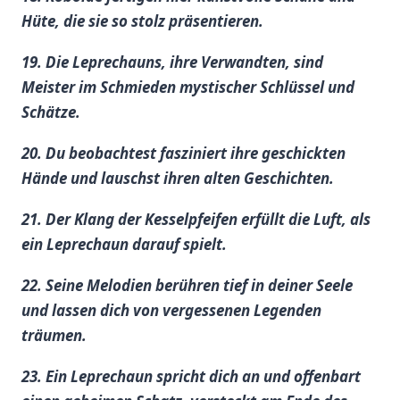
⁢Hüte, die sie ‍so stolz⁢ präsentieren.
19. Die Leprechauns, ihre Verwandten,⁢ sind
Meister im Schmieden ‌mystischer Schlüssel⁣ und‍
Schätze.
20. Du beobachtest fasziniert ihre‌ geschickten
Hände und lauschst ihren alten Geschichten.
21. Der Klang der Kesselpfeifen erfüllt die ‌Luft, als
ein Leprechaun ​darauf spielt.
22. Seine Melodien berühren tief ‌in deiner Seele
und lassen dich von vergessenen Legenden
träumen.
23. Ein Leprechaun spricht dich an und offenbart⁢