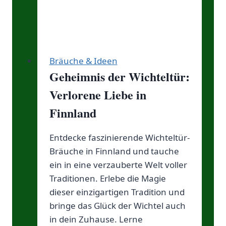
Bräuche & Ideen
Geheimnis der Wichteltür:
Verlorene Liebe in
Finnland
Entdecke faszinierende Wichteltür-
Bräuche in Finnland und tauche
ein in eine verzauberte Welt voller
Traditionen. Erlebe die Magie
dieser einzigartigen Tradition und
bringe das Glück der Wichtel auch
in dein Zuhause. Lerne