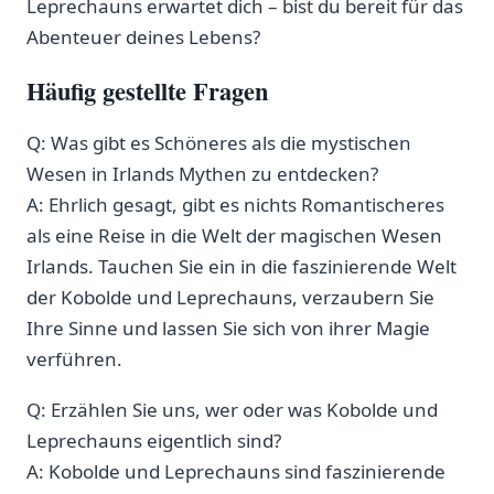
Leprechauns erwartet dich – bist du ‍bereit⁤ für das
Abenteuer deines Lebens?
Häufig gestellte Fragen
Q:⁣ Was gibt es⁤ Schöneres als die mystischen
‌Wesen in Irlands Mythen zu entdecken?
A: Ehrlich gesagt, gibt es ‌nichts Romantischeres
als eine Reise ⁣in die Welt ‌der ⁤magischen Wesen
Irlands. Tauchen Sie ⁢ein ⁣in die faszinierende Welt
der Kobolde und Leprechauns, verzaubern Sie
Ihre Sinne und lassen⁣ Sie sich von ihrer Magie
verführen.
Q: Erzählen Sie uns, wer oder was Kobolde und
Leprechauns eigentlich sind?
A: Kobolde ⁢und ⁤Leprechauns ‍sind faszinierende