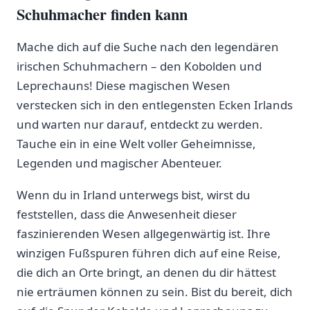
Schuhmacher finden kann
Mache dich auf die Suche nach den legendären
irischen Schuhmachern – ⁢den Kobolden und
⁣Leprechauns! ​Diese magischen Wesen
verstecken sich in den⁤ entlegensten Ecken‌ Irlands
und warten nur darauf, entdeckt ‍zu werden.
Tauche ein in​ eine Welt voller Geheimnisse,
Legenden und magischer ⁤Abenteuer.
Wenn du in Irland unterwegs ​bist, wirst du
feststellen, dass die Anwesenheit dieser
faszinierenden ​Wesen allgegenwärtig ist.‌ Ihre
winzigen Fußspuren führen ⁢dich ‍auf eine Reise,⁤
die dich an Orte bringt, an denen du dir hättest
nie erträumen können ‌zu sein. Bist du bereit, dich