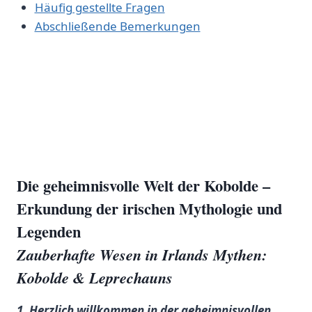
Häufig gestellte Fragen
Abschließende Bemerkungen
Die geheimnisvolle Welt der Kobolde – ​
Erkundung der irischen Mythologie und
Legenden
Zauberhafte Wesen in⁢ Irlands Mythen:
Kobolde & Leprechauns
1. Herzlich willkommen in der geheimnisvollen‍