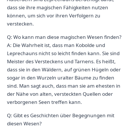
dass sie ihre magischen Fähigkeiten nutzen
können, um sich vor ihren Verfolgern‌ zu
verstecken.
Q: Wo kann ‍man⁤ diese magischen Wesen finden?
A: Die Wahrheit ist, dass man Kobolde und
Leprechauns⁢ nicht so leicht ​finden kann. Sie sind
‌Meister des Versteckens und Tarnens.‍ Es⁤ heißt,
dass sie in den ​Wäldern, auf grünen Hügeln⁤ oder
sogar in den Wurzeln​ uralter Bäume zu finden
sind. Man sagt auch, dass man sie am ehesten in
der Nähe von alten, versteckten Quellen​ oder
verborgenen Seen​ treffen‌ kann.
Q: Gibt es Geschichten über Begegnungen mit
diesen⁣ Wesen?