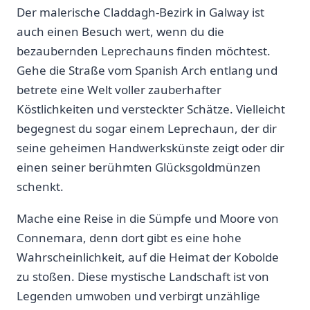
Der malerische Claddagh-Bezirk in ⁢Galway ist
auch einen Besuch wert, wenn du die
bezaubernden ​Leprechauns finden ​möchtest.
⁢Gehe die Straße vom Spanish Arch entlang und
betrete eine Welt⁤ voller zauberhafter
Köstlichkeiten und versteckter ⁤Schätze. Vielleicht
begegnest du sogar einem Leprechaun, der ‌dir‍
seine geheimen Handwerkskünste zeigt oder dir
einen ‍seiner berühmten Glücksgoldmünzen⁣
schenkt.
Mache eine Reise in die ​Sümpfe und Moore ‌von​
Connemara, denn dort gibt es eine‍ hohe
Wahrscheinlichkeit, auf die Heimat der Kobolde
zu stoßen. Diese mystische Landschaft ist von
Legenden umwoben und verbirgt unzählige