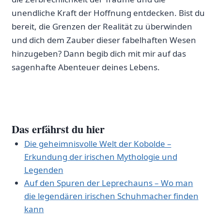
unendliche Kraft der Hoffnung entdecken.‍ Bist⁤ du
bereit, die Grenzen der Realität zu überwinden
und dich dem Zauber dieser⁢ fabelhaften Wesen
hinzugeben? ‍Dann begib dich mit mir auf das
sagenhafte Abenteuer deines ​Lebens.
Das erfährst du hier
Die geheimnisvolle‌ Welt der‌ Kobolde –
Erkundung der⁤ irischen​ Mythologie und
Legenden
Auf den Spuren der Leprechauns – Wo ⁤man⁣
die legendären irischen Schuhmacher finden
kann