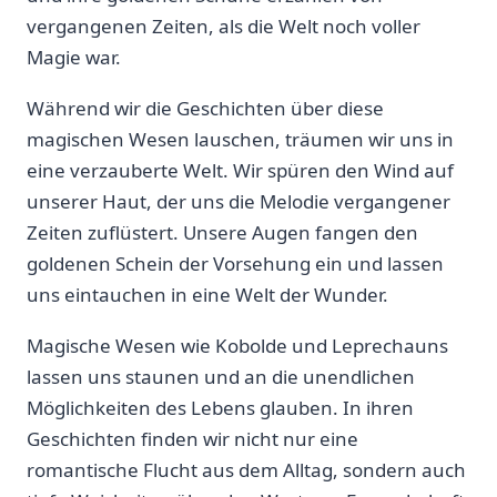
vergangenen ⁣Zeiten,‌ als⁤ die Welt noch voller
Magie war.
Während wir die Geschichten ‍über diese
magischen Wesen lauschen, träumen‍ wir uns in
eine verzauberte​ Welt. Wir⁤ spüren den Wind ‍auf
unserer ⁤Haut,⁤ der uns die Melodie vergangener
Zeiten zuflüstert. Unsere ⁢Augen fangen den
goldenen⁢ Schein der⁤ Vorsehung ein⁢ und lassen⁢
uns eintauchen ⁢in eine Welt ‍der Wunder.
Magische Wesen wie​ Kobolde und Leprechauns
lassen uns⁣ staunen und an die unendlichen
Möglichkeiten des⁢ Lebens glauben.⁢ In ihren
Geschichten finden wir nicht nur eine ​
romantische Flucht aus dem ⁣Alltag, sondern auch