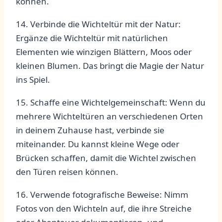
können.
14. Verbinde ‍die Wichteltür mit der Natur:
Ergänze die Wichteltür‍ mit natürlichen
Elementen wie‍ winzigen ⁤Blättern, Moos‍ oder
kleinen Blumen. Das bringt die Magie der Natur
ins Spiel.
15. Schaffe eine Wichtelgemeinschaft: Wenn du⁤
mehrere Wichteltüren an verschiedenen Orten
in deinem Zuhause hast, verbinde sie
miteinander. Du ‍kannst⁤ kleine Wege ‌oder
Brücken schaffen, damit die ⁤Wichtel zwischen
den⁢ Türen reisen‍ können.
16. Verwende fotografische Beweise: ⁤Nimm⁤
Fotos von den ​Wichteln auf, die ihre Streiche