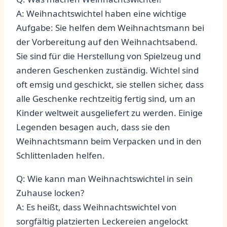
A: Weihnachtswichtel haben eine wichtige
Aufgabe: Sie helfen dem⁣ Weihnachtsmann ‌bei
der ⁣Vorbereitung ‌auf den Weihnachtsabend.
Sie sind für die ​Herstellung von ‍Spielzeug ⁣und
anderen Geschenken zuständig. Wichtel ‌sind
oft emsig und geschickt, sie stellen sicher, dass
alle Geschenke rechtzeitig fertig sind, um an
Kinder ⁤weltweit ausgeliefert zu werden. Einige
Legenden ​besagen auch, dass sie den
Weihnachtsmann ⁣beim Verpacken ‍und in den
Schlittenladen⁤ helfen.
Q: ‍Wie kann man Weihnachtswichtel in sein
Zuhause locken?
A:‌ Es heißt, dass Weihnachtswichtel von
sorgfältig platzierten Leckereien angelockt