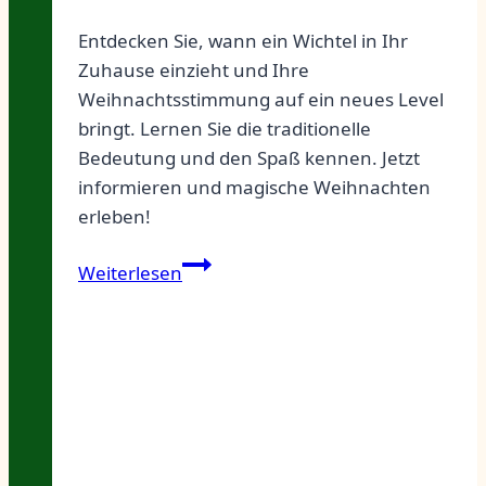
Entdecken Sie, wann ein Wichtel in Ihr
Zuhause einzieht und Ihre
Weihnachtsstimmung auf ein neues Level
bringt. Lernen Sie die traditionelle
Bedeutung und den Spaß kennen. Jetzt
informieren und magische Weihnachten
erleben!
Wichtel-
Weiterlesen
Alarm!