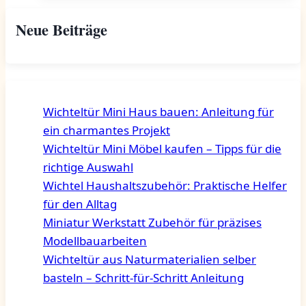
Neue Beiträge
Wichteltür Mini Haus bauen: Anleitung für
ein charmantes Projekt
Wichteltür Mini Möbel kaufen – Tipps für die
richtige Auswahl
Wichtel Haushaltszubehör: Praktische Helfer
für den Alltag
Miniatur Werkstatt Zubehör für präzises
Modellbauarbeiten
Wichteltür aus Naturmaterialien selber
basteln – Schritt-für-Schritt Anleitung