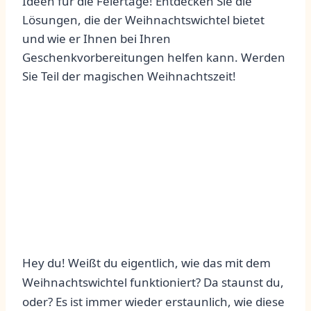
Ideen für die Feiertage! Entdecken Sie die
Lösungen, die der Weihnachtswichtel bietet
und wie er Ihnen bei Ihren
Geschenkvorbereitungen helfen kann. Werden
Sie Teil der magischen Weihnachtszeit!
Hey du!​ Weißt du eigentlich,⁤ wie das mit dem
Weihnachtswichtel funktioniert? Da staunst du,
⁢oder? Es ⁣ist immer wieder erstaunlich,⁣ wie diese