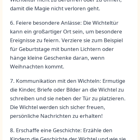
damit ⁣die Magie nicht verloren geht.
6. Feiere besondere Anlässe: Die Wichteltür
kann ein großartiger⁢ Ort sein, um besondere
Ereignisse zu ⁣feiern. Verziere sie zum Beispiel
für‌ Geburtstage​ mit bunten Lichtern oder
hänge kleine Geschenke daran, wenn
Weihnachten kommt.
7. Kommunikation mit den Wichteln: Ermutige
die Kinder,⁢ Briefe oder Bilder an ⁣die Wichtel zu
schreiben​ und sie ‍neben der Tür ‍zu platzieren.
Die⁣ Wichtel werden sich sicher freuen,
persönliche Nachrichten zu erhalten!
8. Erschaffe eine Geschichte: Erzähle⁣ den⁢
Kindern die Geschichte der⁢ Wichtel und wie sie