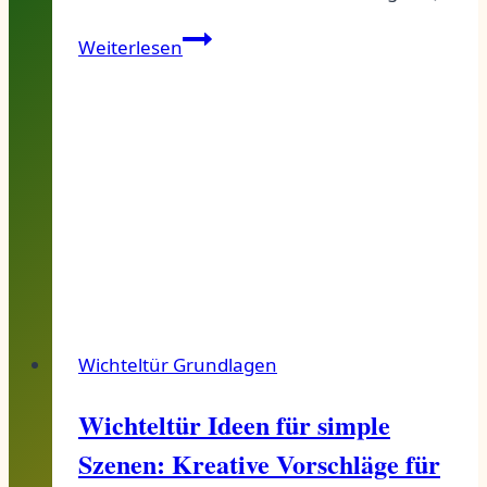
Köstliche
Weiterlesen
Wichtelsnacks!
Wichteltür Grundlagen
Wichteltür Ideen für simple
Szenen: Kreative Vorschläge für