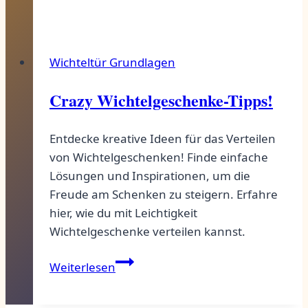
Wichteltür Grundlagen
Crazy Wichtelgeschenke-Tipps!
Entdecke kreative Ideen für das Verteilen
von Wichtelgeschenken! Finde einfache
Lösungen und Inspirationen, um die
Freude am Schenken zu steigern. Erfahre
hier, wie du mit Leichtigkeit
Wichtelgeschenke verteilen kannst.
Crazy
Weiterlesen
Wichtelgeschenke-
Tipps!