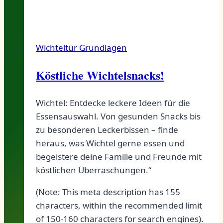
Wichteltür Grundlagen
Köstliche Wichtelsnacks!
Wichtel: Entdecke leckere Ideen für die
Essensauswahl. Von gesunden Snacks bis
zu besonderen Leckerbissen – finde
heraus, was Wichtel gerne essen und
begeistere deine Familie und Freunde mit
köstlichen Überraschungen.“
(Note: This meta description has 155
characters, within the recommended limit
of 150-160 characters for search engines).