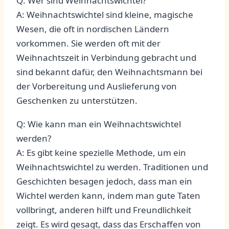
Q: Wer ‌sind Weihnachtswichtel?
A: Weihnachtswichtel sind kleine, magische
Wesen, die oft in‌ nordischen Ländern
⁢vorkommen.⁣ Sie‌ werden ⁤oft mit der
Weihnachtszeit⁣ in Verbindung gebracht und
sind⁢ bekannt dafür, den‍ Weihnachtsmann bei
der Vorbereitung und Auslieferung von
Geschenken zu unterstützen.
Q: Wie kann ⁤man ein Weihnachtswichtel⁣
werden?
A: Es gibt keine spezielle Methode, um ein
Weihnachtswichtel ‌zu werden. Traditionen und
Geschichten besagen⁢ jedoch, dass man ein
Wichtel werden kann, ​indem​ man gute Taten
vollbringt, anderen hilft und Freundlichkeit
‍zeigt. Es wird gesagt, dass das Erschaffen von