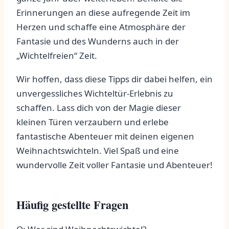
Erinnerungen an diese aufregende Zeit im
Herzen und schaffe eine Atmosphäre der
Fantasie und des Wunderns auch ​in ⁢der
„Wichtelfreien“ Zeit.
Wir‌ hoffen,⁢ dass diese Tipps dir ⁤dabei helfen, ein
⁢unvergessliches Wichteltür-Erlebnis zu
schaffen. Lass⁣ dich von der Magie dieser
kleinen Türen verzaubern und erlebe
‌fantastische Abenteuer mit ⁣deinen eigenen
⁣Weihnachtswichteln. Viel Spaß​ und eine
wundervolle Zeit voller ‌Fantasie ⁣und ‍Abenteuer!
Häufig ⁣gestellte Fragen