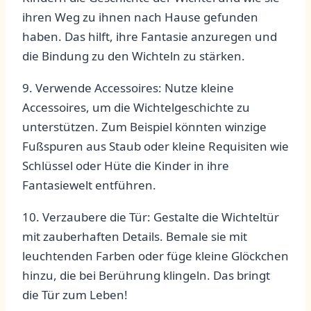
ihren ​Weg zu ihnen nach ‌Hause gefunden
haben.​ Das hilft, ihre Fantasie anzuregen und
die Bindung zu ⁤den Wichteln zu stärken.
9. ‍Verwende Accessoires: Nutze kleine
Accessoires, um die Wichtelgeschichte zu⁣
unterstützen. Zum ⁤Beispiel könnten winzige
Fußspuren aus Staub oder kleine Requisiten wie
Schlüssel oder Hüte die Kinder ⁣in ihre⁢
Fantasiewelt​ entführen.
10.​ Verzaubere die Tür: Gestalte die⁣ Wichteltür
mit zauberhaften Details.​ Bemale sie mit ​
leuchtenden Farben oder füge kleine ​Glöckchen
⁢hinzu, die ⁣bei Berührung klingeln. Das ‍bringt
die Tür⁤ zum Leben!