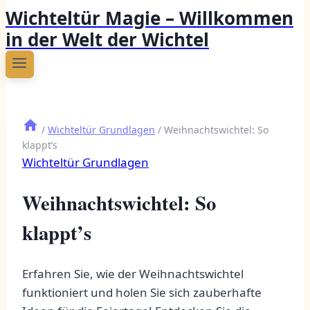
Wichteltür Magie – Willkommen
in der Welt der Wichtel
/
Wichteltür Grundlagen
/
Weihnachtswichtel: So
klappt’s
Wichteltür Grundlagen
Weihnachtswichtel: So
klappt’s
Erfahren Sie, wie der Weihnachtswichtel
funktioniert und holen Sie sich zauberhafte