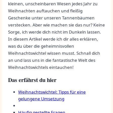
kleinen, ‌unscheinbaren Wesen jedes Jahr zu
Weihnachten auftauchen ‍und fleißig
Geschenke unter unseren Tannenbäumen
verstecken. Aber wie ⁢machen sie das nur? Keine
Sorge, ich werde dich nicht⁢ im Dunkeln lassen.
In diesem Artikel werde ich dir alles erklären,
was‍ du über die geheimnisvollen
Weihnachtswichtel wissen⁣ musst. Schnall dich
an und ⁣lass uns in ‌die fantastische Welt des
Weihnachtswichtels‌ eintauchen!
Das ‌erfährst ⁣du ⁣hier
Weihnachtswichtel: Tipps für eine
gelungene Umsetzung
Häufig gestellte Fragen