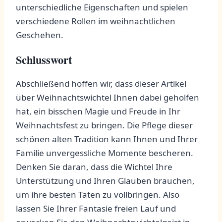
unterschiedliche Eigenschaften und spielen
verschiedene‍ Rollen im weihnachtlichen
Geschehen.
Schlusswort
Abschließend hoffen⁤ wir, ‍dass dieser Artikel
über Weihnachtswichtel Ihnen ‍dabei geholfen
hat, ein bisschen Magie und Freude in ⁣Ihr
Weihnachtsfest zu bringen. Die Pflege dieser
schönen alten Tradition kann Ihnen und Ihrer
Familie ⁢unvergessliche Momente bescheren.
Denken Sie daran,‌ dass die‌ Wichtel Ihre
Unterstützung und Ihren Glauben brauchen,
um ihre besten Taten zu vollbringen. ‌Also
lassen Sie Ihrer Fantasie freien Lauf und