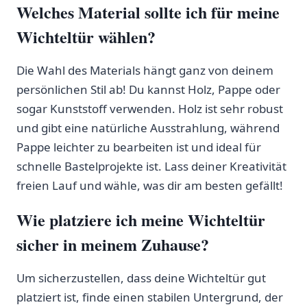
Welches Material sollte ich für meine
Wichteltür wählen?
Die Wahl des Materials hängt ganz von deinem‍
persönlichen​ Stil ab! Du kannst Holz, Pappe ⁤oder
⁢sogar Kunststoff ⁣verwenden. Holz ist sehr robust
und ⁣gibt eine natürliche Ausstrahlung, während​
Pappe leichter zu bearbeiten ist ⁤und ideal für
schnelle Bastelprojekte ist. Lass deiner⁢ Kreativität
freien ⁢Lauf und⁤ wähle, was dir am besten gefällt!
Wie platziere ich meine Wichteltür
sicher in meinem Zuhause?
Um sicherzustellen, dass deine Wichteltür gut
platziert⁢ ist, finde einen stabilen Untergrund, der