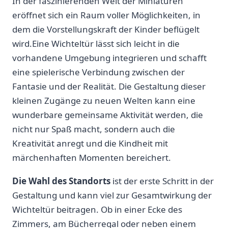
In der faszinierenden Welt der Miniaturen
eröffnet sich ein Raum voller Möglichkeiten, ‍in
dem die Vorstellungskraft der Kinder beflügelt
wird.Eine Wichteltür lässt sich leicht in die
vorhandene Umgebung integrieren und ‌schafft
eine spielerische Verbindung zwischen ​der
Fantasie und der Realität. Die Gestaltung dieser
kleinen Zugänge zu neuen Welten kann eine
wunderbare gemeinsame Aktivität werden, die
nicht nur ⁤Spaß macht, sondern auch die
Kreativität anregt und die Kindheit mit
märchenhaften Momenten bereichert.
Die Wahl ⁢des‌ Standorts
ist⁤ der erste Schritt in der
Gestaltung und kann viel zur Gesamtwirkung⁢ der
⁢Wichteltür beitragen. Ob in einer Ecke des
Zimmers, ⁤am Bücherregal oder neben einem