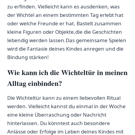
zu erfinden. Vielleicht kann es ausdenken, was
der Wichtel⁣ an einem bestimmten Tag erlebt hat‌
oder welche Freunde er⁢ hat. Bastelt zusammen
kleine Figuren​ oder ‍Objekte,die die Geschichten
lebendig werden lassen.Das ⁣gemeinsame Spielen
wird die Fantasie deines Kindes anregen und die
Bindung stärken!
Wie kann ich die Wichteltür⁢ in meinen
Alltag einbinden?
Die Wichteltür kann zu ⁣einem liebevollen Ritual
werden. Vielleicht kannst du⁤ einmal in der Woche
eine‍ kleine Überraschung ‍oder Nachricht
hinterlassen. Du könntest auch besondere‍
Anlässe oder Erfolge im Leben deines Kindes mit