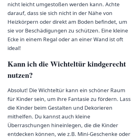
nicht⁣ leicht umgestoßen werden kann. Achte
⁤darauf, dass sie⁤ sich nicht in‌ der Nähe von
Heizkörpern⁣ oder direkt am Boden befindet, um
sie vor Beschädigungen⁣ zu schützen. Eine kleine
Ecke in einem Regal oder an einer Wand ist⁣ oft
ideal!
Kann ich die Wichteltür kindgerecht
nutzen?
Absolut! Die Wichteltür kann ein schöner Raum
für Kinder sein, um ihre‌ Fantasie⁤ zu fördern. Lass
die Kinder beim Gestalten und Dekorieren
mithelfen. Du kannst auch kleine
Überraschungen hineinlegen, die die Kinder
entdecken ​können, wie ⁤z.B. Mini-Geschenke oder