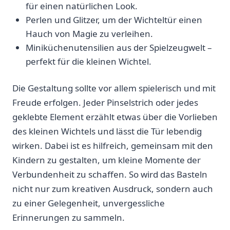
für einen natürlichen Look.
Perlen und​ Glitzer, um der Wichteltür einen
Hauch von ‌Magie zu verleihen.
Miniküchenutensilien aus der Spielzeugwelt⁢ –
perfekt ⁤für die kleinen Wichtel.
Die Gestaltung sollte‌ vor allem spielerisch und mit
Freude erfolgen. Jeder Pinselstrich oder jedes
geklebte Element erzählt etwas über ‍die Vorlieben
des kleinen ‍Wichtels und lässt die Tür lebendig ​
wirken. Dabei ist es hilfreich, gemeinsam mit den
Kindern zu gestalten,​ um kleine Momente der
Verbundenheit zu schaffen. So wird das Basteln
nicht nur‌ zum kreativen Ausdruck, sondern auch
zu einer Gelegenheit, unvergessliche⁢
Erinnerungen zu⁤ sammeln.