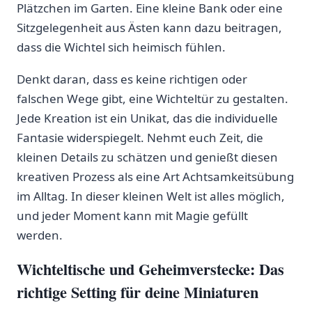
Plätzchen ⁣im ⁣Garten. Eine kleine Bank ⁢oder‌ eine
Sitzgelegenheit aus Ästen kann dazu beitragen,
dass die Wichtel sich heimisch fühlen.
Denkt daran, dass es keine richtigen oder‍
falschen Wege gibt, eine Wichteltür ‍zu gestalten.
Jede Kreation ist ein Unikat, das die⁤ individuelle ​
Fantasie widerspiegelt. Nehmt euch⁣ Zeit, die
kleinen Details zu schätzen und ⁣genießt diesen
kreativen Prozess als eine​ Art Achtsamkeitsübung
‌im Alltag. In dieser kleinen Welt ist alles möglich,
und jeder Moment kann ‍mit Magie gefüllt
werden.
Wichteltische und Geheimverstecke: Das ​
richtige Setting für deine Miniaturen