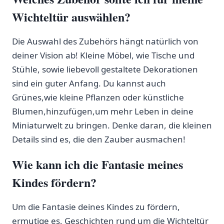
Wichteltür auswählen?
Die Auswahl des ​Zubehörs⁢ hängt natürlich von
deiner Vision ab! ​Kleine Möbel, wie Tische ⁣und
Stühle, sowie liebevoll gestaltete Dekorationen
sind ein guter Anfang. Du kannst auch
Grünes,wie⁤ kleine Pflanzen oder künstliche
Blumen,hinzufügen,um mehr Leben in deine
Miniaturwelt zu bringen. Denke daran, die kleinen‍
Details sind es, die den Zauber ausmachen!
Wie kann ⁣ich die Fantasie meines
Kindes fördern?
Um die Fantasie deines Kindes zu fördern,
ermutige es, Geschichten rund um die Wichteltür