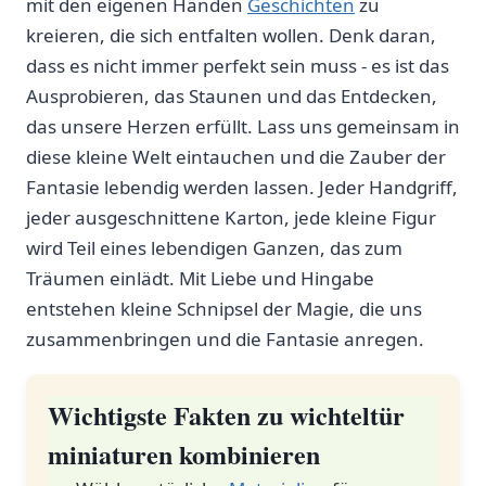
mit den eigenen Händen
Geschichten
zu
‌kreieren, die sich entfalten wollen. Denk⁢ daran,
dass es nicht immer perfekt sein muss -‍ es ist⁣ das
Ausprobieren, das⁣ Staunen und das Entdecken,
das unsere Herzen erfüllt. Lass uns ‌gemeinsam in
diese kleine Welt eintauchen und die⁤ Zauber der
Fantasie lebendig‌ werden lassen. Jeder Handgriff,
jeder ausgeschnittene⁤ Karton, jede kleine Figur
wird Teil eines ⁤lebendigen Ganzen, das zum ​
Träumen einlädt. Mit⁤ Liebe und‌ Hingabe
entstehen kleine Schnipsel der Magie, die uns
zusammenbringen und die Fantasie anregen.
Wichtigste Fakten zu wichteltür
miniaturen kombinieren