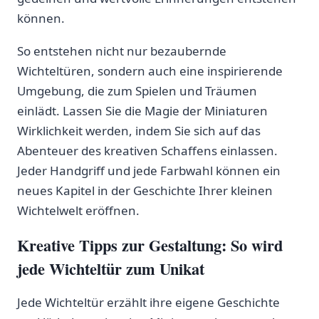
können.
So‌ entstehen nicht nur bezaubernde
Wichteltüren, sondern auch eine inspirierende
Umgebung, die zum Spielen und ‌Träumen
einlädt. Lassen Sie die Magie⁢ der Miniaturen
Wirklichkeit werden, indem Sie sich auf das
Abenteuer des kreativen Schaffens​ einlassen.
Jeder Handgriff und‍ jede Farbwahl können ein
neues Kapitel in der Geschichte Ihrer kleinen
Wichtelwelt eröffnen.
Kreative Tipps zur Gestaltung: So wird
jede Wichteltür ⁣zum Unikat
Jede Wichteltür erzählt ihre eigene Geschichte