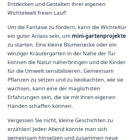
Entdecken und Gestalten ihrer eigenen
Wichtelwelt freien Lauf!
Um die Fantasie zu fördern, kann die Wichteltür
ein guter Anlass sein, um
mini-gartenprojekte
zu starten. Eine kleine Blumenecke⁢ oder ein
winziger Kräutergarten in der Nähe der Tür
können die Natur näherbringen und die Kinder
für die Umwelt sensibilisieren. Gemeinsam
Pflanzen zu ​setzen und zu⁢ beobachten, wie sie
wachsen, kann eine der magischsten
Erfahrungen sein, die sie mit ihren eigenen
Händen schaffen können.
Vergessen Sie nicht, kleine⁢ Geschichten zu
erzählen! Jeden Abend könnte man sich
gemeinsam hinsetzen⁣ und ‍zusammen neue