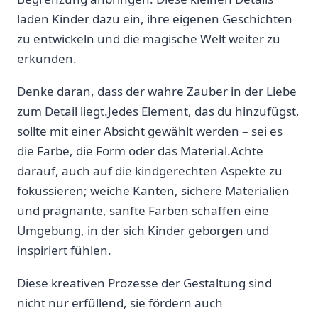
laden Kinder dazu ein, ihre eigenen Geschichten
zu entwickeln und die magische Welt weiter zu⁤
erkunden.
Denke daran, dass ‍der wahre Zauber in der Liebe
zum Detail liegt.Jedes Element,⁤ das du hinzufügst,
sollte mit einer Absicht gewählt werden – sei ‍es
die Farbe, die Form‍ oder das Material.Achte
darauf, auch auf die kindgerechten ⁣Aspekte zu
fokussieren; weiche Kanten, sichere Materialien
und prägnante, sanfte Farben schaffen eine‍
Umgebung, in der ⁢sich Kinder geborgen und
inspiriert fühlen.
Diese kreativen⁢ Prozesse ​der Gestaltung sind
nicht nur erfüllend, sie fördern auch‌