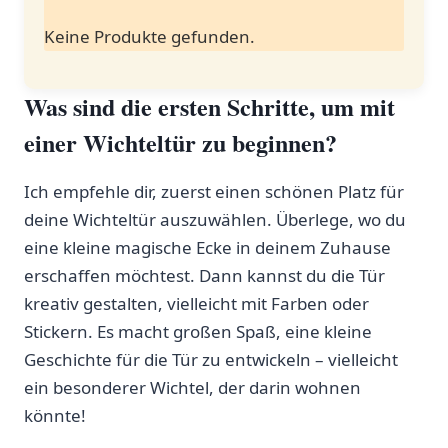
Keine Produkte gefunden.
Was sind die ersten Schritte, ⁢um mit
einer Wichteltür zu beginnen?
Ich empfehle dir, zuerst einen schönen Platz für
deine Wichteltür auszuwählen. Überlege, wo⁤ du
eine kleine magische Ecke in ⁢deinem​ Zuhause
erschaffen möchtest. Dann kannst du die Tür
kreativ gestalten, vielleicht mit Farben oder
Stickern. Es macht großen Spaß, eine kleine
⁣Geschichte für die Tür zu entwickeln – vielleicht
ein besonderer‌ Wichtel, der darin wohnen
könnte!