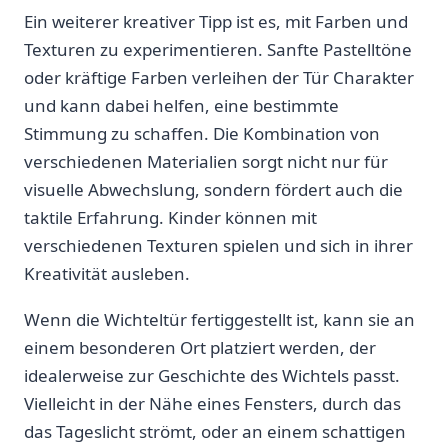
Ein weiterer kreativer Tipp⁢ ist es, mit Farben und
Texturen zu experimentieren. Sanfte Pastelltöne
oder kräftige Farben verleihen der Tür ‌Charakter
und kann dabei helfen, eine bestimmte
Stimmung zu schaffen. Die Kombination⁣ von
verschiedenen ​Materialien sorgt ​nicht ⁣nur für
visuelle Abwechslung, sondern‌ fördert auch die
taktile Erfahrung. Kinder können mit
⁣verschiedenen Texturen spielen und⁣ sich in ihrer
Kreativität ausleben.
Wenn die Wichteltür fertiggestellt ist, kann sie an
einem besonderen Ort⁣ platziert werden, der
⁤idealerweise zur Geschichte des Wichtels passt.
Vielleicht in ⁤der‍ Nähe eines Fensters, durch⁤ das
das‍ Tageslicht strömt, oder an ‍einem schattigen