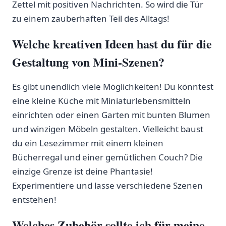
Zettel mit positiven Nachrichten. So wird die Tür
zu einem zauberhaften Teil des Alltags!
Welche kreativen Ideen‌ hast du für die
Gestaltung von ⁢Mini-Szenen?
Es gibt unendlich​ viele Möglichkeiten! Du könntest
eine⁣ kleine Küche mit Miniaturlebensmitteln
einrichten​ oder einen Garten mit bunten Blumen
und winzigen Möbeln gestalten. Vielleicht baust
du ein Lesezimmer mit einem kleinen
Bücherregal und einer gemütlichen Couch? Die
einzige Grenze ist deine Phantasie!
Experimentiere​ und lasse verschiedene Szenen
entstehen!
Welches Zubehör sollte ich für meine‌