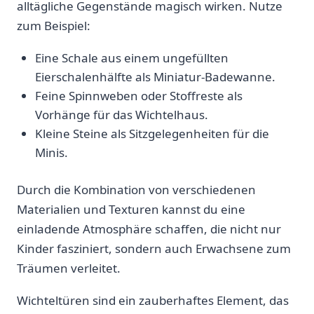
alltägliche Gegenstände magisch wirken. Nutze
zum Beispiel:
Eine Schale aus einem ⁢ungefüllten
Eierschalenhälfte als Miniatur-Badewanne.
Feine Spinnweben oder ​Stoffreste als
Vorhänge für das Wichtelhaus.
Kleine Steine als Sitzgelegenheiten für die
Minis.
Durch die Kombination von verschiedenen
Materialien und Texturen kannst du eine
einladende Atmosphäre schaffen, die nicht nur
Kinder‌ fasziniert, sondern auch Erwachsene zum
Träumen verleitet.
Wichteltüren sind ein zauberhaftes Element, das⁣