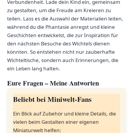
Verbundenheit. Lade‍ dein Kind ein,⁢ gemeinsam
zu gestalten, um die Freude am Kreieren zu
teilen. Lass es die⁢ Auswahl der Materialien leiten,
während ‍du die Phantasie anregst und kleine
Geschichten entwickelst, die zur Inspiration für
den ⁢nächsten Besuche des Wichtels dienen‌
könnten. So entstehen nicht‍ nur zauberhafte
Wichteltische,⁤ sondern auch Erinnerungen, die
ein Leben lang halten.
Eure Fragen – Meine ⁣Antworten
Beliebt ‍bei Miniwelt-Fans
Ein Blick⁣ auf Zubehör und kleine Details, die
vielen beim Gestalten einer eigenen
Miniaturwelt ​helfen: