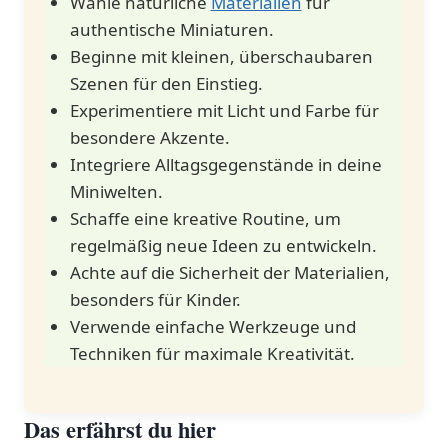
Wähle natürliche
Materialien
für
authentische Miniaturen.
Beginne mit kleinen, überschaubaren
Szenen für den Einstieg.
Experimentiere mit Licht und Farbe für
besondere Akzente.
Integriere Alltagsgegenstände in deine
Miniwelten.
Schaffe eine kreative Routine, um
regelmäßig ‌neue Ideen zu entwickeln.
Achte auf die Sicherheit ‍der Materialien,
besonders für Kinder.
Verwende einfache Werkzeuge und
Techniken für maximale Kreativität.
Das erfährst du hier