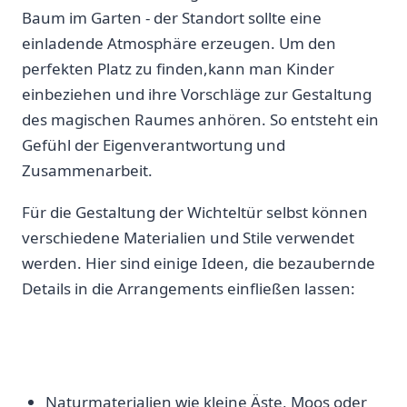
‍Baum im Garten ‍- der Standort‌ sollte eine
einladende ⁣Atmosphäre erzeugen. Um den
perfekten Platz zu ‌finden,kann⁣ man Kinder
einbeziehen ‍und ‍ihre Vorschläge zur Gestaltung
⁣des magischen Raumes anhören. So entsteht ein
Gefühl der Eigenverantwortung ⁤und
Zusammenarbeit.
Für die Gestaltung der Wichteltür selbst können
verschiedene Materialien und Stile verwendet
werden. Hier sind einige Ideen, die bezaubernde
Details in die Arrangements einfließen lassen:
Naturmaterialien wie kleine Äste, Moos ‍oder