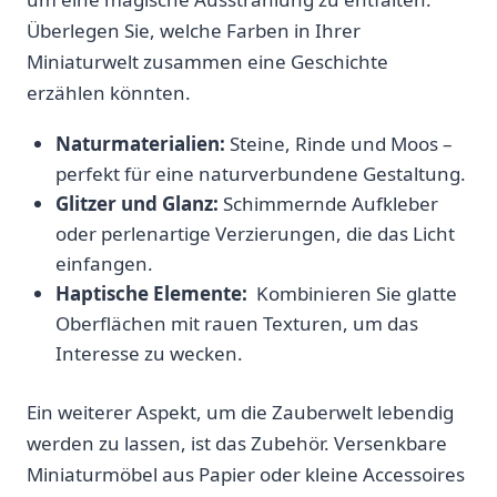
Überlegen Sie, welche Farben in Ihrer
Miniaturwelt zusammen eine Geschichte
erzählen könnten.
Naturmaterialien:
Steine, Rinde und Moos –
perfekt für eine naturverbundene Gestaltung.
Glitzer⁢ und Glanz:
Schimmernde⁢ Aufkleber
oder perlenartige ⁣Verzierungen, die das‌ Licht
einfangen.
Haptische​ Elemente:
⁤ Kombinieren Sie glatte
Oberflächen mit rauen Texturen,⁤ um das
Interesse zu wecken.
Ein weiterer Aspekt, um die Zauberwelt lebendig
werden zu⁣ lassen, ist​ das Zubehör. Versenkbare
Miniaturmöbel aus Papier oder kleine Accessoires