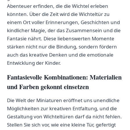
Abenteuer erfinden, die die Wichtel erleben
könnten. Über die⁢ Zeit wird die Wichteltür zu
einem⁢ Ort voller Erinnerungen, Geschichten‌ und
‌kindlicher Magie, ‌der das Zusammensein und die
Fantasie nährt. Diese liebenswerten Momente
‌stärken nicht nur die Bindung, sondern fördern
auch⁣ das kreative Denken und die emotionale
Entwicklung der Kinder.
Fantasievolle⁢ Kombinationen: Materialien
und Farben gekonnt einsetzen
Die Welt der Miniaturen eröffnet uns unendliche
Möglichkeiten zur kreativen Entfaltung, und die ​
Gestaltung von Wichteltüren darf da nicht​ fehlen.
Stellen Sie sich ⁤vor, wie eine kleine Tür, gefertigt