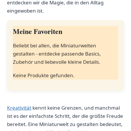
entdecken wir die Magie, die⁢ in den Alltag
eingewoben ‍ist.
Meine Favoriten
Beliebt bei allen, die Miniaturwelten
gestalten ​- entdecke passende Basics,
Zubehör und liebevolle kleine Details.
Keine Produkte gefunden.
Kreativität
kennt keine Grenzen, und manchmal
ist es ⁢der‌ einfachste Schritt,‍ der die größte Freude
bereitet. Eine Miniaturwelt⁣ zu gestalten bedeutet,