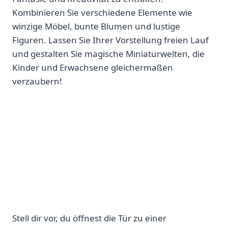
Kombinieren Sie verschiedene Elemente wie
winzige Möbel, bunte Blumen und lustige
Figuren. Lassen Sie Ihrer Vorstellung freien Lauf
und gestalten Sie magische Miniaturwelten, die
Kinder und Erwachsene gleichermaßen
verzaubern!
Stell dir vor,‍ du öffnest die Tür zu einer