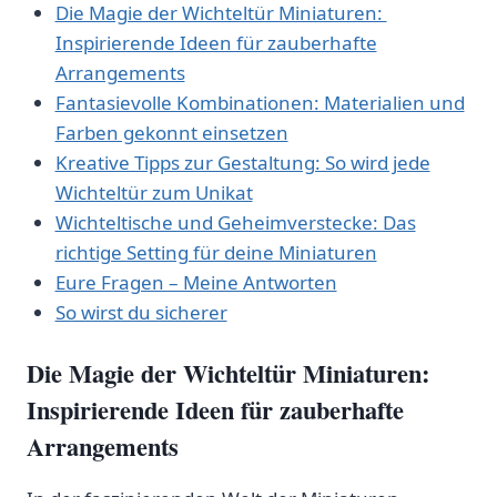
Die Magie der Wichteltür Miniaturen: ​
Inspirierende Ideen für zauberhafte
Arrangements
Fantasievolle Kombinationen: Materialien und
Farben gekonnt einsetzen
Kreative Tipps zur Gestaltung: So wird jede
Wichteltür zum Unikat
Wichteltische und Geheimverstecke: Das
richtige‍ Setting für deine Miniaturen
Eure Fragen – Meine Antworten
So wirst du⁤ sicherer
Die Magie der Wichteltür Miniaturen:
Inspirierende Ideen für zauberhafte
Arrangements