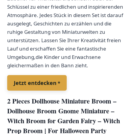
Schlüssel zu‍ einer friedlichen und inspirierenden‍
Atmosphäre. Jedes⁣ Stück in diesem Set ist darauf
ausgelegt, Geschichten zu erzählen und die
ruhige Gestaltung von Miniaturwelten zu
unterstützen. Lassen Sie Ihrer Kreativität freien
⁢Lauf und erschaffen Sie ⁣eine fantastische
Umgebung,die Kinder und Erwachsene
gleichermaßen‌ in den Bann zieht.
Jetzt entdecken
2 Pieces Dollhouse Miniature ​Broom –
Dollhouse Broom Gnome ⁣Miniature –
Witch Broom for Garden Fairy – Witch
Prop Broom | For Halloween Party