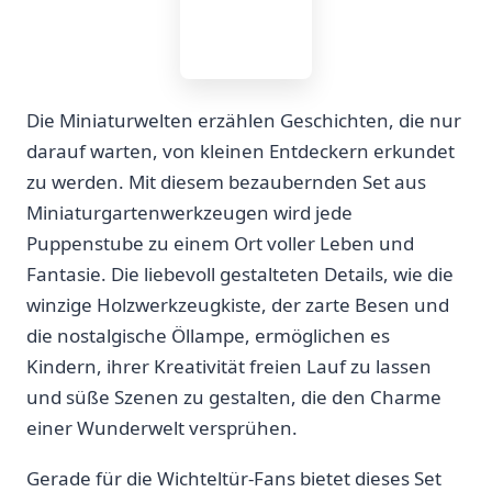
Die Miniaturwelten erzählen Geschichten, die ​nur
darauf warten, von kleinen Entdeckern erkundet
zu werden. Mit diesem bezaubernden Set aus
Miniaturgartenwerkzeugen wird jede
Puppenstube zu⁢ einem Ort voller Leben und
Fantasie. Die liebevoll gestalteten Details, wie die
⁣winzige Holzwerkzeugkiste, ‍der zarte⁣ Besen und
die nostalgische Öllampe, ​ermöglichen es
Kindern, ihrer⁣ Kreativität freien Lauf zu lassen
und süße Szenen⁤ zu ‍gestalten,⁤ die den Charme
einer Wunderwelt⁤ versprühen.
Gerade für die Wichteltür-Fans ⁣bietet dieses Set