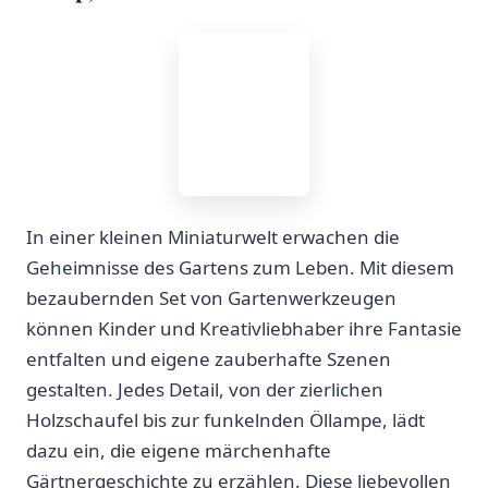
In‍ einer kleinen Miniaturwelt erwachen die
Geheimnisse des Gartens zum Leben. Mit​ diesem‍
bezaubernden Set von Gartenwerkzeugen⁢
können Kinder und Kreativliebhaber ihre Fantasie⁣
entfalten und eigene zauberhafte Szenen
gestalten. Jedes Detail, von der zierlichen
Holzschaufel bis zur funkelnden​ Öllampe, lädt
dazu ein, die eigene märchenhafte
Gärtnergeschichte zu erzählen. ⁣Diese liebevollen