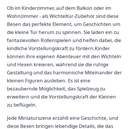
Ob im Kinderzimmer, auf dem Balkon oder im
Wohnzimmer ‍- als Wichteltür-Zubehör sind diese
Besen das perfekte Element, um Geschichten⁤ um
die kleine ‌Tür herum zu spinnen. Sie laden ein zu
fantasievollen Rollenspielen und helfen dabei, die
kindliche Vorstellungskraft zu fördern.Kinder
können ⁤ihre⁣ eigenen Abenteuer mit den Wichteln
und Hexen kreieren, während sie die ruhige
Gestaltung und das harmonische Miteinander der
kleinen Figuren ausleben.⁢ Es ⁤ist eine‍
bezaubernde Möglichkeit, das Spielzeug zu
erweitern und die Vorstellungskraft der Kleinen
zu beflügeln.
Jede Miniaturszene erzählt eine Geschichte, und
diese Besen bringen‌ lebendige Details, die das