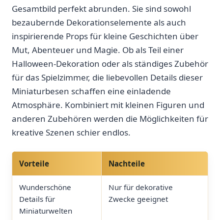
Gesamtbild perfekt abrunden. Sie sind sowohl
bezaubernde Dekorationselemente als auch
inspirierende Props für kleine Geschichten über
Mut, Abenteuer und Magie. Ob als ⁤Teil⁢ einer
Halloween-Dekoration oder als ständiges⁤ Zubehör
für das Spielzimmer, die⁣ liebevollen Details dieser
Miniaturbesen schaffen eine ‍einladende
Atmosphäre. Kombiniert mit kleinen Figuren und
anderen Zubehören ⁤werden die⁣ Möglichkeiten für
kreative Szenen schier endlos.
Vorteile
Nachteile
Wunderschöne
Nur für dekorative
Details⁤ für
Zwecke geeignet
Miniaturwelten