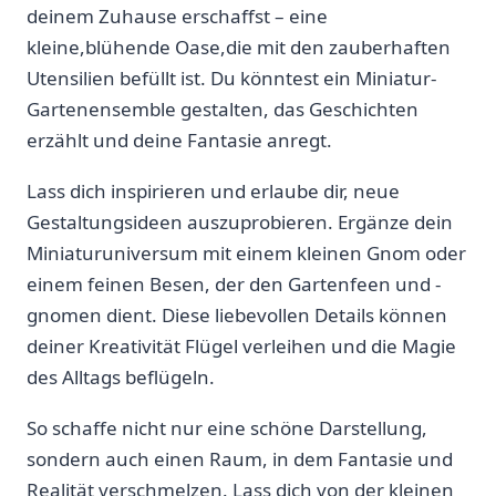
deinem Zuhause erschaffst – ⁣eine
kleine,blühende ‍Oase,die mit den zauberhaften
Utensilien befüllt ist. ‌Du könntest ein Miniatur-
Gartenensemble gestalten, das Geschichten
erzählt und deine Fantasie anregt.
Lass dich inspirieren und erlaube dir,‍ neue
Gestaltungsideen auszuprobieren. Ergänze dein
Miniaturuniversum mit einem kleinen Gnom oder
einem feinen Besen, der den Gartenfeen und​ -
gnomen dient. Diese liebevollen ⁣Details können
deiner Kreativität Flügel verleihen und die Magie
des Alltags beflügeln.
So schaffe nicht nur eine schöne⁤ Darstellung,
sondern‌ auch einen Raum, in dem Fantasie und
Realität verschmelzen. Lass dich von der kleinen