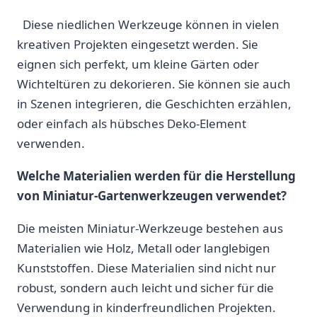
​ ‌ Diese niedlichen Werkzeuge können in‍ vielen
kreativen Projekten eingesetzt ⁢werden. Sie
eignen sich perfekt, um kleine Gärten oder
Wichteltüren zu dekorieren. Sie können sie auch
in Szenen integrieren,​ die Geschichten erzählen,
oder einfach als ⁢hübsches ‍Deko-Element
verwenden.
Welche ⁢Materialien werden für die Herstellung
von Miniatur-Gartenwerkzeugen verwendet?
Die meisten Miniatur-Werkzeuge bestehen aus
Materialien wie Holz, Metall oder langlebigen
Kunststoffen. Diese Materialien sind nicht nur
robust, sondern auch leicht⁤ und sicher für die
Verwendung in kinderfreundlichen Projekten.