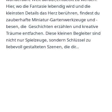
⁢Hier,⁤ wo die Fantasie lebendig wird und die
kleinsten Details das Herz berühren,​ findest⁢ du
zauberhafte Miniatur-Gartenwerkzeuge und -
besen, die ‌ Geschichten erzählen und kreative
Träume entfachen. Diese kleinen Begleiter sind
nicht​ nur Spielzeuge, sondern ⁤Schlüssel zu
liebevoll gestalteten Szenen,⁢ die dir…