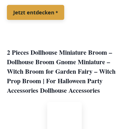
Jetzt entdecken
2 Pieces Dollhouse Miniature Broom –
⁤Dollhouse Broom Gnome Miniature –
Witch Broom for Garden ⁤Fairy – Witch
Prop Broom |​ For Halloween Party
Accessories Dollhouse Accessories