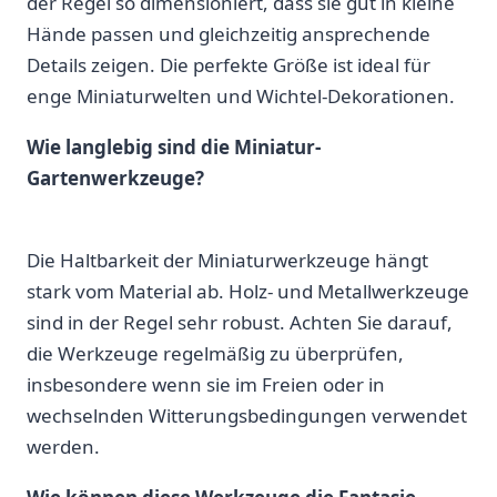
der Regel so dimensioniert, dass sie ‌gut in kleine
Hände passen und gleichzeitig ansprechende
Details zeigen. Die perfekte Größe ⁣ist ideal für
⁤enge Miniaturwelten und Wichtel-Dekorationen.
Wie langlebig sind ‍die Miniatur-
Gartenwerkzeuge?
Die Haltbarkeit der Miniaturwerkzeuge hängt
stark⁤ vom Material ab. Holz-‌ und Metallwerkzeuge
sind in der Regel sehr robust. Achten Sie darauf,
die Werkzeuge regelmäßig zu überprüfen,
insbesondere wenn sie ⁤im Freien oder in
wechselnden Witterungsbedingungen verwendet
werden.