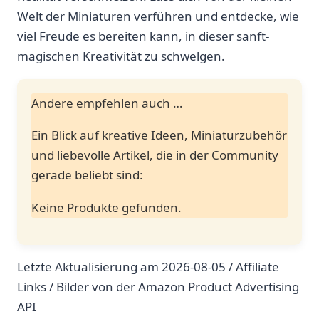
Welt der Miniaturen verführen und entdecke, wie
viel Freude es bereiten kann, in dieser sanft-
magischen Kreativität⁤ zu schwelgen.
Andere empfehlen auch …
Ein Blick auf ⁣kreative Ideen, Miniaturzubehör
und liebevolle Artikel, die in der Community
gerade beliebt sind:
Keine Produkte gefunden.
Letzte Aktualisierung am 2026-08-05 / Affiliate
Links / Bilder von der Amazon Product Advertising
API