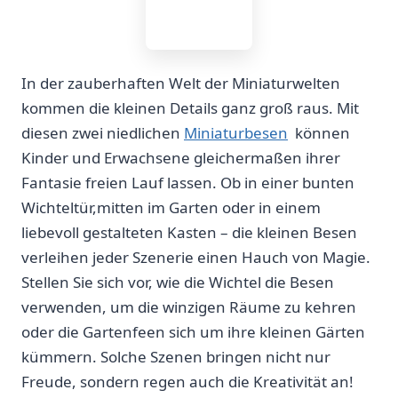
In der zauberhaften Welt der Miniaturwelten
‌kommen⁤ die kleinen Details​ ganz groß raus. Mit
diesen zwei niedlichen
Miniaturbesen
​ können
Kinder und Erwachsene gleichermaßen ihrer
Fantasie freien Lauf ‍lassen. Ob in einer bunten
⁢Wichteltür,mitten im Garten oder in einem
liebevoll gestalteten Kasten – die kleinen Besen
verleihen jeder ‌Szenerie einen Hauch von Magie.
Stellen Sie sich vor, wie die Wichtel‍ die Besen
verwenden, um die winzigen Räume zu kehren
oder die Gartenfeen sich um ihre kleinen Gärten
kümmern. Solche Szenen bringen nicht nur
Freude, sondern regen auch die Kreativität an!