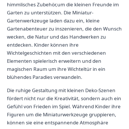
himmlisches Zubehör,um ‌die kleinen Freunde im
Garten zu unterstützen.‍ Die Miniatur-
Gartenwerkzeuge laden dazu ‌ein, kleine
Gartenabenteuer zu inszenieren, die den Wunsch
wecken, die Natur und das Handwerken zu
⁢entdecken. Kinder​ können ihre
Wichtelgeschichten mit den verschiedenen
⁤Elementen⁢ spielerisch erweitern und den
magischen Raum um ihre Wichteltür in ein
⁢blühendes Paradies verwandeln.
Die ruhige Gestaltung mit​ kleinen Deko-Szenen
fördert nicht nur die Kreativität, sondern auch​ ein
Gefühl von Frieden im Spiel. Während Kinder ihre
Figuren um die Miniaturwerkzeuge gruppieren,
können sie ‌eine ​entspannende Atmosphäre