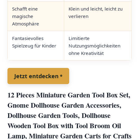
Schafft eine
Klein und leicht, leicht zu
magische
verlieren
Atmosphäre
Fantasievolles
Limitierte
Spielzeug⁣ für Kinder
Nutzungsmöglichkeiten
ohne Kreativität
Jetzt entdecken
12 Pieces ⁤Miniature Garden Tool Box Set,
Gnome ​Dollhouse ​Garden Accessories,
Dollhouse Garden Tools, Dollhouse
‍Wooden Tool Box with Tool Broom Oil
Lamp, Miniature Garden Carts for Crafts