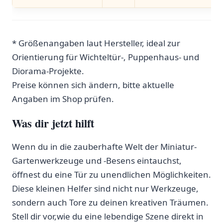
* Größenangaben laut Hersteller, ideal zur
Orientierung für Wichteltür-, Puppenhaus-‌ und
Diorama-Projekte.
Preise können sich ‍ändern, bitte aktuelle
Angaben im Shop⁢ prüfen.
Was dir jetzt hilft
Wenn du in die zauberhafte Welt der Miniatur-
Gartenwerkzeuge und -Besens eintauchst,‍
öffnest du eine Tür ⁣zu unendlichen Möglichkeiten.
Diese kleinen‍ Helfer sind nicht nur Werkzeuge,
sondern ⁣auch Tore zu deinen kreativen Träumen.⁣
Stell⁣ dir vor,wie du eine lebendige Szene direkt in