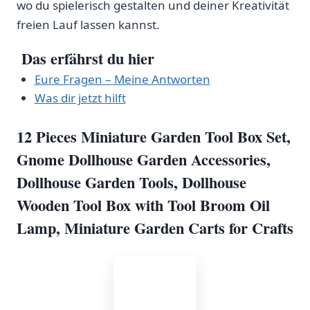
wo du spielerisch ‌gestalten und deiner Kreativität
freien Lauf lassen kannst.
Das erfährst du hier
Eure Fragen – Meine Antworten
Was dir jetzt hilft
12 Pieces Miniature Garden Tool ​Box ​Set,
Gnome Dollhouse Garden Accessories,
Dollhouse Garden Tools, Dollhouse
Wooden ‌Tool‍ Box with Tool Broom Oil
Lamp, Miniature Garden​ Carts for Crafts