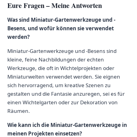
Eure Fragen – Meine Antworten
Was sind Miniatur-Gartenwerkzeuge und -
Besens, und wofür können sie verwendet
werden?
Miniatur-Gartenwerkzeuge‍ und -Besens sind
kleine, feine ​Nachbildungen der echten
Werkzeuge, die​ oft ‌in Wichtelprojekten oder
Miniaturwelten verwendet werden. Sie eignen
sich hervorragend, um kreative Szenen zu
gestalten und ​die Fantasie anzuregen, sei es ‌für
einen Wichtelgarten oder zur Dekoration von
Räumen.
Wie kann ich die Miniatur-Gartenwerkzeuge in
meinen Projekten einsetzen?