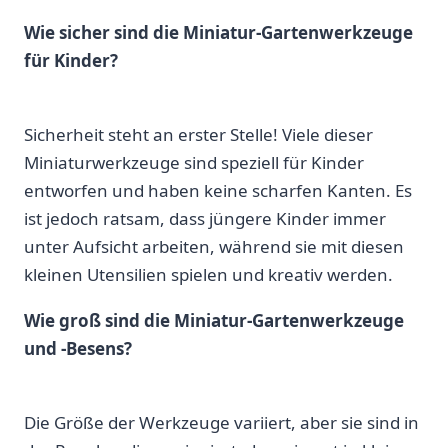
Wie sicher⁣ sind die ​Miniatur-Gartenwerkzeuge
für ⁢Kinder?
Sicherheit steht ‌an erster Stelle! Viele dieser‍
Miniaturwerkzeuge ⁤sind speziell für Kinder
entworfen und haben keine scharfen Kanten. Es
ist jedoch​ ratsam, dass jüngere Kinder immer
unter Aufsicht⁢ arbeiten, während sie mit ‍diesen‌
kleinen Utensilien⁣ spielen und ‍kreativ⁤ werden.
Wie groß sind⁣ die Miniatur-Gartenwerkzeuge
und -Besens?
Die⁤ Größe der Werkzeuge variiert, aber sie sind in