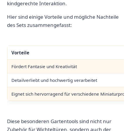
kindgerechte Interaktion.
Hier sind⁣ einige Vorteile und ‌mögliche Nachteile
des Sets zusammengefasst:
Vorteile
Fördert Fantasie und⁤ Kreativität
Detailverliebt und hochwertig verarbeitet
Eignet sich hervorragend ‌für verschiedene Miniaturproje
Diese besonderen Gartentools sind nicht ⁤nur
Zubehör für Wichteltüren,⁢ sondern auch der