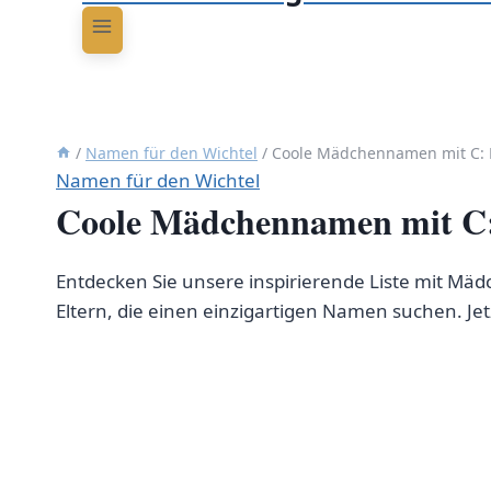
/
Namen für den Wichtel
/
Coole Mädchennamen mit C: E
Namen für den Wichtel
Coole Mädchennamen mit C: 
Entdecken Sie unsere inspirierende Liste mit Mä
Eltern, die einen einzigartigen Namen suchen. Jetz