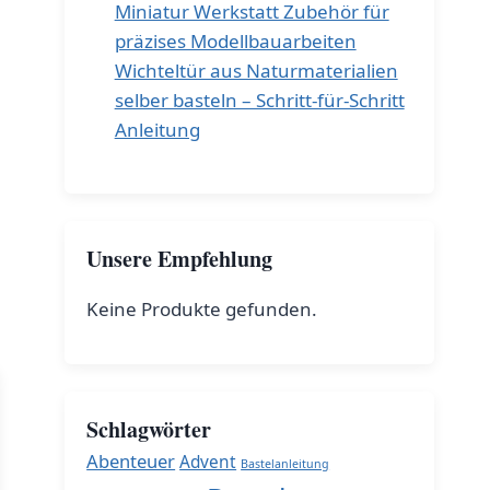
Miniatur Werkstatt Zubehör für
präzises Modellbauarbeiten
Wichteltür aus Naturmaterialien
selber basteln – Schritt-für-Schritt
Anleitung
Unsere Empfehlung
Keine Produkte gefunden.
Schlagwörter
Abenteuer
Advent
Bastelanleitung