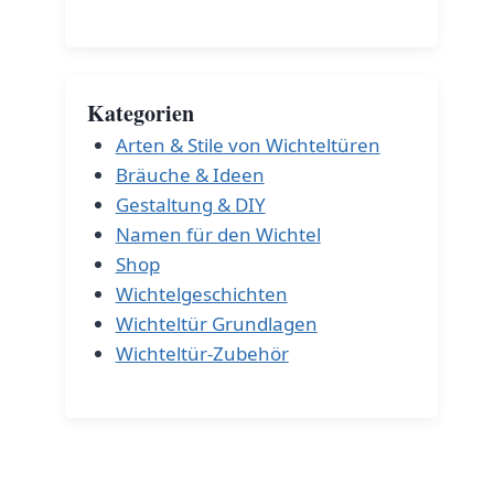
Kategorien
Arten & Stile von Wichteltüren
Bräuche & Ideen
Gestaltung & DIY
Namen für den Wichtel
Shop
Wichtelgeschichten
Wichteltür Grundlagen
Wichteltür-Zubehör