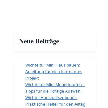
Neue Beiträge
Wichteltür Mini Haus bauen:
Anleitung für ein charmantes
Projekt
Wichteltür Mini Möbel kaufen –
Tipps für die richtige Auswahl
Wichtel Haushaltszubehör:
Praktische Helfer für den Alltag