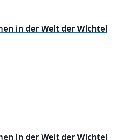
en in der Welt der Wichtel
en in der Welt der Wichtel